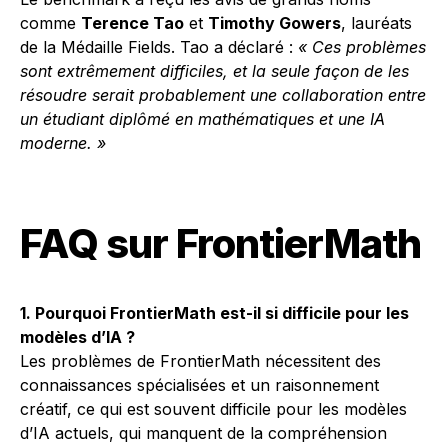
comme
Terence Tao
et
Timothy Gowers
, lauréats
de la Médaille Fields. Tao a déclaré :
« Ces problèmes
sont extrêmement difficiles, et la seule façon de les
résoudre serait probablement une collaboration entre
un étudiant diplômé en mathématiques et une IA
moderne. »
FAQ sur FrontierMath
1. Pourquoi FrontierMath est-il si difficile pour les
modèles d’IA ?
Les problèmes de FrontierMath nécessitent des
connaissances spécialisées et un raisonnement
créatif, ce qui est souvent difficile pour les modèles
d’IA actuels, qui manquent de la compréhension