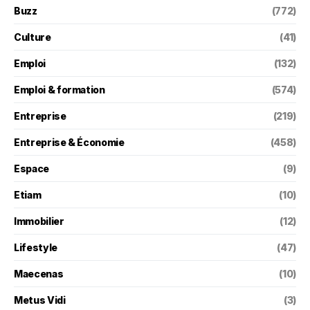
Buzz
(772)
Culture
(41)
Emploi
(132)
Emploi & formation
(574)
Entreprise
(219)
Entreprise & Économie
(458)
Espace
(9)
Etiam
(10)
Immobilier
(12)
Lifestyle
(47)
Maecenas
(10)
Metus Vidi
(3)