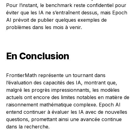
Pour l’instant, le benchmark reste confidentiel pour
éviter que les IA ne s’entraînent dessus, mais Epoch
AI prévoit de publier quelques exemples de
problèmes dans les mois à venir.
En Conclusion
FrontierMath représente un tournant dans
l’évaluation des capacités des IA, montrant que,
malgré les progrès impressionnants, les modèles
actuels ont encore des limites notables en matière de
raisonnement mathématique complexe. Epoch AI
entend continuer à évaluer les IA avec de nouvelles
questions, promettant ainsi une avancée continue
dans la recherche.