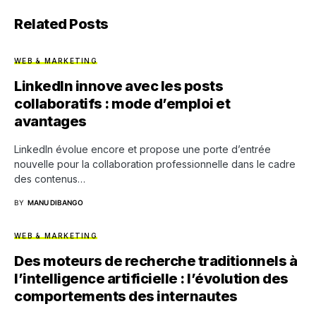
Related Posts
WEB & MARKETING
LinkedIn innove avec les posts
collaboratifs : mode d’emploi et
avantages
LinkedIn évolue encore et propose une porte d’entrée
nouvelle pour la collaboration professionnelle dans le cadre
des contenus…
BY
MANU DIBANGO
WEB & MARKETING
Des moteurs de recherche traditionnels à
l’intelligence artificielle : l’évolution des
comportements des internautes