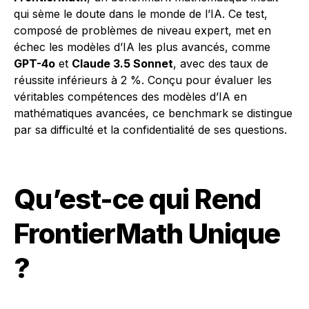
qui sème le doute dans le monde de l’IA. Ce test,
composé de problèmes de niveau expert, met en
échec les modèles d’IA les plus avancés, comme
GPT-4o
et
Claude 3.5 Sonnet
, avec des taux de
réussite inférieurs à 2 %. Conçu pour évaluer les
véritables compétences des modèles d’IA en
mathématiques avancées, ce benchmark se distingue
par sa difficulté et la confidentialité de ses questions.
Qu’est-ce qui Rend
FrontierMath Unique
?