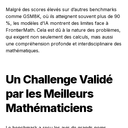
Malgré des scores élevés sur d’autres benchmarks
comme GSM8K, où ils atteignent souvent plus de 90
%, les modèles d’IA montrent des limites face à
FrontierMath. Cela est dû à la nature des problèmes,
qui exigent non seulement des calculs, mais aussi
une compréhension profonde et interdisciplinaire des
mathématiques.
Un Challenge Validé
par les Meilleurs
Mathématiciens
Le benchmark a reçu les avis de grands noms