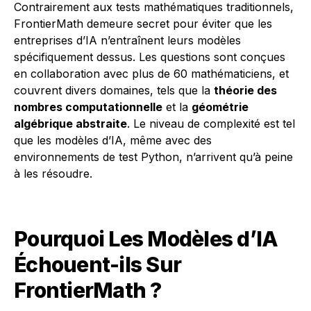
Contrairement aux tests mathématiques traditionnels,
FrontierMath demeure secret pour éviter que les
entreprises d’IA n’entraînent leurs modèles
spécifiquement dessus. Les questions sont conçues
en collaboration avec plus de 60 mathématiciens, et
couvrent divers domaines, tels que la
théorie des
nombres computationnelle
et la
géométrie
algébrique abstraite
. Le niveau de complexité est tel
que les modèles d’IA, même avec des
environnements de test Python, n’arrivent qu’à peine
à les résoudre.
Pourquoi Les Modèles d’IA
Échouent-ils Sur
FrontierMath ?