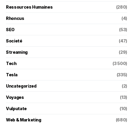
Ressources Humaines
(280)
Rhoncus
(4)
SEO
(53)
Societé
(47)
Streaming
(29)
Tech
(3 500)
Tesla
(335)
Uncategorized
(2)
Voyages
(13)
Vulputate
(10)
Web & Marketing
(680)