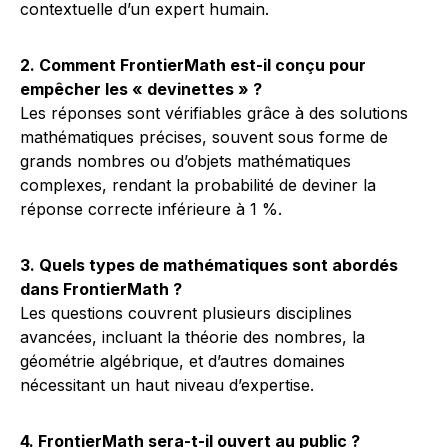
contextuelle d’un expert humain.
2. Comment FrontierMath est-il conçu pour
empêcher les « devinettes » ?
Les réponses sont vérifiables grâce à des solutions
mathématiques précises, souvent sous forme de
grands nombres ou d’objets mathématiques
complexes, rendant la probabilité de deviner la
réponse correcte inférieure à 1 %.
3. Quels types de mathématiques sont abordés
dans FrontierMath ?
Les questions couvrent plusieurs disciplines
avancées, incluant la théorie des nombres, la
géométrie algébrique, et d’autres domaines
nécessitant un haut niveau d’expertise.
4. FrontierMath sera-t-il ouvert au public ?