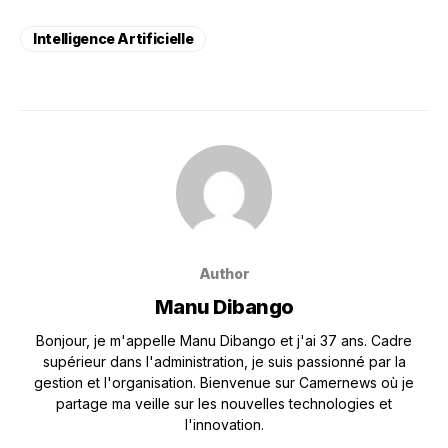
Intelligence Artificielle
Author
Manu Dibango
Bonjour, je m'appelle Manu Dibango et j'ai 37 ans. Cadre
supérieur dans l'administration, je suis passionné par la
gestion et l'organisation. Bienvenue sur Camernews où je
partage ma veille sur les nouvelles technologies et
l'innovation.