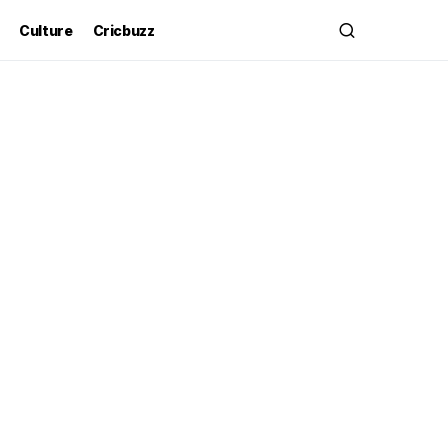
Culture
Cricbuzz