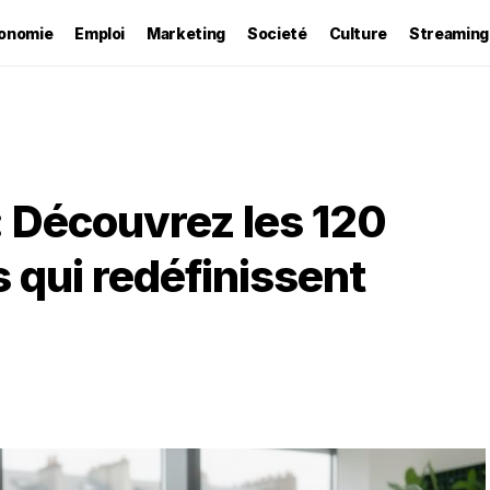
onomie
Emploi
Marketing
Societé
Culture
Streaming
 Découvrez les 120
 qui redéfinissent