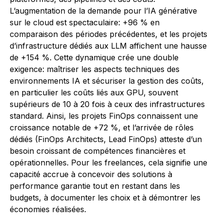
L’augmentation de la demande pour l’IA générative
sur le cloud est spectaculaire: +96 % en
comparaison des périodes précédentes, et les projets
d’infrastructure dédiés aux LLM affichent une hausse
de +154 %. Cette dynamique crée une double
exigence: maîtriser les aspects techniques des
environnements IA et sécuriser la gestion des coûts,
en particulier les coûts liés aux GPU, souvent
supérieurs de 10 à 20 fois à ceux des infrastructures
standard. Ainsi, les projets FinOps connaissent une
croissance notable de +72 %, et l’arrivée de rôles
dédiés (FinOps Architects, Lead FinOps) atteste d’un
besoin croissant de compétences financières et
opérationnelles. Pour les freelances, cela signifie une
capacité accrue à concevoir des solutions à
performance garantie tout en restant dans les
budgets, à documenter les choix et à démontrer les
économies réalisées.