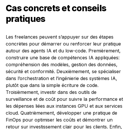
Cas concrets et conseils
pratiques
Les freelances peuvent s’appuyer sur des étapes
concrètes pour démarrer ou renforcer leur pratique
autour des agents IA et du low-code. Premièrement,
construire une base de compétences IA appliquées:
compréhension des modèles, gestion des données,
sécurité et conformité. Deuxièmement, se spécialiser
dans l’orchestration et l’ingénierie des systèmes IA,
plutôt que dans la simple écriture de code.
Troisièmement, investir dans des outils de
surveillance et de coût pour suivre la performance et
les dépenses liées aux instances GPU et aux services
cloud. Quatrièmement, développer une pratique de
FinOps pour optimiser les coûts et démontrer un
retour sur investissement clair pour les clients. Enfin,