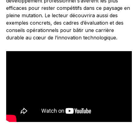
développement professionnel s’avèrent les plus
efficaces pour rester compétitifs dans ce paysage en
pleine mutation. Le lecteur découvrira aussi des
exemples concrets, des cadres d’évaluation et des
conseils opérationnels pour bâtir une carrière
durable au cœur de l’innovation technologique.