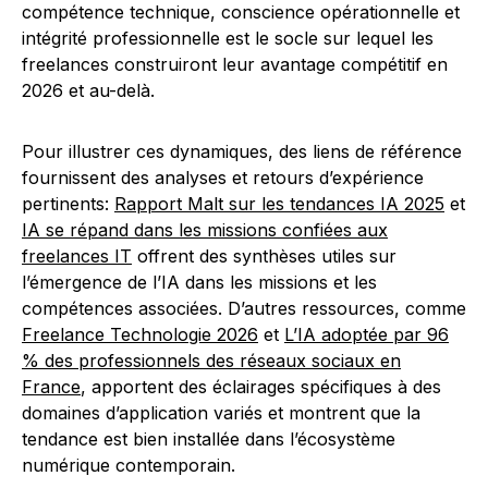
compétence technique, conscience opérationnelle et
intégrité professionnelle est le socle sur lequel les
freelances construiront leur avantage compétitif en
2026 et au-delà.
Pour illustrer ces dynamiques, des liens de référence
fournissent des analyses et retours d’expérience
pertinents:
Rapport Malt sur les tendances IA 2025
et
IA se répand dans les missions confiées aux
freelances IT
offrent des synthèses utiles sur
l’émergence de l’IA dans les missions et les
compétences associées. D’autres ressources, comme
Freelance Technologie 2026
et
L’IA adoptée par 96
% des professionnels des réseaux sociaux en
France
, apportent des éclairages spécifiques à des
domaines d’application variés et montrent que la
tendance est bien installée dans l’écosystème
numérique contemporain.