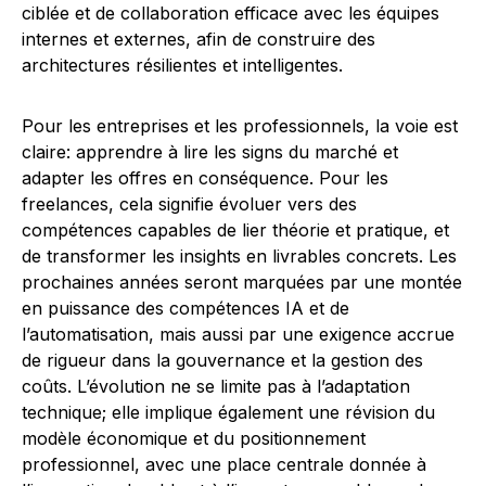
ciblée et de collaboration efficace avec les équipes
internes et externes, afin de construire des
architectures résilientes et intelligentes.
Pour les entreprises et les professionnels, la voie est
claire: apprendre à lire les signs du marché et
adapter les offres en conséquence. Pour les
freelances, cela signifie évoluer vers des
compétences capables de lier théorie et pratique, et
de transformer les insights en livrables concrets. Les
prochaines années seront marquées par une montée
en puissance des compétences IA et de
l’automatisation, mais aussi par une exigence accrue
de rigueur dans la gouvernance et la gestion des
coûts. L’évolution ne se limite pas à l’adaptation
technique; elle implique également une révision du
modèle économique et du positionnement
professionnel, avec une place centrale donnée à