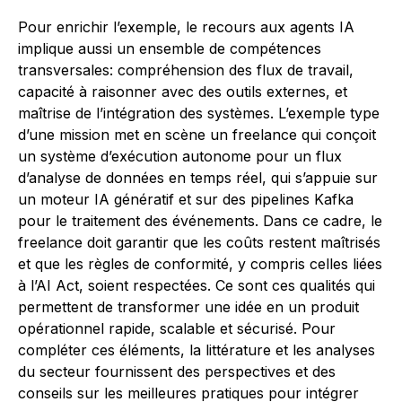
Pour enrichir l’exemple, le recours aux agents IA
implique aussi un ensemble de compétences
transversales: compréhension des flux de travail,
capacité à raisonner avec des outils externes, et
maîtrise de l’intégration des systèmes. L’exemple type
d’une mission met en scène un freelance qui conçoit
un système d’exécution autonome pour un flux
d’analyse de données en temps réel, qui s’appuie sur
un moteur IA génératif et sur des pipelines Kafka
pour le traitement des événements. Dans ce cadre, le
freelance doit garantir que les coûts restent maîtrisés
et que les règles de conformité, y compris celles liées
à l’AI Act, soient respectées. Ce sont ces qualités qui
permettent de transformer une idée en un produit
opérationnel rapide, scalable et sécurisé. Pour
compléter ces éléments, la littérature et les analyses
du secteur fournissent des perspectives et des
conseils sur les meilleures pratiques pour intégrer