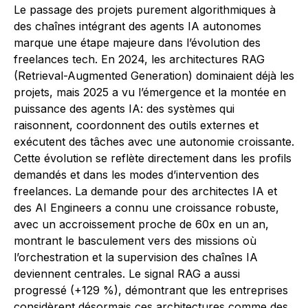
Le passage des projets purement algorithmiques à
des chaînes intégrant des agents IA autonomes
marque une étape majeure dans l’évolution des
freelances tech. En 2024, les architectures RAG
(Retrieval-Augmented Generation) dominaient déjà les
projets, mais 2025 a vu l’émergence et la montée en
puissance des agents IA: des systèmes qui
raisonnent, coordonnent des outils externes et
exécutent des tâches avec une autonomie croissante.
Cette évolution se reflète directement dans les profils
demandés et dans les modes d’intervention des
freelances. La demande pour des architectes IA et
des AI Engineers a connu une croissance robuste,
avec un accroissement proche de 60x en un an,
montrant le basculement vers des missions où
l’orchestration et la supervision des chaînes IA
deviennent centrales. Le signal RAG a aussi
progressé (+129 %), démontrant que les entreprises
considèrent désormais ces architectures comme des