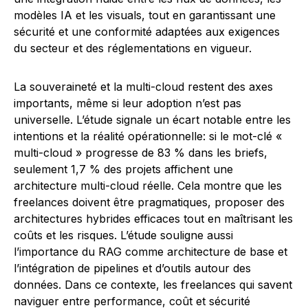
modèles IA et les visuals, tout en garantissant une
sécurité et une conformité adaptées aux exigences
du secteur et des réglementations en vigueur.
La souveraineté et la multi-cloud restent des axes
importants, même si leur adoption n’est pas
universelle. L’étude signale un écart notable entre les
intentions et la réalité opérationnelle: si le mot-clé «
multi-cloud » progresse de 83 % dans les briefs,
seulement 1,7 % des projets affichent une
architecture multi-cloud réelle. Cela montre que les
freelances doivent être pragmatiques, proposer des
architectures hybrides efficaces tout en maîtrisant les
coûts et les risques. L’étude souligne aussi
l’importance du RAG comme architecture de base et
l’intégration de pipelines et d’outils autour des
données. Dans ce contexte, les freelances qui savent
naviguer entre performance, coût et sécurité