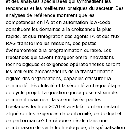
et des analyses spécialisées qui synthétisent les
tendances et les meilleures pratiques du secteur. Des
analyses de référence montrent que les
compétences en IA et en automation low-code
constituent les domaines à la croissance la plus
rapide, et que l’intégration des agents IA et des flux
RAG transforme les missions, des postes
événementiels à la programmation durable. Les
freelances qui savent naviguer entre innovations
technologiques et exigences opérationnelles seront
les meilleurs ambassadeurs de la transformation
digitale des organisations, capables d’assurer la
continuité, l’évolutivité et la sécurité à chaque étape
du cycle projet. La question qui se pose est simple:
comment maximiser la valeur livrée par les
freelances tech en 2026 et au-delà, tout en restant
aligné sur les exigences de conformité, de budget et
de performance? La réponse réside dans une
combinaison de veille technologique, de spécialisation