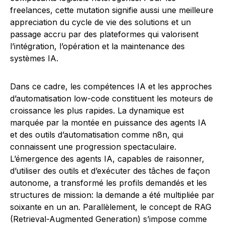
freelances, cette mutation signifie aussi une meilleure
appreciation du cycle de vie des solutions et un
passage accru par des plateformes qui valorisent
l’intégration, l’opération et la maintenance des
systèmes IA.
Dans ce cadre, les compétences IA et les approches
d’automatisation low-code constituent les moteurs de
croissance les plus rapides. La dynamique est
marquée par la montée en puissance des agents IA
et des outils d’automatisation comme n8n, qui
connaissent une progression spectaculaire.
L’émergence des agents IA, capables de raisonner,
d’utiliser des outils et d’exécuter des tâches de façon
autonome, a transformé les profils demandés et les
structures de mission: la demande a été multipliée par
soixante en un an. Parallèlement, le concept de RAG
(Retrieval-Augmented Generation) s’impose comme