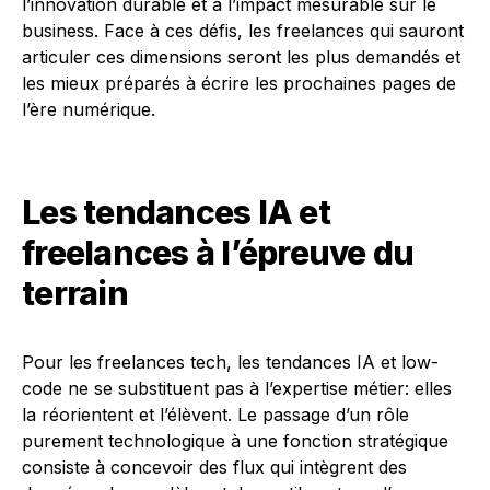
l’innovation durable et à l’impact mesurable sur le
business. Face à ces défis, les freelances qui sauront
articuler ces dimensions seront les plus demandés et
les mieux préparés à écrire les prochaines pages de
l’ère numérique.
Les tendances IA et
freelances à l’épreuve du
terrain
Pour les freelances tech, les tendances IA et low-
code ne se substituent pas à l’expertise métier: elles
la réorientent et l’élèvent. Le passage d’un rôle
purement technologique à une fonction stratégique
consiste à concevoir des flux qui intègrent des