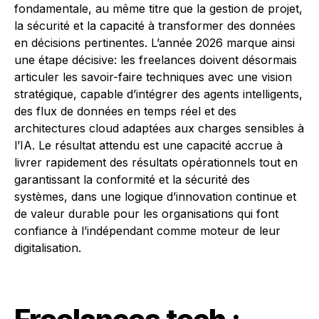
fondamentale, au même titre que la gestion de projet,
la sécurité et la capacité à transformer des données
en décisions pertinentes. L’année 2026 marque ainsi
une étape décisive: les freelances doivent désormais
articuler les savoir-faire techniques avec une vision
stratégique, capable d’intégrer des agents intelligents,
des flux de données en temps réel et des
architectures cloud adaptées aux charges sensibles à
l’IA. Le résultat attendu est une capacité accrue à
livrer rapidement des résultats opérationnels tout en
garantissant la conformité et la sécurité des
systèmes, dans une logique d’innovation continue et
de valeur durable pour les organisations qui font
confiance à l’indépendant comme moteur de leur
digitalisation.