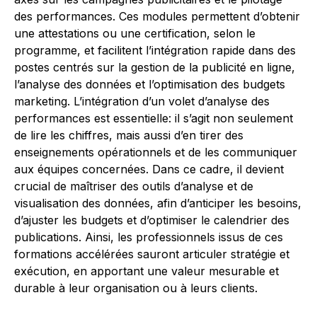
des performances. Ces modules permettent d’obtenir
une attestations ou une certification, selon le
programme, et facilitent l’intégration rapide dans des
postes centrés sur la gestion de la publicité en ligne,
l’analyse des données et l’optimisation des budgets
marketing. L’intégration d’un volet d’analyse des
performances est essentielle: il s’agit non seulement
de lire les chiffres, mais aussi d’en tirer des
enseignements opérationnels et de les communiquer
aux équipes concernées. Dans ce cadre, il devient
crucial de maîtriser des outils d’analyse et de
visualisation des données, afin d’anticiper les besoins,
d’ajuster les budgets et d’optimiser le calendrier des
publications. Ainsi, les professionnels issus de ces
formations accélérées sauront articuler stratégie et
exécution, en apportant une valeur mesurable et
durable à leur organisation ou à leurs clients.