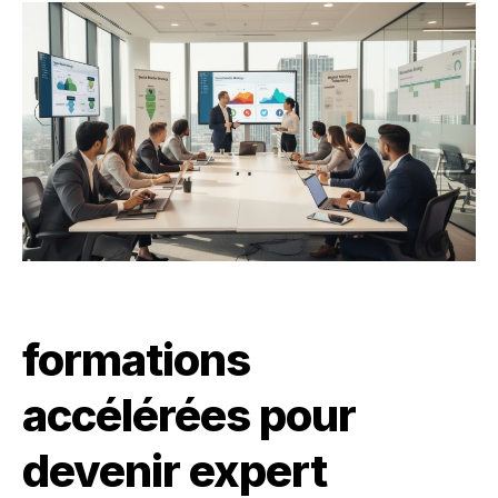
formations
accélérées pour
devenir expert