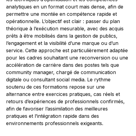
analytiques en un format court mais dense, afin de
permettre une montée en compétence rapide et
opérationnelle. L’objectif est clair : passer du plan
théorique à l’exécution mesurable, avec des acquis
prêts à être mobilisés dans la gestion de publics,
l’engagement et la visibilité d’une marque ou d’un
service. Cette approche est particulièrement adaptée
pour les cadres souhaitant une reconversion ou une
accélération de carrière dans des postes tels que
community manager, chargé de communication
digitale ou consultant social media. Le rythme
soutenu de ces formations repose sur une
alternance entre exercices pratiques, cas réels et
retours d’expériences de professionnels confirmés,
afin de favoriser l’assimilation des meilleures
pratiques et l’intégration rapide dans des
environnements professionnels exigeants.