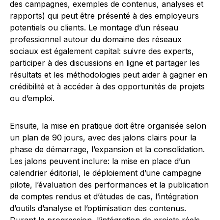
des campagnes, exemples de contenus, analyses et
rapports) qui peut être présenté à des employeurs
potentiels ou clients. Le montage d’un réseau
professionnel autour du domaine des réseaux
sociaux est également capital: suivre des experts,
participer à des discussions en ligne et partager les
résultats et les méthodologies peut aider à gagner en
crédibilité et à accéder à des opportunités de projets
ou d’emploi.
Ensuite, la mise en pratique doit être organisée selon
un plan de 90 jours, avec des jalons clairs pour la
phase de démarrage, l’expansion et la consolidation.
Les jalons peuvent inclure: la mise en place d’un
calendrier éditorial, le déploiement d’une campagne
pilote, l’évaluation des performances et la publication
de comptes rendus et d’études de cas, l’intégration
d’outils d’analyse et l’optimisation des contenus.