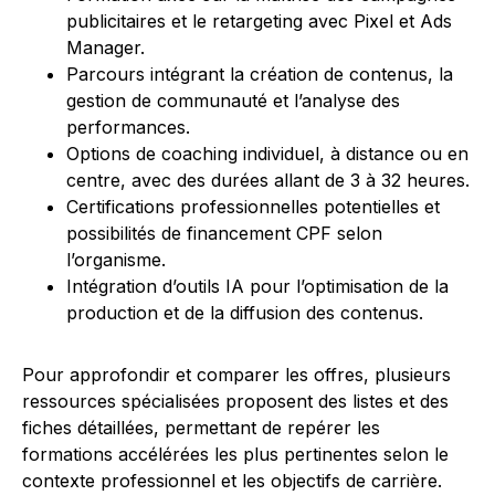
publicitaires et le retargeting avec Pixel et Ads
Manager.
Parcours intégrant la création de contenus, la
gestion de communauté et l’analyse des
performances.
Options de coaching individuel, à distance ou en
centre, avec des durées allant de 3 à 32 heures.
Certifications professionnelles potentielles et
possibilités de financement CPF selon
l’organisme.
Intégration d’outils IA pour l’optimisation de la
production et de la diffusion des contenus.
Pour approfondir et comparer les offres, plusieurs
ressources spécialisées proposent des listes et des
fiches détaillées, permettant de repérer les
formations accélérées les plus pertinentes selon le
contexte professionnel et les objectifs de carrière.