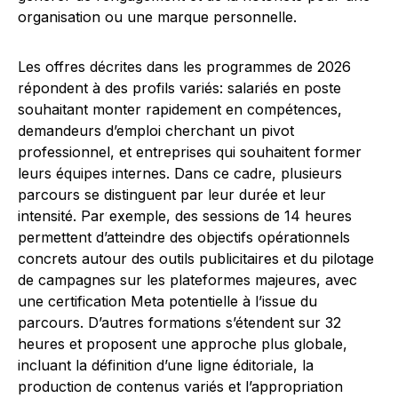
organisation ou une marque personnelle.
Les offres décrites dans les programmes de 2026
répondent à des profils variés: salariés en poste
souhaitant monter rapidement en compétences,
demandeurs d’emploi cherchant un pivot
professionnel, et entreprises qui souhaitent former
leurs équipes internes. Dans ce cadre, plusieurs
parcours se distinguent par leur durée et leur
intensité. Par exemple, des sessions de 14 heures
permettent d’atteindre des objectifs opérationnels
concrets autour des outils publicitaires et du pilotage
de campagnes sur les plateformes majeures, avec
une certification Meta potentielle à l’issue du
parcours. D’autres formations s’étendent sur 32
heures et proposent une approche plus globale,
incluant la définition d’une ligne éditoriale, la
production de contenus variés et l’appropriation