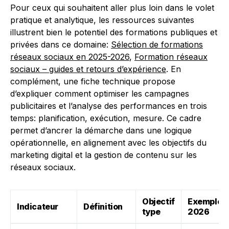
Pour ceux qui souhaitent aller plus loin dans le volet
pratique et analytique, les ressources suivantes
illustrent bien le potentiel des formations publiques et
privées dans ce domaine:
Sélection de formations
réseaux sociaux en 2025-2026
,
Formation réseaux
sociaux – guides et retours d’expérience
. En
complément, une fiche technique propose
d’expliquer comment optimiser les campagnes
publicitaires et l’analyse des performances en trois
temps: planification, exécution, mesure. Ce cadre
permet d’ancrer la démarche dans une logique
opérationnelle, en alignement avec les objectifs du
marketing digital et la gestion de contenu sur les
réseaux sociaux.
Objectif
Exemple
Indicateur
Définition
type
2026