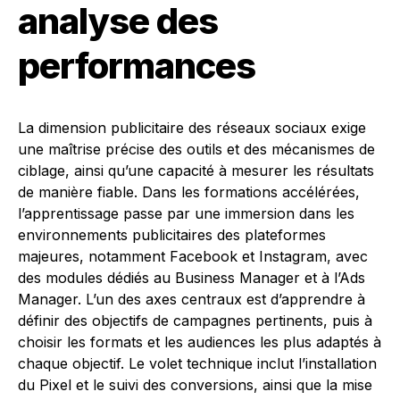
analyse des
performances
La dimension publicitaire des réseaux sociaux exige
une maîtrise précise des outils et des mécanismes de
ciblage, ainsi qu’une capacité à mesurer les résultats
de manière fiable. Dans les formations accélérées,
l’apprentissage passe par une immersion dans les
environnements publicitaires des plateformes
majeures, notamment Facebook et Instagram, avec
des modules dédiés au Business Manager et à l’Ads
Manager. L’un des axes centraux est d’apprendre à
définir des objectifs de campagnes pertinents, puis à
choisir les formats et les audiences les plus adaptés à
chaque objectif. Le volet technique inclut l’installation
du Pixel et le suivi des conversions, ainsi que la mise