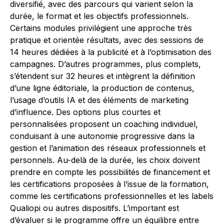
diversifié, avec des parcours qui varient selon la
durée, le format et les objectifs professionnels.
Certains modules privilégient une approche très
pratique et orientée résultats, avec des sessions de
14 heures dédiées à la publicité et à l’optimisation des
campagnes. D’autres programmes, plus complets,
s’étendent sur 32 heures et intègrent la définition
d’une ligne éditoriale, la production de contenus,
l’usage d’outils IA et des éléments de marketing
d’influence. Des options plus courtes et
personnalisées proposent un coaching individuel,
conduisant à une autonomie progressive dans la
gestion et l’animation des réseaux professionnels et
personnels. Au-delà de la durée, les choix doivent
prendre en compte les possibilités de financement et
les certifications proposées à l’issue de la formation,
comme les certifications professionnelles et les labels
Qualiopi ou autres dispositifs. L’important est
d’évaluer si le programme offre un équilibre entre