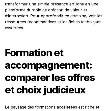
transformer une simple présence en ligne en une
plateforme durable de création de valeur et
d’interaction. Pour approfondir ce domaine, voir les
ressources recommandées et les fiches techniques
associées.
Formation et
accompagnement:
comparer les offres
et choix judicieux
Le paysage des formations accélérées est riche et