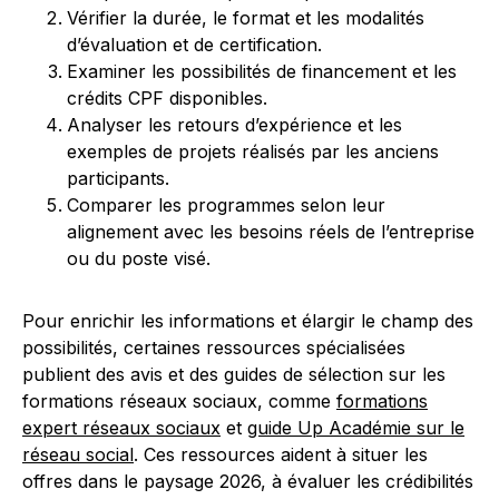
Vérifier la durée, le format et les modalités
d’évaluation et de certification.
Examiner les possibilités de financement et les
crédits CPF disponibles.
Analyser les retours d’expérience et les
exemples de projets réalisés par les anciens
participants.
Comparer les programmes selon leur
alignement avec les besoins réels de l’entreprise
ou du poste visé.
Pour enrichir les informations et élargir le champ des
possibilités, certaines ressources spécialisées
publient des avis et des guides de sélection sur les
formations réseaux sociaux, comme
formations
expert réseaux sociaux
et
guide Up Académie sur le
réseau social
. Ces ressources aident à situer les
offres dans le paysage 2026, à évaluer les crédibilités