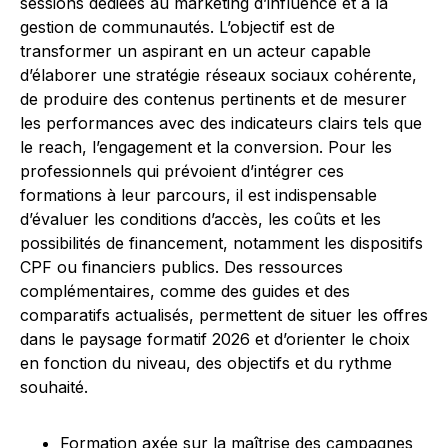
sessions dédiées au marketing d’influence et à la
gestion de communautés. L’objectif est de
transformer un aspirant en un acteur capable
d’élaborer une stratégie réseaux sociaux cohérente,
de produire des contenus pertinents et de mesurer
les performances avec des indicateurs clairs tels que
le reach, l’engagement et la conversion. Pour les
professionnels qui prévoient d’intégrer ces
formations à leur parcours, il est indispensable
d’évaluer les conditions d’accès, les coûts et les
possibilités de financement, notamment les dispositifs
CPF ou financiers publics. Des ressources
complémentaires, comme des guides et des
comparatifs actualisés, permettent de situer les offres
dans le paysage formatif 2026 et d’orienter le choix
en fonction du niveau, des objectifs et du rythme
souhaité.
Formation axée sur la maîtrise des campagnes