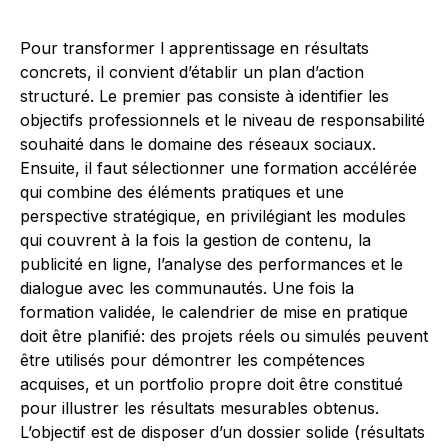
Pour transformer l apprentissage en résultats
concrets, il convient d’établir un plan d’action
structuré. Le premier pas consiste à identifier les
objectifs professionnels et le niveau de responsabilité
souhaité dans le domaine des réseaux sociaux.
Ensuite, il faut sélectionner une formation accélérée
qui combine des éléments pratiques et une
perspective stratégique, en privilégiant les modules
qui couvrent à la fois la gestion de contenu, la
publicité en ligne, l’analyse des performances et le
dialogue avec les communautés. Une fois la
formation validée, le calendrier de mise en pratique
doit être planifié: des projets réels ou simulés peuvent
être utilisés pour démontrer les compétences
acquises, et un portfolio propre doit être constitué
pour illustrer les résultats mesurables obtenus.
L’objectif est de disposer d’un dossier solide (résultats