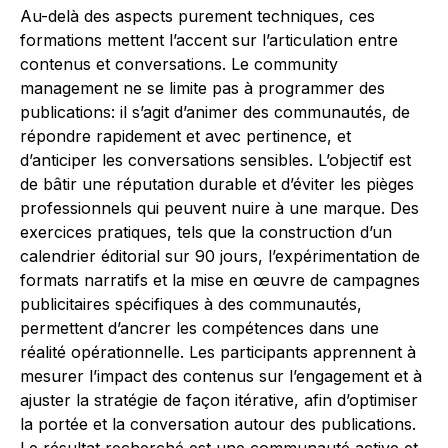
Au-delà des aspects purement techniques, ces
formations mettent l’accent sur l’articulation entre
contenus et conversations. Le community
management ne se limite pas à programmer des
publications: il s’agit d’animer des communautés, de
répondre rapidement et avec pertinence, et
d’anticiper les conversations sensibles. L’objectif est
de bâtir une réputation durable et d’éviter les pièges
professionnels qui peuvent nuire à une marque. Des
exercices pratiques, tels que la construction d’un
calendrier éditorial sur 90 jours, l’expérimentation de
formats narratifs et la mise en œuvre de campagnes
publicitaires spécifiques à des communautés,
permettent d’ancrer les compétences dans une
réalité opérationnelle. Les participants apprennent à
mesurer l’impact des contenus sur l’engagement et à
ajuster la stratégie de façon itérative, afin d’optimiser
la portée et la conversation autour des publications.