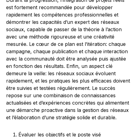
Durant la progression, l’intégration de projets réels
est fortement recommandée pour développer
rapidement les compétences professionnelles et
démontrer les capacités d’un expert des réseaux
sociaux, capable de passer de la théorie à l’action
avec une méthode rigoureuse et une créativité
mesurée. Le cœur de ce plan est l’itération: chaque
campagne, chaque publication et chaque interaction
avec la communauté doit être analysée puis ajustée
en fonction des résultats. Enfin, un aspect clé
demeure la veille: les réseaux sociaux évoluent
rapidement, et les pratiques les plus efficaces doivent
être suivies et testées régulièrement. Le succès
repose sur une combinaison de connaissances
actualisées et d’expériences concrètes qui alimentent
une démarche proactive dans la gestion des réseaux
et l’élaboration d’une stratégie solide et durable.
Évaluer les objectifs et le poste visé