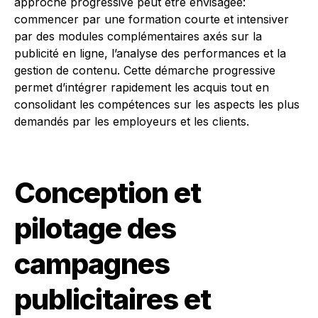
approche progressive peut être envisagée:
commencer par une formation courte et intensiver
par des modules complémentaires axés sur la
publicité en ligne, l’analyse des performances et la
gestion de contenu. Cette démarche progressive
permet d’intégrer rapidement les acquis tout en
consolidant les compétences sur les aspects les plus
demandés par les employeurs et les clients.
Conception et
pilotage des
campagnes
publicitaires et