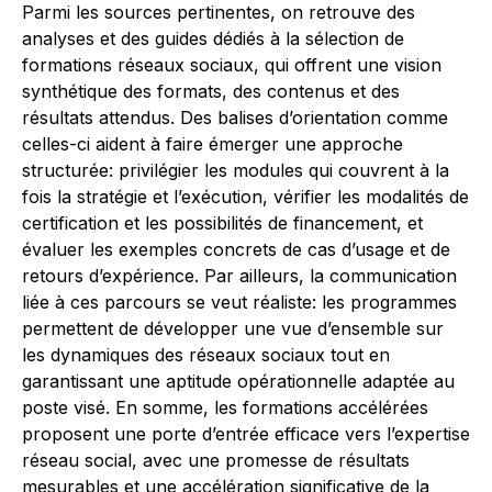
Parmi les sources pertinentes, on retrouve des
analyses et des guides dédiés à la sélection de
formations réseaux sociaux, qui offrent une vision
synthétique des formats, des contenus et des
résultats attendus. Des balises d’orientation comme
celles-ci aident à faire émerger une approche
structurée: privilégier les modules qui couvrent à la
fois la stratégie et l’exécution, vérifier les modalités de
certification et les possibilités de financement, et
évaluer les exemples concrets de cas d’usage et de
retours d’expérience. Par ailleurs, la communication
liée à ces parcours se veut réaliste: les programmes
permettent de développer une vue d’ensemble sur
les dynamiques des réseaux sociaux tout en
garantissant une aptitude opérationnelle adaptée au
poste visé. En somme, les formations accélérées
proposent une porte d’entrée efficace vers l’expertise
réseau social, avec une promesse de résultats
mesurables et une accélération significative de la