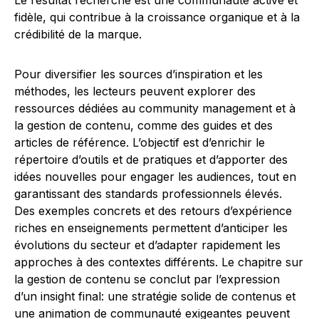
Le résultat recherché est une communauté active et
fidèle, qui contribue à la croissance organique et à la
crédibilité de la marque.
Pour diversifier les sources d’inspiration et les
méthodes, les lecteurs peuvent explorer des
ressources dédiées au community management et à
la gestion de contenu, comme des guides et des
articles de référence. L’objectif est d’enrichir le
répertoire d’outils et de pratiques et d’apporter des
idées nouvelles pour engager les audiences, tout en
garantissant des standards professionnels élevés.
Des exemples concrets et des retours d’expérience
riches en enseignements permettent d’anticiper les
évolutions du secteur et d’adapter rapidement les
approches à des contextes différents. Le chapitre sur
la gestion de contenu se conclut par l’expression
d’un insight final: une stratégie solide de contenus et
une animation de communauté exigeantes peuvent