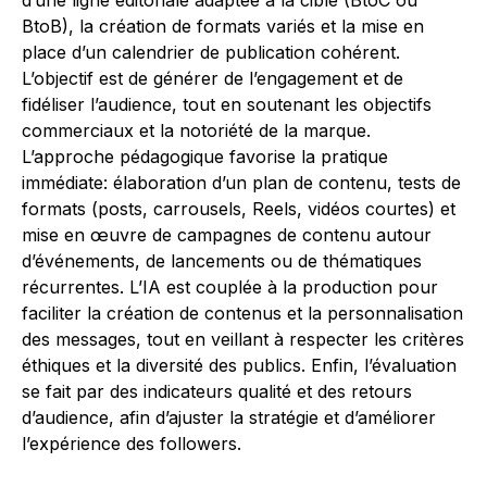
d’une ligne éditoriale adaptée à la cible (BtoC ou
BtoB), la création de formats variés et la mise en
place d’un calendrier de publication cohérent.
L’objectif est de générer de l’engagement et de
fidéliser l’audience, tout en soutenant les objectifs
commerciaux et la notoriété de la marque.
L’approche pédagogique favorise la pratique
immédiate: élaboration d’un plan de contenu, tests de
formats (posts, carrousels, Reels, vidéos courtes) et
mise en œuvre de campagnes de contenu autour
d’événements, de lancements ou de thématiques
récurrentes. L’IA est couplée à la production pour
faciliter la création de contenus et la personnalisation
des messages, tout en veillant à respecter les critères
éthiques et la diversité des publics. Enfin, l’évaluation
se fait par des indicateurs qualité et des retours
d’audience, afin d’ajuster la stratégie et d’améliorer
l’expérience des followers.