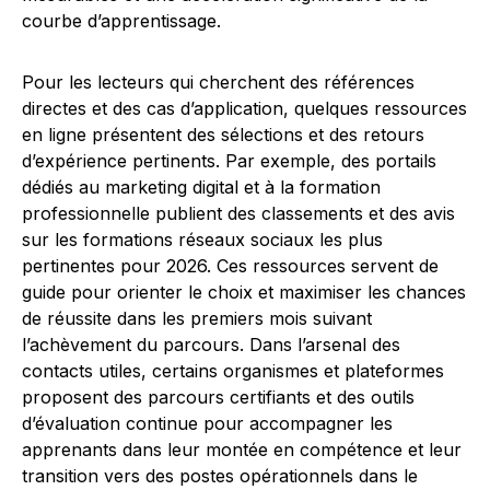
courbe d’apprentissage.
Pour les lecteurs qui cherchent des références
directes et des cas d’application, quelques ressources
en ligne présentent des sélections et des retours
d’expérience pertinents. Par exemple, des portails
dédiés au marketing digital et à la formation
professionnelle publient des classements et des avis
sur les formations réseaux sociaux les plus
pertinentes pour 2026. Ces ressources servent de
guide pour orienter le choix et maximiser les chances
de réussite dans les premiers mois suivant
l’achèvement du parcours. Dans l’arsenal des
contacts utiles, certains organismes et plateformes
proposent des parcours certifiants et des outils
d’évaluation continue pour accompagner les
apprenants dans leur montée en compétence et leur
transition vers des postes opérationnels dans le