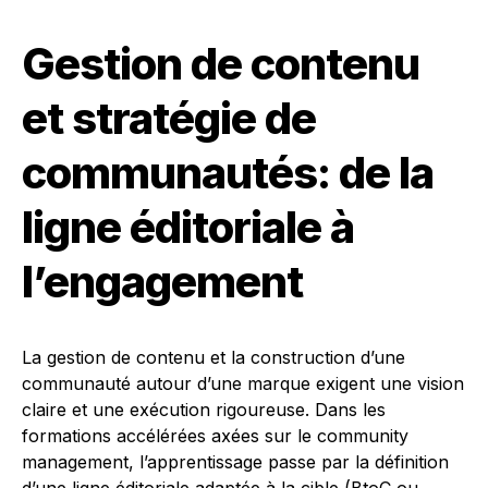
Gestion de contenu
et stratégie de
communautés: de la
ligne éditoriale à
l’engagement
La gestion de contenu et la construction d’une
communauté autour d’une marque exigent une vision
claire et une exécution rigoureuse. Dans les
formations accélérées axées sur le community
management, l’apprentissage passe par la définition