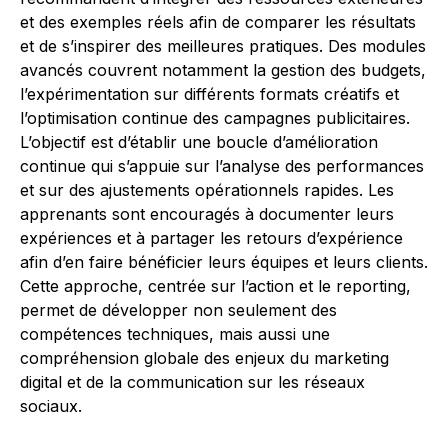
et des exemples réels afin de comparer les résultats
et de s’inspirer des meilleures pratiques. Des modules
avancés couvrent notamment la gestion des budgets,
l’expérimentation sur différents formats créatifs et
l’optimisation continue des campagnes publicitaires.
L’objectif est d’établir une boucle d’amélioration
continue qui s’appuie sur l’analyse des performances
et sur des ajustements opérationnels rapides. Les
apprenants sont encouragés à documenter leurs
expériences et à partager les retours d’expérience
afin d’en faire bénéficier leurs équipes et leurs clients.
Cette approche, centrée sur l’action et le reporting,
permet de développer non seulement des
compétences techniques, mais aussi une
compréhension globale des enjeux du marketing
digital et de la communication sur les réseaux
sociaux.