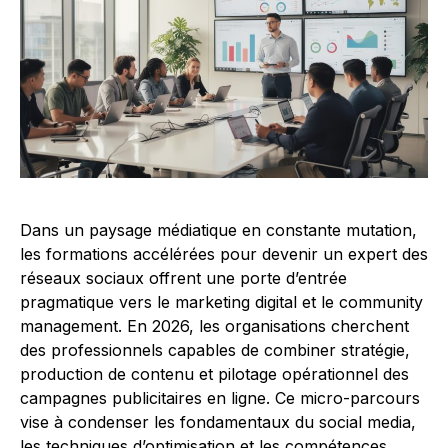
Dans un paysage médiatique en constante mutation,
les formations accélérées pour devenir un expert des
réseaux sociaux offrent une porte d’entrée
pragmatique vers le marketing digital et le community
management. En 2026, les organisations cherchent
des professionnels capables de combiner stratégie,
production de contenu et pilotage opérationnel des
campagnes publicitaires en ligne. Ce micro-parcours
vise à condenser les fondamentaux du social media,
les techniques d’optimisation et les compétences