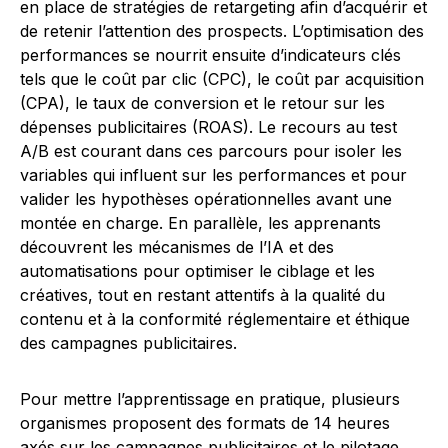
en place de stratégies de retargeting afin d’acquérir et
de retenir l’attention des prospects. L’optimisation des
performances se nourrit ensuite d’indicateurs clés
tels que le coût par clic (CPC), le coût par acquisition
(CPA), le taux de conversion et le retour sur les
dépenses publicitaires (ROAS). Le recours au test
A/B est courant dans ces parcours pour isoler les
variables qui influent sur les performances et pour
valider les hypothèses opérationnelles avant une
montée en charge. En parallèle, les apprenants
découvrent les mécanismes de l’IA et des
automatisations pour optimiser le ciblage et les
créatives, tout en restant attentifs à la qualité du
contenu et à la conformité réglementaire et éthique
des campagnes publicitaires.
Pour mettre l’apprentissage en pratique, plusieurs
organismes proposent des formats de 14 heures
axés sur les campagnes publicitaires et le pilotage