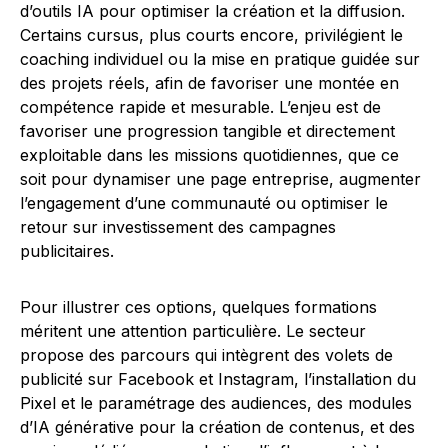
d’outils IA pour optimiser la création et la diffusion.
Certains cursus, plus courts encore, privilégient le
coaching individuel ou la mise en pratique guidée sur
des projets réels, afin de favoriser une montée en
compétence rapide et mesurable. L’enjeu est de
favoriser une progression tangible et directement
exploitable dans les missions quotidiennes, que ce
soit pour dynamiser une page entreprise, augmenter
l’engagement d’une communauté ou optimiser le
retour sur investissement des campagnes
publicitaires.
Pour illustrer ces options, quelques formations
méritent une attention particulière. Le secteur
propose des parcours qui intègrent des volets de
publicité sur Facebook et Instagram, l’installation du
Pixel et le paramétrage des audiences, des modules
d’IA générative pour la création de contenus, et des