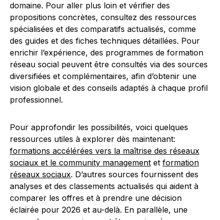
domaine. Pour aller plus loin et vérifier des
propositions concrètes, consultez des ressources
spécialisées et des comparatifs actualisés, comme
des guides et des fiches techniques détaillées. Pour
enrichir l’expérience, des programmes de formation
réseau social peuvent être consultés via des sources
diversifiées et complémentaires, afin d’obtenir une
vision globale et des conseils adaptés à chaque profil
professionnel.
Pour approfondir les possibilités, voici quelques
ressources utiles à explorer dès maintenant:
formations accélérées vers la maîtrise des réseaux
sociaux et le community management
et
formation
réseaux sociaux
. D’autres sources fournissent des
analyses et des classements actualisés qui aident à
comparer les offres et à prendre une décision
éclairée pour 2026 et au-delà. En parallèle, une