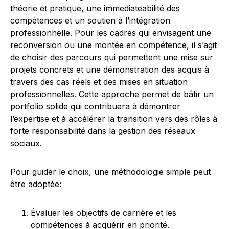
théorie et pratique, une immediateabilité des
compétences et un soutien à l’intégration
professionnelle. Pour les cadres qui envisagent une
reconversion ou une montée en compétence, il s’agit
de choisir des parcours qui permettent une mise sur
projets concrets et une démonstration des acquis à
travers des cas réels et des mises en situation
professionnelles. Cette approche permet de bâtir un
portfolio solide qui contribuera à démontrer
l’expertise et à accélérer la transition vers des rôles à
forte responsabilité dans la gestion des réseaux
sociaux.
Pour guider le choix, une méthodologie simple peut
être adoptée:
Évaluer les objectifs de carrière et les
compétences à acquérir en priorité.