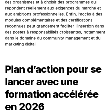
des organismes et à choisir des programmes qui
répondent réellement aux exigences du marché et
aux ambitions professionnelles. Enfin, l’accès à des
modules complémentaires et des certifications
reconnues peut grandement faciliter l’insertion dans
des postes à responsabilités croissantes, notamment
dans le domaine du community management et du
marketing digital.
Plan d’action pour se
lancer avec une
formation accélérée
en 2026