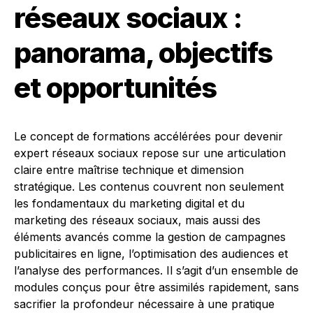
réseaux sociaux :
panorama, objectifs
et opportunités
Le concept de formations accélérées pour devenir
expert réseaux sociaux repose sur une articulation
claire entre maîtrise technique et dimension
stratégique. Les contenus couvrent non seulement
les fondamentaux du marketing digital et du
marketing des réseaux sociaux, mais aussi des
éléments avancés comme la gestion de campagnes
publicitaires en ligne, l’optimisation des audiences et
l’analyse des performances. Il s’agit d’un ensemble de
modules conçus pour être assimilés rapidement, sans
sacrifier la profondeur nécessaire à une pratique