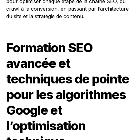
pour optimiser chaque étape de la chaîne SEO, du
crawl à la conversion, en passant par l’architecture
du site et la stratégie de contenu.
Formation SEO
avancée et
techniques de pointe
pour les algorithmes
Google et
l’optimisation