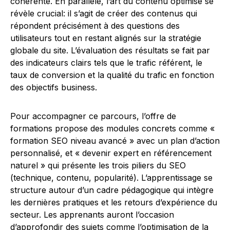
cohérente. En parallèle, l’art du contenu optimisé se
révèle crucial: il s’agit de créer des contenus qui
répondent précisément à des questions des
utilisateurs tout en restant alignés sur la stratégie
globale du site. L’évaluation des résultats se fait par
des indicateurs clairs tels que le trafic référent, le
taux de conversion et la qualité du trafic en fonction
des objectifs business.
Pour accompagner ce parcours, l’offre de
formations propose des modules concrets comme «
formation SEO niveau avancé » avec un plan d’action
personnalisé, et « devenir expert en référencement
naturel » qui présente les trois piliers du SEO
(technique, contenu, popularité). L’apprentissage se
structure autour d’un cadre pédagogique qui intègre
les dernières pratiques et les retours d’expérience du
secteur. Les apprenants auront l’occasion
d’approfondir des sujets comme l’optimisation de la