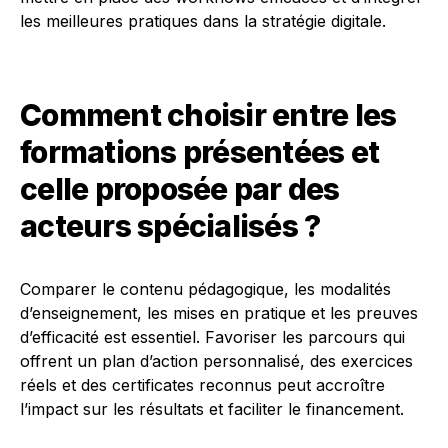
les meilleures pratiques dans la stratégie digitale.
Comment choisir entre les
formations présentées et
celle proposée par des
acteurs spécialisés ?
Comparer le contenu pédagogique, les modalités
d’enseignement, les mises en pratique et les preuves
d’efficacité est essentiel. Favoriser les parcours qui
offrent un plan d’action personnalisé, des exercices
réels et des certificates reconnus peut accroître
l’impact sur les résultats et faciliter le financement.