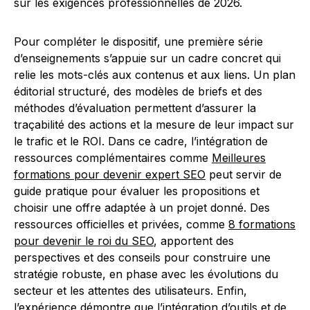
sur les exigences professionnelles de 2026.
Pour compléter le dispositif, une première série
d’enseignements s’appuie sur un cadre concret qui
relie les mots-clés aux contenus et aux liens. Un plan
éditorial structuré, des modèles de briefs et des
méthodes d’évaluation permettent d’assurer la
traçabilité des actions et la mesure de leur impact sur
le trafic et le ROI. Dans ce cadre, l’intégration de
ressources complémentaires comme
Meilleures
formations pour devenir expert SEO
peut servir de
guide pratique pour évaluer les propositions et
choisir une offre adaptée à un projet donné. Des
ressources officielles et privées, comme
8 formations
pour devenir le roi du SEO
, apportent des
perspectives et des conseils pour construire une
stratégie robuste, en phase avec les évolutions du
secteur et les attentes des utilisateurs. Enfin,
l’expérience démontre que l’intégration d’outils et de