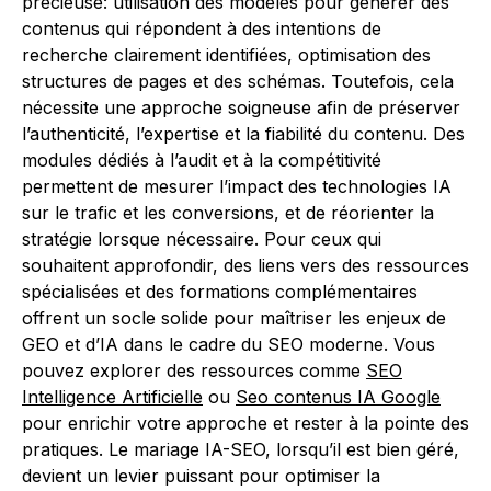
précieuse: utilisation des modèles pour générer des
contenus qui répondent à des intentions de
recherche clairement identifiées, optimisation des
structures de pages et des schémas. Toutefois, cela
nécessite une approche soigneuse afin de préserver
l’authenticité, l’expertise et la fiabilité du contenu. Des
modules dédiés à l’audit et à la compétitivité
permettent de mesurer l’impact des technologies IA
sur le trafic et les conversions, et de réorienter la
stratégie lorsque nécessaire. Pour ceux qui
souhaitent approfondir, des liens vers des ressources
spécialisées et des formations complémentaires
offrent un socle solide pour maîtriser les enjeux de
GEO et d’IA dans le cadre du SEO moderne. Vous
pouvez explorer des ressources comme
SEO
Intelligence Artificielle
ou
Seo contenus IA Google
pour enrichir votre approche et rester à la pointe des
pratiques. Le mariage IA-SEO, lorsqu’il est bien géré,
devient un levier puissant pour optimiser la