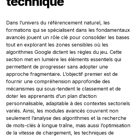
technique
Dans l’univers du référencement naturel, les
formations qui se spécialisent dans les fondamentaux
avancés jouent un rôle clé pour consolider les bases
tout en explorant les zones sensibles où les
algorithmes Google dictent les règles du jeu. Cette
section met en lumière les éléments essentiels qui
permettent de progresser sans adopter une
approche fragmentaire. L’objectif premier est de
fournir une compréhension approfondie des
mécanismes qui sous-tendent le classement et de
doter les apprenants d’un plan d’action
personnalisable, adaptable à des contextes sectoriels
variés. Ainsi, les modules avancés couvrent non
seulement l’analyse des algorithmes et la recherche
de mots-clés à longue traîne, mais aussi l’optimisation
de la vitesse de chargement, les techniques de