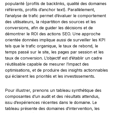
popularité (profils de backlinks, qualité des domaines
référents, profils d’anchor text). Parallèlement,
l’analyse de trafic permet d’évaluer le comportement
des utilisateurs, la répartition des sources et les
conversions, afin de guider les décisions et de
démontrer le ROI des actions SEO. Une approche
orientée données implique aussi de surveiller les KPI
tels que le trafic organique, le taux de rebond, le
temps passé sur le site, les pages par session et les
taux de conversion. L’objectif est d’établir un cadre
réutilisable capable de mesurer l’impact des
optimisations, et de produire des insights actionnables
qui éclairent les priorités et les investissements.
Pour illustrer, prenons un tableau synthétique des
composantes d’un audit et des résultats attendus,
issu d’expériences récentes dans le domaine. Le
tableau présente des domaines d’intervention, les