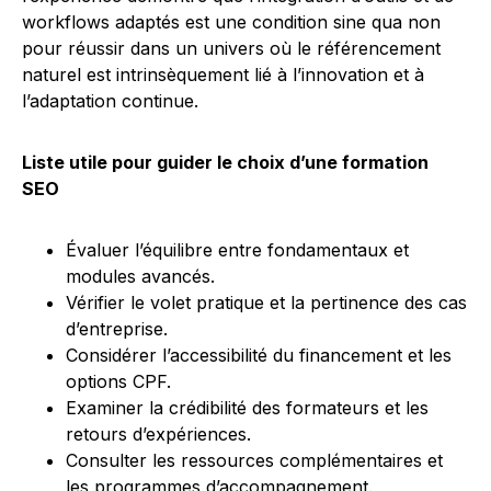
workflows adaptés est une condition sine qua non
pour réussir dans un univers où le référencement
naturel est intrinsèquement lié à l’innovation et à
l’adaptation continue.
Liste utile pour guider le choix d’une formation
SEO
Évaluer l’équilibre entre fondamentaux et
modules avancés.
Vérifier le volet pratique et la pertinence des cas
d’entreprise.
Considérer l’accessibilité du financement et les
options CPF.
Examiner la crédibilité des formateurs et les
retours d’expériences.
Consulter les ressources complémentaires et
les programmes d’accompagnement.