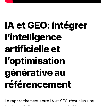
IA et GEO: intégrer
l’intelligence
artificielle et
l’optimisation
générative au
référencement
Le rapprochement entre IA et SEO n’est plus une