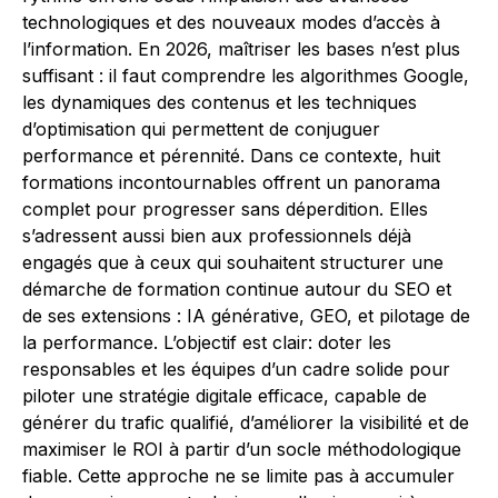
technologiques et des nouveaux modes d’accès à
l’information. En 2026, maîtriser les bases n’est plus
suffisant : il faut comprendre les algorithmes Google,
les dynamiques des contenus et les techniques
d’optimisation qui permettent de conjuguer
performance et pérennité. Dans ce contexte, huit
formations incontournables offrent un panorama
complet pour progresser sans déperdition. Elles
s’adressent aussi bien aux professionnels déjà
engagés que à ceux qui souhaitent structurer une
démarche de formation continue autour du SEO et
de ses extensions : IA générative, GEO, et pilotage de
la performance. L’objectif est clair: doter les
responsables et les équipes d’un cadre solide pour
piloter une stratégie digitale efficace, capable de
générer du trafic qualifié, d’améliorer la visibilité et de
maximiser le ROI à partir d’un socle méthodologique
fiable. Cette approche ne se limite pas à accumuler