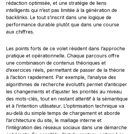
rédaction optimisée, et une stratégie de liens
intelligents qui n’est pas limitée à la génération de
backlinks. Le tout s’inscrit dans une logique de
performance durable plutôt que dans une course
aux chiffres.
Les points forts de ce volet résident dans l’approche
pratique et opérationnelle. Chaque parcours offre
une combinaison de contenus théoriques et
d’exercices réels, permettant de passer de la théorie
à l’action rapidement. Par exemple, l’analyse des
algorithmes de recherche évolutifs permet d’anticiper
les changements et d’ajuster les priorités au niveau
des mots-clés, tout en restant attentif à la sémantique
et à l’intention utilisateur. L’optimisation technique va
au-delà du simple temps de chargement et aborde
l’architecture du site, le maillage interne et
l’intégration des réseaux sociaux dans une démarche