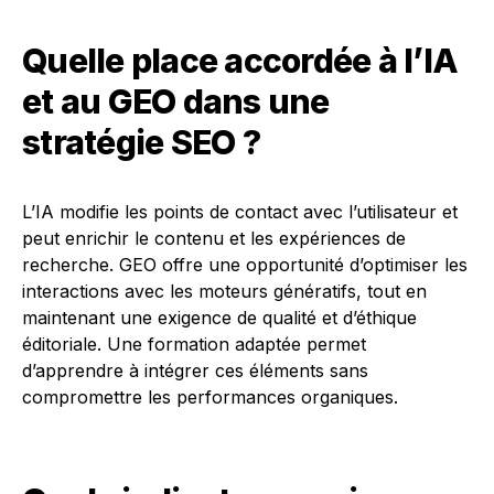
Quelle place accordée à l’IA
et au GEO dans une
stratégie SEO ?
L’IA modifie les points de contact avec l’utilisateur et
peut enrichir le contenu et les expériences de
recherche. GEO offre une opportunité d’optimiser les
interactions avec les moteurs génératifs, tout en
maintenant une exigence de qualité et d’éthique
éditoriale. Une formation adaptée permet
d’apprendre à intégrer ces éléments sans
compromettre les performances organiques.