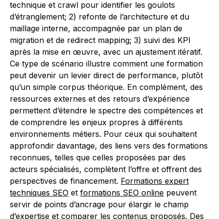
technique et crawl pour identifier les goulots
d’étranglement; 2) refonte de l’architecture et du
maillage interne, accompagnée par un plan de
migration et de redirect mapping; 3) suivi des KPI
après la mise en œuvre, avec un ajustement itératif.
Ce type de scénario illustre comment une formation
peut devenir un levier direct de performance, plutôt
qu’un simple corpus théorique. En complément, des
ressources externes et des retours d’expérience
permettent d’étendre le spectre des compétences et
de comprendre les enjeux propres à différents
environnements métiers. Pour ceux qui souhaitent
approfondir davantage, des liens vers des formations
reconnues, telles que celles proposées par des
acteurs spécialisés, complètent l’offre et offrent des
perspectives de financement.
Formations expert
techniques SEO
et
formations SEO online
peuvent
servir de points d’ancrage pour élargir le champ
d’expertise et comparer les contenus proposés. Des