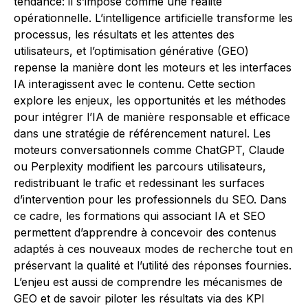
tendance: il s’impose comme une réalité
opérationnelle. L’intelligence artificielle transforme les
processus, les résultats et les attentes des
utilisateurs, et l’optimisation générative (GEO)
repense la manière dont les moteurs et les interfaces
IA interagissent avec le contenu. Cette section
explore les enjeux, les opportunités et les méthodes
pour intégrer l’IA de manière responsable et efficace
dans une stratégie de référencement naturel. Les
moteurs conversationnels comme ChatGPT, Claude
ou Perplexity modifient les parcours utilisateurs,
redistribuant le trafic et redessinant les surfaces
d’intervention pour les professionnels du SEO. Dans
ce cadre, les formations qui associant IA et SEO
permettent d’apprendre à concevoir des contenus
adaptés à ces nouveaux modes de recherche tout en
préservant la qualité et l’utilité des réponses fournies.
L’enjeu est aussi de comprendre les mécanismes de
GEO et de savoir piloter les résultats via des KPI