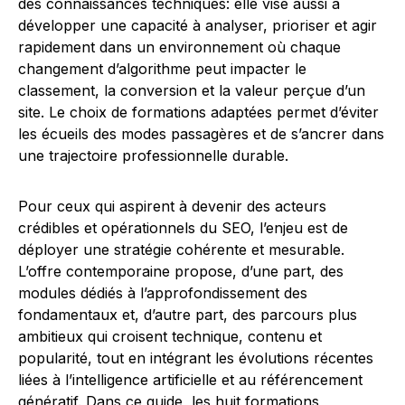
des connaissances techniques: elle vise aussi à
développer une capacité à analyser, prioriser et agir
rapidement dans un environnement où chaque
changement d’algorithme peut impacter le
classement, la conversion et la valeur perçue d’un
site. Le choix de formations adaptées permet d’éviter
les écueils des modes passagères et de s’ancrer dans
une trajectoire professionnelle durable.
Pour ceux qui aspirent à devenir des acteurs
crédibles et opérationnels du SEO, l’enjeu est de
déployer une stratégie cohérente et mesurable.
L’offre contemporaine propose, d’une part, des
modules dédiés à l’approfondissement des
fondamentaux et, d’autre part, des parcours plus
ambitieux qui croisent technique, contenu et
popularité, tout en intégrant les évolutions récentes
liées à l’intelligence artificielle et au référencement
génératif. Dans ce guide, les huit formations