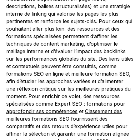
descriptions, balises structuralisées) et une stratégie
interne de linking qui valorise les pages les plus
pertinentes et renforce les sujets-clés. Pour ceux qui
souhaitent aller plus loin, des ressources et des
formations spécialisées permettent d’affiner les
techniques de content marketing, d’optimiser le
maillage interne et d’évaluer l’impact des backlinks
sur les performances globales du site. Des liens utiles
et contextuels peuvent être consultés, comme
formations SEO en ligne
et
meilleure formation SEO
,
afin d’étudier les approches variées et d’alimenter
une réflexion critique sur les meilleures pratiques du
moment. Pour enrichir ce volet, des ressources
spécialisées comme
Expert SEO : formations pour
approfondir ses compétences
et
Classement des
meilleures formations SEO
fournissent des
comparatifs et des retours d’expérience utiles pour
affiner la sélection et garantir une formation alignée