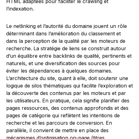
HTML adaptées pour faciliter le crawling et
l’indexation.
Le netlinking et l’autorité du domaine jouent un rôle
déterminant dans l’amélioration du classement et
dans la perception de la qualité par les moteurs de
recherche. La stratégie de liens se construit autour
d’un équilibre entre backlinks de qualité, pertinents et
naturels, et une diversification des sources pour
éviter les dépendances à quelques domaines.
L’architecture du site, quant à elle, doit soutenir une
logique de silos thématiques qui facilite l’exploration et
la découverte des contenus par les moteurs et par
les utilisateurs. En pratique, cela signifie planifier des
pages ressources, des contenus approfondis et des
pages de catégorie qui reflètent les intentions de
recherche et les parcours de conversion. En
parallèle, il convient de mettre en place des
mécanismes d’optimisation on-page (titres,