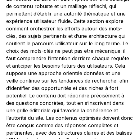
de contenu robuste et un maillage réfléchi, qui
permettent d’établir une autorité thématique et une
expérience utilisateur fluide. Cette section explore
comment orchestrer les efforts autour des mots-
clés, des sujets pertinents et d’une architecture qui
soutient le parcours utilisateur sur le long terme. Le
choix des mots-clés ne peut pas être mécanique: il
faut comprendre l’intention derrière chaque requête
et anticiper les besoins futurs des utilisateurs. Cela
suppose une approche orientée données et une
veille continue sur les tendances de recherche, afin
d’identifier des opportunités et des niches à fort
potentiel. Le contenu doit répondre précisément à
des questions concrètes, tout en s’inscrivant dans
une grille éditoriale qui favorise la cohérence et
l’autorité du site. Les contenus optimisés doivent donc
être conçus comme des réponses complètes et
pertinentes, avec des structures claires et des balises