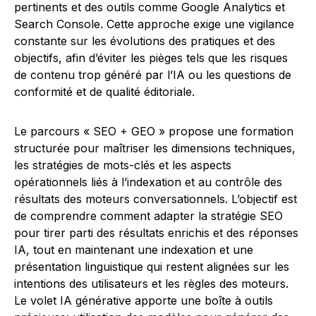
pertinents et des outils comme Google Analytics et
Search Console. Cette approche exige une vigilance
constante sur les évolutions des pratiques et des
objectifs, afin d’éviter les pièges tels que les risques
de contenu trop généré par l’IA ou les questions de
conformité et de qualité éditoriale.
Le parcours « SEO + GEO » propose une formation
structurée pour maîtriser les dimensions techniques,
les stratégies de mots-clés et les aspects
opérationnels liés à l’indexation et au contrôle des
résultats des moteurs conversationnels. L’objectif est
de comprendre comment adapter la stratégie SEO
pour tirer parti des résultats enrichis et des réponses
IA, tout en maintenant une indexation et une
présentation linguistique qui restent alignées sur les
intentions des utilisateurs et les règles des moteurs.
Le volet IA générative apporte une boîte à outils