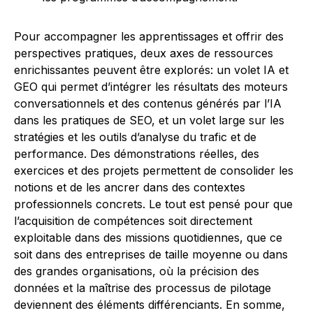
Pour accompagner les apprentissages et offrir des
perspectives pratiques, deux axes de ressources
enrichissantes peuvent être explorés: un volet IA et
GEO qui permet d’intégrer les résultats des moteurs
conversationnels et des contenus générés par l’IA
dans les pratiques de SEO, et un volet large sur les
stratégies et les outils d’analyse du trafic et de
performance. Des démonstrations réelles, des
exercices et des projets permettent de consolider les
notions et de les ancrer dans des contextes
professionnels concrets. Le tout est pensé pour que
l’acquisition de compétences soit directement
exploitable dans des missions quotidiennes, que ce
soit dans des entreprises de taille moyenne ou dans
des grandes organisations, où la précision des
données et la maîtrise des processus de pilotage
deviennent des éléments différenciants. En somme,