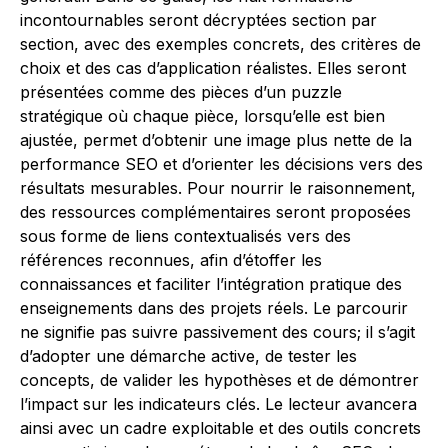
incontournables seront décryptées section par
section, avec des exemples concrets, des critères de
choix et des cas d’application réalistes. Elles seront
présentées comme des pièces d’un puzzle
stratégique où chaque pièce, lorsqu’elle est bien
ajustée, permet d’obtenir une image plus nette de la
performance SEO et d’orienter les décisions vers des
résultats mesurables. Pour nourrir le raisonnement,
des ressources complémentaires seront proposées
sous forme de liens contextualisés vers des
références reconnues, afin d’étoffer les
connaissances et faciliter l’intégration pratique des
enseignements dans des projets réels. Le parcourir
ne signifie pas suivre passivement des cours; il s’agit
d’adopter une démarche active, de tester les
concepts, de valider les hypothèses et de démontrer
l’impact sur les indicateurs clés. Le lecteur avancera
ainsi avec un cadre exploitable et des outils concrets