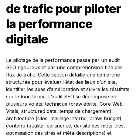
de trafic pour piloter
la performance
digitale
Le pilotage de la performance passe par un audit
SEO rigoureux et par une compréhension fine des
flux de trafic. Cette section détaille une démarche
structurée pour évaluer l’état des lieux d’un site,
identifier les axes d’amélioration et suivre les résultats
sur le long terme. L’audit SEO se décompose en
plusieurs volets: technique (crawlabilité, Core Web
Vitals, structured data, temps de chargement),
architecture (silos, maillage interne, crawl budget),
contenu (qualité, pertinence, densité des mots-clés,
optimisation des titres et méta-descriptions) et