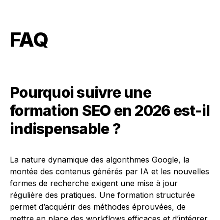
FAQ
Pourquoi suivre une
formation SEO en 2026 est-il
indispensable ?
La nature dynamique des algorithmes Google, la
montée des contenus générés par IA et les nouvelles
formes de recherche exigent une mise à jour
régulière des pratiques. Une formation structurée
permet d’acquérir des méthodes éprouvées, de
mettre en place des workflows efficaces et d’intégrer