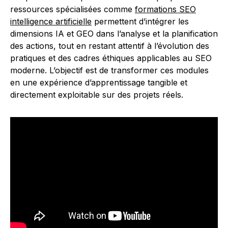
ressources spécialisées comme
formations SEO
intelligence artificielle
permettent d’intégrer les
dimensions IA et GEO dans l’analyse et la planification
des actions, tout en restant attentif à l’évolution des
pratiques et des cadres éthiques applicables au SEO
moderne. L’objectif est de transformer ces modules
en une expérience d’apprentissage tangible et
directement exploitable sur des projets réels.