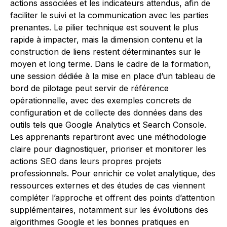
actions associées et les indicateurs attendus, afin de
faciliter le suivi et la communication avec les parties
prenantes. Le pilier technique est souvent le plus
rapide à impacter, mais la dimension contenu et la
construction de liens restent déterminantes sur le
moyen et long terme. Dans le cadre de la formation,
une session dédiée à la mise en place d’un tableau de
bord de pilotage peut servir de référence
opérationnelle, avec des exemples concrets de
configuration et de collecte des données dans des
outils tels que Google Analytics et Search Console.
Les apprenants repartiront avec une méthodologie
claire pour diagnostiquer, prioriser et monitorer les
actions SEO dans leurs propres projets
professionnels. Pour enrichir ce volet analytique, des
ressources externes et des études de cas viennent
compléter l’approche et offrent des points d’attention
supplémentaires, notamment sur les évolutions des
algorithmes Google et les bonnes pratiques en