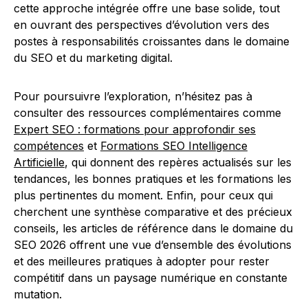
cette approche intégrée offre une base solide, tout
en ouvrant des perspectives d’évolution vers des
postes à responsabilités croissantes dans le domaine
du SEO et du marketing digital.
Pour poursuivre l’exploration, n’hésitez pas à
consulter des ressources complémentaires comme
Expert SEO : formations pour approfondir ses
compétences
et
Formations SEO Intelligence
Artificielle
, qui donnent des repères actualisés sur les
tendances, les bonnes pratiques et les formations les
plus pertinentes du moment. Enfin, pour ceux qui
cherchent une synthèse comparative et des précieux
conseils, les articles de référence dans le domaine du
SEO 2026 offrent une vue d’ensemble des évolutions
et des meilleures pratiques à adopter pour rester
compétitif dans un paysage numérique en constante
mutation.