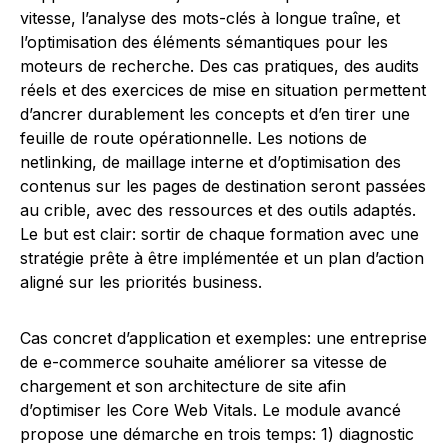
vitesse, l’analyse des mots-clés à longue traîne, et
l’optimisation des éléments sémantiques pour les
moteurs de recherche. Des cas pratiques, des audits
réels et des exercices de mise en situation permettent
d’ancrer durablement les concepts et d’en tirer une
feuille de route opérationnelle. Les notions de
netlinking, de maillage interne et d’optimisation des
contenus sur les pages de destination seront passées
au crible, avec des ressources et des outils adaptés.
Le but est clair: sortir de chaque formation avec une
stratégie prête à être implémentée et un plan d’action
aligné sur les priorités business.
Cas concret d’application et exemples: une entreprise
de e-commerce souhaite améliorer sa vitesse de
chargement et son architecture de site afin
d’optimiser les Core Web Vitals. Le module avancé
propose une démarche en trois temps: 1) diagnostic