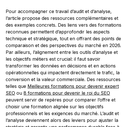
Pour accompagner ce travail d’audit et d’analyse,
l’article propose des ressources complémentaires et
des exemples concrets. Des liens vers des formations
reconnues permettent d’approfondir les aspects
technique et stratégique, tout en offrant des points de
comparaison et des perspectives du marché en 2026.
Par ailleurs, l’alignement entre les outils d’analyse et
les objectifs métiers est crucial: il faut savoir
transformer les données en décisions et en actions
opérationnelles qui impactent directement le trafic, la
conversion et la valeur commerciale. Des ressources
telles que
Meilleures formations pour devenir expert
SEO
ou
8 formations pour devenir le roi du SEO
peuvent servir de repères pour comparer l’offre et
choisir une formation alignée sur les objectifs
professionnels et les exigences du marché. L’audit et
l’analyse deviennent alors des leviers pour ajuster la