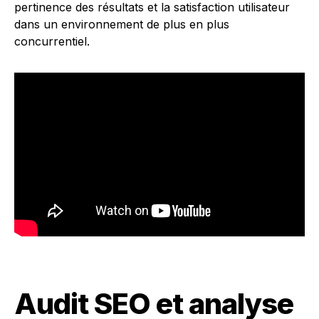
pertinence des résultats et la satisfaction utilisateur
dans un environnement de plus en plus
concurrentiel.
Audit SEO et analyse