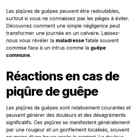
Les piqûres de guêpes peuvent être redoutables,
surtout si vous ne connaissez pas les pièges à éviter.
Découvrez comment une simple négligence peut
transformer une journée en un calvaire. Laissez-
nous vous révéler la
maladresse
fatale souvent
commise face à un intrus comme la
guêpe
commune
.
Réactions en cas de
piqûre de guêpe
Les piqûres de guêpes sont relativement courantes et
peuvent générer des douleurs et des désagréments
significatifs. Ces piqûres se manifestent généralement
par une rougeur et un gonflement localisés, souvent