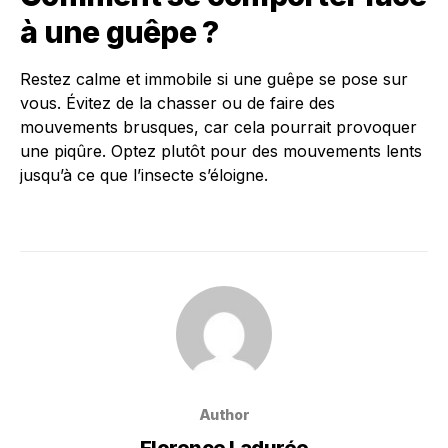
à une guêpe ?
Restez calme et immobile si une guêpe se pose sur
vous. Évitez de la chasser ou de faire des
mouvements brusques, car cela pourrait provoquer
une piqûre. Optez plutôt pour des mouvements lents
jusqu’à ce que l’insecte s’éloigne.
Author