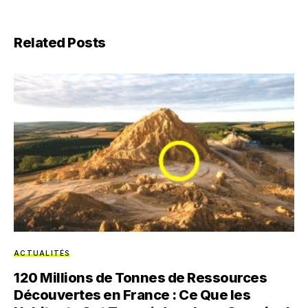
Related Posts
ACTUALITÉS
120 Millions de Tonnes de Ressources
Découvertes en France : Ce Que les