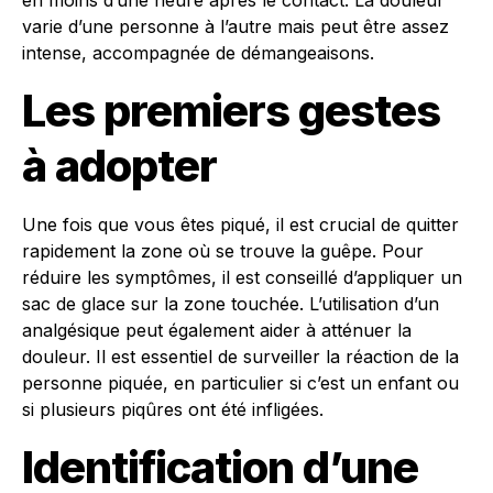
en moins d’une heure après le contact. La douleur
varie d’une personne à l’autre mais peut être assez
intense, accompagnée de démangeaisons.
Les premiers gestes
à adopter
Une fois que vous êtes piqué, il est crucial de quitter
rapidement la zone où se trouve la guêpe. Pour
réduire les symptômes, il est conseillé d’appliquer un
sac de glace sur la zone touchée. L’utilisation d’un
analgésique peut également aider à atténuer la
douleur. Il est essentiel de surveiller la réaction de la
personne piquée, en particulier si c’est un enfant ou
si plusieurs piqûres ont été infligées.
Identification d’une