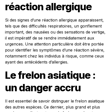
réaction allergique
Si des signes d’une réaction allergique apparaissent,
tels que des difficultés respiratoires, un gonflement
important, des nausées ou des sensations de vertige,
il est impératif de se rendre immédiatement aux
urgences. Une attention particulière doit être portée
pour identifier les symptômes d’une réaction sévère,
notamment chez les individus à risque, comme ceux
ayant des antécédents d’allergies.
Le frelon asiatique :
un danger accru
Il est essentiel de savoir distinguer le frelon asiatique
des autres espèces. Ce dernier, plus grand et plus