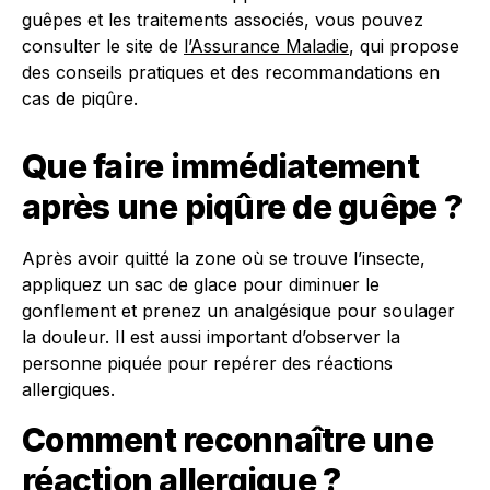
guêpes et les traitements associés, vous pouvez
consulter le site de
l’Assurance Maladie
, qui propose
des conseils pratiques et des recommandations en
cas de piqûre.
Que faire immédiatement
après une piqûre de guêpe ?
Après avoir quitté la zone où se trouve l’insecte,
appliquez un sac de glace pour diminuer le
gonflement et prenez un analgésique pour soulager
la douleur. Il est aussi important d’observer la
personne piquée pour repérer des réactions
allergiques.
Comment reconnaître une
réaction allergique ?