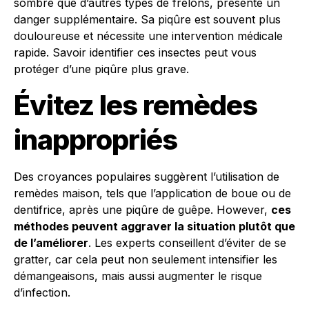
sombre que d’autres types de frelons, présente un
danger supplémentaire. Sa piqûre est souvent plus
douloureuse et nécessite une intervention médicale
rapide. Savoir identifier ces insectes peut vous
protéger d’une piqûre plus grave.
Évitez les remèdes
inappropriés
Des croyances populaires suggèrent l’utilisation de
remèdes maison, tels que l’application de boue ou de
dentifrice, après une piqûre de guêpe. However,
ces
méthodes peuvent aggraver la situation plutôt que
de l’améliorer
. Les experts conseillent d’éviter de se
gratter, car cela peut non seulement intensifier les
démangeaisons, mais aussi augmenter le risque
d’infection.