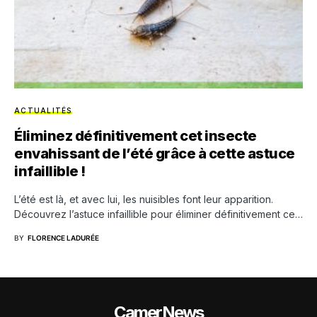
ACTUALITÉS
Éliminez définitivement cet insecte
envahissant de l’été grâce à cette astuce
infaillible !
L’été est là, et avec lui, les nuisibles font leur apparition.
Découvrez l’astuce infaillible pour éliminer définitivement ce…
BY
FLORENCE LADURÉE
CamerNews