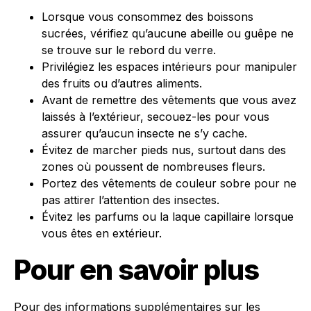
Lorsque vous consommez des boissons
sucrées, vérifiez qu’aucune abeille ou guêpe ne
se trouve sur le rebord du verre.
Privilégiez les espaces intérieurs pour manipuler
des fruits ou d’autres aliments.
Avant de remettre des vêtements que vous avez
laissés à l’extérieur, secouez-les pour vous
assurer qu’aucun insecte ne s’y cache.
Évitez de marcher pieds nus, surtout dans des
zones où poussent de nombreuses fleurs.
Portez des vêtements de couleur sobre pour ne
pas attirer l’attention des insectes.
Évitez les parfums ou la laque capillaire lorsque
vous êtes en extérieur.
Pour en savoir plus
Pour des informations supplémentaires sur les