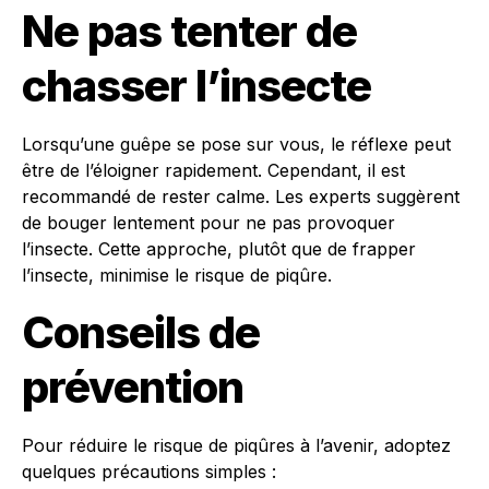
Ne pas tenter de
chasser l’insecte
Lorsqu’une guêpe se pose sur vous, le réflexe peut
être de l’éloigner rapidement. Cependant, il est
recommandé de rester calme. Les experts suggèrent
de bouger lentement pour ne pas provoquer
l’insecte. Cette approche, plutôt que de frapper
l’insecte, minimise le risque de piqûre.
Conseils de
prévention
Pour réduire le risque de piqûres à l’avenir, adoptez
quelques précautions simples :