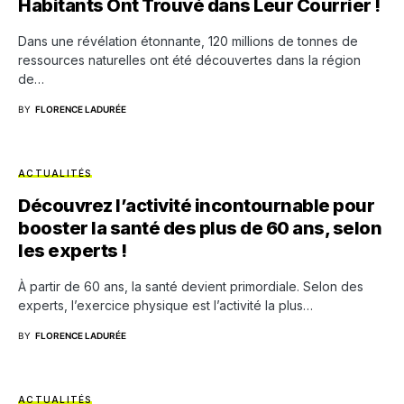
Habitants Ont Trouvé dans Leur Courrier !
Dans une révélation étonnante, 120 millions de tonnes de
ressources naturelles ont été découvertes dans la région
de…
BY
FLORENCE LADURÉE
ACTUALITÉS
Découvrez l’activité incontournable pour
booster la santé des plus de 60 ans, selon
les experts !
À partir de 60 ans, la santé devient primordiale. Selon des
experts, l’exercice physique est l’activité la plus…
BY
FLORENCE LADURÉE
ACTUALITÉS