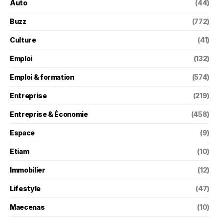
Auto
(44)
Buzz
(772)
Culture
(41)
Emploi
(132)
Emploi & formation
(574)
Entreprise
(219)
Entreprise & Économie
(458)
Espace
(9)
Etiam
(10)
Immobilier
(12)
Lifestyle
(47)
Maecenas
(10)