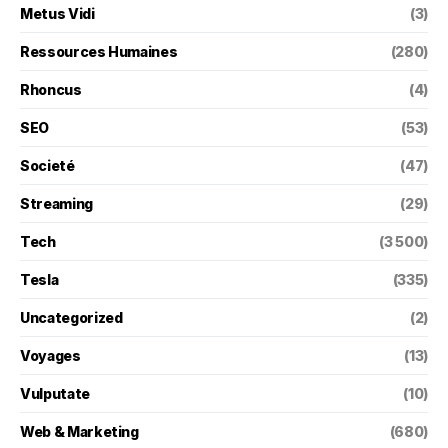
Metus Vidi
(3)
Ressources Humaines
(280)
Rhoncus
(4)
SEO
(53)
Societé
(47)
Streaming
(29)
Tech
(3 500)
Tesla
(335)
Uncategorized
(2)
Voyages
(13)
Vulputate
(10)
Web & Marketing
(680)