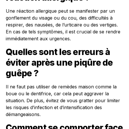
Une réaction allergique peut se manifester par un
gonflement du visage ou du cou, des difficultés à
respirer, des nausées, de l’urticaire ou des vertiges.
En cas de tels symptômes, il est crucial de se rendre
immédiatement aux urgences.
Quelles sont les erreurs à
éviter après une piqûre de
guêpe ?
Il ne faut pas utiliser de remèdes maison comme la
boue ou le dentifrice, car cela peut aggraver la
situation. De plus, évitez de vous gratter pour limiter
les risques d’infection et d’intensification des
démangeaisons.
Comment se comporter face