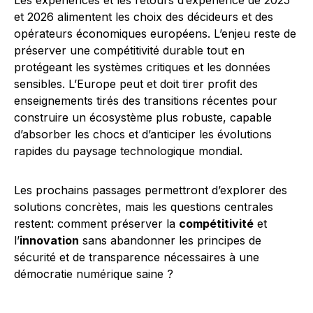
Les expériences et les retours d’expérience de 2025
et 2026 alimentent les choix des décideurs et des
opérateurs économiques européens. L’enjeu reste de
préserver une compétitivité durable tout en
protégeant les systèmes critiques et les données
sensibles. L’Europe peut et doit tirer profit des
enseignements tirés des transitions récentes pour
construire un écosystème plus robuste, capable
d’absorber les chocs et d’anticiper les évolutions
rapides du paysage technologique mondial.
Les prochains passages permettront d’explorer des
solutions concrètes, mais les questions centrales
restent: comment préserver la
compétitivité
et
l’
innovation
sans abandonner les principes de
sécurité et de transparence nécessaires à une
démocratie numérique saine ?