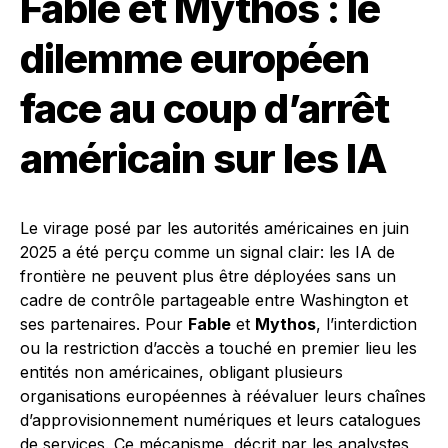
Fable et Mythos : le
dilemme européen
face au coup d’arrêt
américain sur les IA
Le virage posé par les autorités américaines en juin
2025 a été perçu comme un signal clair: les IA de
frontière ne peuvent plus être déployées sans un
cadre de contrôle partageable entre Washington et
ses partenaires. Pour
Fable
et
Mythos
, l’interdiction
ou la restriction d’accès a touché en premier lieu les
entités non américaines, obligant plusieurs
organisations européennes à réévaluer leurs chaînes
d’approvisionnement numériques et leurs catalogues
de services. Ce mécanisme, décrit par les analystes