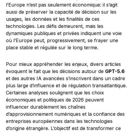
l’Europe n’est pas seulement économique: il s’agit
aussi de préserver la capacité de décision sur les
usages, les données et les finalités de ces
technologies. Les défis demeurent, mais les
dynamiques publiques et privées indiquent une voie
où l’Europe peut, progressivement, se frayer une
place stable et régulée sur le long terme.
Pour mieux appréhender les enjeux, divers articles
évoquent le fait que les décisions autour de
GPT-5.6
et des autres IA avancées s’inscrivent dans un cadre
plus large d’influence et de régulation transatlantique.
Certaines analyses soulignent que les choix
économiques et politiques de 2026 peuvent
influencer durablement les chaînes
d’approvisionnement numériques et la confiance des
entreprises européennes dans les technologies
d’origine étrangère. L’objectif est de transformer ce