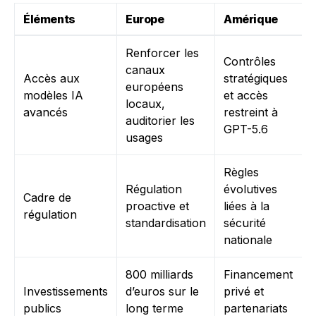
Éléments
Europe
Amérique
Renforcer les
Contrôles
canaux
Accès aux
stratégiques
européens
modèles IA
et accès
locaux,
avancés
restreint à
auditorier les
GPT-5.6
usages
Règles
Régulation
évolutives
Cadre de
proactive et
liées à la
régulation
standardisation
sécurité
nationale
800 milliards
Financement
Investissements
d’euros sur le
privé et
publics
long terme
partenariats