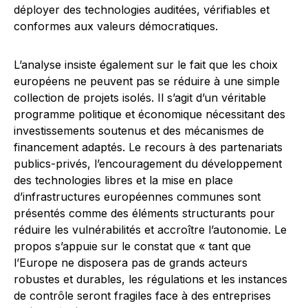
déployer des technologies auditées, vérifiables et
conformes aux valeurs démocratiques.
L’analyse insiste également sur le fait que les choix
européens ne peuvent pas se réduire à une simple
collection de projets isolés. Il s’agit d’un véritable
programme politique et économique nécessitant des
investissements soutenus et des mécanismes de
financement adaptés. Le recours à des partenariats
publics-privés, l’encouragement du développement
des technologies libres et la mise en place
d’infrastructures européennes communes sont
présentés comme des éléments structurants pour
réduire les vulnérabilités et accroître l’autonomie. Le
propos s’appuie sur le constat que « tant que
l’Europe ne disposera pas de grands acteurs
robustes et durables, les régulations et les instances
de contrôle seront fragiles face à des entreprises