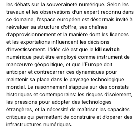
les débats sur la souveraineté numérique. Selon les
travaux et les observations d’un expert reconnu dans
ce domaine, l’espace européen est désormais invité à
réévaluer sa structure d’offre, ses chaînes
d’approvisionnement et la manière dont les licences
et les exportations influencent les décisions
d’investissement. L’idée clé est que le
kill switch
numérique peut être employé comme instrument de
manœuvre géopolitique, et que l’Europe doit
anticiper et contrecarrer ces dynamiques pour
maintenir sa place dans le paysage technologique
mondial. Le raisonnement s’appuie sur des constats
historiques et contemporains: les risques d’isolement,
les pressions pour adopter des technologies
étrangères, et la nécessité de maîtriser les capacités
critiques qui permettent de construire et d’opérer des
infrastructures numériques.