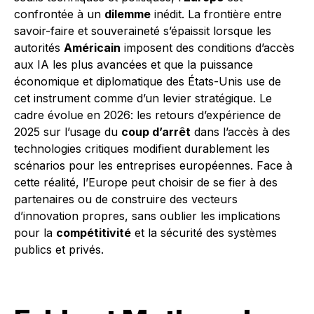
confrontée à un
dilemme
inédit. La frontière entre
savoir-faire et souveraineté s’épaissit lorsque les
autorités
Américain
imposent des conditions d’accès
aux IA les plus avancées et que la puissance
économique et diplomatique des États-Unis use de
cet instrument comme d’un levier stratégique. Le
cadre évolue en 2026: les retours d’expérience de
2025 sur l’usage du
coup d’arrêt
dans l’accès à des
technologies critiques modifient durablement les
scénarios pour les entreprises européennes. Face à
cette réalité, l’Europe peut choisir de se fier à des
partenaires ou de construire des vecteurs
d’innovation propres, sans oublier les implications
pour la
compétitivité
et la sécurité des systèmes
publics et privés.