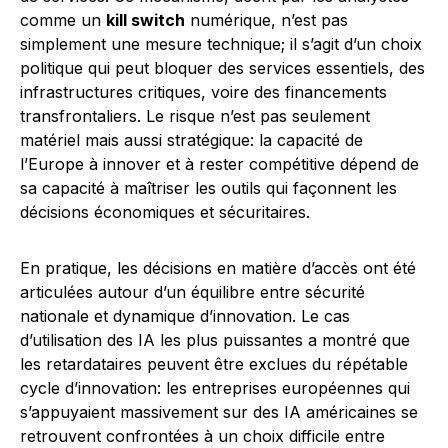
comme un
kill switch
numérique, n’est pas
simplement une mesure technique; il s’agit d’un choix
politique qui peut bloquer des services essentiels, des
infrastructures critiques, voire des financements
transfrontaliers. Le risque n’est pas seulement
matériel mais aussi stratégique: la capacité de
l’Europe à innover et à rester compétitive dépend de
sa capacité à maîtriser les outils qui façonnent les
décisions économiques et sécuritaires.
En pratique, les décisions en matière d’accès ont été
articulées autour d’un équilibre entre sécurité
nationale et dynamique d’innovation. Le cas
d’utilisation des IA les plus puissantes a montré que
les retardataires peuvent être exclues du répétable
cycle d’innovation: les entreprises européennes qui
s’appuyaient massivement sur des IA américaines se
retrouvent confrontées à un choix difficile entre