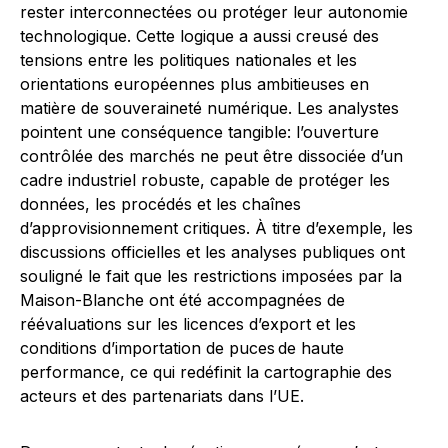
rester interconnectées ou protéger leur autonomie
technologique. Cette logique a aussi creusé des
tensions entre les politiques nationales et les
orientations européennes plus ambitieuses en
matière de souveraineté numérique. Les analystes
pointent une conséquence tangible: l’ouverture
contrôlée des marchés ne peut être dissociée d’un
cadre industriel robuste, capable de protéger les
données, les procédés et les chaînes
d’approvisionnement critiques. À titre d’exemple, les
discussions officielles et les analyses publiques ont
souligné le fait que les restrictions imposées par la
Maison-Blanche ont été accompagnées de
réévaluations sur les licences d’export et les
conditions d’importation de puces de haute
performance, ce qui redéfinit la cartographie des
acteurs et des partenariats dans l’UE.