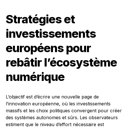
Stratégies et
investissements
européens pour
rebâtir l’écosystème
numérique
L’objectif est d’écrire une nouvelle page de
l’innovation européenne, où les investissements
massifs et les choix politiques convergent pour créer
des systèmes autonomes et sûrs. Les observateurs
estiment que le niveau d’effort nécessaire est