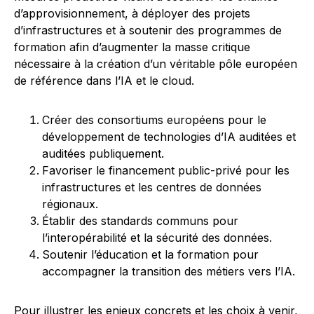
d’approvisionnement, à déployer des projets
d’infrastructures et à soutenir des programmes de
formation afin d’augmenter la masse critique
nécessaire à la création d’un véritable pôle européen
de référence dans l’IA et le cloud.
Créer des consortiums européens pour le
développement de technologies d’IA auditées et
auditées publiquement.
Favoriser le financement public-privé pour les
infrastructures et les centres de données
régionaux.
Établir des standards communs pour
l’interopérabilité et la sécurité des données.
Soutenir l’éducation et la formation pour
accompagner la transition des métiers vers l’IA.
Pour illustrer les enjeux concrets et les choix à venir,