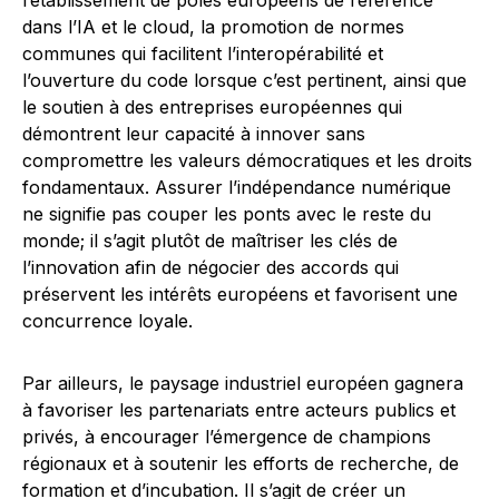
l’établissement de pôles européens de référence
dans l’IA et le cloud, la promotion de normes
communes qui facilitent l’interopérabilité et
l’ouverture du code lorsque c’est pertinent, ainsi que
le soutien à des entreprises européennes qui
démontrent leur capacité à innover sans
compromettre les valeurs démocratiques et les droits
fondamentaux. Assurer l’indépendance numérique
ne signifie pas couper les ponts avec le reste du
monde; il s’agit plutôt de maîtriser les clés de
l’innovation afin de négocier des accords qui
préservent les intérêts européens et favorisent une
concurrence loyale.
Par ailleurs, le paysage industriel européen gagnera
à favoriser les partenariats entre acteurs publics et
privés, à encourager l’émergence de champions
régionaux et à soutenir les efforts de recherche, de
formation et d’incubation. Il s’agit de créer un