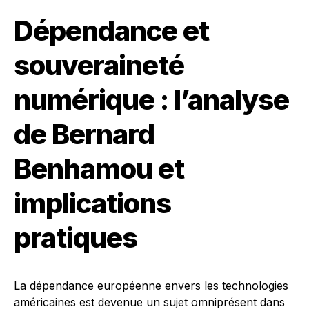
Dépendance et
souveraineté
numérique : l’analyse
de Bernard
Benhamou et
implications
pratiques
La dépendance européenne envers les technologies
américaines est devenue un sujet omniprésent dans