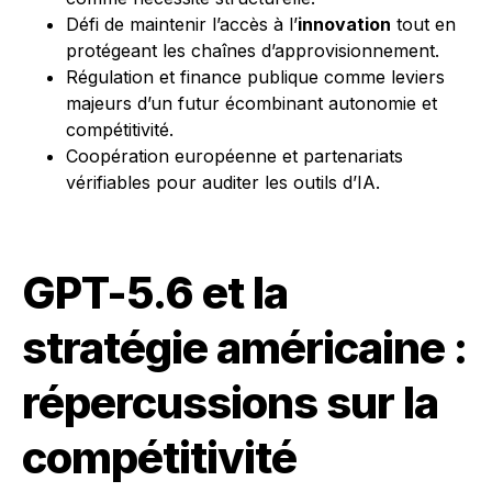
Défi de maintenir l’accès à l’
innovation
tout en
protégeant les chaînes d’approvisionnement.
Régulation et finance publique comme leviers
majeurs d’un futur écombinant autonomie et
compétitivité.
Coopération européenne et partenariats
vérifiables pour auditer les outils d’IA.
GPT-5.6 et la
stratégie américaine :
répercussions sur la
compétitivité