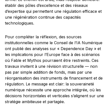
établir des pôles d’excellence et des réseaux
d’expertise qui permettent une régulation efficace et
une régénération continue des capacités
technologiques.
Pour compléter la réflexion, des sources
institutionnelles comme le Conseil de l’IA Numérique
ont publié des analyses sur « Dependence Day » et
les implications pour l’Europe face à des scénarios
où Fable et Mythos pourraient être restreints. Ces
travaux invitent à une révision structurelle — non
pas par simple addition de fonds, mais par une
réorganisation des instruments de financement et de
régulation. Le message est clair: la souveraineté
numérique nécessite une approche intégrée, où les
décisions horizontales et verticales s’alignent sur une
stratégie ambitieuse et partagée.