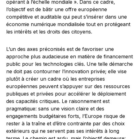
opérant à l’échelle mondiale ». Dans ce cadre,
l’objectif est de bâtir une offre européenne
compétitive et auditable qui peut s’insérer dans une
économie numérique mondialisée tout en protégeant
les intérêts et les droits des citoyens.
L’un des axes préconisés est de favoriser une
approche plus audacieuse en matière de financement
public pour les technologies clés. Une telle démarche
ne doit pas contourner l’innovation privée; elle vise
plutôt à créer un cadre où les entreprises
européennes peuvent s’appuyer sur des ressources
publiques et privées pour accélérer le déploiement
des capacités critiques. Le raisonnement est
pragmatique: sans une vision claire et des
engagements budgétaires forts, l’Europe risque de
rester à la traîne et d’être contrainte par des choix
extérieurs qui ne servent pas ses intérêts à long
terme. Le chemin est ardu, mais l’objectif demeure: