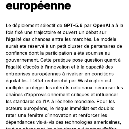
européenne
Le déploiement sélectif de
GPT-5.6
par
OpenAI
a à la
fois fixé une trajectoire et ouvert un débat sur
l’égalité des chances entre les marchés. Le modèle
aurait été réservé à un petit cluster de partenaires de
confiance dont la participation a été soumise au
gouvernement. Cette pratique pose question quant à
l’égalité d’accès à l’innovation et à la capacité des
entreprises européennes à rivaliser en conditions
équitables. L’effet recherché par Washington est
multiple: protéger les intérêts nationaux, sécuriser les
chaînes d’approvisionnement critiques et influencer
les standards de l’IA à l’échelle mondiale. Pour les
acteurs européens, le risque immédiat est double:
rater une fenêtre d’innovation et renforcer les
dépendances vis-à-vis des technologies américaines,