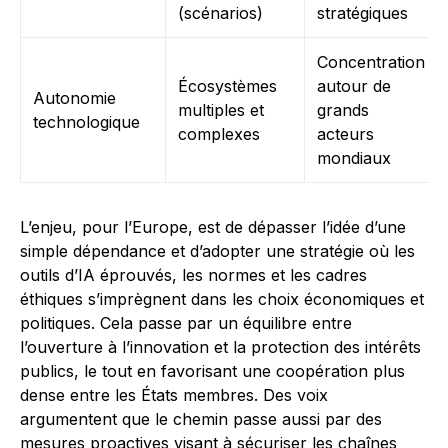
(scénarios)
stratégiques
Concentration
Écosystèmes
autour de
Autonomie
multiples et
grands
technologique
complexes
acteurs
mondiaux
L’enjeu, pour l’Europe, est de dépasser l’idée d’une
simple dépendance et d’adopter une stratégie où les
outils d’IA éprouvés, les normes et les cadres
éthiques s’imprègnent dans les choix économiques et
politiques. Cela passe par un équilibre entre
l’ouverture à l’innovation et la protection des intérêts
publics, le tout en favorisant une coopération plus
dense entre les États membres. Des voix
argumentent que le chemin passe aussi par des
mesures proactives visant à sécuriser les chaînes