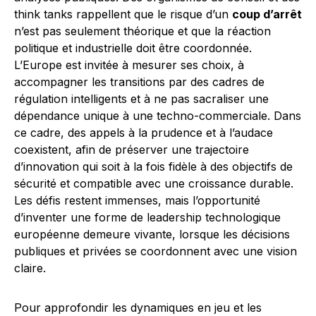
think tanks rappellent que le risque d’un
coup d’arrêt
n’est pas seulement théorique et que la réaction
politique et industrielle doit être coordonnée.
L’Europe est invitée à mesurer ses choix, à
accompagner les transitions par des cadres de
régulation intelligents et à ne pas sacraliser une
dépendance unique à une techno-commerciale. Dans
ce cadre, des appels à la prudence et à l’audace
coexistent, afin de préserver une trajectoire
d’innovation qui soit à la fois fidèle à des objectifs de
sécurité et compatible avec une croissance durable.
Les défis restent immenses, mais l’opportunité
d’inventer une forme de leadership technologique
européenne demeure vivante, lorsque les décisions
publiques et privées se coordonnent avec une vision
claire.
Pour approfondir les dynamiques en jeu et les