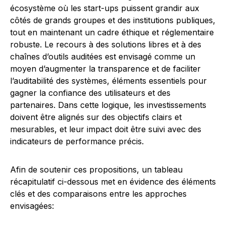
écosystème où les start-ups puissent grandir aux
côtés de grands groupes et des institutions publiques,
tout en maintenant un cadre éthique et réglementaire
robuste. Le recours à des solutions libres et à des
chaînes d’outils auditées est envisagé comme un
moyen d’augmenter la transparence et de faciliter
l’auditabilité des systèmes, éléments essentiels pour
gagner la confiance des utilisateurs et des
partenaires. Dans cette logique, les investissements
doivent être alignés sur des objectifs clairs et
mesurables, et leur impact doit être suivi avec des
indicateurs de performance précis.
Afin de soutenir ces propositions, un tableau
récapitulatif ci-dessous met en évidence des éléments
clés et des comparaisons entre les approches
envisagées: