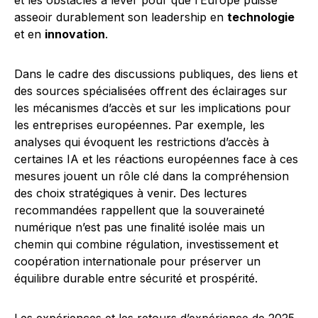
et les obstacles à lever pour que l’Europe puisse
asseoir durablement son leadership en
technologie
et en
innovation
.
Dans le cadre des discussions publiques, des liens et
des sources spécialisées offrent des éclairages sur
les mécanismes d’accès et sur les implications pour
les entreprises européennes. Par exemple, les
analyses qui évoquent les restrictions d’accès à
certaines IA et les réactions européennes face à ces
mesures jouent un rôle clé dans la compréhension
des choix stratégiques à venir. Des lectures
recommandées rappellent que la souveraineté
numérique n’est pas une finalité isolée mais un
chemin qui combine régulation, investissement et
coopération internationale pour préserver un
équilibre durable entre sécurité et prospérité.