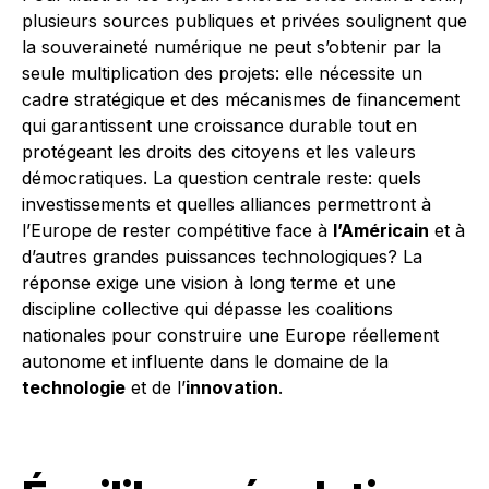
plusieurs sources publiques et privées soulignent que
la souveraineté numérique ne peut s’obtenir par la
seule multiplication des projets: elle nécessite un
cadre stratégique et des mécanismes de financement
qui garantissent une croissance durable tout en
protégeant les droits des citoyens et les valeurs
démocratiques. La question centrale reste: quels
investissements et quelles alliances permettront à
l’Europe de rester compétitive face à
l’Américain
et à
d’autres grandes puissances technologiques? La
réponse exige une vision à long terme et une
discipline collective qui dépasse les coalitions
nationales pour construire une Europe réellement
autonome et influente dans le domaine de la
technologie
et de l’
innovation
.