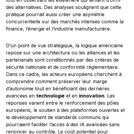
tout en observant les elsewhere qui tentent d’offrir
des alternatives. Des analyses soulignent que cette
pratique pourrait aussi créer une asymétrie
concurrentielle sur des marchés intenses comme la
finance, l’énergie et l’industrie manufacturière.
D’un point de vue stratégique, la logique américaine
repose sur une architecture où les alliances et les
partenariats sont conditionnés par des critères de
sécurité nationale et de conformité réglementaire.
Dans ce cadre, les acteurs européens cherchent à
comprendre comment préserver leur marge
d’autonomie tout en bénéficiant des dernières
avancées en
technologie
et en
innovation
. Les
réponses varient entre le renforcement des pôles
européens, le soutien à des plateformes ouvertes et
le développement de standards communs qui
pourraient faciliter l’accès à des IA avancées sans
renoncer au contrôle. Le coût potentiel pour