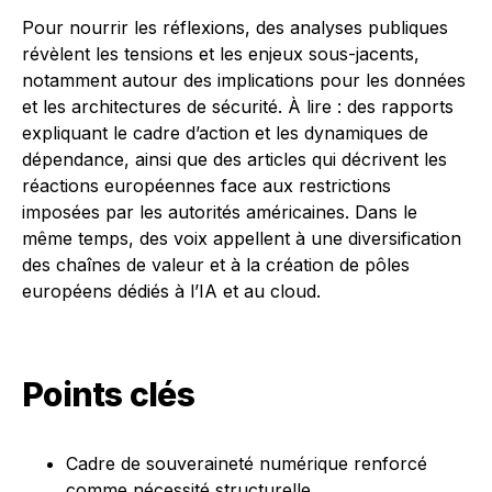
Pour nourrir les réflexions, des analyses publiques
révèlent les tensions et les enjeux sous-jacents,
notamment autour des implications pour les données
et les architectures de sécurité. À lire : des rapports
expliquant le cadre d’action et les dynamiques de
dépendance, ainsi que des articles qui décrivent les
réactions européennes face aux restrictions
imposées par les autorités américaines. Dans le
même temps, des voix appellent à une diversification
des chaînes de valeur et à la création de pôles
européens dédiés à l’IA et au cloud.
Points clés
Cadre de souveraineté numérique renforcé
comme nécessité structurelle.