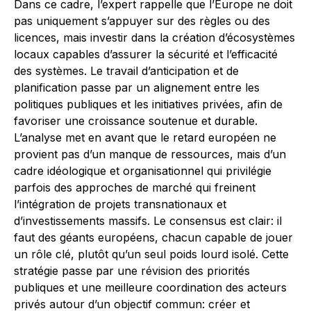
Dans ce cadre, l’expert rappelle que l’Europe ne doit
pas uniquement s’appuyer sur des règles ou des
licences, mais investir dans la création d’écosystèmes
locaux capables d’assurer la sécurité et l’efficacité
des systèmes. Le travail d’anticipation et de
planification passe par un alignement entre les
politiques publiques et les initiatives privées, afin de
favoriser une croissance soutenue et durable.
L’analyse met en avant que le retard européen ne
provient pas d’un manque de ressources, mais d’un
cadre idéologique et organisationnel qui privilégie
parfois des approches de marché qui freinent
l’intégration de projets transnationaux et
d’investissements massifs. Le consensus est clair: il
faut des géants européens, chacun capable de jouer
un rôle clé, plutôt qu’un seul poids lourd isolé. Cette
stratégie passe par une révision des priorités
publiques et une meilleure coordination des acteurs
privés autour d’un objectif commun: créer et