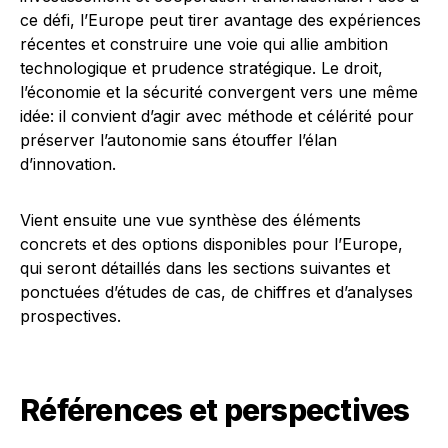
ce défi, l’Europe peut tirer avantage des expériences
récentes et construire une voie qui allie ambition
technologique et prudence stratégique. Le droit,
l’économie et la sécurité convergent vers une même
idée: il convient d’agir avec méthode et célérité pour
préserver l’autonomie sans étouffer l’élan
d’innovation.
Vient ensuite une vue synthèse des éléments
concrets et des options disponibles pour l’Europe,
qui seront détaillés dans les sections suivantes et
ponctuées d’études de cas, de chiffres et d’analyses
prospectives.
Références et perspectives