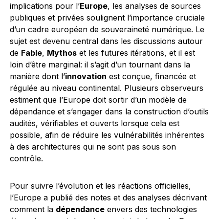
implications pour l’
Europe
, les analyses de sources
publiques et privées soulignent l’importance cruciale
d’un cadre européen de souveraineté numérique. Le
sujet est devenu central dans les discussions autour
de
Fable
,
Mythos
et les futures itérations, et il est
loin d’être marginal: il s’agit d’un tournant dans la
manière dont l’
innovation
est conçue, financée et
régulée au niveau continental. Plusieurs observeurs
estiment que l’Europe doit sortir d’un modèle de
dépendance et s’engager dans la construction d’outils
audités, vérifiables et ouverts lorsque cela est
possible, afin de réduire les vulnérabilités inhérentes
à des architectures qui ne sont pas sous son
contrôle.
Pour suivre l’évolution et les réactions officielles,
l’Europe a publié des notes et des analyses décrivant
comment la
dépendance
envers des technologies