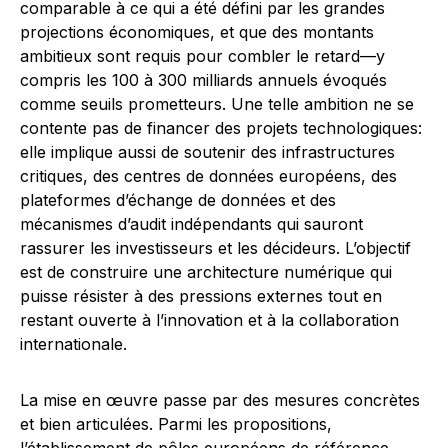
comparable à ce qui a été défini par les grandes
projections économiques, et que des montants
ambitieux sont requis pour combler le retard—y
compris les 100 à 300 milliards annuels évoqués
comme seuils prometteurs. Une telle ambition ne se
contente pas de financer des projets technologiques:
elle implique aussi de soutenir des infrastructures
critiques, des centres de données européens, des
plateformes d’échange de données et des
mécanismes d’audit indépendants qui sauront
rassurer les investisseurs et les décideurs. L’objectif
est de construire une architecture numérique qui
puisse résister à des pressions externes tout en
restant ouverte à l’innovation et à la collaboration
internationale.
La mise en œuvre passe par des mesures concrètes
et bien articulées. Parmi les propositions,