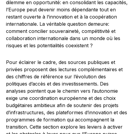
dilemme en opportunité: en consolidant les capacités,
l’Europe peut devenir moins dépendante tout en
restant ouverte à l’innovation et à la coopération
internationale. La véritable question demeure:
comment concilier souveraineté, compétitivité et
collaboration internationale dans un monde où les
risques et les potentialités coexistent ?
Pour éclairer le cadre, des sources publiques et
privées proposent des lectures complémentaires et
des chiffres de référence sur l’évolution des
politiques d’accès et des investissements. Des
analyses pointent que le chemin vers l’autonomie
exige une coordination européenne et des choix
budgétaires ambitieux afin de soutenir des projets
d’infrastructures, des plateformes d’innovation et des
programmes de formation qui accompagnent la
transition. Cette section explore les leviers à activer