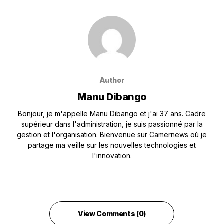
Author
Manu Dibango
Bonjour, je m'appelle Manu Dibango et j'ai 37 ans. Cadre
supérieur dans l'administration, je suis passionné par la
gestion et l'organisation. Bienvenue sur Camernews où je
partage ma veille sur les nouvelles technologies et
l'innovation.
View Comments (0)