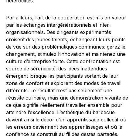
hétéroclites.
Par ailleurs, l’art de la coopération est mis en valeur
par les échanges intergénérationnels et inter-
organisationnels. Des dirigeants expérimentés
croisent des jeunes talents, échangeant leurs points
de vue sur des problématiques communes: gérez le
changement, stimulez l’innovation et maintenez une
culture d’entreprise forte. Cette confrontation est
source de sérendipité: des idées inattendues
émergent lorsque les participants sortent de leur
zone de confort et explorent des modes de travail
différents. Le résultat n’est pas seulement une
réussite culinaire, mais une démonstration vivante de
ce que signifie réellement travailler ensemble pour
atteindre l’excellence. L’esthétique du barbecue
devient ainsi le décor d’un apprentissage collectif où
les erreurs deviennent des apprentissages et où la
confiance se construit au fil des gestes partagés.