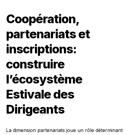
Coopération,
partenariats et
inscriptions:
construire
l’écosystème
Estivale des
Dirigeants
La dimension partenariats joue un rôle déterminant