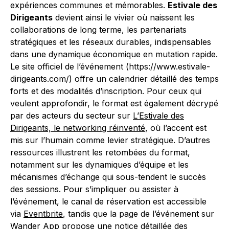
expériences communes et mémorables.
Estivale des
Dirigeants
devient ainsi le vivier où naissent les
collaborations de long terme, les partenariats
stratégiques et les réseaux durables, indispensables
dans une dynamique économique en mutation rapide.
Le site officiel de l’événement (https://www.estivale-
dirigeants.com/) offre un calendrier détaillé des temps
forts et des modalités d’inscription. Pour ceux qui
veulent approfondir, le format est également décrypé
par des acteurs du secteur sur
L’Estivale des
Dirigeants, le networking réinventé
, où l’accent est
mis sur l’humain comme levier stratégique. D’autres
ressources illustrent les retombées du format,
notamment sur les dynamiques d’équipe et les
mécanismes d’échange qui sous-tendent le succès
des sessions. Pour s’impliquer ou assister à
l’événement, le canal de réservation est accessible
via
Eventbrite
, tandis que la page de l’événement sur
Wander App propose une notice détaillée des