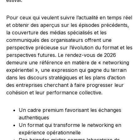
estival.
Pour ceux qui veulent suivre l’actualité en temps réel
et obtenir des aperçus sur les épisodes précédents,
la couverture des médias spécialisés et les
communiqués des organisateurs offrent une
perspective précieuse sur l’évolution du format et les
perspectives futures. Le rendez-vous de 2026
demeure une référence en matière de « networking
expérientiel », une expression qui gagne du terrain
dans les discours stratégiques et les plans d’action
des entreprises cherchant à faire progresser leur
cohésion et leur performance collective.
Un cadre premium favorisant les échanges
authentiques
Un format qui transforme le networking en
expérience opérationnelle