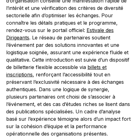
d’organisation conseille une manifestation rapide de
l’intérêt et une vérification des critères de diversité
sectorielle afin d’optimiser les échanges. Pour
connaître les détails pratiques et le programme,
rendez-vous sur le portail officiel:
Estivale des
Dirigeants
. Le réseau de partenaires soutient
l’événement par des solutions innovantes et une
logistique soignée, assurant une expérience fluide et
qualitative. Cette introduction est suivie d’un dispositif
de billetterie flexible accessible via
billets et
inscriptions
, renforçant l’accessibilité tout en
préservant l’exclusivité nécessaire à des échanges
authentiques. Dans une logique de synergie,
plusieurs partenaires ont choisi de s’associer à
l’événement, et des cas d’études riches se lisent dans
des publications spécialisées. Un cadre d’analyse
basé sur l’expérience témoigne alors d’un impact fort
sur la cohésion d’équipe et la performance
opérationnelle des organisations présentes.