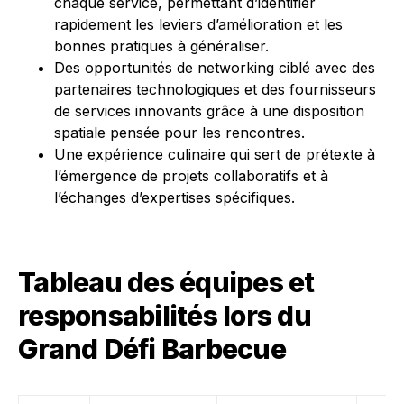
chaque service, permettant d’identifier
rapidement les leviers d’amélioration et les
bonnes pratiques à généraliser.
Des opportunités de networking ciblé avec des
partenaires technologiques et des fournisseurs
de services innovants grâce à une disposition
spatiale pensée pour les rencontres.
Une expérience culinaire qui sert de prétexte à
l’émergence de projets collaboratifs et à
l’échanges d’expertises spécifiques.
Tableau des équipes et
responsabilités lors du
Grand Défi Barbecue