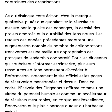
contraintes des organisations.
Ce qui distingue cette édition, c’est la métrique
qualitative plutôt que quantitative: la réussite se
mesure par la qualité des échanges, la densité des
projets amorcés et la durabilité des liens noués. Les
retours des années précédentes montrent une
augmentation notable du nombre de collaborations
transverses et une meilleure appropriation des
pratiques de leadership coopératif. Pour les dirigeants
qui souhaitent s’informer et s’inscrire, plusieurs
ressources en ligne permettent d’accéder à
l’information, notamment le site officiel et les pages
de réservation mentionnées ci-dessus. Dans ce
cadre, l’Estivale des Dirigeants s’affirme comme une
vitrine du potentiel humain et comme un accélérateur
de résultats mesurables, en conjuguant l’excellence,
l’innovation et le plaisir partagé autour du barbecue