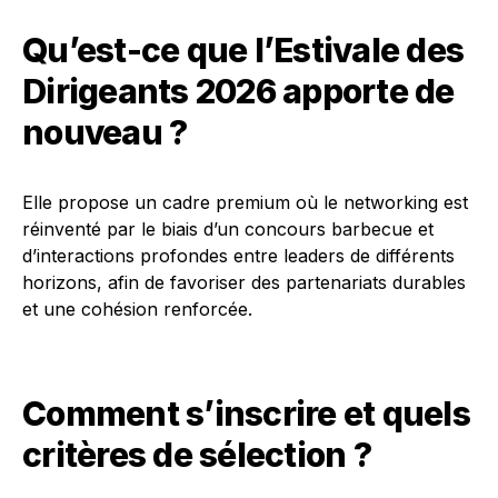
Qu’est-ce que l’Estivale des
Dirigeants 2026 apporte de
nouveau ?
Elle propose un cadre premium où le networking est
réinventé par le biais d’un concours barbecue et
d’interactions profondes entre leaders de différents
horizons, afin de favoriser des partenariats durables
et une cohésion renforcée.
Comment s’inscrire et quels
critères de sélection ?