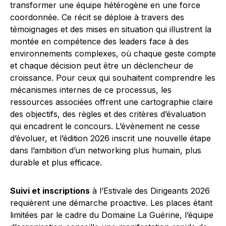
transformer une équipe hétérogène en une force
coordonnée. Ce récit se déploie à travers des
témoignages et des mises en situation qui illustrent la
montée en compétence des leaders face à des
environnements complexes, où chaque geste compte
et chaque décision peut être un déclencheur de
croissance. Pour ceux qui souhaitent comprendre les
mécanismes internes de ce processus, les
ressources associées offrent une cartographie claire
des objectifs, des règles et des critères d’évaluation
qui encadrent le concours. L’événement ne cesse
d’évoluer, et l’édition 2026 inscrit une nouvelle étape
dans l’ambition d’un networking plus humain, plus
durable et plus efficace.
Suivi et inscriptions
à l’Estivale des Dirigeants 2026
requièrent une démarche proactive. Les places étant
limitées par le cadre du Domaine La Guérine, l’équipe