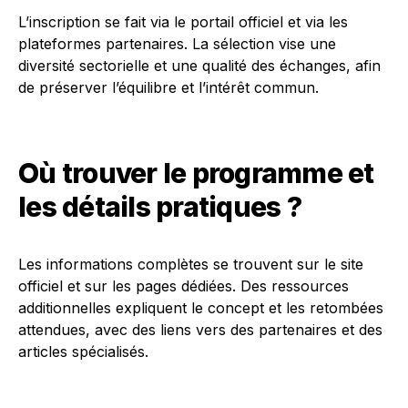
L’inscription se fait via le portail officiel et via les
plateformes partenaires. La sélection vise une
diversité sectorielle et une qualité des échanges, afin
de préserver l’équilibre et l’intérêt commun.
Où trouver le programme et
les détails pratiques ?
Les informations complètes se trouvent sur le site
officiel et sur les pages dédiées. Des ressources
additionnelles expliquent le concept et les retombées
attendues, avec des liens vers des partenaires et des
articles spécialisés.