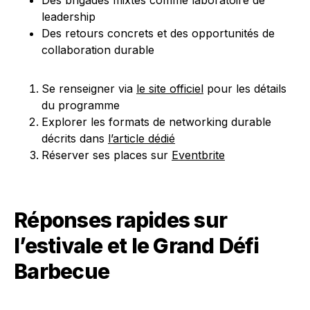
Des brigades mixtes comme laboratoire de
leadership
Des retours concrets et des opportunités de
collaboration durable
Se renseigner via
le site officiel
pour les détails
du programme
Explorer les formats de networking durable
décrits dans
l’article dédié
Réserver ses places sur
Eventbrite
Réponses rapides sur
l’estivale et le Grand Défi
Barbecue