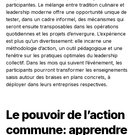
participantes. Le mélange entre tradition culinaire et
leadership moderne offre une opportunité unique de
tester, dans un cadre informel, des mécanismes qui
seront ensuite transposables dans les opérations
quotidiennes et les projets d’envergure. L’expérience
est plus qu’un divertissement: elle incarne une
méthodologie d’action, un outil pédagogique et une
fenêtre sur les pratiques optimales du leadership
collectif. Dans les mois qui suivent l’événement, les
participants pourront transformer les enseignements
saisis autour des braises en plans concrets, à
déployer dans leurs entreprises respectives.
Le pouvoir de l’action
commune: apprendre