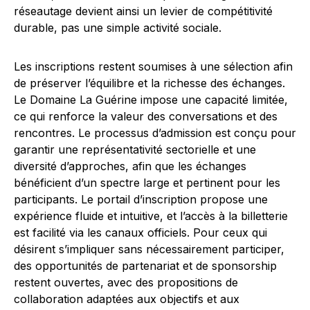
réseautage devient ainsi un levier de compétitivité
durable, pas une simple activité sociale.
Les inscriptions restent soumises à une sélection afin
de préserver l’équilibre et la richesse des échanges.
Le Domaine La Guérine impose une capacité limitée,
ce qui renforce la valeur des conversations et des
rencontres. Le processus d’admission est conçu pour
garantir une représentativité sectorielle et une
diversité d’approches, afin que les échanges
bénéficient d’un spectre large et pertinent pour les
participants. Le portail d’inscription propose une
expérience fluide et intuitive, et l’accès à la billetterie
est facilité via les canaux officiels. Pour ceux qui
désirent s’impliquer sans nécessairement participer,
des opportunités de partenariat et de sponsorship
restent ouvertes, avec des propositions de
collaboration adaptées aux objectifs et aux