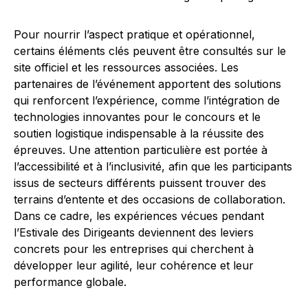
Pour nourrir l’aspect pratique et opérationnel,
certains éléments clés peuvent être consultés sur le
site officiel et les ressources associées. Les
partenaires de l’événement apportent des solutions
qui renforcent l’expérience, comme l’intégration de
technologies innovantes pour le concours et le
soutien logistique indispensable à la réussite des
épreuves. Une attention particulière est portée à
l’accessibilité et à l’inclusivité, afin que les participants
issus de secteurs différents puissent trouver des
terrains d’entente et des occasions de collaboration.
Dans ce cadre, les expériences vécues pendant
l’Estivale des Dirigeants deviennent des leviers
concrets pour les entreprises qui cherchent à
développer leur agilité, leur cohérence et leur
performance globale.