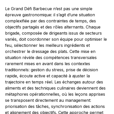
Le Grand Défi Barbecue n’est pas une simple
épreuve gastronomique: il s’agit d’une situation
complexifiée par des contraintes de temps, des
objectifs partagés et des rôles alternants. Chaque
brigade, composée de dirigeants issus de secteurs
variés, doit coordonner son équipe pour optimiser le
feu, sélectionner les meilleurs ingrédients et
orchestrer le dressage des plats. Cette mise en
situation révèle des compétences transversales
rarement mises en avant dans les contextes
traditionnels: gestion du stress, prise de décision
rapide, écoute active et capacité à ajuster la
trajectoire en temps réel. Les échanges autour des
aliments et des techniques culinaires deviennent des
métaphores opérationnelles, où les leçons apprises
se transposent directement au management:
priorisation des tâches, synchronisation des actions
et alignement des objectifs. Cette approche permet