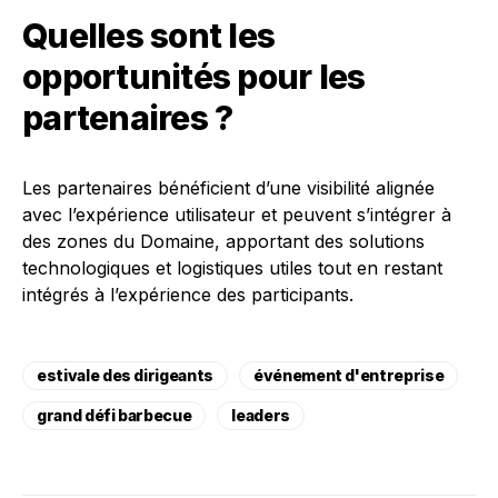
Quelles sont les
opportunités pour les
partenaires ?
Les partenaires bénéficient d’une visibilité alignée
avec l’expérience utilisateur et peuvent s’intégrer à
des zones du Domaine, apportant des solutions
technologiques et logistiques utiles tout en restant
intégrés à l’expérience des participants.
estivale des dirigeants
événement d'entreprise
grand défi barbecue
leaders