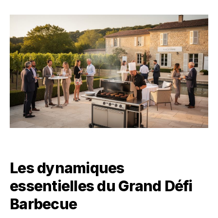
Les dynamiques
essentielles du Grand Défi
Barbecue