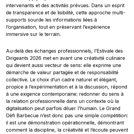
intervenants et des activités prévues. Dans un esprit
de transparence et de lisibilité, cette approche multi-
supports sourde les informations liées à
l’organisation, tout en préservant l’expérience
immersive sur le terrain.
Au-delà des échanges professionnels, l’Estivale des
Dirigeants 2026 met en avant une créativité culinaire
qui devient aussi vecteur de sens: elle exprime une
démarche de valeur partagée et de responsabilité
collective. Le choix d’un cadre naturel et élégant,
propice à l’expérimentation et à la discussion, répond
à une exigence contemporaine: redonner du sens à
la relation professionnelle dans un contexte où la
digitalisation peut parfois diluer l’humain. Le Grand
Défi Barbecue n’est donc pas une simple compétition:
il est une démonstration opérationnelle, démontrant
comment la discipline, la créativité et l’écoute peuvent