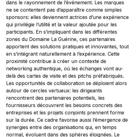
dans le rayonnement de l’événement. Les marques
ne se contentent pas d’apparaître comme simples
sponsors: elles deviennent actrices d’une expérience
qui privilégie l’utilité et la valeur ajoutée pour les
participants. En s’impliquant dans les différentes
zones du Domaine La Guérine, ces partenaires
apportent des solutions pratiques et innovantes, tout
en s’intégrant naturellement à l’expérience. Cette
proximité contribue à créer un contexte de
networking authentique, où les échanges vont au-
delà des cartes de visite et des pitchs préfabriqués.
Les opportunités de collaboration se déploient alors
autour de cercles vertueux: les dirigeants
rencontrent des partenaires potentiels, les
fournisseurs découvrent les besoins concrets des
entreprises et les projets conjoints prennent forme
sur la durée. Ce cadre favorise aussi l’émergence de
synergies entre des organisations qui, en temps
normal, évoluent dans des sphères éloignées. Le