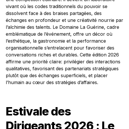
vivant où les codes traditionnels du pouvoir se
dissolvent face à des braises partagées, des
échanges en profondeur et une créativité nourrie par
l’alchimie des talents. Le Domaine La Guérine, cadre
emblématique de l’événement, offre un décor où
l’esthétique, la gastronomie et la performance
organisationnelle s’entrelacent pour favoriser des
conversations riches et durables. Cette édition 2026
affirme une priorité claire: privilégier des interactions
qualitatives, favorisant des partenariats stratégiques
plutôt que des échanges superficiels, et placer
l’humain au cœur des stratégies d’affaires.
Estivale des
Dirigeants 2026 : Le