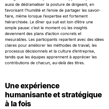
aussi de dédramatiser la posture de dirigeant, en
favorisant l’humilité et l’envie de partager les savoir-
faire, même lorsque l’expertise est fortement
hiérarchisée. Le dîner qui suit est loin d’être une
simple pause: c’est le moment où les insights
deviennent des plans d’action concrets et
mesurables. Les participants repartent avec des idées
claires pour améliorer les méthodes de travail, les
processus décisionnels et la culture d’entreprise,
tandis que les équipes apprennent à apprécier les
contributions de chacun, au-delà des titres.
Une expérience
humanisante et stratégique
à la fois