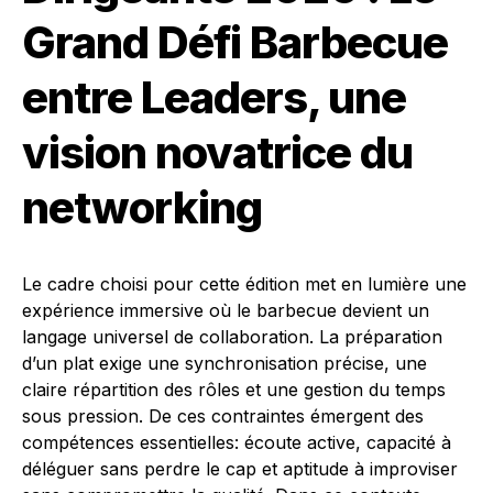
Grand Défi Barbecue
entre Leaders, une
vision novatrice du
networking
Le cadre choisi pour cette édition met en lumière une
expérience immersive où le barbecue devient un
langage universel de collaboration. La préparation
d’un plat exige une synchronisation précise, une
claire répartition des rôles et une gestion du temps
sous pression. De ces contraintes émergent des
compétences essentielles: écoute active, capacité à
déléguer sans perdre le cap et aptitude à improviser