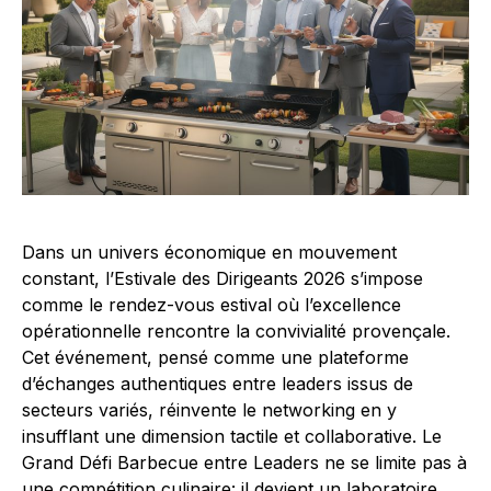
Dans un univers économique en mouvement
constant, l’Estivale des Dirigeants 2026 s’impose
comme le rendez-vous estival où l’excellence
opérationnelle rencontre la convivialité provençale.
Cet événement, pensé comme une plateforme
d’échanges authentiques entre leaders issus de
secteurs variés, réinvente le networking en y
insufflant une dimension tactile et collaborative. Le
Grand Défi Barbecue entre Leaders ne se limite pas à
une compétition culinaire: il devient un laboratoire