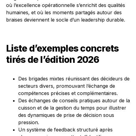
où l’excellence opérationnelle s’enrichit des qualités
humaines, et où les moments partagés autour des
braises deviennent le socle d’un leadership durable.
Liste d’exemples concrets
tirés de l’édition 2026
Des brigades mixtes réunissant des décideurs de
secteurs divers, promouvant l’échange de
compétences précises et complémentaires.
Des échanges de conseils pratiques autour de la
cuisson et de la gestion du temps pour illustrer
des dynamiques de prise de décision sous
pression.
Un système de feedback structuré après