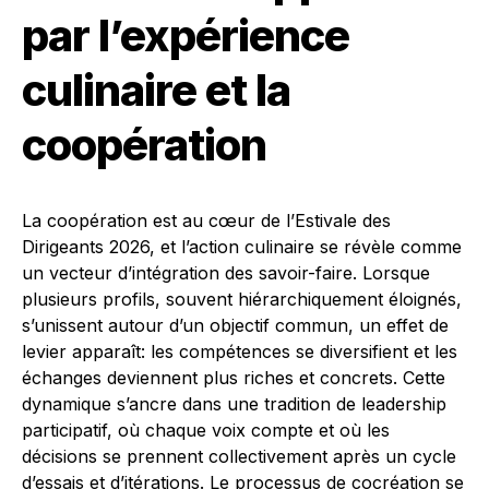
par l’expérience
culinaire et la
coopération
La coopération est au cœur de l’Estivale des
Dirigeants 2026, et l’action culinaire se révèle comme
un vecteur d’intégration des savoir-faire. Lorsque
plusieurs profils, souvent hiérarchiquement éloignés,
s’unissent autour d’un objectif commun, un effet de
levier apparaît: les compétences se diversifient et les
échanges deviennent plus riches et concrets. Cette
dynamique s’ancre dans une tradition de leadership
participatif, où chaque voix compte et où les
décisions se prennent collectivement après un cycle
d’essais et d’itérations. Le processus de cocréation se