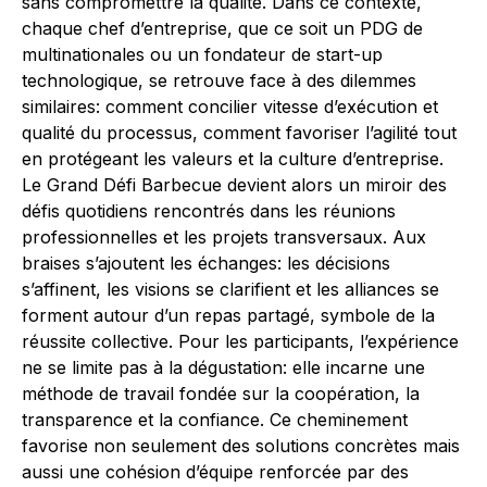
sans compromettre la qualité. Dans ce contexte,
chaque chef d’entreprise, que ce soit un PDG de
multinationales ou un fondateur de start-up
technologique, se retrouve face à des dilemmes
similaires: comment concilier vitesse d’exécution et
qualité du processus, comment favoriser l’agilité tout
en protégeant les valeurs et la culture d’entreprise.
Le Grand Défi Barbecue devient alors un miroir des
défis quotidiens rencontrés dans les réunions
professionnelles et les projets transversaux. Aux
braises s’ajoutent les échanges: les décisions
s’affinent, les visions se clarifient et les alliances se
forment autour d’un repas partagé, symbole de la
réussite collective. Pour les participants, l’expérience
ne se limite pas à la dégustation: elle incarne une
méthode de travail fondée sur la coopération, la
transparence et la confiance. Ce cheminement
favorise non seulement des solutions concrètes mais
aussi une cohésion d’équipe renforcée par des