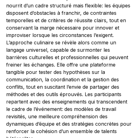
nourrit d’un cadre structuré mais flexible: les équipes
disposent d’obstacles à franchir, de contraintes
temporelles et de critères de réussite clairs, tout en
conservant la marge nécessaire pour innover et
improviser lorsque les circonstances l’exigent.
L’approche culinaire se révèle alors comme un
langage universel, capable de surmonter les
barrières culturelles et professionnelles qui peuvent
freiner les échanges. Elle offre une plateforme
tangible pour tester des hypothèses sur la
communication, la coordination et la gestion des
conflits, tout en suscitant l’envie de partager des
méthodes et des outils éprouvés. Les participants
repartent avec des enseignements qui transcendent
le cadre de l’événement: des modèles de travail
revisités, une meilleure compréhension des
dynamiques d’équipe et des stratégies concrètes pour
renforcer la cohésion d’un ensemble de talents