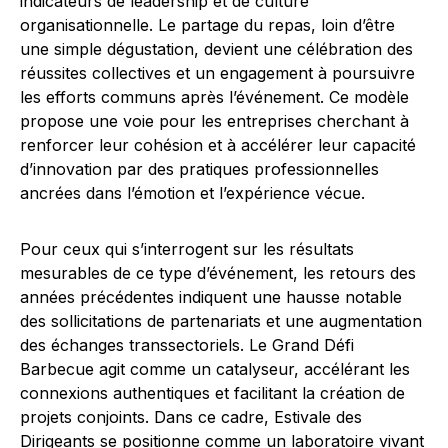
indicateurs de leadership et de culture
organisationnelle. Le partage du repas, loin d’être
une simple dégustation, devient une célébration des
réussites collectives et un engagement à poursuivre
les efforts communs après l’événement. Ce modèle
propose une voie pour les entreprises cherchant à
renforcer leur cohésion et à accélérer leur capacité
d’innovation par des pratiques professionnelles
ancrées dans l’émotion et l’expérience vécue.
Pour ceux qui s’interrogent sur les résultats
mesurables de ce type d’événement, les retours des
années précédentes indiquent une hausse notable
des sollicitations de partenariats et une augmentation
des échanges transsectoriels. Le Grand Défi
Barbecue agit comme un catalyseur, accélérant les
connexions authentiques et facilitant la création de
projets conjoints. Dans ce cadre, Estivale des
Dirigeants se positionne comme un laboratoire vivant