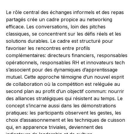
Le rôle central des échanges informels et des repas
partagés crée un cadre propice au networking
efficace. Les conversations, loin des pitches
classiques, se concentrent sur les défis réels et les
solutions durables. Le cadre est structuré pour
favoriser les rencontres entre profils
complémentaires: directeurs financiers, responsables
opérationnels, responsables RH et innovateurs tech
s’associent pour des dynamiques d’apprentissage
mutuel. Cette approche témoigne d’un nouvel esprit
de collaboration où la compétition est reléguée au
second plan au profit d’un objectif commun: nourrir
des alliances stratégiques qui résistent au temps. Le
concept s’incarne aussi dans les démonstrations
pratiques: les participants observent les gestes, les
choix d’assaisonnement et les techniques de cuisson
qui, en apparence triviales, deviennent des