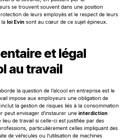
eurs se trouvent souvent dans une position
 protection de leurs employés et le respect de leurs
 la
loi Evin
sont au cœur de ce sujet épineux.
ntaire et légal
l au travail
aborde la question de l’alcool en entreprise est le
ravail impose aux employeurs une obligation de
inclut la gestion de risques liés à la consommation
r peut envisager d’instaurer une
interdiction
eu de travail si celle-ci est justifiée par des
professions, particulièrement celles impliquant des
e de véhicules ou l’utilisation de machines