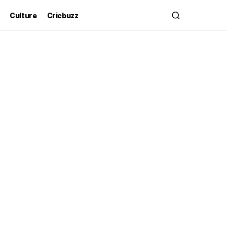
Culture
Cricbuzz