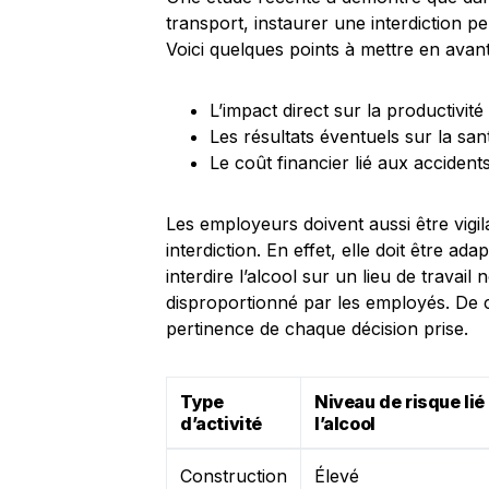
transport, instaurer une interdiction p
Voici quelques points à mettre en avant
L’impact direct sur la productivité
Les résultats éventuels sur la sa
Le coût financier lié aux accidents
Les employeurs doivent aussi être vigi
interdiction. En effet, elle doit être ada
interdire l’alcool sur un lieu de trava
disproportionné par les employés. De ce
pertinence de chaque décision prise.
Type
Niveau de risque lié
d’activité
l’alcool
Construction
Élevé