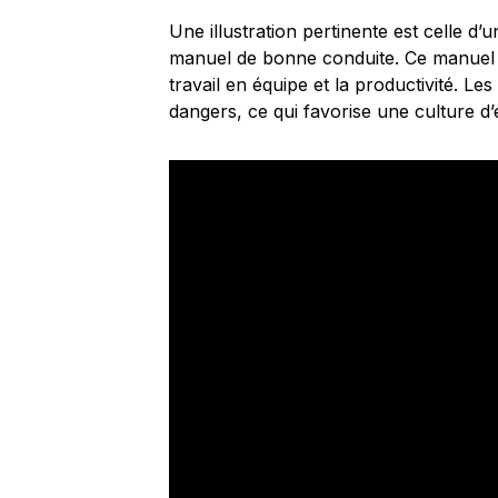
Une illustration pertinente est celle d’u
manuel de bonne conduite. Ce manuel e
travail en équipe et la productivité. Le
dangers, ce qui favorise une culture d’