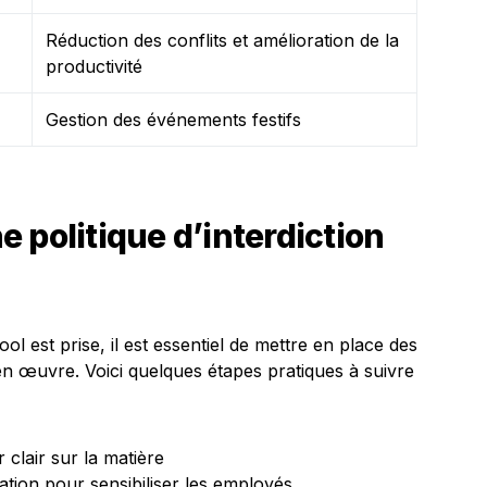
Réduction des conflits et amélioration de la
productivité
Gestion des événements festifs
 politique d’interdiction
cool est prise, il est essentiel de mettre en place des
 œuvre. Voici quelques étapes pratiques à suivre
 clair sur la matière
ation pour sensibiliser les employés