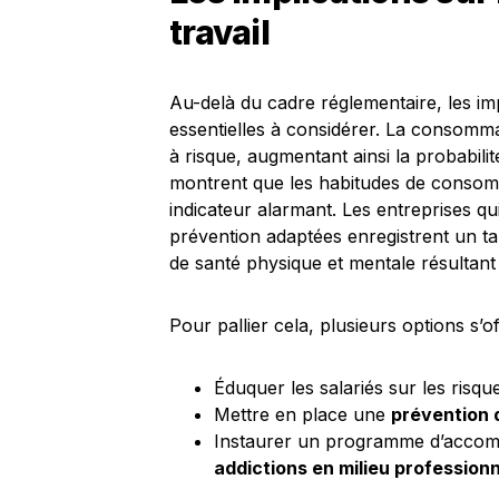
travail
Au-delà du cadre réglementaire, les impl
essentielles à considérer. La consomm
à risque, augmentant ainsi la probabilit
montrent que les habitudes de consomm
indicateur alarmant. Les entreprises q
prévention adaptées enregistrent un ta
de santé physique et mentale résultant 
Pour pallier cela, plusieurs options s’
Éduquer les salariés sur les risqu
Mettre en place une
prévention 
Instaurer un programme d’accom
addictions en milieu professionn