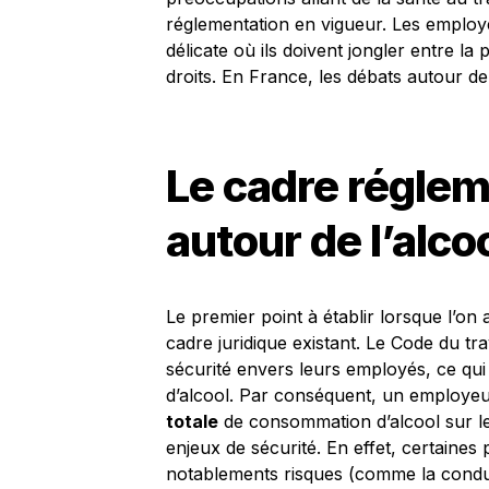
réglementation en vigueur. Les employ
délicate où ils doivent jongler entre la
droits. En France, les débats autour de
Le cadre régleme
autour de l’alcoo
Le premier point à établir lorsque l’on 
cadre juridique existant. Le Code du t
sécurité envers leurs employés, ce qui 
d’alcool. Par conséquent, un employeu
totale
de consommation d’alcool sur le li
enjeux de sécurité. En effet, certaines 
notablements risques (comme la conduit