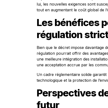
lui, les nouvelles exigences sont susce
tout en augmentant le coût global de l’
Les bénéfices p
régulation stric
Bien que le décret impose davantage de
régulation pourrait offrir des avantag
une meilleure intégration des installati
une acceptation accrue par les commu
Un cadre réglementaire solide garantit
technologique et la protection de l’en
Perspectives d
futur