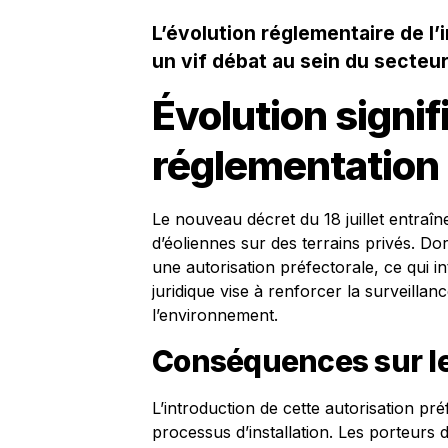
L’évolution réglementaire de l’
un vif débat au sein du secteu
Évolution signif
réglementation
Le nouveau décret du 18 juillet entraîn
d’éoliennes sur des terrains privés. Do
une autorisation préfectorale, ce qui i
juridique vise à renforcer la surveillan
l’environnement.
Conséquences sur les
L’introduction de cette autorisation pr
processus d’installation. Les porteurs 