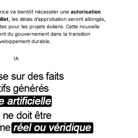
rance va bientôt nécessiter une
autorisation
llet
, les délais d’approbation seront allongés,
s pour les projets éoliens. Cette nouvelle
nt du gouvernement dans la transition
éveloppement durable.