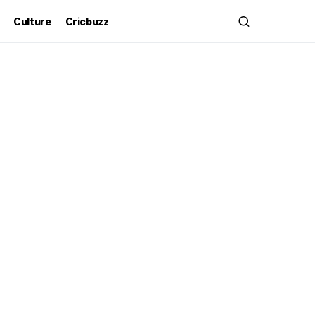
Culture
Cricbuzz