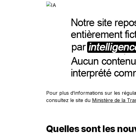
Pour plus d’informations sur les régul
consultez le site du
Ministère de la Tra
Quelles sont les nou