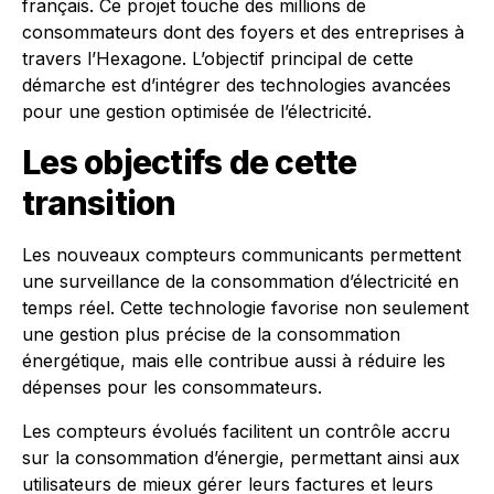
français. Ce projet touche des millions de
consommateurs dont des foyers et des entreprises à
travers l’Hexagone. L’objectif principal de cette
démarche est d’intégrer des technologies avancées
pour une gestion optimisée de l’électricité.
Les objectifs de cette
transition
Les nouveaux compteurs communicants permettent
une surveillance de la consommation d’électricité en
temps réel. Cette technologie favorise non seulement
une gestion plus précise de la consommation
énergétique, mais elle contribue aussi à réduire les
dépenses pour les consommateurs.
Les compteurs évolués facilitent un contrôle accru
sur la consommation d’énergie, permettant ainsi aux
utilisateurs de mieux gérer leurs factures et leurs