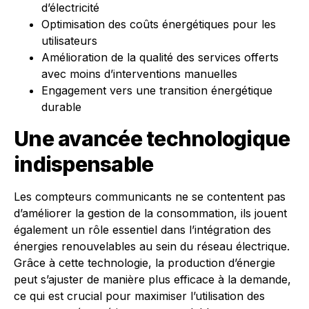
d’électricité
Optimisation des coûts énergétiques pour les
utilisateurs
Amélioration de la qualité des services offerts
avec moins d’interventions manuelles
Engagement vers une transition énergétique
durable
Une avancée technologique
indispensable
Les compteurs communicants ne se contentent pas
d’améliorer la gestion de la consommation, ils jouent
également un rôle essentiel dans l’intégration des
énergies renouvelables au sein du réseau électrique.
Grâce à cette technologie, la production d’énergie
peut s’ajuster de manière plus efficace à la demande,
ce qui est crucial pour maximiser l’utilisation des