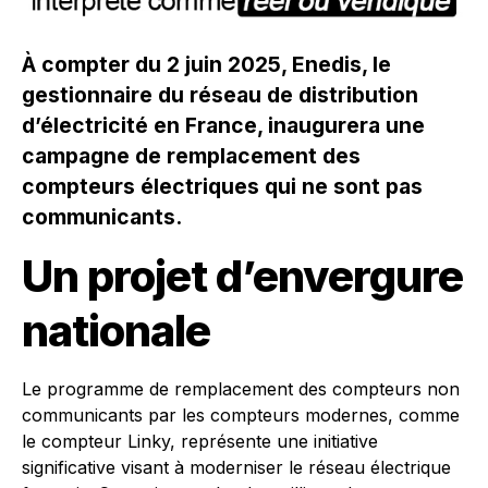
À compter du 2 juin 2025, Enedis, le
gestionnaire du réseau de distribution
d’électricité en France, inaugurera une
campagne de remplacement des
compteurs électriques qui ne sont pas
communicants.
Un projet d’envergure
nationale
Le programme de remplacement des compteurs non
communicants par les compteurs modernes, comme
le compteur Linky, représente une initiative
significative visant à moderniser le réseau électrique