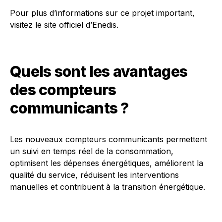
Pour plus d’informations sur ce projet important,
visitez le site officiel d’Enedis.
Quels sont les avantages
des compteurs
communicants ?
Les nouveaux compteurs communicants permettent
un suivi en temps réel de la consommation,
optimisent les dépenses énergétiques, améliorent la
qualité du service, réduisent les interventions
manuelles et contribuent à la transition énergétique.