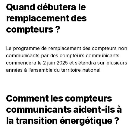
Quand débutera le
remplacement des
compteurs ?
Le programme de remplacement des compteurs non
communicants par des compteurs communicants
commencera le 2 juin 2025 et s’étendra sur plusieurs
années à l’ensemble du territoire national.
Comment les compteurs
communicants aident-ils à
la transition énergétique ?