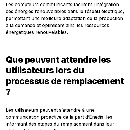
Les compteurs communicants facilitent l’intégration
des énergies renouvelables dans le réseau électrique,
permettant une meilleure adaptation de la production
à la demande et optimisant ainsi les ressources
énergétiques renouvelables.
Que peuvent attendre les
utilisateurs lors du
processus de remplacement
?
Les utilisateurs peuvent s’attendre à une
communication proactive de la part d’Enedis, les
informant des étapes du remplacement dans leur