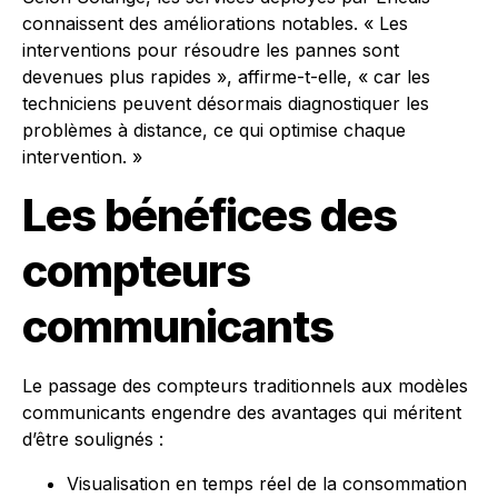
connaissent des améliorations notables. « Les
interventions pour résoudre les pannes sont
devenues plus rapides », affirme-t-elle, « car les
techniciens peuvent désormais diagnostiquer les
problèmes à distance, ce qui optimise chaque
intervention. »
Les bénéfices des
compteurs
communicants
Le passage des compteurs traditionnels aux modèles
communicants engendre des avantages qui méritent
d’être soulignés :
Visualisation en temps réel de la consommation