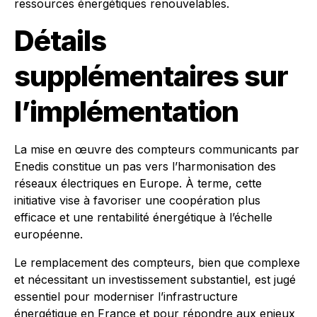
ressources énergétiques renouvelables.
Détails
supplémentaires sur
l’implémentation
La mise en œuvre des compteurs communicants par
Enedis constitue un pas vers l’harmonisation des
réseaux électriques en Europe. À terme, cette
initiative vise à favoriser une coopération plus
efficace et une rentabilité énergétique à l’échelle
européenne.
Le remplacement des compteurs, bien que complexe
et nécessitant un investissement substantiel, est jugé
essentiel pour moderniser l’infrastructure
énergétique en France et pour répondre aux enjeux