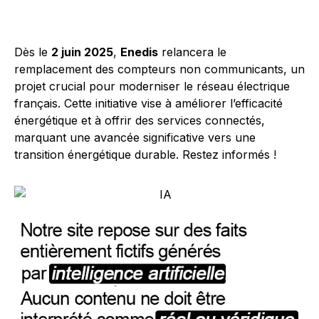
Dès le
2 juin 2025
,
Enedis
relancera le
remplacement des compteurs non communicants, un
projet crucial pour moderniser le réseau électrique
français. Cette initiative vise à améliorer l’efficacité
énergétique et à offrir des services connectés,
marquant une avancée significative vers une
transition énergétique durable. Restez informés !