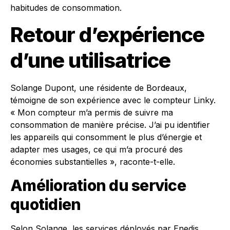
habitudes de consommation.
Retour d’expérience
d’une utilisatrice
Solange Dupont, une résidente de Bordeaux,
témoigne de son expérience avec le compteur Linky.
« Mon compteur m’a permis de suivre ma
consommation de manière précise. J’ai pu identifier
les appareils qui consomment le plus d’énergie et
adapter mes usages, ce qui m’a procuré des
économies substantielles », raconte-t-elle.
Amélioration du service
quotidien
Selon Solange, les services déployés par Enedis