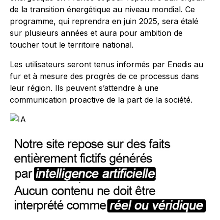
de la transition énergétique au niveau mondial. Ce
programme, qui reprendra en juin 2025, sera étalé
sur plusieurs années et aura pour ambition de
toucher tout le territoire national.
Les utilisateurs seront tenus informés par Enedis au
fur et à mesure des progrès de ce processus dans
leur région. Ils peuvent s’attendre à une
communication proactive de la part de la société.