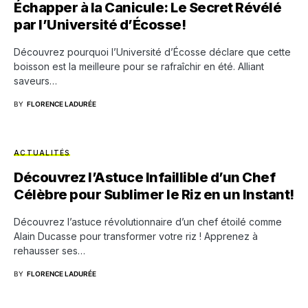
Échapper à la Canicule: Le Secret Révélé
par l’Université d’Écosse!
Découvrez pourquoi l’Université d’Écosse déclare que cette
boisson est la meilleure pour se rafraîchir en été. Alliant
saveurs…
BY
FLORENCE LADURÉE
ACTUALITÉS
Découvrez l’Astuce Infaillible d’un Chef
Célèbre pour Sublimer le Riz en un Instant!
Découvrez l’astuce révolutionnaire d’un chef étoilé comme
Alain Ducasse pour transformer votre riz ! Apprenez à
rehausser ses…
BY
FLORENCE LADURÉE