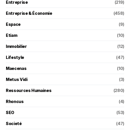
Entreprise
(219)
Entreprise & Économie
(458)
Espace
(9)
Etiam
(10)
Immobilier
(12)
Lifestyle
(47)
Maecenas
(10)
Metus Vidi
(3)
Ressources Humaines
(280)
Rhoncus
(4)
SEO
(53)
Societé
(47)