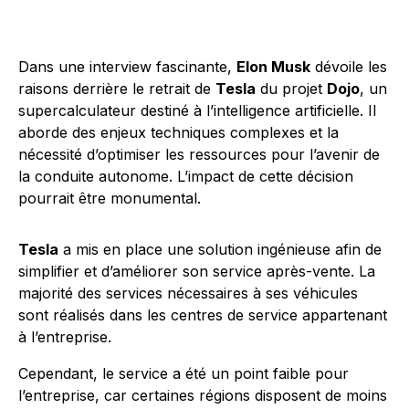
Dans une interview fascinante,
Elon Musk
dévoile les
raisons derrière le retrait de
Tesla
du projet
Dojo
, un
supercalculateur destiné à l’intelligence artificielle. Il
aborde des enjeux techniques complexes et la
nécessité d’optimiser les ressources pour l’avenir de
la conduite autonome. L’impact de cette décision
pourrait être monumental.
Tesla
a mis en place une solution ingénieuse afin de
simplifier et d’améliorer son service après-vente. La
majorité des services nécessaires à ses véhicules
sont réalisés dans les centres de service appartenant
à l’entreprise.
Cependant, le service a été un point faible pour
l’entreprise, car certaines régions disposent de moins