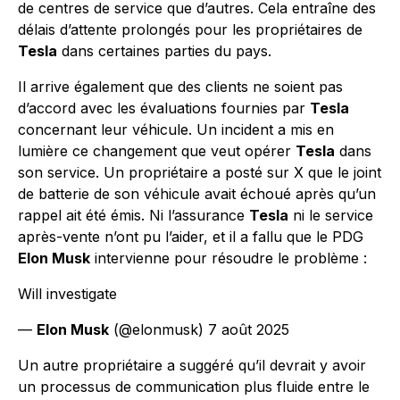
de centres de service que d’autres. Cela entraîne des
délais d’attente prolongés pour les propriétaires de
Tesla
dans certaines parties du pays.
Il arrive également que des clients ne soient pas
d’accord avec les évaluations fournies par
Tesla
concernant leur véhicule. Un incident a mis en
lumière ce changement que veut opérer
Tesla
dans
son service. Un propriétaire a posté sur X que le joint
de batterie de son véhicule avait échoué après qu’un
rappel ait été émis. Ni l’assurance
Tesla
ni le service
après-vente n’ont pu l’aider, et il a fallu que le PDG
Elon Musk
intervienne pour résoudre le problème :
Will investigate
—
Elon Musk
(@elonmusk) 7 août 2025
Un autre propriétaire a suggéré qu’il devrait y avoir
un processus de communication plus fluide entre le