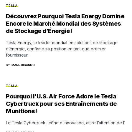
TESLA
Découvrez Pourquoi Tesla Energy Domine
Encore le Marché Mondial des Systèmes
de Stockage d’Énergie!
Tesla Energy, le leader mondial en solutions de stockage
d’énergie, confirme sa position en tant que premier
fournisseur…
BY
MANU DIBANGO
TESLA
Pourquoi l’U.S. Air Force Adore le Tesla
Cybertruck pour ses Entraînements de
Munitions!
Le Tesla Cybertruck, icône d’innovation, attire l’attention de l’