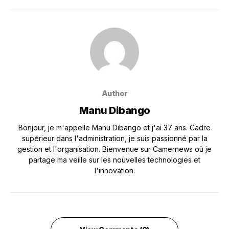
Author
Manu Dibango
Bonjour, je m'appelle Manu Dibango et j'ai 37 ans. Cadre
supérieur dans l'administration, je suis passionné par la
gestion et l'organisation. Bienvenue sur Camernews où je
partage ma veille sur les nouvelles technologies et
l'innovation.