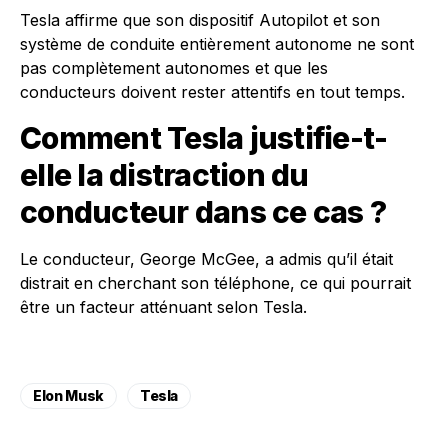
Tesla affirme que son dispositif Autopilot et son
système de conduite entièrement autonome ne sont
pas complètement autonomes et que les
conducteurs doivent rester attentifs en tout temps.
Comment Tesla justifie-t-
elle la distraction du
conducteur dans ce cas ?
Le conducteur, George McGee, a admis qu’il était
distrait en cherchant son téléphone, ce qui pourrait
être un facteur atténuant selon Tesla.
Elon Musk
Tesla