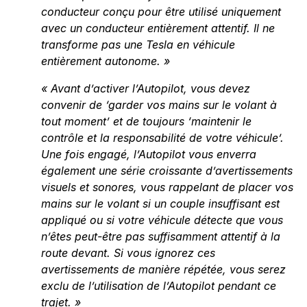
conducteur conçu pour être utilisé uniquement
avec un conducteur entièrement attentif. Il ne
transforme pas une Tesla en véhicule
entièrement autonome. »
« Avant d’activer l’Autopilot, vous devez
convenir de ‘garder vos mains sur le volant à
tout moment’ et de toujours ‘maintenir le
contrôle et la responsabilité de votre véhicule’.
Une fois engagé, l’Autopilot vous enverra
également une série croissante d’avertissements
visuels et sonores, vous rappelant de placer vos
mains sur le volant si un couple insuffisant est
appliqué ou si votre véhicule détecte que vous
n’êtes peut-être pas suffisamment attentif à la
route devant. Si vous ignorez ces
avertissements de manière répétée, vous serez
exclu de l’utilisation de l’Autopilot pendant ce
trajet. »