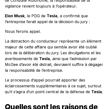
de Conduite Autonome, la responsabilité de la
vigilance revient toujours à l’opérateur.
Elon Musk
, le PDG de
Tesla
, a confirmé que
l’entreprise ferait appel de la décision du jury :
Nous ferons appel.
La distraction du conducteur représente un élément
majeur de cette affaire qui semble avoir été oublié
lors de la délibération du jury. Les divulgations et les
avertissements de
Tesla
, ainsi que l’admission par
McGee d’avoir été distrait, devraient suffire à dégager
la responsabilité de l’entreprise.
Le processus d’appel pourrait apporter des
éclaircissements supplémentaires à ce sujet, surtout
qu’il s’agira d’un point central de la défense de
Tesla
.
Quelles sont les raisons de