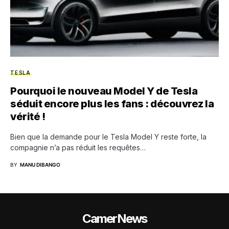
TESLA
Pourquoi le nouveau Model Y de Tesla
séduit encore plus les fans : découvrez la
vérité !
Bien que la demande pour le Tesla Model Y reste forte, la
compagnie n’a pas réduit les requêtes…
BY
MANU DIBANGO
CamerNews