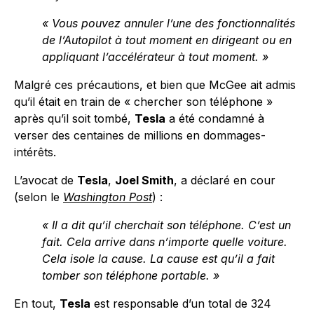
« Vous pouvez annuler l’une des fonctionnalités
de l’Autopilot à tout moment en dirigeant ou en
appliquant l’accélérateur à tout moment. »
Malgré ces précautions, et bien que McGee ait admis
qu’il était en train de « chercher son téléphone »
après qu’il soit tombé,
Tesla
a été condamné à
verser des centaines de millions en dommages-
intérêts.
L’avocat de
Tesla
,
Joel Smith
, a déclaré en cour
(selon le
Washington Post
) :
« Il a dit qu’il cherchait son téléphone. C’est un
fait. Cela arrive dans n’importe quelle voiture.
Cela isole la cause. La cause est qu’il a fait
tomber son téléphone portable. »
En tout,
Tesla
est responsable d’un total de 324