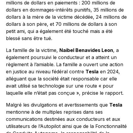
millions de dollars en paiements : 200 millions de
dollars en dommages-intérêts punitifs, 35 millions de
dollars à la mère de la victime décédée, 24 millions de
dollars à son père, et 70 millions de dollars à son
petit ami, qui a également été touché mais a été
blessé sans être tué.
La famille de la victime,
Naibel Benavides Leon
, a
également poursuivi le conducteur et a atteint un
règlement à l’amiable. La famille a ouvert une action
en justice au niveau fédéral contre
Tesla
en 2024,
alléguant que la société était responsable car elle
avait utilisé sa technologie sur une route « pour
laquelle elle n’était pas conçue », précise le rapport.
Malgré les divulgations et avertissements que
Tesla
mentionne à de multiples reprises dans ses
communications destinées aux conducteurs et aux
utilisateurs de l’Autopilot ainsi que de la Fonctionnalité