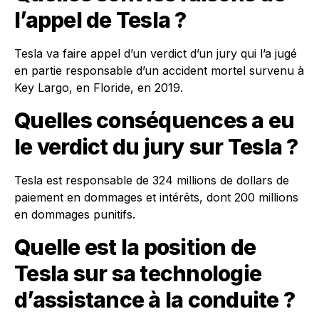
l’appel de Tesla ?
Tesla va faire appel d’un verdict d’un jury qui l’a jugé
en partie responsable d’un accident mortel survenu à
Key Largo, en Floride, en 2019.
Quelles conséquences a eu
le verdict du jury sur Tesla ?
Tesla est responsable de 324 millions de dollars de
paiement en dommages et intérêts, dont 200 millions
en dommages punitifs.
Quelle est la position de
Tesla sur sa technologie
d’assistance à la conduite ?