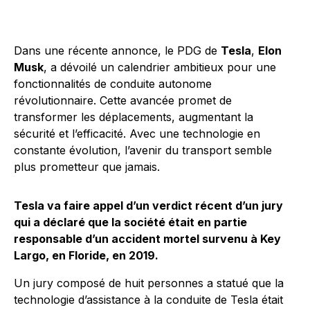
Dans une récente annonce, le PDG de
Tesla
,
Elon
Musk
, a dévoilé un calendrier ambitieux pour une
fonctionnalités de conduite autonome
révolutionnaire. Cette avancée promet de
transformer les déplacements, augmentant la
sécurité et l’efficacité. Avec une technologie en
constante évolution, l’avenir du transport semble
plus prometteur que jamais.
Tesla va faire appel d’un verdict récent d’un jury
qui a déclaré que la société était en partie
responsable d’un accident mortel survenu à Key
Largo, en Floride, en 2019.
Un jury composé de huit personnes a statué que la
technologie d’assistance à la conduite de Tesla était