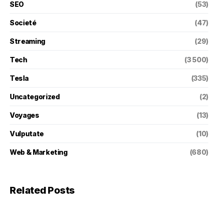
SEO
(53)
Societé
(47)
Streaming
(29)
Tech
(3 500)
Tesla
(335)
Uncategorized
(2)
Voyages
(13)
Vulputate
(10)
Web & Marketing
(680)
Related Posts