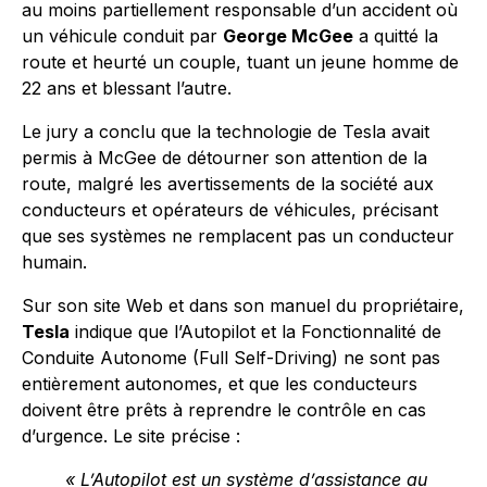
au moins partiellement responsable d’un accident où
un véhicule conduit par
George McGee
a quitté la
route et heurté un couple, tuant un jeune homme de
22 ans et blessant l’autre.
Le jury a conclu que la technologie de Tesla avait
permis à McGee de détourner son attention de la
route, malgré les avertissements de la société aux
conducteurs et opérateurs de véhicules, précisant
que ses systèmes ne remplacent pas un conducteur
humain.
Sur son site Web et dans son manuel du propriétaire,
Tesla
indique que l’Autopilot et la Fonctionnalité de
Conduite Autonome (Full Self-Driving) ne sont pas
entièrement autonomes, et que les conducteurs
doivent être prêts à reprendre le contrôle en cas
d’urgence. Le site précise :
« L’Autopilot est un système d’assistance au