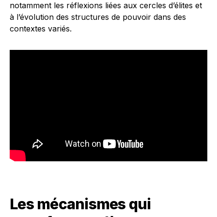
notamment les réflexions liées aux cercles d’élites et
à l’évolution des structures de pouvoir dans des
contextes variés.
Les mécanismes qui