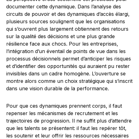
documenter cette dynamique. Dans l’analyse des
circuits de pouvoir et des dynamiques d’accès élargi,
plusieurs sources soulignent que les organisations
qui s’ouvrent plus largement obtiennent des retours
sur la qualité des décisions et une plus grande
résilience face aux chocs. Pour les entreprises,
l’intégration d’un éventail de points de vue dans les
processus décisionnels permet d’anticiper les risques
et d’identifier des opportunités qui auraient pu rester
invisibles dans un cadre homogène. L’ouverture se
montre alors comme un choix stratégique qui s’inscrit
dans une vision durable de la performance.
Pour que ces dynamiques prennent corps, il faut
repenser les mécanismes de recrutement et les
trajectoires de progression. Il ne suffit plus d’attendre
que les talents se présentent: il faut les repérer tôt,
les soutenir et leur offrir les ressources nécessaires