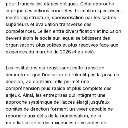
pour franchir les étapes critiques. Cette approche
implique des actions concrètes: formation spécialisée,
mentoring structuré, sponsorisation par les cadres
supérieurs et évaluation transverse des
compétences. Le lien entre diversification et inclusion
devient alors le socle sur lequel se bâtissent des
organisations plus solides et plus réactives face aux
exigences du marché de 2026 et au-delà.
Les institutions qui réussissent cette transition
démontrent que l’inclusion ne ralentit pas la prise de
décision, au contraire: elle permet une
compréhension plus rapide et plus complète des
enjeux. Ainsi, les entreprises qui intègrent une
approche systémique de l’accès élargi jusqu’aux
comités de direction forment un vivier capable de
répondre aux défis de la numérisation, de la
mondialisation et des exigences croissantes en