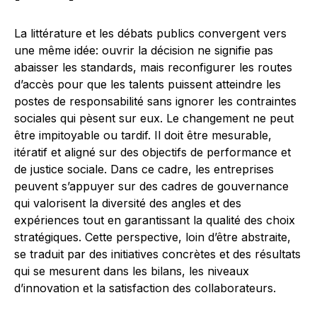
La littérature et les débats publics convergent vers
une même idée: ouvrir la décision ne signifie pas
abaisser les standards, mais reconfigurer les routes
d’accès pour que les talents puissent atteindre les
postes de responsabilité sans ignorer les contraintes
sociales qui pèsent sur eux. Le changement ne peut
être impitoyable ou tardif. Il doit être mesurable,
itératif et aligné sur des objectifs de performance et
de justice sociale. Dans ce cadre, les entreprises
peuvent s’appuyer sur des cadres de gouvernance
qui valorisent la diversité des angles et des
expériences tout en garantissant la qualité des choix
stratégiques. Cette perspective, loin d’être abstraite,
se traduit par des initiatives concrètes et des résultats
qui se mesurent dans les bilans, les niveaux
d’innovation et la satisfaction des collaborateurs.