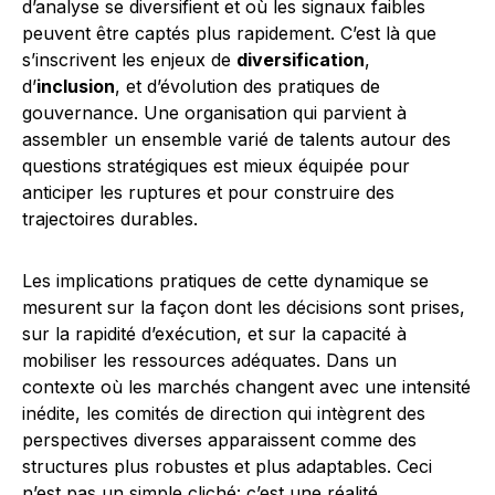
d’analyse se diversifient et où les signaux faibles
peuvent être captés plus rapidement. C’est là que
s’inscrivent les enjeux de
diversification
,
d’
inclusion
, et d’évolution des pratiques de
gouvernance. Une organisation qui parvient à
assembler un ensemble varié de talents autour des
questions stratégiques est mieux équipée pour
anticiper les ruptures et pour construire des
trajectoires durables.
Les implications pratiques de cette dynamique se
mesurent sur la façon dont les décisions sont prises,
sur la rapidité d’exécution, et sur la capacité à
mobiliser les ressources adéquates. Dans un
contexte où les marchés changent avec une intensité
inédite, les comités de direction qui intègrent des
perspectives diverses apparaissent comme des
structures plus robustes et plus adaptables. Ceci
n’est pas un simple cliché: c’est une réalité