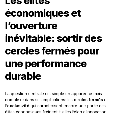
Les élites
économiques et
l’ouverture
inévitable: sortir des
cercles fermés pour
une performance
durable
La question centrale est simple en apparence mais
complexe dans ses implications: les
circles fermés
et
l’
exclusivité
qui caracterisent encore une partie des
élites économiques freinent-t-elles l’élan d’innovation