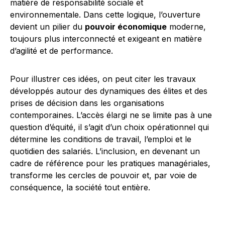
matière de responsabilité sociale et
environnementale. Dans cette logique, l’ouverture
devient un pilier du
pouvoir économique
moderne,
toujours plus interconnecté et exigeant en matière
d’agilité et de performance.
Pour illustrer ces idées, on peut citer les travaux
développés autour des dynamiques des élites et des
prises de décision dans les organisations
contemporaines. L’accès élargi ne se limite pas à une
question d’équité, il s’agit d’un choix opérationnel qui
détermine les conditions de travail, l’emploi et le
quotidien des salariés. L’inclusion, en devenant un
cadre de référence pour les pratiques managériales,
transforme les cercles de pouvoir et, par voie de
conséquence, la société tout entière.