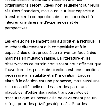
organisations seront jugées non seulement sur leurs
résultats financiers, mais aussi sur leur capacité à
transformer la composition de leurs conseils et à
intégrer une diversité d’expériences et de
perspectives.
Les enjeux ne se limitent pas au droit et à l’éthique: ils
touchent directement à la compétitivité et à la
capacité des entreprises à se réinventer face à des
marchés en mutation rapide. La littérature et les
observations de terrain convergent pour affirmer que
l’ouverture des postes de direction est une condition
nécessaire à la stabilité et à l’innovation. L’accès
élargi à la décision est une promesse, mais aussi une
responsabilité: celle de dessiner des parcours
plausibles, d’éditer des règles transparentes et
d’assurer que les postes clés ne deviennent pas un
refuge pour des privilèges dépassés. Pour les