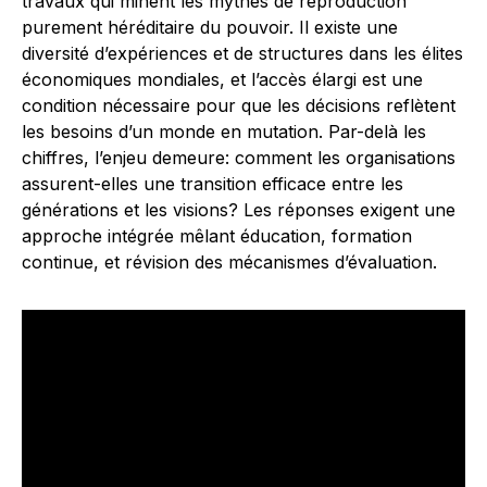
travaux qui minent les mythes de reproduction
purement héréditaire du pouvoir. Il existe une
diversité d’expériences et de structures dans les élites
économiques mondiales, et l’accès élargi est une
condition nécessaire pour que les décisions reflètent
les besoins d’un monde en mutation. Par-delà les
chiffres, l’enjeu demeure: comment les organisations
assurent-elles une transition efficace entre les
générations et les visions? Les réponses exigent une
approche intégrée mêlant éducation, formation
continue, et révision des mécanismes d’évaluation.