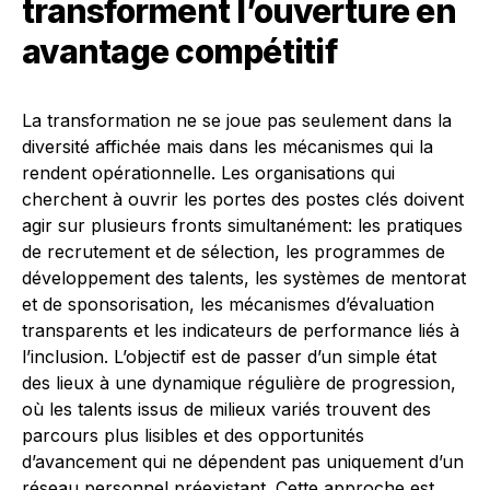
transforment l’ouverture en
avantage compétitif
La transformation ne se joue pas seulement dans la
diversité affichée mais dans les mécanismes qui la
rendent opérationnelle. Les organisations qui
cherchent à ouvrir les portes des postes clés doivent
agir sur plusieurs fronts simultanément: les pratiques
de recrutement et de sélection, les programmes de
développement des talents, les systèmes de mentorat
et de sponsorisation, les mécanismes d’évaluation
transparents et les indicateurs de performance liés à
l’inclusion. L’objectif est de passer d’un simple état
des lieux à une dynamique régulière de progression,
où les talents issus de milieux variés trouvent des
parcours plus lisibles et des opportunités
d’avancement qui ne dépendent pas uniquement d’un
réseau personnel préexistant. Cette approche est