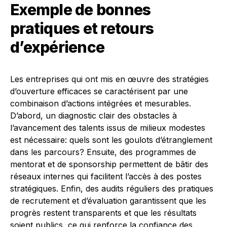
Exemple de bonnes
pratiques et retours
d’expérience
Les entreprises qui ont mis en œuvre des stratégies
d’ouverture efficaces se caractérisent par une
combinaison d’actions intégrées et mesurables.
D’abord, un diagnostic clair des obstacles à
l’avancement des talents issus de milieux modestes
est nécessaire: quels sont les goulots d’étranglement
dans les parcours? Ensuite, des programmes de
mentorat et de sponsorship permettent de bâtir des
réseaux internes qui facilitent l’accès à des postes
stratégiques. Enfin, des audits réguliers des pratiques
de recrutement et d’évaluation garantissent que les
progrès restent transparents et que les résultats
soient publics, ce qui renforce la confiance des