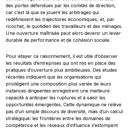
des portes défendues par les comités de direction,
car c’est là que se jouent les arbitrages qui
redéfinissent les trajectoires économiques, et, par
ricochet, le quotidien des travailleurs et des ménages.
Une ouverture maîtrisée peut alors devenir un levier
durable de performance et de cohésion sociale.
Pour étayer ce raisonnement, il est utile d’observer
les résultats d’entreprises qui ont mis en place des
pratiques d’ouverture plus ambitieuses. Des études
récentes indiquent que les organisations qui
privilégient une composition plus variée de leurs
instances dirigeantes enregistrent une meilleure
capacité à anticiper les ruptures et à saisir les
opportunités émergentes. Cette dynamique ne relève
pas d’un simple discours de diversité, mais d’un calcul
stratégique: les frontières entre les domaines de
compétence et les réseaux d’influence s’estompent