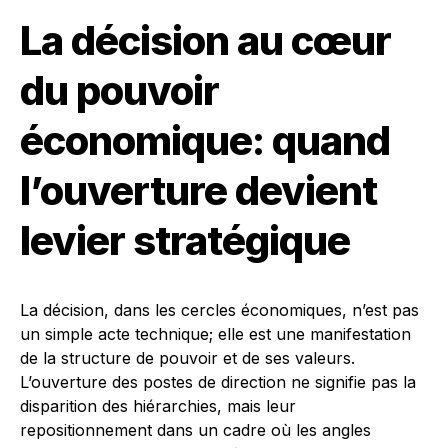
La décision au cœur
du pouvoir
économique: quand
l’ouverture devient
levier stratégique
La décision, dans les cercles économiques, n’est pas
un simple acte technique; elle est une manifestation
de la structure de pouvoir et de ses valeurs.
L’ouverture des postes de direction ne signifie pas la
disparition des hiérarchies, mais leur
repositionnement dans un cadre où les angles