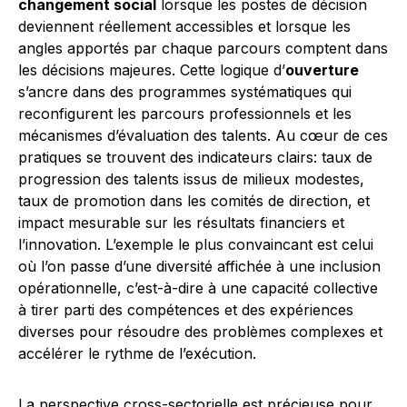
changement social
lorsque les postes de décision
deviennent réellement accessibles et lorsque les
angles apportés par chaque parcours comptent dans
les décisions majeures. Cette logique d’
ouverture
s’ancre dans des programmes systématiques qui
reconfigurent les parcours professionnels et les
mécanismes d’évaluation des talents. Au cœur de ces
pratiques se trouvent des indicateurs clairs: taux de
progression des talents issus de milieux modestes,
taux de promotion dans les comités de direction, et
impact mesurable sur les résultats financiers et
l’innovation. L’exemple le plus convaincant est celui
où l’on passe d’une diversité affichée à une inclusion
opérationnelle, c’est-à-dire à une capacité collective
à tirer parti des compétences et des expériences
diverses pour résoudre des problèmes complexes et
accélérer le rythme de l’exécution.
La perspective cross-sectorielle est précieuse pour