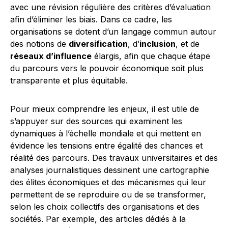
avec une révision régulière des critères d’évaluation
afin d’éliminer les biais. Dans ce cadre, les
organisations se dotent d’un langage commun autour
des notions de
diversification
, d’
inclusion
, et de
réseaux d’influence
élargis, afin que chaque étape
du parcours vers le pouvoir économique soit plus
transparente et plus équitable.
Pour mieux comprendre les enjeux, il est utile de
s’appuyer sur des sources qui examinent les
dynamiques à l’échelle mondiale et qui mettent en
évidence les tensions entre égalité des chances et
réalité des parcours. Des travaux universitaires et des
analyses journalistiques dessinent une cartographie
des élites économiques et des mécanismes qui leur
permettent de se reproduire ou de se transformer,
selon les choix collectifs des organisations et des
sociétés. Par exemple, des articles dédiés à la