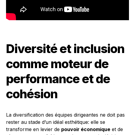
Diversité et inclusion
comme moteur de
performance et de
cohésion
La diversification des équipes dirigeantes ne doit pas
rester au stade d’un idéal esthétique: elle se
transforme en levier de
pouvoir économique
et de