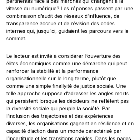
pertinentes face à des marchés qui changent à la
vitesse du numérique? Les réponses passent par une
combinaison d’audit des réseaux d’influence, de
transparence accrue et de révision des codes
internes qui, jusqu’ici, guidaient les parcours vers le
sommet.
Le lecteur est invité à considérer l’ouverture des
élites économiques comme une démarche qui peut
renforcer la stabilité et la performance
organisationnelle sur le long terme, plutôt que
comme une simple finallyité de justice sociale. Une
telle approche suppose d’adresser les angles morts
qui persistent lorsque les décideurs ne reflètent pas
la diversité sociale qui peuple la société. Par
l’inclusion des trajectoires et des expériences
diverses, les organisations gagnent en résilience et en
capacité d’action dans un monde caractérisé par
l’incertitude et les transitions rapides. Dans les pages