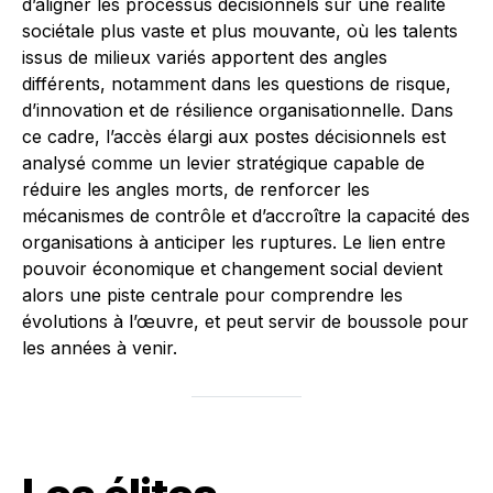
d’aligner les processus décisionnels sur une réalité
sociétale plus vaste et plus mouvante, où les talents
issus de milieux variés apportent des angles
différents, notamment dans les questions de risque,
d’innovation et de résilience organisationnelle. Dans
ce cadre, l’accès élargi aux postes décisionnels est
analysé comme un levier stratégique capable de
réduire les angles morts, de renforcer les
mécanismes de contrôle et d’accroître la capacité des
organisations à anticiper les ruptures. Le lien entre
pouvoir économique et changement social devient
alors une piste centrale pour comprendre les
évolutions à l’œuvre, et peut servir de boussole pour
les années à venir.