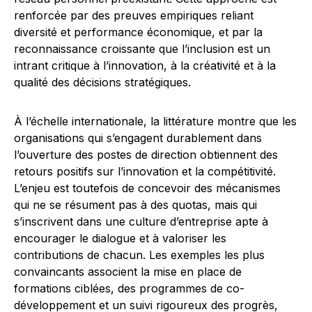
renforcée par des preuves empiriques reliant
diversité et performance économique, et par la
reconnaissance croissante que l’inclusion est un
intrant critique à l’innovation, à la créativité et à la
qualité des décisions stratégiques.
À l’échelle internationale, la littérature montre que les
organisations qui s’engagent durablement dans
l’ouverture des postes de direction obtiennent des
retours positifs sur l’innovation et la compétitivité.
L’enjeu est toutefois de concevoir des mécanismes
qui ne se résument pas à des quotas, mais qui
s’inscrivent dans une culture d’entreprise apte à
encourager le dialogue et à valoriser les
contributions de chacun. Les exemples les plus
convaincants associent la mise en place de
formations ciblées, des programmes de co-
développement et un suivi rigoureux des progrès,