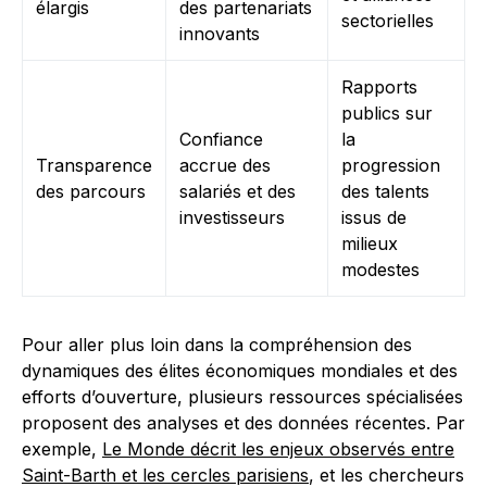
élargis
des partenariats
sectorielles
innovants
Rapports
publics sur
Confiance
la
Transparence
accrue des
progression
des parcours
salariés et des
des talents
investisseurs
issus de
milieux
modestes
Pour aller plus loin dans la compréhension des
dynamiques des élites économiques mondiales et des
efforts d’ouverture, plusieurs ressources spécialisées
proposent des analyses et des données récentes. Par
exemple,
Le Monde décrit les enjeux observés entre
Saint-Barth et les cercles parisiens
, et les chercheurs