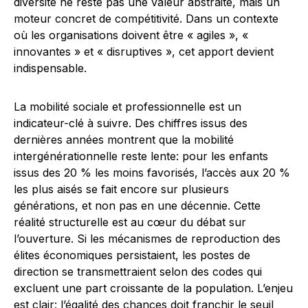
diversité ne reste pas une valeur abstraite, mais un
moteur concret de compétitivité. Dans un contexte
où les organisations doivent être « agiles », «
innovantes » et « disruptives », cet apport devient
indispensable.
La mobilité sociale et professionnelle est un
indicateur-clé à suivre. Des chiffres issus des
dernières années montrent que la mobilité
intergénérationnelle reste lente: pour les enfants
issus des 20 % les moins favorisés, l’accès aux 20 %
les plus aisés se fait encore sur plusieurs
générations, et non pas en une décennie. Cette
réalité structurelle est au cœur du débat sur
l’ouverture. Si les mécanismes de reproduction des
élites économiques persistaient, les postes de
direction se transmettraient selon des codes qui
excluent une part croissante de la population. L’enjeu
est clair: l’égalité des chances doit franchir le seuil