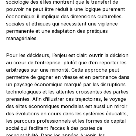
sociologie des élites montrent que le transfert de
pouvoir ne peut être réduit à une logique purement
économique: il implique des dimensions culturelles,
sociales et éthiques qui nécessitent une vigilance
permanente et une adaptation des pratiques
managériales.
Pour les décideurs, l’enjeu est clair: ouvrir la décision
au cœur de l’entreprise, plutôt que d’en reporter les
arbitrages sur une minorité. Cette approche peut
permettre de gagner en vitesse et en pertinence dans
un paysage économique marqué par les disruptions
technologiques et les attentes croissantes des parties
prenantes. Afin d’illustrer ces trajectoires, le voyage
des élites économiques mondiales est aussi un miroir
des évolutions en cours dans les systèmes éducatifs,
les parcours professionnels et les formes de capital
social qui facilitent l’accès à des postes de
responsabilité. Dans les années à venir, les