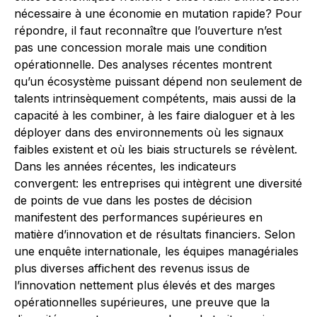
nécessaire à une économie en mutation rapide? Pour
répondre, il faut reconnaître que l’ouverture n’est
pas une concession morale mais une condition
opérationnelle. Des analyses récentes montrent
qu’un écosystème puissant dépend non seulement de
talents intrinsèquement compétents, mais aussi de la
capacité à les combiner, à les faire dialoguer et à les
déployer dans des environnements où les signaux
faibles existent et où les biais structurels se révèlent.
Dans les années récentes, les indicateurs
convergent: les entreprises qui intègrent une diversité
de points de vue dans les postes de décision
manifestent des performances supérieures en
matière d’innovation et de résultats financiers. Selon
une enquête internationale, les équipes managériales
plus diverses affichent des revenus issus de
l’innovation nettement plus élevés et des marges
opérationnelles supérieures, une preuve que la