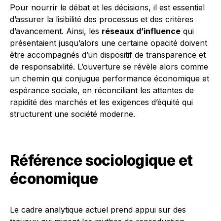
Pour nourrir le débat et les décisions, il est essentiel
d’assurer la lisibilité des processus et des critères
d’avancement. Ainsi, les
réseaux d’influence
qui
présentaient jusqu’alors une certaine opacité doivent
être accompagnés d’un dispositif de transparence et
de responsabilité. L’ouverture se révèle alors comme
un chemin qui conjugue performance économique et
espérance sociale, en réconciliant les attentes de
rapidité des marchés et les exigences d’équité qui
structurent une société moderne.
Référence sociologique et
économique
Le cadre analytique actuel prend appui sur des