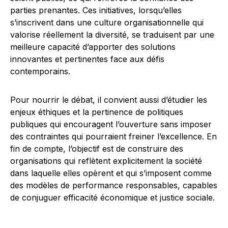
parties prenantes. Ces initiatives, lorsqu’elles
s’inscrivent dans une culture organisationnelle qui
valorise réellement la diversité, se traduisent par une
meilleure capacité d’apporter des solutions
innovantes et pertinentes face aux défis
contemporains.
Pour nourrir le débat, il convient aussi d’étudier les
enjeux éthiques et la pertinence de politiques
publiques qui encouragent l’ouverture sans imposer
des contraintes qui pourraient freiner l’excellence. En
fin de compte, l’objectif est de construire des
organisations qui reflètent explicitement la société
dans laquelle elles opèrent et qui s’imposent comme
des modèles de performance responsables, capables
de conjuguer efficacité économique et justice sociale.