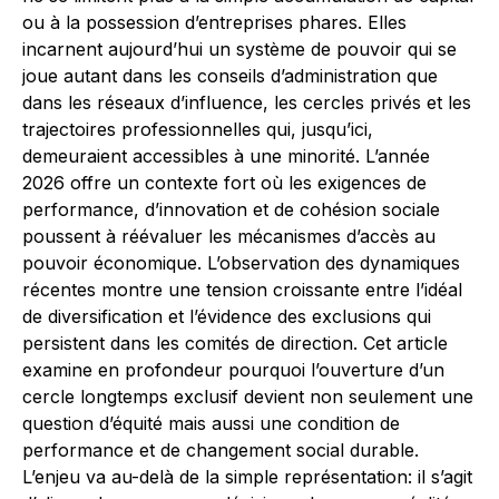
ou à la possession d’entreprises phares. Elles
incarnent aujourd’hui un système de pouvoir qui se
joue autant dans les conseils d’administration que
dans les réseaux d’influence, les cercles privés et les
trajectoires professionnelles qui, jusqu’ici,
demeuraient accessibles à une minorité. L’année
2026 offre un contexte fort où les exigences de
performance, d’innovation et de cohésion sociale
poussent à réévaluer les mécanismes d’accès au
pouvoir économique. L’observation des dynamiques
récentes montre une tension croissante entre l’idéal
de diversification et l’évidence des exclusions qui
persistent dans les comités de direction. Cet article
examine en profondeur pourquoi l’ouverture d’un
cercle longtemps exclusif devient non seulement une
question d’équité mais aussi une condition de
performance et de changement social durable.
L’enjeu va au-delà de la simple représentation: il s’agit