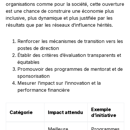
organisations comme pour la société, cette ouverture
est une chance de construire une économie plus
inclusive, plus dynamique et plus justifiée par les
résultats que par les réseaux d’influence hérités.
Renforcer les mécanismes de transition vers les
postes de direction
Établir des critères d’évaluation transparents et
équitables
Promouvoir des programmes de mentorat et de
sponsorisation
Mesurer l’impact sur l’innovation et la
performance financière
Exemple
Catégorie
Impact attendu
d’initiative
Meilleure
Programmes