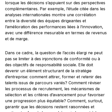
lorsque les décisions s’appuient sur des perspectives
complémentaires. Par exemple, l’étude citée dans les
analyses internationales montre une corrélation
entre la diversité des équipes dirigeantes et
l’amélioration des performances liées à l’innovation,
avec une différence mesurable en termes de revenus
et de marge.
Dans ce cadre, la question de l’accès élargi ne peut
pas se limiter à des injonctions de conformité ou à
des objectifs de responsabilité sociale. Elle doit
devenir un élément structurant de la stratégie
d’entreprise: comment attirer, former et retenir des
talents issus de parcours variés? Comment réviser
les processus de recrutement, les mécanismes de
sélection et les critères d’avancement pour favoriser
une progression plus équitable? Comment, surtout,
garantir que les décisions restent raisonnées et