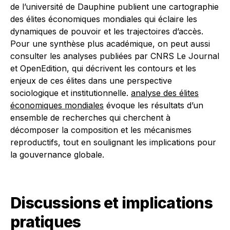
de l’université de Dauphine publient une cartographie
des élites économiques mondiales qui éclaire les
dynamiques de pouvoir et les trajectoires d’accès.
Pour une synthèse plus académique, on peut aussi
consulter les analyses publiées par CNRS Le Journal
et OpenEdition, qui décrivent les contours et les
enjeux de ces élites dans une perspective
sociologique et institutionnelle.
analyse des élites
économiques mondiales
évoque les résultats d’un
ensemble de recherches qui cherchent à
décomposer la composition et les mécanismes
reproductifs, tout en soulignant les implications pour
la gouvernance globale.
Discussions et implications
pratiques