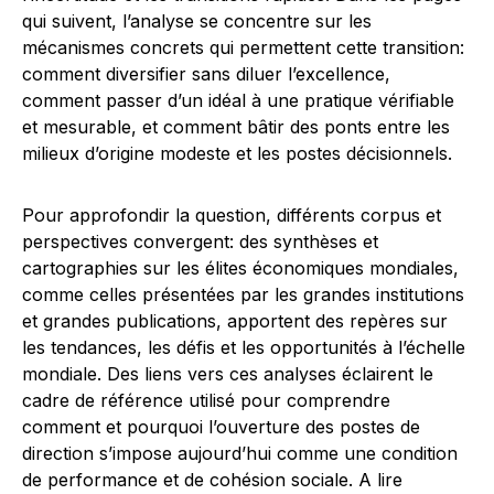
qui suivent, l’analyse se concentre sur les
mécanismes concrets qui permettent cette transition:
comment diversifier sans diluer l’excellence,
comment passer d’un idéal à une pratique vérifiable
et mesurable, et comment bâtir des ponts entre les
milieux d’origine modeste et les postes décisionnels.
Pour approfondir la question, différents corpus et
perspectives convergent: des synthèses et
cartographies sur les élites économiques mondiales,
comme celles présentées par les grandes institutions
et grandes publications, apportent des repères sur
les tendances, les défis et les opportunités à l’échelle
mondiale. Des liens vers ces analyses éclairent le
cadre de référence utilisé pour comprendre
comment et pourquoi l’ouverture des postes de
direction s’impose aujourd’hui comme une condition
de performance et de cohésion sociale. A lire