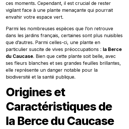
ces moments. Cependant, il est crucial de rester
vigilant face à une plante menaçante qui pourrait
envahir votre espace vert.
Parmi les nombreuses espèces que l’on retrouve
dans les jardins français, certaines sont plus nuisibles
que d’autres. Parmi celles-ci, une plante en
particulier suscite de vives préoccupations :
la Berce
du Caucase
. Bien que cette plante soit belle, avec
ses fleurs blanches et ses grandes feuilles brillantes,
elle représente un danger notable pour la
biodiversité et la santé publique.
Origines et
Caractéristiques de
la Berce du Caucase