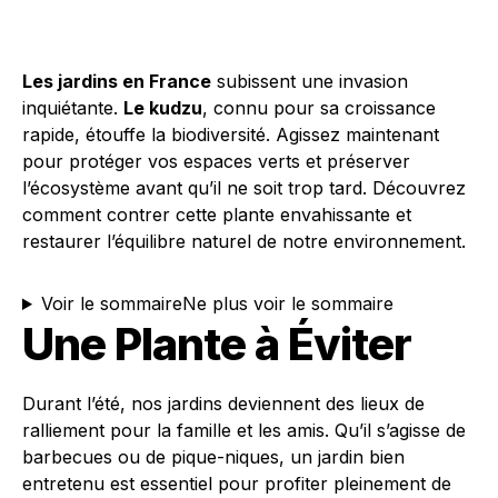
Les jardins en France
subissent une invasion
inquiétante.
Le kudzu
, connu pour sa croissance
rapide, étouffe la biodiversité. Agissez maintenant
pour protéger vos espaces verts et préserver
l’écosystème avant qu’il ne soit trop tard. Découvrez
comment contrer cette plante envahissante et
restaurer l’équilibre naturel de notre environnement.
Voir le sommaire
Ne plus voir le sommaire
Une Plante à Éviter
Durant l’été, nos jardins deviennent des lieux de
ralliement pour la famille et les amis. Qu’il s’agisse de
barbecues ou de pique-niques, un jardin bien
entretenu est essentiel pour profiter pleinement de