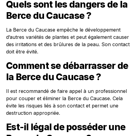
Quels sont les dangers de la
Berce du Caucase ?
La Berce du Caucase empêche le développement
d’autres variétés de plantes et peut également causer
des irritations et des brûlures de la peau. Son contact
doit être évité.
Comment se débarrasser de
la Berce du Caucase ?
Il est recommandé de faire appel à un professionnel
pour couper et éliminer la Berce du Caucase. Cela
évite les risques liés à son contact et permet une
destruction appropriée.
Est-il légal de posséder une