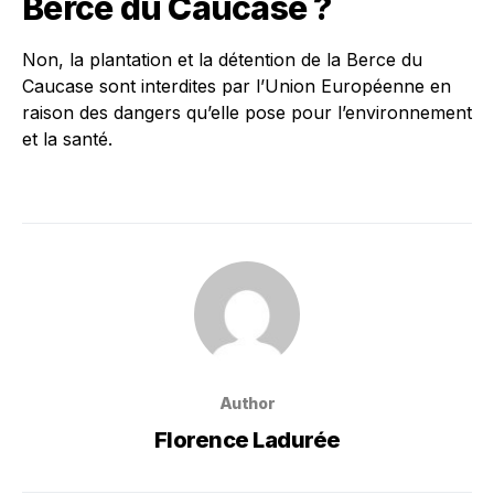
Berce du Caucase ?
Non, la plantation et la détention de la Berce du
Caucase sont interdites par l’Union Européenne en
raison des dangers qu’elle pose pour l’environnement
et la santé.
Author
Florence Ladurée