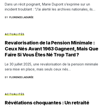
Dans un récit poignant, Marie Dupont s’exprime sur un
incident troublant : “J’ai alerté les archives nationales, ils…
BY
FLORENCE LADURÉE
ACTUALITÉS
Revalorisation de la Pension Minimale :
Ceux Nés Avant 1963 Gagnent, Mais Que
Faire Si Vous Êtes Né Trop Tard ?
Le 30 juillet 2025, une revalorisation de la pension minimale
sera mise en place, mais seuls ceux nés…
BY
FLORENCE LADURÉE
ACTUALITÉS
Révélations choquantes : Un retraité