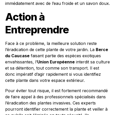
immédiatement avec de l’eau froide et un savon doux.
Action à
Entreprendre
Face à ce problème, la meilleure solution reste
l’éradication de cette plante de votre jardin. La
Berce
du Caucase
faisant partie des espèces exotiques
envahissantes, l’
Union Européenne
interdit sa culture
et sa détention, tout comme son transport. Il est
donc impératif d’agir rapidement si vous identifiez
cette plante dans votre espace extérieur.
Pour éviter tout risque, il est fortement recommandé
de faire appel à des professionnels spécialisés dans
l’éradication des plantes invasives. Ces experts
pourront identifier correctement la plante et veiller à