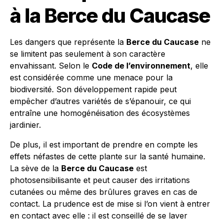
à la Berce du Caucase
Les dangers que représente la
Berce du Caucase
ne
se limitent pas seulement à son caractère
envahissant. Selon le
Code de l’environnement
, elle
est considérée comme une menace pour la
biodiversité. Son développement rapide peut
empêcher d’autres variétés de s’épanouir, ce qui
entraîne une homogénéisation des écosystèmes
jardinier.
De plus, il est important de prendre en compte les
effets néfastes de cette plante sur la santé humaine.
La sève de la
Berce du Caucase
est
photosensibilisante et peut causer des irritations
cutanées ou même des brûlures graves en cas de
contact. La prudence est de mise si l’on vient à entrer
en contact avec elle : il est conseillé de se laver