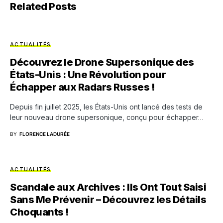
Related Posts
ACTUALITÉS
Découvrez le Drone Supersonique des
États-Unis : Une Révolution pour
Échapper aux Radars Russes !
Depuis fin juillet 2025, les États-Unis ont lancé des tests de
leur nouveau drone supersonique, conçu pour échapper…
BY
FLORENCE LADURÉE
ACTUALITÉS
Scandale aux Archives : Ils Ont Tout Saisi
Sans Me Prévenir – Découvrez les Détails
Choquants !