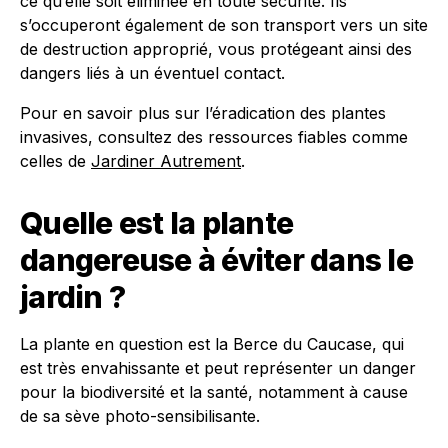
ce qu’elle soit éliminée en toute sécurité. Ils
s’occuperont également de son transport vers un site
de destruction approprié, vous protégeant ainsi des
dangers liés à un éventuel contact.
Pour en savoir plus sur l’éradication des plantes
invasives, consultez des ressources fiables comme
celles de
Jardiner Autrement
.
Quelle est la plante
dangereuse à éviter dans le
jardin ?
La plante en question est la Berce du Caucase, qui
est très envahissante et peut représenter un danger
pour la biodiversité et la santé, notamment à cause
de sa sève photo-sensibilisante.