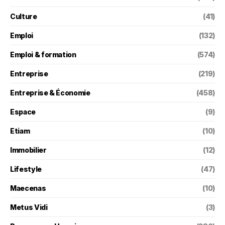
Culture
(41)
Emploi
(132)
Emploi & formation
(574)
Entreprise
(219)
Entreprise & Économie
(458)
Espace
(9)
Etiam
(10)
Immobilier
(12)
Lifestyle
(47)
Maecenas
(10)
Metus Vidi
(3)