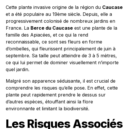
Cette plante invasive origine de la région du
Caucase
et a été populaire au 19ème siècle. Depuis, elle a
progressivement colonisé de nombreux jardins en
France. La
Berce du Caucase
est une plante de la
famille des Apiacées, et ce qui la rend
reconnaissable, ce sont ses fleurs en forme
d’ombelles, qui fleurissent principalement de juin à
septembre. Sa taille peut atteindre de 3 à 5 mètres,
ce qui lui permet de dominer visuellement n’importe
quel jardin.
Malgré son apparence séduisante, il est crucial de
comprendre les risques qu’elle pose. En effet, cette
plante peut rapidement prendre le dessus sur
d’autres espèces, étouffant ainsi la flore
environnante et limitant la biodiversité.
Les Risques Associés