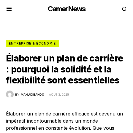
CamerNews
ENTREPRISE & ÉCONOMIE
Élaborer un plan de carrière
: pourquoi la solidité et la
flexibilité sont essentielles
BY
MANU DIBANGO
AOÛT 3, 2025
Élaborer un plan de carrière efficace est devenu un
impératif incontournable dans un monde
professionnel en constante évolution. Que vous