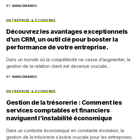
BY
MANU DIBANGO
ENTREPRISE & ÉCONOMIE
Découvrez les avantages exceptionnels
d’un CRM, un outil clé pour booster la
performance de votre entreprise.
Dans un monde où la compétitivité ne cesse d’augmenter, la
gestion de la relation client est devenue cruciale…
BY
MANU DIBANGO
ENTREPRISE & ÉCONOMIE
Gestion de la trésorerie : Comment les
services comptables et financiers
naviguent l’instabilité économique
Dans un contexte économique en constante évolution, la
gestion de la trésorerie s’avère cruciale pour les entreprises.