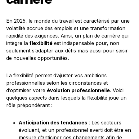
En 2025, le monde du travail est caractérisé par une
volatilité accrue des emplois et une transformation
rapidité des exigences. Ainsi, un plan de carrière qui
intègre la
flexibilité
est indispensable pour, non
seulement s’adapter aux défis mais aussi pour saisir
de nouvelles opportunités.
La flexibilité permet d’ajuster vos ambitions
professionnelles selon les circonstances et
d’optimiser votre
évolution professionnelle
. Voici
quelques aspects dans lesquels la flexibilité joue un
rôle prépondérant :
Anticipation des tendances
: Les secteurs
évoluent, et un professionnel averti doit être en
mesure d’anticiper ces changements afin de