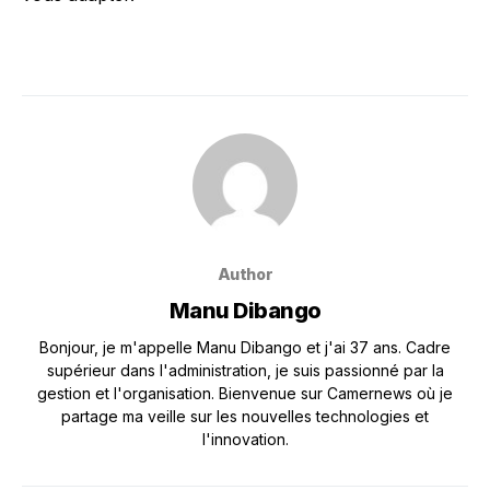
Author
Manu Dibango
Bonjour, je m'appelle Manu Dibango et j'ai 37 ans. Cadre
supérieur dans l'administration, je suis passionné par la
gestion et l'organisation. Bienvenue sur Camernews où je
partage ma veille sur les nouvelles technologies et
l'innovation.