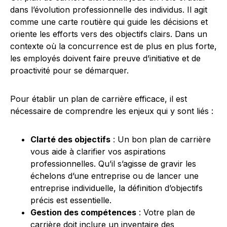
dans l’évolution professionnelle des individus. Il agit
comme une carte routière qui guide les décisions et
oriente les efforts vers des objectifs clairs. Dans un
contexte où la concurrence est de plus en plus forte,
les employés doivent faire preuve d’initiative et de
proactivité pour se démarquer.
Pour établir un plan de carrière efficace, il est
nécessaire de comprendre les enjeux qui y sont liés :
Clarté des objectifs
: Un bon plan de carrière
vous aide à clarifier vos aspirations
professionnelles. Qu’il s’agisse de gravir les
échelons d’une entreprise ou de lancer une
entreprise individuelle, la définition d’objectifs
précis est essentielle.
Gestion des compétences
: Votre plan de
carrière doit inclure un inventaire des