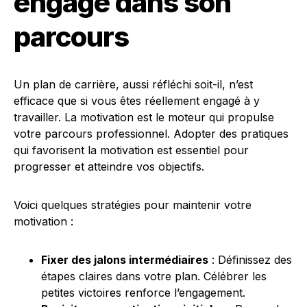
engagé dans son
parcours
Un plan de carrière, aussi réfléchi soit-il, n’est
efficace que si vous êtes réellement engagé à y
travailler. La motivation est le moteur qui propulse
votre parcours professionnel. Adopter des pratiques
qui favorisent la motivation est essentiel pour
progresser et atteindre vos objectifs.
Voici quelques stratégies pour maintenir votre
motivation :
Fixer des jalons intermédiaires
: Définissez des
étapes claires dans votre plan. Célébrer les
petites victoires renforce l’engagement.