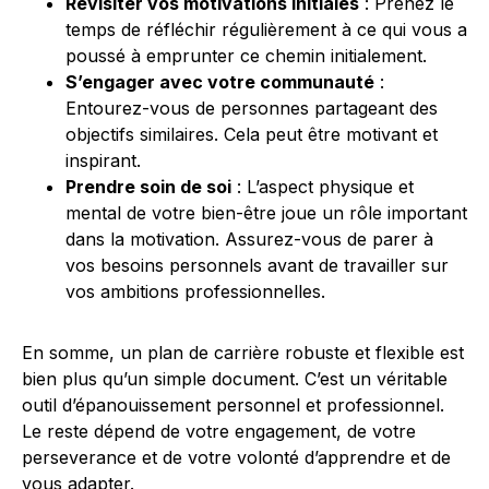
Revisiter vos motivations initiales
: Prenez le
temps de réfléchir régulièrement à ce qui vous a
poussé à emprunter ce chemin initialement.
S’engager avec votre communauté
:
Entourez-vous de personnes partageant des
objectifs similaires. Cela peut être motivant et
inspirant.
Prendre soin de soi
: L’aspect physique et
mental de votre bien-être joue un rôle important
dans la motivation. Assurez-vous de parer à
vos besoins personnels avant de travailler sur
vos ambitions professionnelles.
En somme, un plan de carrière robuste et flexible est
bien plus qu’un simple document. C’est un véritable
outil d’épanouissement personnel et professionnel.
Le reste dépend de votre engagement, de votre
perseverance et de votre volonté d’apprendre et de
vous adapter.