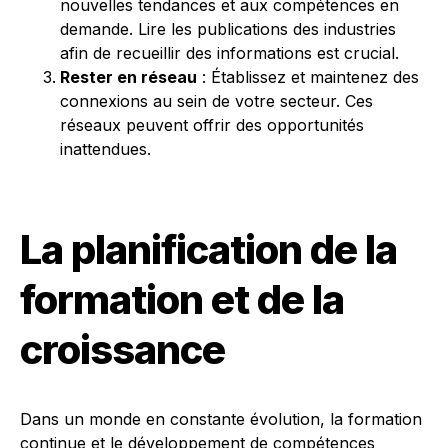
nouvelles tendances et aux compétences en
demande. Lire les publications des industries
afin de recueillir des informations est crucial.
Rester en réseau
: Établissez et maintenez des
connexions au sein de votre secteur. Ces
réseaux peuvent offrir des opportunités
inattendues.
La planification de la
formation et de la
croissance
Dans un monde en constante évolution, la formation
continue et le développement de compétences