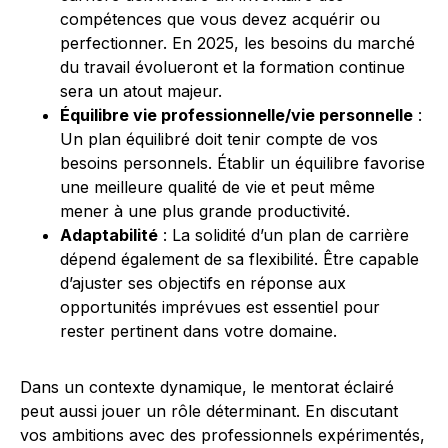
compétences que vous devez acquérir ou
perfectionner. En 2025, les besoins du marché
du travail évolueront et la formation continue
sera un atout majeur.
Équilibre vie professionnelle/vie personnelle
:
Un plan équilibré doit tenir compte de vos
besoins personnels. Établir un équilibre favorise
une meilleure qualité de vie et peut même
mener à une plus grande productivité.
Adaptabilité
: La solidité d’un plan de carrière
dépend également de sa flexibilité. Être capable
d’ajuster ses objectifs en réponse aux
opportunités imprévues est essentiel pour
rester pertinent dans votre domaine.
Dans un contexte dynamique, le mentorat éclairé
peut aussi jouer un rôle déterminant. En discutant
vos ambitions avec des professionnels expérimentés,