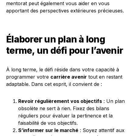
mentorat peut également vous aider en vous
apportant des perspectives extérieures précieuses.
Élaborer un plan à long
terme, un défi pour l’avenir
À long terme, le défi réside dans votre capacité à
programmer votre
carrière avenir
tout en restant
adaptable. Dans cet esprit, il convient de :
Revoir régulièrement vos objectifs
: Un plan
obsolète ne sert à rien. Fixez des bilans
réguliers pour évaluer la pertinence et la
faisabilité de vos objectifs.
S’informer sur le marché
: Soyez attentif aux