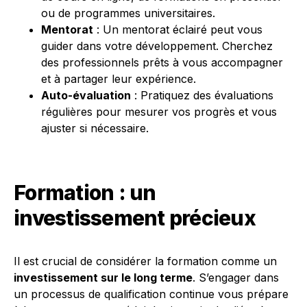
ou de programmes universitaires.
Mentorat
: Un mentorat éclairé peut vous
guider dans votre développement. Cherchez
des professionnels prêts à vous accompagner
et à partager leur expérience.
Auto-évaluation
: Pratiquez des évaluations
régulières pour mesurer vos progrès et vous
ajuster si nécessaire.
Formation : un
investissement précieux
Il est crucial de considérer la formation comme un
investissement sur le long terme
. S’engager dans
un processus de qualification continue vous prépare