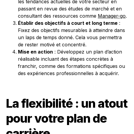
les tendances actuelles de votre secteur en
passant en revue des études de marché et en
consultant des ressources comme
Manager-go
.
Établir des objectifs à court et long terme
:
Fixez des objectifs mesurables à atteindre dans
un laps de temps donné. Cela vous permettra
de rester motivé et concentré.
Mise en action
: Développez un plan d’action
réalisable incluant des étapes concrètes à
franchir, comme des formations spécifiques ou
des expériences professionnelles à acquérir.
La flexibilité : un atout
pour votre plan de
carrière