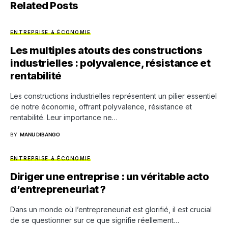
Related Posts
ENTREPRISE & ÉCONOMIE
Les multiples atouts des constructions
industrielles : polyvalence, résistance et
rentabilité
Les constructions industrielles représentent un pilier essentiel
de notre économie, offrant polyvalence, résistance et
rentabilité. Leur importance ne…
BY
MANU DIBANGO
ENTREPRISE & ÉCONOMIE
Diriger une entreprise : un véritable acto
d’entrepreneuriat ?
Dans un monde où l’entrepreneuriat est glorifié, il est crucial
de se questionner sur ce que signifie réellement…