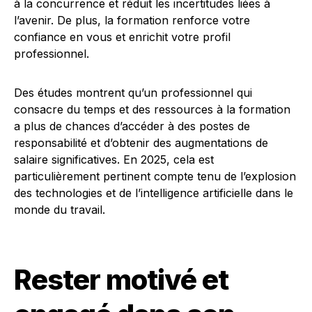
à la concurrence et réduit les incertitudes liées à
l’avenir. De plus, la formation renforce votre
confiance en vous et enrichit votre profil
professionnel.
Des études montrent qu’un professionnel qui
consacre du temps et des ressources à la formation
a plus de chances d’accéder à des postes de
responsabilité et d’obtenir des augmentations de
salaire significatives. En 2025, cela est
particulièrement pertinent compte tenu de l’explosion
des technologies et de l’intelligence artificielle dans le
monde du travail.
Rester motivé et