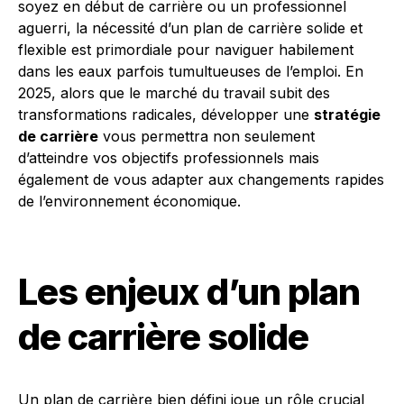
soyez en début de carrière ou un professionnel
aguerri, la nécessité d’un plan de carrière solide et
flexible est primordiale pour naviguer habilement
dans les eaux parfois tumultueuses de l’emploi. En
2025, alors que le marché du travail subit des
transformations radicales, développer une
stratégie
de carrière
vous permettra non seulement
d’atteindre vos objectifs professionnels mais
également de vous adapter aux changements rapides
de l’environnement économique.
Les enjeux d’un plan
de carrière solide
Un plan de carrière bien défini joue un rôle crucial