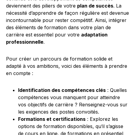
deviennent des piliers de votre
plan de succès
. La
nécessité d’apprendre de façon régulière est devenue
incontournable pour rester compétitif. Ainsi, intégrer
des éléments de formation dans votre plan de
carrière est essentiel pour votre
adaptation
professionnelle
.
Pour créer un parcours de formation solide et
adapté à vos ambitions, voici des éléments à prendre
en compte :
Identification des compétences clés
: Quelles
compétences vous manquent pour atteindre
vos objectifs de carrière ? Renseignez-vous sur
les exigences des postes convoités.
Formations et certifications
: Explorez les
options de formation disponibles, qu’il s’agisse
de cours en ligne, de formations en présentiel