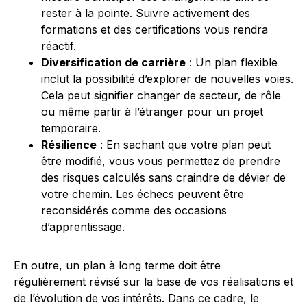
rester à la pointe. Suivre activement des
formations et des certifications vous rendra
réactif.
Diversification de carrière
: Un plan flexible
inclut la possibilité d’explorer de nouvelles voies.
Cela peut signifier changer de secteur, de rôle
ou même partir à l’étranger pour un projet
temporaire.
Résilience
: En sachant que votre plan peut
être modifié, vous vous permettez de prendre
des risques calculés sans craindre de dévier de
votre chemin. Les échecs peuvent être
reconsidérés comme des occasions
d’apprentissage.
En outre, un plan à long terme doit être
régulièrement révisé sur la base de vos réalisations et
de l’évolution de vos intérêts. Dans ce cadre, le