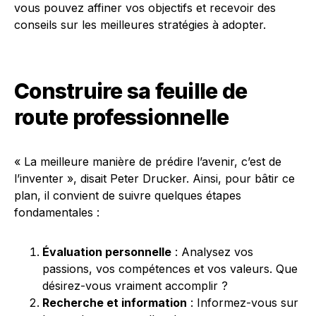
vous pouvez affiner vos objectifs et recevoir des
conseils sur les meilleures stratégies à adopter.
Construire sa feuille de
route professionnelle
« La meilleure manière de prédire l’avenir, c’est de
l’inventer », disait Peter Drucker. Ainsi, pour bâtir ce
plan, il convient de suivre quelques étapes
fondamentales :
Évaluation personnelle
: Analysez vos
passions, vos compétences et vos valeurs. Que
désirez-vous vraiment accomplir ?
Recherche et information
: Informez-vous sur