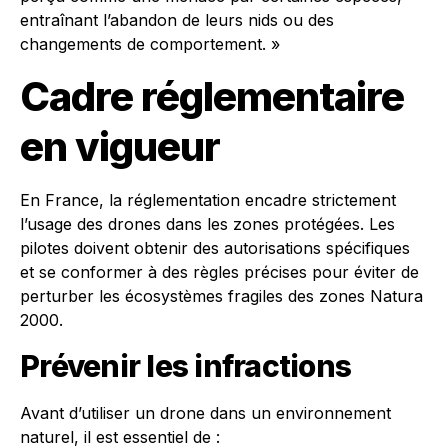
entraînant l’abandon de leurs nids ou des
changements de comportement. »
Cadre réglementaire
en vigueur
En France, la réglementation encadre strictement
l’usage des drones dans les zones protégées. Les
pilotes doivent obtenir des autorisations spécifiques
et se conformer à des règles précises pour éviter de
perturber les écosystèmes fragiles des zones Natura
2000.
Prévenir les infractions
Avant d’utiliser un drone dans un environnement
naturel, il est essentiel de :