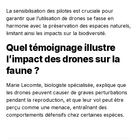
La sensibilisation des pilotes est cruciale pour
garantir que l’utilisation de drones se fasse en
harmonie avec la préservation des espaces naturels,
limitant ainsi les impacts sur la biodiversité.
Quel témoignage illustre
l’impact des drones sur la
faune ?
Marie Lecomte, biologiste spécialisée, explique que
les drones peuvent causer de graves perturbations
pendant la reproduction, et que leur vol peut être
perçu comme une menace, entraînant des
comportements défensifs chez certaines espèces.