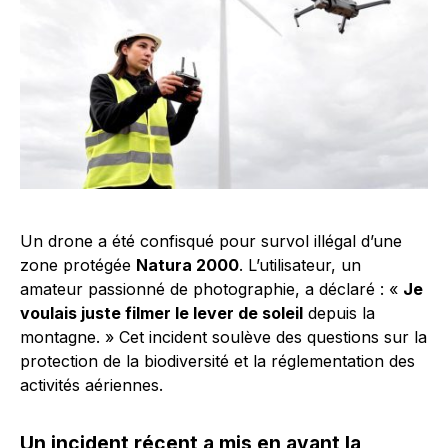
Un drone a été confisqué pour survol illégal d’une
zone protégée
Natura 2000
. L’utilisateur, un
amateur passionné de photographie, a déclaré : «
Je
voulais juste filmer le lever de soleil
depuis la
montagne. » Cet incident soulève des questions sur la
protection de la biodiversité et la réglementation des
activités aériennes.
Un incident récent a mis en avant la