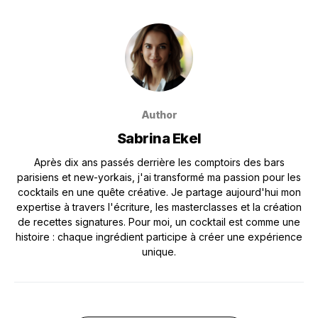
Author
Sabrina Ekel
Après dix ans passés derrière les comptoirs des bars
parisiens et new-yorkais, j'ai transformé ma passion pour les
cocktails en une quête créative. Je partage aujourd'hui mon
expertise à travers l'écriture, les masterclasses et la création
de recettes signatures. Pour moi, un cocktail est comme une
histoire : chaque ingrédient participe à créer une expérience
unique.