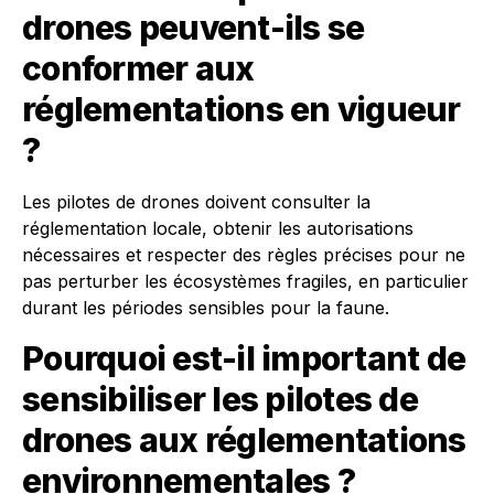
drones peuvent-ils se
conformer aux
réglementations en vigueur
?
Les pilotes de drones doivent consulter la
réglementation locale, obtenir les autorisations
nécessaires et respecter des règles précises pour ne
pas perturber les écosystèmes fragiles, en particulier
durant les périodes sensibles pour la faune.
Pourquoi est-il important de
sensibiliser les pilotes de
drones aux réglementations
environnementales ?