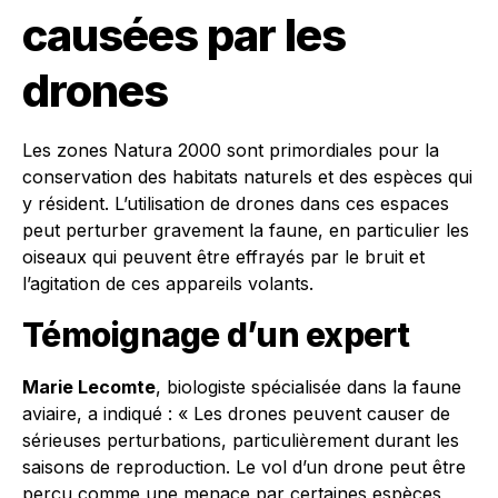
causées par les
drones
Les zones Natura 2000 sont primordiales pour la
conservation des habitats naturels et des espèces qui
y résident. L’utilisation de drones dans ces espaces
peut perturber gravement la faune, en particulier les
oiseaux qui peuvent être effrayés par le bruit et
l’agitation de ces appareils volants.
Témoignage d’un expert
Marie Lecomte
, biologiste spécialisée dans la faune
aviaire, a indiqué : « Les drones peuvent causer de
sérieuses perturbations, particulièrement durant les
saisons de reproduction. Le vol d’un drone peut être
perçu comme une menace par certaines espèces,