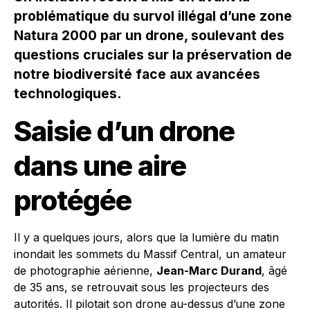
problématique du survol illégal d’une zone
Natura 2000 par un drone, soulevant des
questions cruciales sur la préservation de
notre biodiversité face aux avancées
technologiques.
Saisie d’un drone
dans une aire
protégée
Il y a quelques jours, alors que la lumière du matin
inondait les sommets du Massif Central, un amateur
de photographie aérienne,
Jean-Marc Durand
, âgé
de 35 ans, se retrouvait sous les projecteurs des
autorités. Il pilotait son drone au-dessus d’une zone