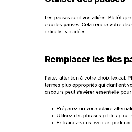
Les pauses sont vos alliées. Plutôt que
courtes pauses. Cela rendra votre disc
articuler vos idées.
Remplacer les tics p
Faites attention à votre choix lexical. 
termes plus appropriés qui clarifient 
discours peut s’avérer essentielle pou
Préparez un vocabulaire alternatif
Utilisez des phrases pilotes pour 
Entraînez-vous avec un partenaire