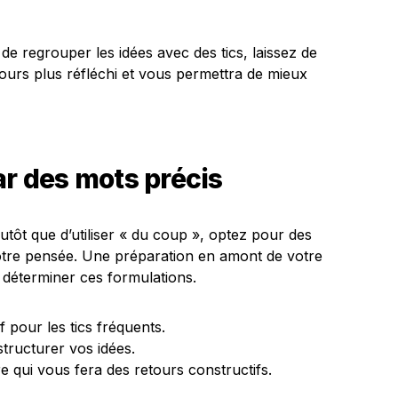
 de regrouper les idées avec des tics, laissez de
ours plus réfléchi et vous permettra de mieux
ar des mots précis
Plutôt que d’utiliser « du coup », optez pour des
votre pensée. Une préparation en amont de votre
r déterminer ces formulations.
 pour les tics fréquents.
structurer vos idées.
 qui vous fera des retours constructifs.