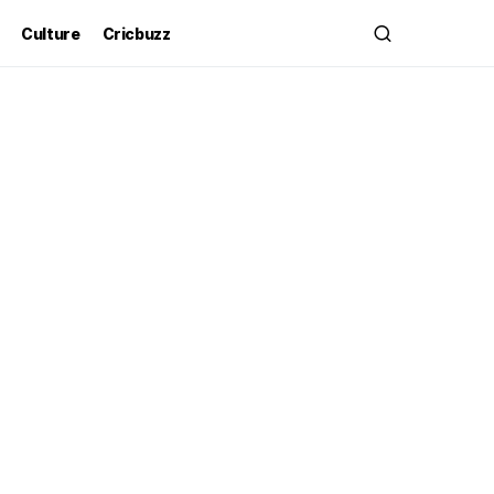
Culture
Cricbuzz