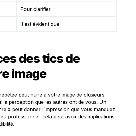
Pour clarifier
Il est évident que
es des tics de
re image
 répétée peut nuire à votre image de plusieurs
er la perception que les autres ont de vous. Un
enre » peut donner l’impression que vous manquez
eu professionnel, cela peut avoir des implications
bilité.