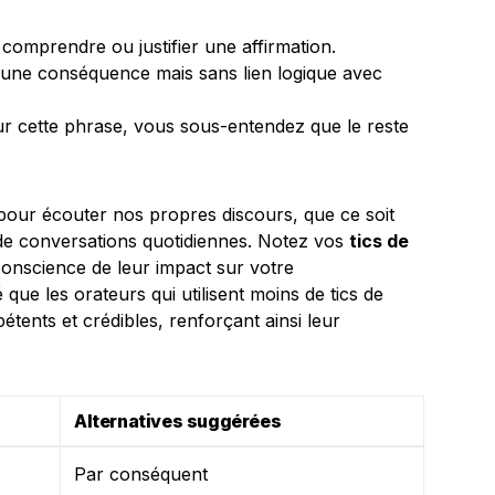
 comprendre ou justifier une affirmation.
 une conséquence mais sans lien logique avec
r cette phrase, vous sous-entendez que le reste
pour écouter nos propres discours, que ce soit
 de conversations quotidiennes. Notez vos
tics de
conscience de leur impact sur votre
ue les orateurs qui utilisent moins de tics de
ents et crédibles, renforçant ainsi leur
Alternatives suggérées
Par conséquent