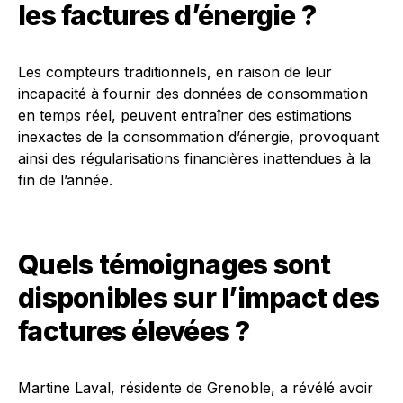
les factures d’énergie ?
Les compteurs traditionnels, en raison de leur
incapacité à fournir des données de consommation
en temps réel, peuvent entraîner des estimations
inexactes de la consommation d’énergie, provoquant
ainsi des régularisations financières inattendues à la
fin de l’année.
Quels témoignages sont
disponibles sur l’impact des
factures élevées ?
Martine Laval, résidente de Grenoble, a révélé avoir