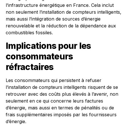
l’infrastructure énergétique en France. Cela inclut
non seulement l’installation de compteurs intelligents,
mais aussi l’intégration de sources d’énergie
renouvelable et la réduction de la dépendance aux
combustibles fossiles.
Implications pour les
consommateurs
réfractaires
Les consommateurs qui persistent à refuser
l’installation de compteurs intelligents risquent de se
retrouver avec des coûts plus élevés à l’avenir, non
seulement en ce qui concerne leurs factures
d’énergie, mais aussi en termes de pénalités ou de
frais supplémentaires imposés par les fournisseurs
d’énergie.