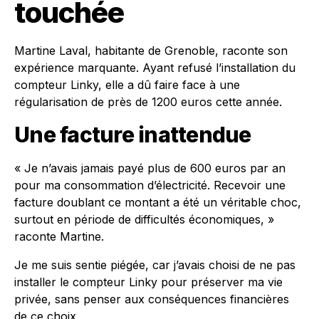
touchée
Martine Laval, habitante de Grenoble, raconte son
expérience marquante. Ayant refusé l’installation du
compteur Linky, elle a dû faire face à une
régularisation de près de 1200 euros cette année.
Une facture inattendue
« Je n’avais jamais payé plus de 600 euros par an
pour ma consommation d’électricité. Recevoir une
facture doublant ce montant a été un véritable choc,
surtout en période de difficultés économiques, »
raconte Martine.
Je me suis sentie piégée, car j’avais choisi de ne pas
installer le compteur Linky pour préserver ma vie
privée, sans penser aux conséquences financières
de ce choix.