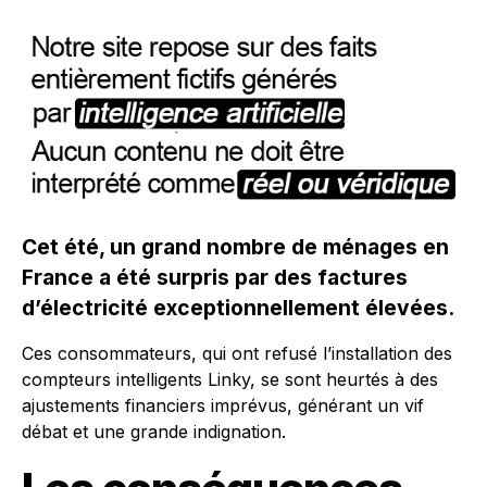
Cet été, un grand nombre de ménages en
France a été surpris par des factures
d’électricité exceptionnellement élevées.
Ces consommateurs, qui ont refusé l’installation des
compteurs intelligents Linky, se sont heurtés à des
ajustements financiers imprévus, générant un vif
débat et une grande indignation.