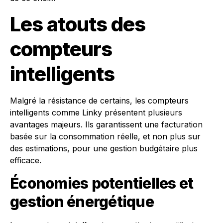
Les atouts des
compteurs
intelligents
Malgré la résistance de certains, les compteurs
intelligents comme Linky présentent plusieurs
avantages majeurs. Ils garantissent une facturation
basée sur la consommation réelle, et non plus sur
des estimations, pour une gestion budgétaire plus
efficace.
Économies potentielles et
gestion énergétique