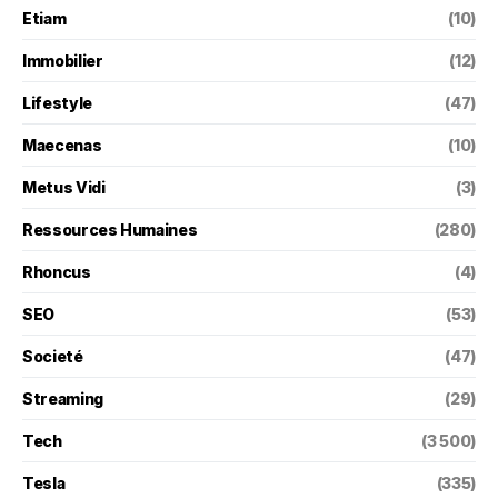
Etiam
(10)
Immobilier
(12)
Lifestyle
(47)
Maecenas
(10)
Metus Vidi
(3)
Ressources Humaines
(280)
Rhoncus
(4)
SEO
(53)
Societé
(47)
Streaming
(29)
Tech
(3 500)
Tesla
(335)