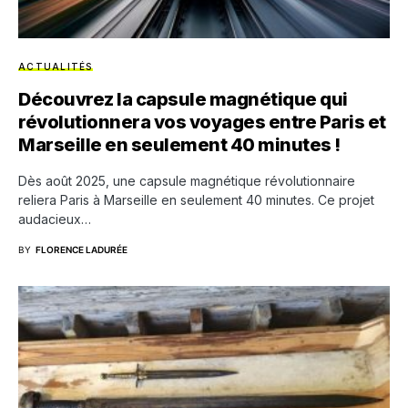
ACTUALITÉS
Découvrez la capsule magnétique qui
révolutionnera vos voyages entre Paris et
Marseille en seulement 40 minutes !
Dès août 2025, une capsule magnétique révolutionnaire
reliera Paris à Marseille en seulement 40 minutes. Ce projet
audacieux…
BY
FLORENCE LADURÉE