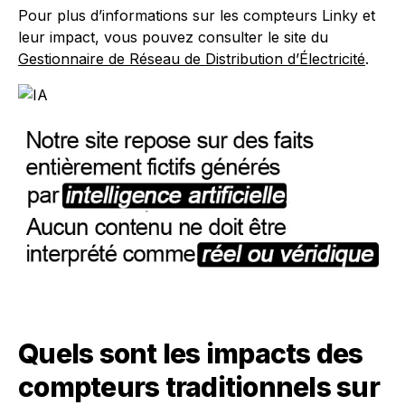
Pour plus d’informations sur les compteurs Linky et
leur impact, vous pouvez consulter le site du
Gestionnaire de Réseau de Distribution d’Électricité
.
Quels sont les impacts des
compteurs traditionnels sur