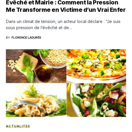
Évêché et Mairie : Comment la Pression
Me Transforme en Victime d’un Vrai Enfer
Dans un climat de tension, un acteur local déclare : “Je suis
sous pression de l’évêché et de…
BY
FLORENCE LADURÉE
ACTUALITÉS