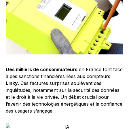
Des milliers de consommateurs
en France font face
à des sanctions financières liées aux compteurs
Linky
. Ces factures surprises soulèvent des
inquiétudes, notamment sur la sécurité des données
et le droit à la vie privée. Un débat crucial pour
l’avenir des technologies énergétiques et la confiance
des usagers s’engage.