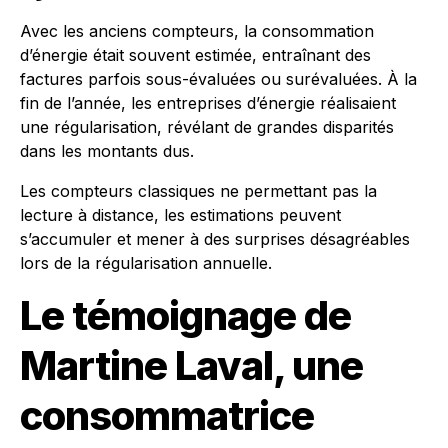
Avec les anciens compteurs, la consommation
d’énergie était souvent estimée, entraînant des
factures parfois sous-évaluées ou surévaluées. À la
fin de l’année, les entreprises d’énergie réalisaient
une régularisation, révélant de grandes disparités
dans les montants dus.
Les compteurs classiques ne permettant pas la
lecture à distance, les estimations peuvent
s’accumuler et mener à des surprises désagréables
lors de la régularisation annuelle.
Le témoignage de
Martine Laval, une
consommatrice