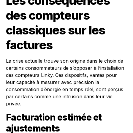
Les conséquences
des compteurs
classiques sur les
factures
La crise actuelle trouve son origine dans le choix de
certains consommateurs de s’opposer à l’installation
des compteurs Linky. Ces dispositifs, vantés pour
leur capacité à mesurer avec précision la
consommation d’énergie en temps réel, sont perçus
par certains comme une intrusion dans leur vie
privée.
Facturation estimée et
ajustements