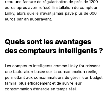
reçu une facture de régularisation de près de 1200
euros après avoir refusé l’installation du compteur
Linky, alors qu’elle n’avait jamais payé plus de 600
euros par an auparavant.
Quels sont les avantages
des compteurs intelligents ?
Les compteurs intelligents comme Linky fournissent
une facturation basée sur la consommation réelle,
permettant aux consommateurs de gérer leur budget
familial plus efficacement et de suivre leur
consommation d’énergie en temps réel.