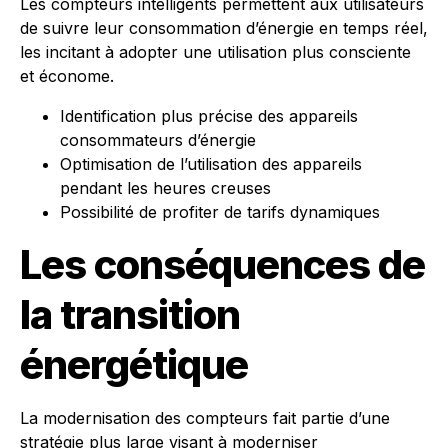
Les compteurs intelligents permettent aux utilisateurs
de suivre leur consommation d’énergie en temps réel,
les incitant à adopter une utilisation plus consciente
et économe.
Identification plus précise des appareils
consommateurs d’énergie
Optimisation de l’utilisation des appareils
pendant les heures creuses
Possibilité de profiter de tarifs dynamiques
Les conséquences de
la transition
énergétique
La modernisation des compteurs fait partie d’une
stratégie plus large visant à moderniser