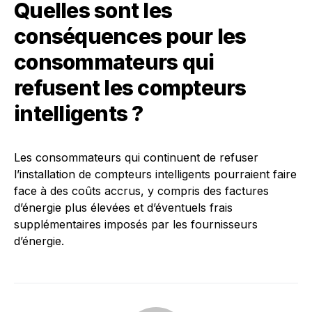
Quelles sont les
conséquences pour les
consommateurs qui
refusent les compteurs
intelligents ?
Les consommateurs qui continuent de refuser
l’installation de compteurs intelligents pourraient faire
face à des coûts accrus, y compris des factures
d’énergie plus élevées et d’éventuels frais
supplémentaires imposés par les fournisseurs
d’énergie.