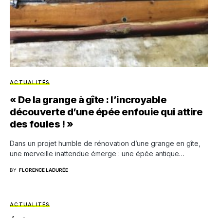
ACTUALITÉS
« De la grange à gîte : l’incroyable
découverte d’une épée enfouie qui attire
des foules ! »
Dans un projet humble de rénovation d’une grange en gîte,
une merveille inattendue émerge : une épée antique…
BY
FLORENCE LADURÉE
ACTUALITÉS