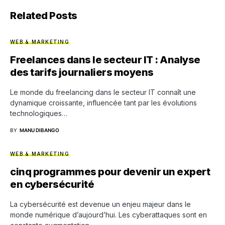
Related Posts
WEB & MARKETING
Freelances dans le secteur IT : Analyse
des tarifs journaliers moyens
Le monde du freelancing dans le secteur IT connaît une
dynamique croissante, influencée tant par les évolutions
technologiques…
BY
MANU DIBANGO
WEB & MARKETING
cinq programmes pour devenir un expert
en cybersécurité
La cybersécurité est devenue un enjeu majeur dans le
monde numérique d’aujourd’hui. Les cyberattaques sont en