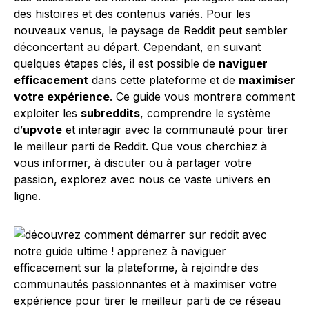
des histoires et des contenus variés. Pour les
nouveaux venus, le paysage de Reddit peut sembler
déconcertant au départ. Cependant, en suivant
quelques étapes clés, il est possible de
naviguer
efficacement
dans cette plateforme et de
maximiser
votre expérience
. Ce guide vous montrera comment
exploiter les
subreddits
, comprendre le système
d’
upvote
et interagir avec la communauté pour tirer
le meilleur parti de Reddit. Que vous cherchiez à
vous informer, à discuter ou à partager votre
passion, explorez avec nous ce vaste univers en
ligne.