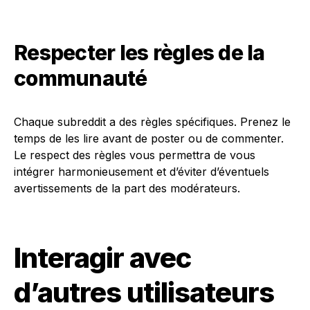
Respecter les règles de la
communauté
Chaque subreddit a des règles spécifiques. Prenez le
temps de les lire avant de poster ou de commenter.
Le respect des règles vous permettra de vous
intégrer harmonieusement et d’éviter d’éventuels
avertissements de la part des modérateurs.
Interagir avec
d’autres utilisateurs