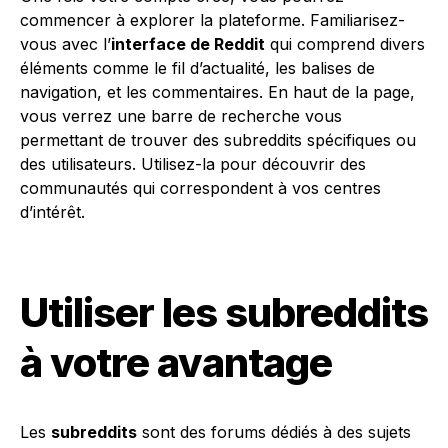
commencer à explorer la plateforme. Familiarisez-
vous avec l’
interface de Reddit
qui comprend divers
éléments comme le fil d’actualité, les balises de
navigation, et les commentaires. En haut de la page,
vous verrez une barre de recherche vous
permettant de trouver des subreddits spécifiques ou
des utilisateurs. Utilisez-la pour découvrir des
communautés qui correspondent à vos centres
d’intérêt.
Utiliser les subreddits
à votre avantage
Les
subreddits
sont des forums dédiés à des sujets