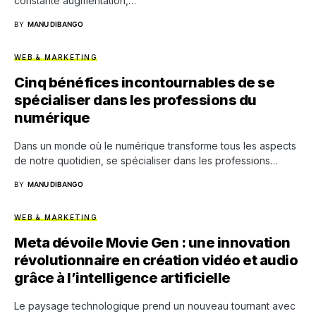
constante augmentation,…
BY
MANU DIBANGO
WEB & MARKETING
Cinq bénéfices incontournables de se
spécialiser dans les professions du
numérique
Dans un monde où le numérique transforme tous les aspects
de notre quotidien, se spécialiser dans les professions…
BY
MANU DIBANGO
WEB & MARKETING
Meta dévoile Movie Gen : une innovation
révolutionnaire en création vidéo et audio
grâce à l’intelligence artificielle
Le paysage technologique prend un nouveau tournant avec