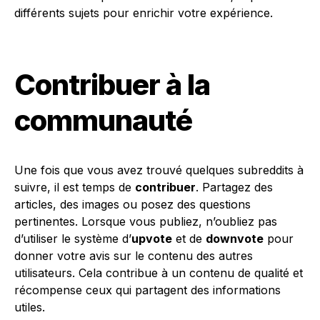
différents sujets pour enrichir votre expérience.
Contribuer à la
communauté
Une fois que vous avez trouvé quelques subreddits à
suivre, il est temps de
contribuer
. Partagez des
articles, des images ou posez des questions
pertinentes. Lorsque vous publiez, n’oubliez pas
d’utiliser le système d’
upvote
et de
downvote
pour
donner votre avis sur le contenu des autres
utilisateurs. Cela contribue à un contenu de qualité et
récompense ceux qui partagent des informations
utiles.