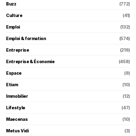
Buzz
(772)
Culture
(41)
Emploi
(132)
Emploi & formation
(574)
Entreprise
(219)
Entreprise & Économie
(458)
Espace
(9)
Etiam
(10)
Immobilier
(12)
Lifestyle
(47)
Maecenas
(10)
Metus Vidi
(3)