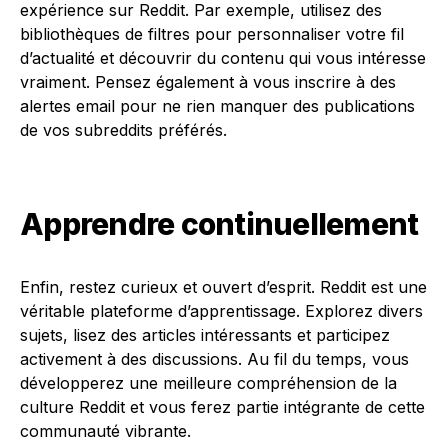
expérience sur Reddit. Par exemple, utilisez des
bibliothèques de filtres pour personnaliser votre fil
d’actualité et découvrir du contenu qui vous intéresse
vraiment. Pensez également à vous inscrire à des
alertes email pour ne rien manquer des publications
de vos subreddits préférés.
Apprendre continuellement
Enfin, restez curieux et ouvert d’esprit. Reddit est une
véritable plateforme d’apprentissage. Explorez divers
sujets, lisez des articles intéressants et participez
activement à des discussions. Au fil du temps, vous
développerez une meilleure compréhension de la
culture Reddit et vous ferez partie intégrante de cette
communauté vibrante.