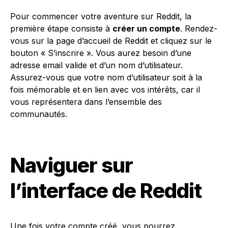
Pour commencer votre aventure sur Reddit, la
première étape consiste à
créer un compte
. Rendez-
vous sur la page d’accueil de Reddit et cliquez sur le
bouton « S’inscrire ». Vous aurez besoin d’une
adresse email valide et d’un nom d’utilisateur.
Assurez-vous que votre nom d’utilisateur soit à la
fois mémorable et en lien avec vos intérêts, car il
vous représentera dans l’ensemble des
communautés.
Naviguer sur
l’interface de Reddit
Une fois votre compte créé, vous pourrez