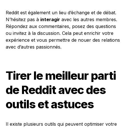
Reddit est également un lieu d’échange et de débat.
N’hésitez pas à
interagir
avec les autres membres.
Répondez aux commentaires, posez des questions
ou invitez à la discussion. Cela peut enrichir votre
expérience et vous permettre de nouer des relations
avec d’autres passionnés.
Tirer le meilleur parti
de Reddit avec des
outils et astuces
Il existe plusieurs outils qui peuvent optimiser votre