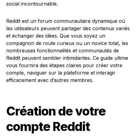
Reddit est un forum communautaire dynamique où
les utilisateurs peuvent partager des contenus variés
et échanger des idées. Que vous soyez un
compagnon de route curieux ou un novice total, les
nombreuses fonctionnalités et communautés de
Reddit peuvent sembler intimidantes. Ce guide ultime
vous fournira des étapes claires pour créer votre
compte, naviguer sur la plateforme et interagir
efficacement avec d’autres membres.
Création de votre
compte Reddit