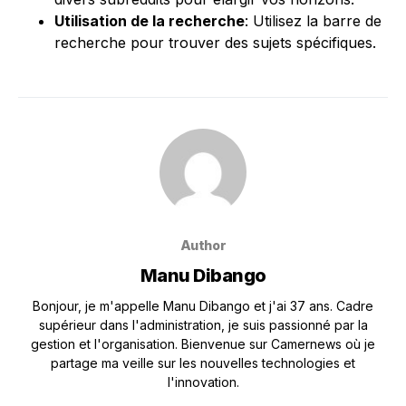
Utilisation de la recherche
: Utilisez la barre de
recherche pour trouver des sujets spécifiques.
Author
Manu Dibango
Bonjour, je m'appelle Manu Dibango et j'ai 37 ans. Cadre
supérieur dans l'administration, je suis passionné par la
gestion et l'organisation. Bienvenue sur Camernews où je
partage ma veille sur les nouvelles technologies et
l'innovation.