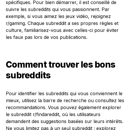
spécifiques. Pour bien démarrer, il est conseillé de
suivre les subreddits qui vous passionnent. Par
exemple, si vous aimez les jeux vidéo, rejoignez
r/gaming. Chaque subreddit a ses propres règles et
culture, familiarisez-vous avec celles-ci pour éviter
les faux pas lors de vos publications.
Comment trouver les bons
subreddits
Pour identifier les subreddits qui vous conviennent le
mieux, utilisez la barre de recherche ou consultez les
recommandations. Vous pouvez également explorer
le subreddit r/findareddit, où les utilisateurs
demandent des suggestions basées sur leurs intérêts.
Ne vous limitez pas à un seul subreddit ; explorez