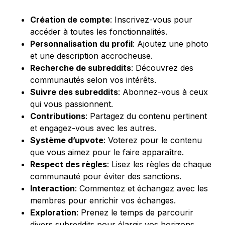
Création de compte
: Inscrivez-vous pour
accéder à toutes les fonctionnalités.
Personnalisation du profil
: Ajoutez une photo
et une description accrocheuse.
Recherche de subreddits
: Découvrez des
communautés selon vos intérêts.
Suivre des subreddits
: Abonnez-vous à ceux
qui vous passionnent.
Contributions
: Partagez du contenu pertinent
et engagez-vous avec les autres.
Système d’upvote
: Voterez pour le contenu
que vous aimez pour le faire apparaître.
Respect des règles
: Lisez les règles de chaque
communauté pour éviter des sanctions.
Interaction
: Commentez et échangez avec les
membres pour enrichir vos échanges.
Exploration
: Prenez le temps de parcourir
divers subreddits pour élargir vos horizons.