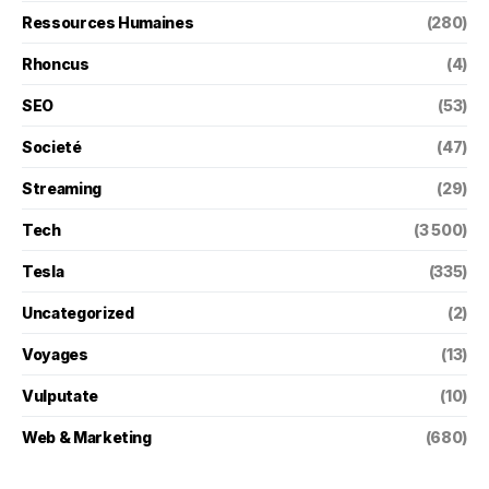
Ressources Humaines
(280)
Rhoncus
(4)
SEO
(53)
Societé
(47)
Streaming
(29)
Tech
(3 500)
Tesla
(335)
Uncategorized
(2)
Voyages
(13)
Vulputate
(10)
Web & Marketing
(680)