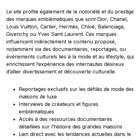
Le site profite également de la notoriété et du prestige
des marques emblématiques que sont Dior, Chanel,
Louis Vuitton, Cartier, Hermès, Chloé, Balenciaga,
Givenchy ou Yves Saint Laurent. Ces marques
influencent indirectement le contenu proposé,
notamment via des documentaires, reportages, ou
événements culturels liés à la mode et au lifestyle, qui
enrichissent l’expérience des internautes désireux
d’allier divertissement et découverte culturelle.
Reportages exclusifs sur les défilés de mode des
maisons de luxe
Interviews de créateurs et figures
emblématiques
Accès à des ressources documentaires
détaillées sur l’histoire des grandes maisons
Lien direct avec les tendances actuelles dans le