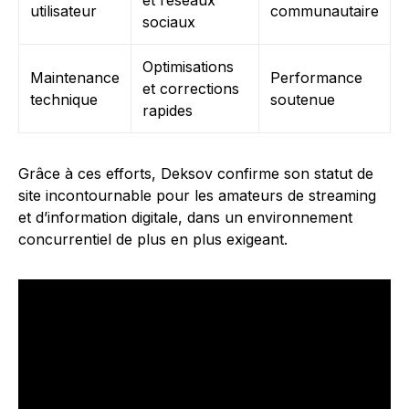
et réseaux
utilisateur
communautaire
sociaux
Optimisations
Maintenance
Performance
et corrections
technique
soutenue
rapides
Grâce à ces efforts, Deksov confirme son statut de
site incontournable pour les amateurs de streaming
et d’information digitale, dans un environnement
concurrentiel de plus en plus exigeant.