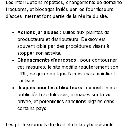
Les interruptions répétées, changements de domaine
fréquents, et blocages initiés par les fournisseurs
d’accès Internet font partie de la réalité du site.
Actions juridiques
: suites aux plaintes de
producteurs et distributeurs, Deksov est
souvent ciblé par des procédures visant à
stopper son activité.
Changements d’adresses
: pour contourner
ces mesures, le site modifie régulièrement son
URL, ce qui complique l’accès mais maintient
l’activité.
Risques pour les utilisateurs
: exposition aux
publicités frauduleuses, menaces sur la vie
privée, et potentielles sanctions légales dans
certains pays.
Les professionnels du droit et de la cybersécurité