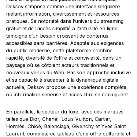
Deksov s’impose comme une interface singulière
mêlant information, divertissement et ressources
pratiques. Sa notoriété dans l’univers du streaming
gratuit et de l’accès simplifié à l’actualité en ligne
témoigne d’un besoin croissant de contenus
accessibles sans barrières. Adaptée aux exigences
du public moderne, cette plateforme combine
rapidité, diversité de l’offre et convivialité, dans un
paysage où se côtoient acteurs traditionnels et
nouveaux venus du Web. Par son approche inclusive
et sa capacité à s’adapter à la dynamique digitale
actuelle, Deksov propose une expérience complète,
où information sérieuse et accès libre se conjuguent.
En parallèle, le secteur du luxe, avec des marques
telles que Dior, Chanel, Louis Vuitton, Cartier,
Hermès, Chloé, Balenciaga, Givenchy et Yves Saint
Laurent, complète ce tableau d’une offre culturelle et