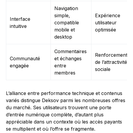
Navigation
simple,
Expérience
Interface
compatible
utilisateur
intuitive
mobile et
optimisée
desktop
Commentaires
Renforcement
Communauté
et échanges
de l’attractivité
engagée
entre
sociale
membres
L’alliance entre performance technique et contenus
variés distingue Deksov parmi les nombreuses offres
du marché. Ses utilisateurs trouvent une porte
d’entrée numérique complète, d’autant plus
appréciable dans un contexte où les accès payants
se multiplient et où l’offre se fragmente.