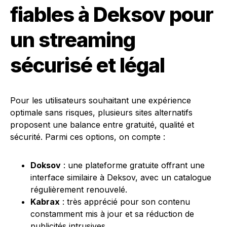
fiables à Deksov pour
un streaming
sécurisé et légal
Pour les utilisateurs souhaitant une expérience
optimale sans risques, plusieurs sites alternatifs
proposent une balance entre gratuité, qualité et
sécurité. Parmi ces options, on compte :
Doksov
: une plateforme gratuite offrant une
interface similaire à Deksov, avec un catalogue
régulièrement renouvelé.
Kabrax
: très apprécié pour son contenu
constamment mis à jour et sa réduction de
publicités intrusives.