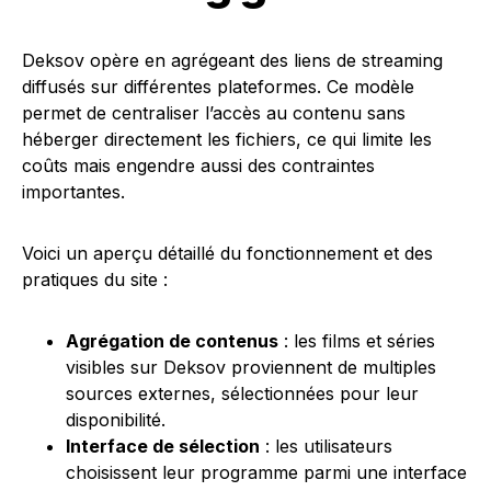
Deksov opère en agrégeant des liens de streaming
diffusés sur différentes plateformes. Ce modèle
permet de centraliser l’accès au contenu sans
héberger directement les fichiers, ce qui limite les
coûts mais engendre aussi des contraintes
importantes.
Voici un aperçu détaillé du fonctionnement et des
pratiques du site :
Agrégation de contenus
: les films et séries
visibles sur Deksov proviennent de multiples
sources externes, sélectionnées pour leur
disponibilité.
Interface de sélection
: les utilisateurs
choisissent leur programme parmi une interface