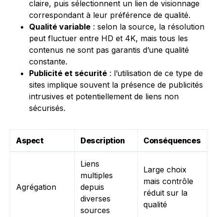
claire, puis sélectionnent un lien de visionnage
correspondant à leur préférence de qualité.
Qualité variable
: selon la source, la résolution
peut fluctuer entre HD et 4K, mais tous les
contenus ne sont pas garantis d’une qualité
constante.
Publicité et sécurité
: l’utilisation de ce type de
sites implique souvent la présence de publicités
intrusives et potentiellement de liens non
sécurisés.
Aspect
Description
Conséquences
Liens
Large choix
multiples
mais contrôle
Agrégation
depuis
réduit sur la
diverses
qualité
sources