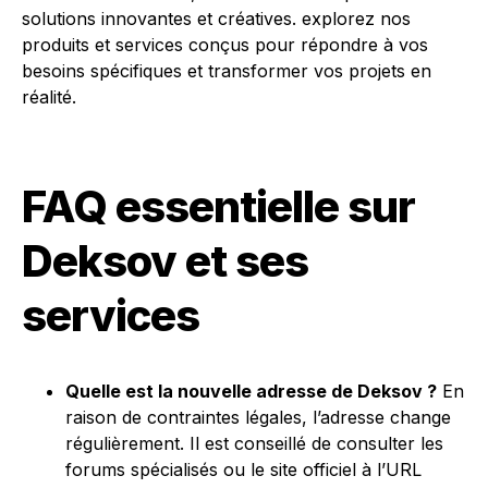
FAQ essentielle sur
Deksov et ses
services
Quelle est la nouvelle adresse de Deksov ?
En
raison de contraintes légales, l’adresse change
régulièrement. Il est conseillé de consulter les
forums spécialisés ou le site officiel à l’URL