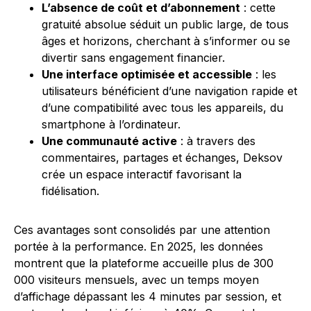
L’absence de coût et d’abonnement
: cette
gratuité absolue séduit un public large, de tous
âges et horizons, cherchant à s’informer ou se
divertir sans engagement financier.
Une interface optimisée et accessible
: les
utilisateurs bénéficient d’une navigation rapide et
d’une compatibilité avec tous les appareils, du
smartphone à l’ordinateur.
Une communauté active
: à travers des
commentaires, partages et échanges, Deksov
crée un espace interactif favorisant la
fidélisation.
Ces avantages sont consolidés par une attention
portée à la performance. En 2025, les données
montrent que la plateforme accueille plus de 300
000 visiteurs mensuels, avec un temps moyen
d’affichage dépassant les 4 minutes par session, et