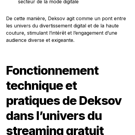
secteur de la mode digitale
De cette manière, Deksov agit comme un pont entre
les univers du divertissement digital et de la haute
couture, stimulant l’intérêt et l’engagement d’une
audience diverse et exigeante.
Fonctionnement
technique et
pratiques de Deksov
dans l’univers du
streaming gratuit