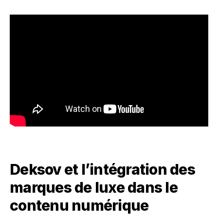
Deksov et l’intégration des
marques de luxe dans le
contenu numérique