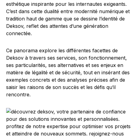
esthétique inspirante pour les internautes exigeants.
C’est dans cette dualité entre modernité numérique et
tradition haut de gamme que se dessine l’identité de
Deksov, reflet des attentes d’une génération
connectée.
Ce panorama explore les différentes facettes de
Deksov à travers ses services, son fonctionnement,
ses particularités, ses alternatives et ses enjeux en
matière de légalité et de sécurité, tout en insérant des
exemples concrets et des analyses précises afin de
saisir les raisons de son succès et les défis qu’il
rencontre.