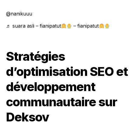
@nanikuuu
♬ suara asli – fianipatut
– fianipatut
Stratégies
d’optimisation SEO et
développement
communautaire sur
Deksov