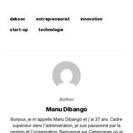
deksov
entrepreneuriat
innovation
start-up
technologie
Author
Manu Dibango
Bonjour, je m'appelle Manu Dibango et j'ai 37 ans. Cadre
supérieur dans l'administration, je suis passionné par la
gestion et l'organisation. Bienvenue sur Camernews où je