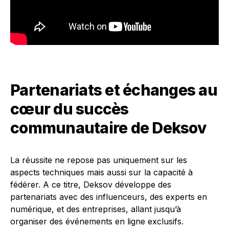
Partenariats et échanges au
cœur du succès
communautaire de Deksov
La réussite ne repose pas uniquement sur les
aspects techniques mais aussi sur la capacité à
fédérer. A ce titre, Deksov développe des
partenariats avec des influenceurs, des experts en
numérique, et des entreprises, allant jusqu’à
organiser des événements en ligne exclusifs.