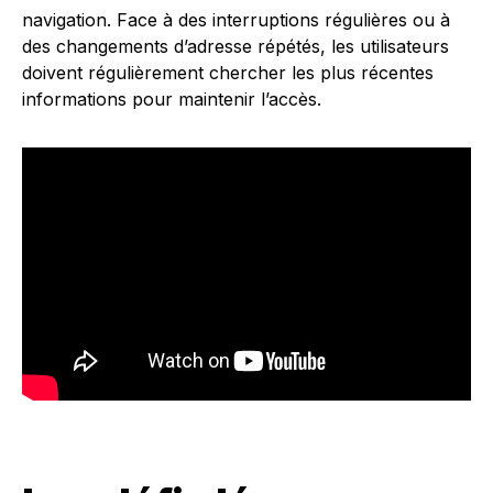
navigation. Face à des interruptions régulières ou à
des changements d’adresse répétés, les utilisateurs
doivent régulièrement chercher les plus récentes
informations pour maintenir l’accès.