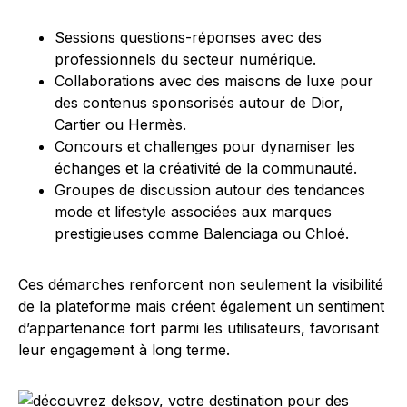
Sessions questions-réponses avec des
professionnels du secteur numérique.
Collaborations avec des maisons de luxe pour
des contenus sponsorisés autour de Dior,
Cartier ou Hermès.
Concours et challenges pour dynamiser les
échanges et la créativité de la communauté.
Groupes de discussion autour des tendances
mode et lifestyle associées aux marques
prestigieuses comme Balenciaga ou Chloé.
Ces démarches renforcent non seulement la visibilité
de la plateforme mais créent également un sentiment
d’appartenance fort parmi les utilisateurs, favorisant
leur engagement à long terme.