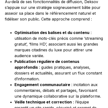
Au-delà de ses fonctionnalités de diffusion, Deksov
s’appuie sur une stratégie soigneusement bâtie pour
asseoir sa place dans le référencement naturel et
fidéliser son public. Cette approche comprend :
Optimisation des balises et du contenu
:
utilisation de mots-clés précis comme ‘streaming
gratuit’, ‘films HD’, associant aussi les grandes
marques citadines du luxe pour attirer une
audience variée.
Publication régulière de contenus
approfondis
: guides pratiques, analyses,
dossiers et actualités, assurant un flux constant
d’information.
Engagement communautaire
: incitation aux
commentaires, débats et partages, favorisant
une dynamique collaborative sur la plateforme.
Veille technique et correction
: l’équipe
garantit un site rapide, sécurisé et exempt de