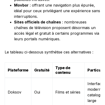
Movbor
: offrant une navigation plus épurée,
idéal pour ceux privilégiant une expérience sans
interruptions.
Sites officiels de chaînes
: nombreuses
chaînes de télévision proposent désormais un
accès légal et gratuit à certains programmes via
leurs portails numériques.
Le tableau ci-dessous synthétise ces alternatives :
Type de
Plateforme
Gratuité
Particula
contenu
Interface
moderne 
Doksov
Oui
Films et séries
catalogue
large