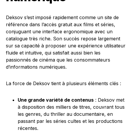
Deksov s’est imposé rapidement comme un site de
référence dans l’accès gratuit aux films et séries,
conjuguant une interface ergonomique avec un
catalogue très riche. Son succès repose largement
sur sa capacité à proposer une expérience utilisateur
fluide et intuitive, qui satisfait aussi bien les
passionnés de cinéma que les consommateurs
d’informations numériques.
La force de Deksov tient à plusieurs éléments clés :
Une grande variété de contenus
: Deksov met
à disposition des milliers de titres, couvrant tous
les genres, du thriller au documentaire, en
passant par les séries cultes et les productions
récentes.