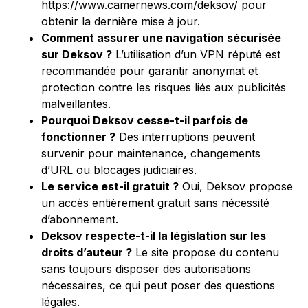
https://www.camernews.com/deksov/
pour
obtenir la dernière mise à jour.
Comment assurer une navigation sécurisée
sur Deksov ?
L’utilisation d’un VPN réputé est
recommandée pour garantir anonymat et
protection contre les risques liés aux publicités
malveillantes.
Pourquoi Deksov cesse-t-il parfois de
fonctionner ?
Des interruptions peuvent
survenir pour maintenance, changements
d’URL ou blocages judiciaires.
Le service est-il gratuit ?
Oui, Deksov propose
un accès entièrement gratuit sans nécessité
d’abonnement.
Deksov respecte-t-il la législation sur les
droits d’auteur ?
Le site propose du contenu
sans toujours disposer des autorisations
nécessaires, ce qui peut poser des questions
légales.