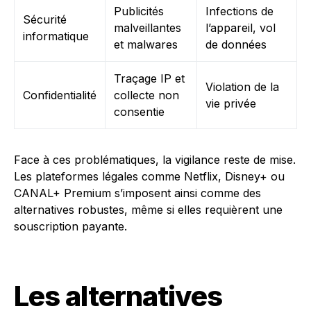
Publicités
Infections de
Sécurité
malveillantes
l’appareil, vol
informatique
et malwares
de données
Traçage IP et
Violation de la
Confidentialité
collecte non
vie privée
consentie
Face à ces problématiques, la vigilance reste de mise.
Les plateformes légales comme Netflix, Disney+ ou
CANAL+ Premium s’imposent ainsi comme des
alternatives robustes, même si elles requièrent une
souscription payante.
Les alternatives