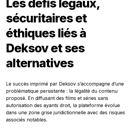
Les défis légaux,
sécuritaires et
éthiques liés à
Deksov et ses
alternatives
Le succès imprimé par Deksov s’accompagne d’une
problématique persistante : la légalité du contenu
proposé. En diffusant des films et séries sans
autorisation des ayants droit, la plateforme évolue
dans une zone grise juridictionnelle avec des risques
associés notables.