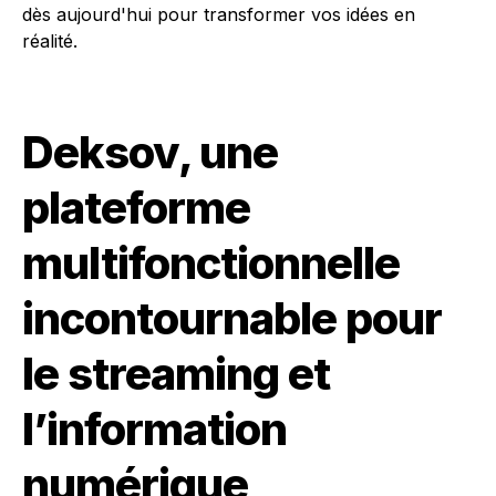
Deksov, une
plateforme
multifonctionnelle
incontournable pour
le streaming et
l’information
numérique