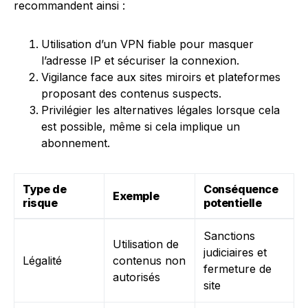
recommandent ainsi :
Utilisation d’un VPN fiable pour masquer
l’adresse IP et sécuriser la connexion.
Vigilance face aux sites miroirs et plateformes
proposant des contenus suspects.
Privilégier les alternatives légales lorsque cela
est possible, même si cela implique un
abonnement.
Type de
Conséquence
Exemple
risque
potentielle
Sanctions
Utilisation de
judiciaires et
Légalité
contenus non
fermeture de
autorisés
site