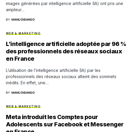
images générées par intelligence artificielle (IA) ont pris une
ampleur…
BY
MANU DIBANGO
WEB & MARKETING
L’intelligence artificielle adoptée par 96 %
des professionnels des réseaux sociaux
en France
L’utilisation de l’intelligence artificielle (IA) par les
professionnels des réseaux sociaux atteint des sommets
inédits. En effet, une…
BY
MANU DIBANGO
WEB & MARKETING
Meta introduit les Comptes pour
Adolescents sur Facebook et Messenger
en France