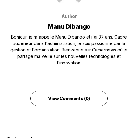
Author
Manu Dibango
Bonjour, je m'appelle Manu Dibango et j'ai 37 ans. Cadre
supérieur dans l'administration, je suis passionné par la
gestion et l'organisation. Bienvenue sur Camernews où je
partage ma veille sur les nouvelles technologies et
l'innovation.
View Comments (0)