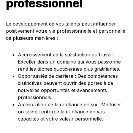
professionnel
Le développement de vos talents peut influencer
positivement votre vie professionnelle et personnelle
de plusieurs manières :
Accroissement de la satisfaction au travail :
Exceller dans un domaine qui vous passionne
rend les tâches quotidiennes plus gratifiantes.
Opportunités de carrière : Des compétences
distinctives peuvent ouvrir des portes à de
nouvelles opportunités et avancements
professionnels.
Amélioration de la confiance en soi : Maîtriser
un talent renforce la confiance en vos
capacités et votre valeur personnelle.