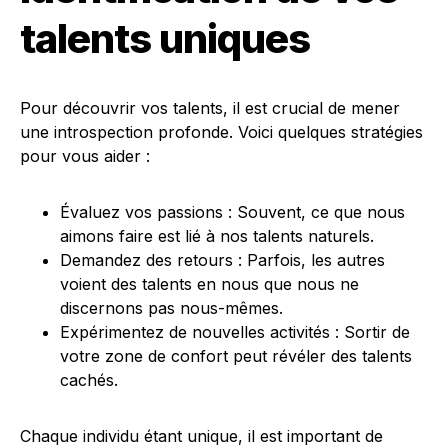
talents uniques
Pour découvrir vos talents, il est crucial de mener
une introspection profonde. Voici quelques stratégies
pour vous aider :
Évaluez vos passions : Souvent, ce que nous
aimons faire est lié à nos talents naturels.
Demandez des retours : Parfois, les autres
voient des talents en nous que nous ne
discernons pas nous-mêmes.
Expérimentez de nouvelles activités : Sortir de
votre zone de confort peut révéler des talents
cachés.
Chaque individu étant unique, il est important de