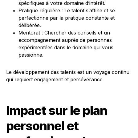
spécifiques à votre domaine d’intérêt.
Pratique régulière : Le talent s’affine et se
perfectionne par la pratique constante et
délibérée.
Mentorat : Chercher des conseils et un
accompagnement auprès de personnes
expérimentées dans le domaine qui vous
passionne.
Le développement des talents est un voyage continu
qui requiert engagement et persévérance.
Impact sur le plan
personnel et