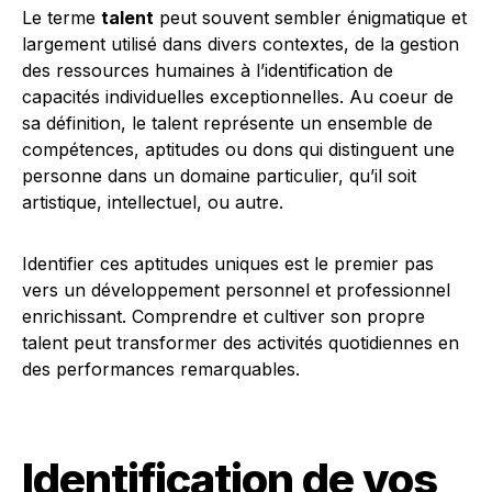
Le terme
talent
peut souvent sembler énigmatique et
largement utilisé dans divers contextes, de la gestion
des ressources humaines à l’identification de
capacités individuelles exceptionnelles. Au coeur de
sa définition, le talent représente un ensemble de
compétences, aptitudes ou dons qui distinguent une
personne dans un domaine particulier, qu’il soit
artistique, intellectuel, ou autre.
Identifier ces aptitudes uniques est le premier pas
vers un développement personnel et professionnel
enrichissant. Comprendre et cultiver son propre
talent peut transformer des activités quotidiennes en
des performances remarquables.
Identification de vos