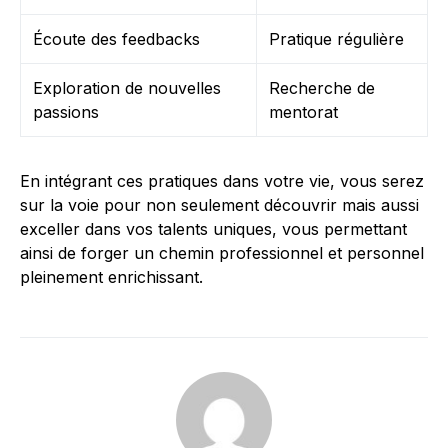
Écoute des feedbacks
Pratique régulière
Exploration de nouvelles
Recherche de
passions
mentorat
En intégrant ces pratiques dans votre vie, vous serez
sur la voie pour non seulement découvrir mais aussi
exceller dans vos talents uniques, vous permettant
ainsi de forger un chemin professionnel et personnel
pleinement enrichissant.