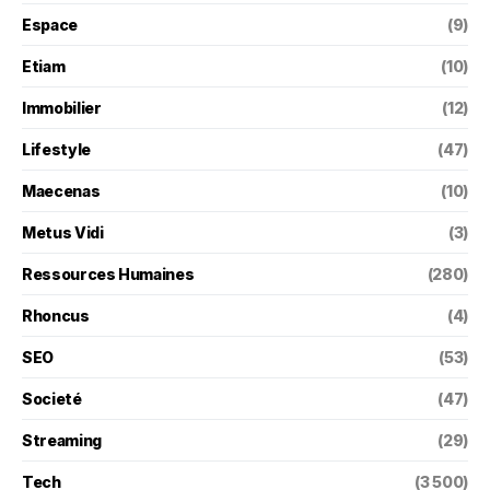
Espace
(9)
Etiam
(10)
Immobilier
(12)
Lifestyle
(47)
Maecenas
(10)
Metus Vidi
(3)
Ressources Humaines
(280)
Rhoncus
(4)
SEO
(53)
Societé
(47)
Streaming
(29)
Tech
(3 500)