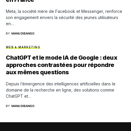
Meta, la société mère de Facebook et Messenger, renforce
son engagement envers la sécurité des jeunes utilisateurs
en…
BY
MANU DIBANGO
WEB & MARKETING
ChatGPT et le mode IA de Google : deux
approches contrastées pour répondre
aux mêmes questions
Depuis l’émergence des intelligences artificielles dans le
domaine de la recherche en ligne, des solutions comme
ChatGPT et…
BY
MANU DIBANGO