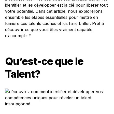
identifier et les développer est la clé pour libérer tout
votre potentiel. Dans cet article, nous explorerons
ensemble les étapes essentielles pour mettre en
lumière ces talents cachés et les faire briller. Prêt à
découvrir ce que vous êtes vraiment capable
d’accomplir ?
Qu’est-ce que le
Talent?