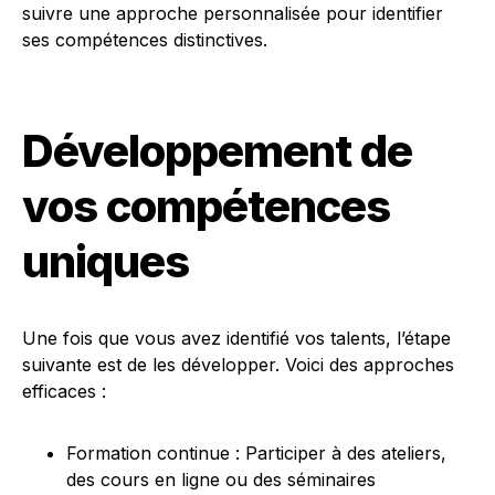
suivre une approche personnalisée pour identifier
ses compétences distinctives.
Développement de
vos compétences
uniques
Une fois que vous avez identifié vos talents, l’étape
suivante est de les développer. Voici des approches
efficaces :
Formation continue : Participer à des ateliers,
des cours en ligne ou des séminaires