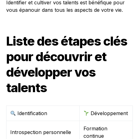
Identifier et cultiver vos talents est bénéfique pour
vous épanouir dans tous les aspects de votre vie.
Liste des étapes clés
pour découvrir et
développer vos
talents
Identification
Développement
Formation
Introspection personnelle
continue