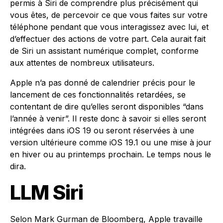
permis à Siri de comprendre plus précisément qui
vous êtes, de percevoir ce que vous faites sur votre
téléphone pendant que vous interagissez avec lui, et
d’effectuer des actions de votre part. Cela aurait fait
de Siri un assistant numérique complet, conforme
aux attentes de nombreux utilisateurs.
Apple n’a pas donné de calendrier précis pour le
lancement de ces fonctionnalités retardées, se
contentant de dire qu’elles seront disponibles “dans
l’année à venir”. Il reste donc à savoir si elles seront
intégrées dans iOS 19 ou seront réservées à une
version ultérieure comme iOS 19.1 ou une mise à jour
en hiver ou au printemps prochain. Le temps nous le
dira.
LLM Siri
Selon Mark Gurman de Bloomberg, Apple travaille