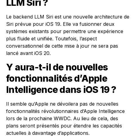
LLM Siri ?
Le backend LLM Siri est une nouvelle architecture de
Siri prévue pour iOS 19. Elle va fusionner deux
systèmes existants pour permettre une expérience
plus fluide et unifiée. Toutefois, l’aspect
conversationnel de cette mise à jour ne sera pas
lancé avant iOS 20.
Y aura-t-il de nouvelles
fonctionnalités d’Apple
Intelligence dans iOS 19 ?
Il semble qu’Apple ne dévoilera pas de nouvelles
fonctionnalités révolutionnaires d’Apple Intelligence
lors de la prochaine WWDC. Au lieu de cela, des
plans seront présentés pour étendre les capacités
actuelles à davantage d’applications.