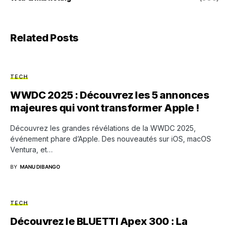
Related Posts
TECH
WWDC 2025 : Découvrez les 5 annonces
majeures qui vont transformer Apple !
Découvrez les grandes révélations de la WWDC 2025,
événement phare d’Apple. Des nouveautés sur iOS, macOS
Ventura, et…
BY
MANU DIBANGO
TECH
Découvrez le BLUETTI Apex 300 : La