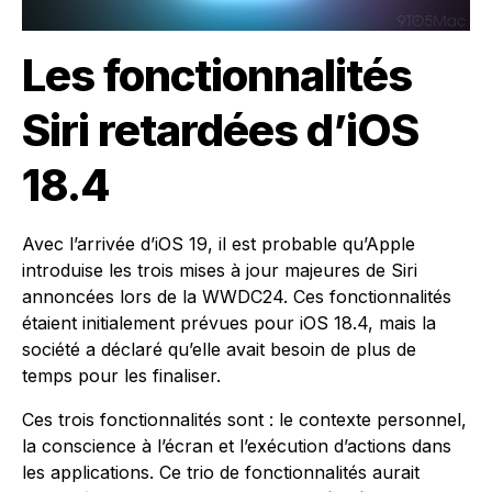
Les fonctionnalités
Siri retardées d’iOS
18.4
Avec l’arrivée d’iOS 19, il est probable qu’Apple
introduise les trois mises à jour majeures de Siri
annoncées lors de la WWDC24. Ces fonctionnalités
étaient initialement prévues pour iOS 18.4, mais la
société a déclaré qu’elle avait besoin de plus de
temps pour les finaliser.
Ces trois fonctionnalités sont : le contexte personnel,
la conscience à l’écran et l’exécution d’actions dans
les applications. Ce trio de fonctionnalités aurait