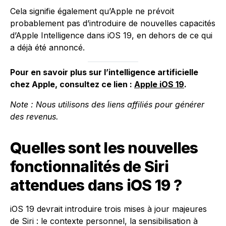
Cela signifie également qu’Apple ne prévoit
probablement pas d’introduire de nouvelles capacités
d’Apple Intelligence dans iOS 19, en dehors de ce qui
a déjà été annoncé.
Pour en savoir plus sur l’intelligence artificielle
chez Apple, consultez ce lien :
Apple iOS 19
.
Note : Nous utilisons des liens affiliés pour générer
des revenus.
Quelles sont les nouvelles
fonctionnalités de Siri
attendues dans iOS 19 ?
iOS 19 devrait introduire trois mises à jour majeures
de Siri : le contexte personnel, la sensibilisation à