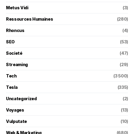
Metus Vidi
(3)
Ressources Humaines
(280)
Rhoncus
(4)
SEO
(53)
Societé
(47)
Streaming
(29)
Tech
(3 500)
Tesla
(335)
Uncategorized
(2)
Voyages
(13)
Vulputate
(10)
Web & Marketing
(680)