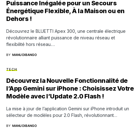
Puissance Inégalée pour un Secours
Énergétique Flexible, À la Maison ou en
Dehors !
Découvrez le BLUETTI Apex 300, une centrale électrique
révolutionnaire alliant puissance de niveau réseau et
flexibilité hors réseau.…
BY
MANU DIBANGO
TECH
Découvrez la Nouvelle Fonctionnalité de
l’App Gemini sur iPhone : Choisissez Votre
Modèle avec l’Update 2.0 Flash !
La mise à jour de l’application Gemini sur iPhone introduit un
sélecteur de modèles pour 2.0 Flash, révolutionnant…
BY
MANU DIBANGO