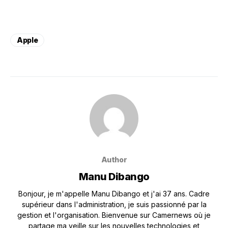
Apple
Author
Manu Dibango
Bonjour, je m'appelle Manu Dibango et j'ai 37 ans. Cadre
supérieur dans l'administration, je suis passionné par la
gestion et l'organisation. Bienvenue sur Camernews où je
partage ma veille sur les nouvelles technologies et