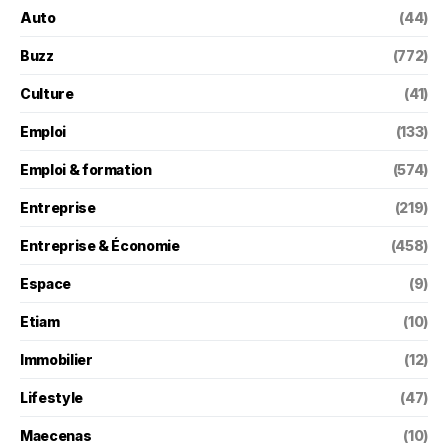
Auto
(44)
Buzz
(772)
Culture
(41)
Emploi
(133)
Emploi & formation
(574)
Entreprise
(219)
Entreprise & Économie
(458)
Espace
(9)
Etiam
(10)
Immobilier
(12)
Lifestyle
(47)
Maecenas
(10)