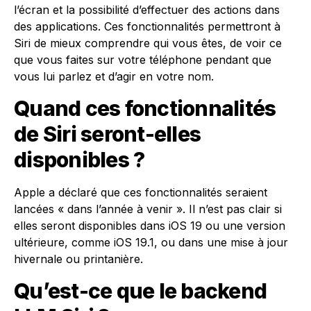
l’écran et la possibilité d’effectuer des actions dans
des applications. Ces fonctionnalités permettront à
Siri de mieux comprendre qui vous êtes, de voir ce
que vous faites sur votre téléphone pendant que
vous lui parlez et d’agir en votre nom.
Quand ces fonctionnalités
de Siri seront-elles
disponibles ?
Apple a déclaré que ces fonctionnalités seraient
lancées « dans l’année à venir ». Il n’est pas clair si
elles seront disponibles dans iOS 19 ou une version
ultérieure, comme iOS 19.1, ou dans une mise à jour
hivernale ou printanière.
Qu’est-ce que le backend