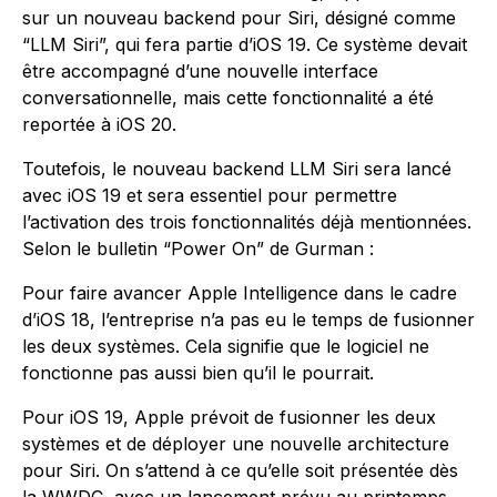
sur un nouveau backend pour Siri, désigné comme
“LLM Siri”, qui fera partie d’iOS 19. Ce système devait
être accompagné d’une nouvelle interface
conversationnelle, mais cette fonctionnalité a été
reportée à iOS 20.
Toutefois, le nouveau backend LLM Siri sera lancé
avec iOS 19 et sera essentiel pour permettre
l’activation des trois fonctionnalités déjà mentionnées.
Selon le bulletin “Power On” de Gurman :
Pour faire avancer Apple Intelligence dans le cadre
d’iOS 18, l’entreprise n’a pas eu le temps de fusionner
les deux systèmes. Cela signifie que le logiciel ne
fonctionne pas aussi bien qu’il le pourrait.
Pour iOS 19, Apple prévoit de fusionner les deux
systèmes et de déployer une nouvelle architecture
pour Siri. On s’attend à ce qu’elle soit présentée dès