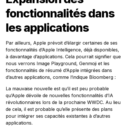
fonctionnalités dans
les applications
Par ailleurs, Apple prévoit d’élargir certaines de ses
fonctionnalités d’Apple Intelligence, déjà disponibles,
à davantage d’applications. Cela pourrait signifier que
nous verrons Image Playground, Genmoji et les
fonctionnalités de résumé d’Apple intégrées dans
d’autres applications, comme l’indique Bloomberg :
La mauvaise nouvelle est qu’il est peu probable
qu’Apple dévoile de nouvelles fonctionnalités d’IA
révolutionnaires lors de la prochaine WWDC. Au lieu
de cela, il est probable qu’elle présente des plans
pour intégrer ses capacités existantes à d’autres
applications.