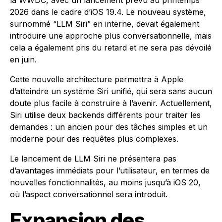
la WWDC, avec un lancement prévu au printemps
2026 dans le cadre d’iOS 19.4. Le nouveau système,
surnommé “LLM Siri” en interne, devait également
introduire une approche plus conversationnelle, mais
cela a également pris du retard et ne sera pas dévoilé
en juin.
Cette nouvelle architecture permettra à Apple
d’atteindre un système Siri unifié, qui sera sans aucun
doute plus facile à construire à l’avenir. Actuellement,
Siri utilise deux backends différents pour traiter les
demandes : un ancien pour des tâches simples et un
moderne pour des requêtes plus complexes.
Le lancement de LLM Siri ne présentera pas
d’avantages immédiats pour l’utilisateur, en termes de
nouvelles fonctionnalités, au moins jusqu’à iOS 20,
où l’aspect conversationnel sera introduit.
Expansion des