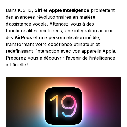
Dans iOS 19,
Siri
et
Apple Intelligence
promettent
des avancées révolutionnaires en matière
d’assistance vocale. Attendez-vous à des
fonctionnalités améliorées, une intégration accrue
des
AirPods
et une personnalisation inédite,
transformant votre expérience utilisateur et
redéfinissant l’interaction avec vos appareils Apple.
Préparez-vous à découvrir l’avenir de l’intelligence
artificielle !