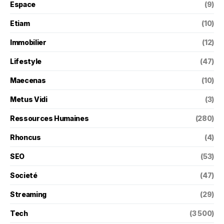
Espace
(9)
Etiam
(10)
Immobilier
(12)
Lifestyle
(47)
Maecenas
(10)
Metus Vidi
(3)
Ressources Humaines
(280)
Rhoncus
(4)
SEO
(53)
Societé
(47)
Streaming
(29)
Tech
(3 500)