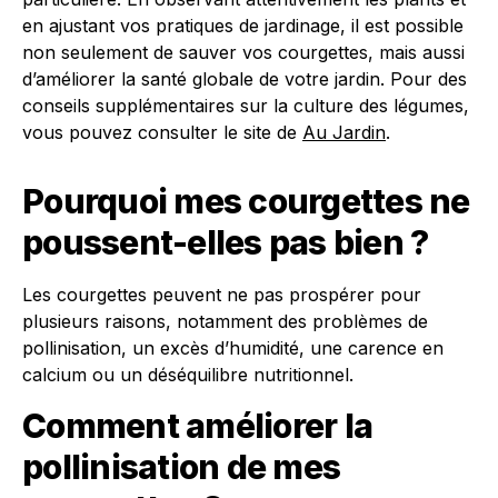
en ajustant vos pratiques de jardinage, il est possible
non seulement de sauver vos courgettes, mais aussi
d’améliorer la santé globale de votre jardin. Pour des
conseils supplémentaires sur la culture des légumes,
vous pouvez consulter le site de
Au Jardin
.
Pourquoi mes courgettes ne
poussent-elles pas bien ?
Les courgettes peuvent ne pas prospérer pour
plusieurs raisons, notamment des problèmes de
pollinisation, un excès d’humidité, une carence en
calcium ou un déséquilibre nutritionnel.
Comment améliorer la
pollinisation de mes