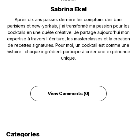
Sabrina Ekel
Après dix ans passés derrière les comptoirs des bars
parisiens et new-yorkais, j'ai transformé ma passion pour les
cocktails en une quête créative. Je partage aujourd'hui mon
expertise à travers l'écriture, les masterclasses et la création
de recettes signatures. Pour moi, un cocktail est comme une
histoire : chaque ingrédient participe à créer une expérience
unique.
View Comments (0)
Categories