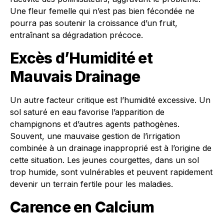
Une fleur femelle qui n’est pas bien fécondée ne
pourra pas soutenir la croissance d’un fruit,
entraînant sa dégradation précoce.
Excès d’Humidité et
Mauvais Drainage
Un autre facteur critique est l’humidité excessive. Un
sol saturé en eau favorise l’apparition de
champignons et d’autres agents pathogènes.
Souvent, une mauvaise gestion de l’irrigation
combinée à un drainage inapproprié est à l’origine de
cette situation. Les jeunes courgettes, dans un sol
trop humide, sont vulnérables et peuvent rapidement
devenir un terrain fertile pour les maladies.
Carence en Calcium