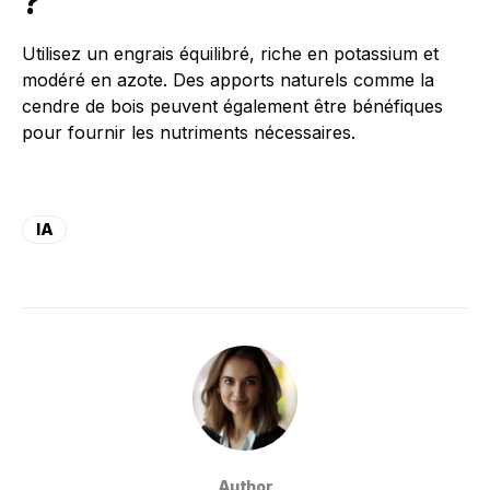
?
Utilisez un engrais équilibré, riche en potassium et
modéré en azote. Des apports naturels comme la
cendre de bois peuvent également être bénéfiques
pour fournir les nutriments nécessaires.
IA
Author