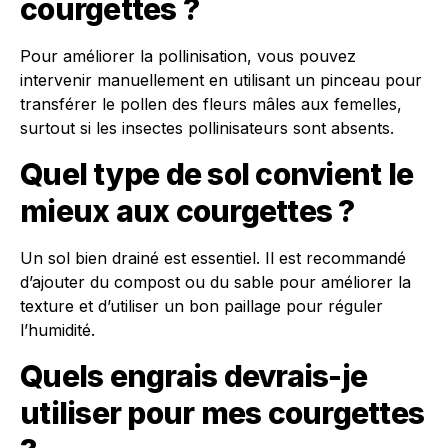
courgettes ?
Pour améliorer la pollinisation, vous pouvez
intervenir manuellement en utilisant un pinceau pour
transférer le pollen des fleurs mâles aux femelles,
surtout si les insectes pollinisateurs sont absents.
Quel type de sol convient le
mieux aux courgettes ?
Un sol bien drainé est essentiel. Il est recommandé
d’ajouter du compost ou du sable pour améliorer la
texture et d’utiliser un bon paillage pour réguler
l’humidité.
Quels engrais devrais-je
utiliser pour mes courgettes