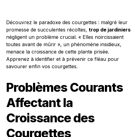
Découvrez le paradoxe des courgettes : malgré leur
promesse de succulentes récoltes,
trop de jardiniers
négligent un problème crucial. « Elles noircissaient
toutes avant de mûrir », un phénomène insidieux,
menace la croissance de cette plante prisée.
Apprenez à identifier et à prévenir ce fléau pour
savourer enfin vos courgettes.
Problèmes Courants
Affectant la
Croissance des
Courgettes