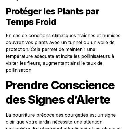
Protéger les Plants par
Temps Froid
En cas de conditions climatiques fraîches et humides,
couvrez vos plants avec un tunnel ou un voile de
protection. Cela permet de maintenir une
température adéquate et incite les pollinisateurs à
visiter les fleurs, augmentant ainsi le taux de
pollinisation.
Prendre Conscience
des Signes d’Alerte
La pourriture précoce des courgettes est un signe
clair que votre jardin nécessite une attention
particulière. En observant attentivement les plants et