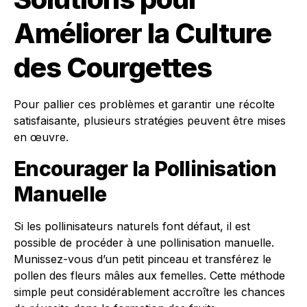
Améliorer la Culture
des Courgettes
Pour pallier ces problèmes et garantir une récolte
satisfaisante, plusieurs stratégies peuvent être mises
en œuvre.
Encourager la Pollinisation
Manuelle
Si les pollinisateurs naturels font défaut, il est
possible de procéder à une pollinisation manuelle.
Munissez-vous d’un petit pinceau et transférez le
pollen des fleurs mâles aux femelles. Cette méthode
simple peut considérablement accroître les chances