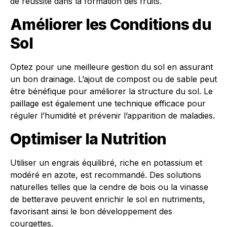
de réussite dans la formation des fruits.
Améliorer les Conditions du
Sol
Optez pour une meilleure gestion du sol en assurant
un bon drainage. L’ajout de compost ou de sable peut
être bénéfique pour améliorer la structure du sol. Le
paillage est également une technique efficace pour
réguler l’humidité et prévenir l’apparition de maladies.
Optimiser la Nutrition
Utiliser un engrais équilibré, riche en potassium et
modéré en azote, est recommandé. Des solutions
naturelles telles que la cendre de bois ou la vinasse
de betterave peuvent enrichir le sol en nutriments,
favorisant ainsi le bon développement des
courgettes.