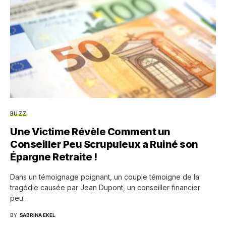
BUZZ
Une Victime Révèle Comment un
Conseiller Peu Scrupuleux a Ruiné son
Épargne Retraite !
Dans un témoignage poignant, un couple témoigne de la
tragédie causée par Jean Dupont, un conseiller financier
peu…
BY
SABRINA EKEL