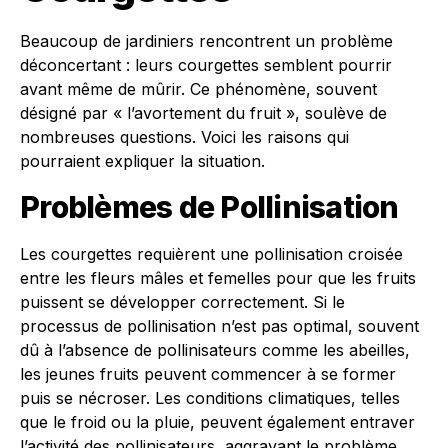
Beaucoup de jardiniers rencontrent un problème
déconcertant : leurs courgettes semblent pourrir
avant même de mûrir. Ce phénomène, souvent
désigné par « l’avortement du fruit », soulève de
nombreuses questions. Voici les raisons qui
pourraient expliquer la situation.
Problèmes de Pollinisation
Les courgettes requièrent une pollinisation croisée
entre les fleurs mâles et femelles pour que les fruits
puissent se développer correctement. Si le
processus de pollinisation n’est pas optimal, souvent
dû à l’absence de pollinisateurs comme les abeilles,
les jeunes fruits peuvent commencer à se former
puis se nécroser. Les conditions climatiques, telles
que le froid ou la pluie, peuvent également entraver
l’activité des pollinisateurs, aggravant le problème.