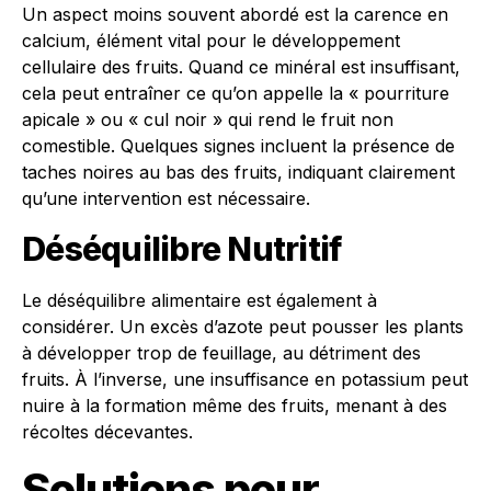
Un aspect moins souvent abordé est la carence en
calcium, élément vital pour le développement
cellulaire des fruits. Quand ce minéral est insuffisant,
cela peut entraîner ce qu’on appelle la « pourriture
apicale » ou « cul noir » qui rend le fruit non
comestible. Quelques signes incluent la présence de
taches noires au bas des fruits, indiquant clairement
qu’une intervention est nécessaire.
Déséquilibre Nutritif
Le déséquilibre alimentaire est également à
considérer. Un excès d’azote peut pousser les plants
à développer trop de feuillage, au détriment des
fruits. À l’inverse, une insuffisance en potassium peut
nuire à la formation même des fruits, menant à des
récoltes décevantes.
Solutions pour