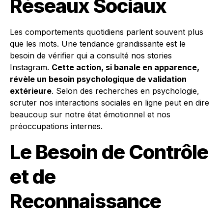
Réseaux Sociaux
Les comportements quotidiens parlent souvent plus
que les mots. Une tendance grandissante est le
besoin de vérifier qui a consulté nos stories
Instagram.
Cette action, si banale en apparence,
révèle un besoin psychologique de validation
extérieure
. Selon des recherches en psychologie,
scruter nos interactions sociales en ligne peut en dire
beaucoup sur notre état émotionnel et nos
préoccupations internes.
Le Besoin de Contrôle
et de
Reconnaissance