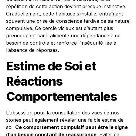
répétition de cette action devient presque instinctive.
Graduellement, cette habitude s’installe, entraînant
souvent une prise de conscience tardive de sa nature
compulsive. Ce cercle vicieux est d’autant plus
préoccupant car il alimente une dépendance à ce
besoin de contrôle et renforce l’insécurité liée à
l’absence de réponses.
Estime de Soi et
Réactions
Comportementales
L’obsession pour la consultation des vues de nos
stories peut également révéler une faible estime de
soi.
Ce comportement compulsif peut être le signe
d’un besoin constant de réassurance
. Éviter de