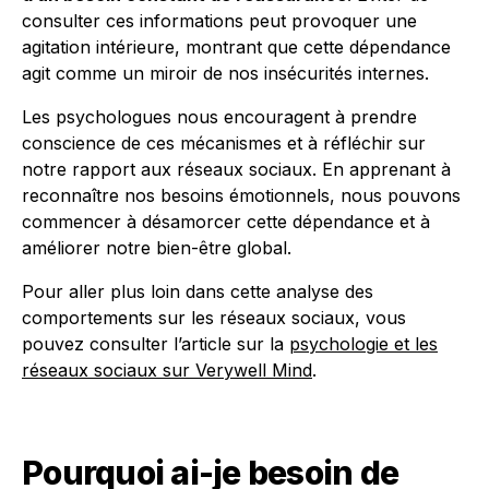
consulter ces informations peut provoquer une
agitation intérieure, montrant que cette dépendance
agit comme un miroir de nos insécurités internes.
Les psychologues nous encouragent à prendre
conscience de ces mécanismes et à réfléchir sur
notre rapport aux réseaux sociaux. En apprenant à
reconnaître nos besoins émotionnels, nous pouvons
commencer à désamorcer cette dépendance et à
améliorer notre bien-être global.
Pour aller plus loin dans cette analyse des
comportements sur les réseaux sociaux, vous
pouvez consulter l’article sur la
psychologie et les
réseaux sociaux sur Verywell Mind
.
Pourquoi ai-je besoin de