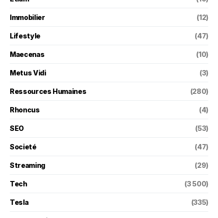
Immobilier
(12)
Lifestyle
(47)
Maecenas
(10)
Metus Vidi
(3)
Ressources Humaines
(280)
Rhoncus
(4)
SEO
(53)
Societé
(47)
Streaming
(29)
Tech
(3 500)
Tesla
(335)