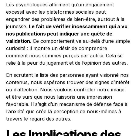
Les psychologues affirment qu’un engagement
excessif avec les plateformes sociales peut
engendrer des problèmes de bien-être, surtout à la
jeunesse.
Le fait de vérifier incessamment qui a vu
nos publications peut indiquer une quête de
validation
. Ce comportement va au-delà d’une simple
curiosité : il montre un désir de comprendre
comment nous sommes perçus par autrui. Cela se
relie à la peur du jugement et de l’opinion des autres.
En scrutant la liste des personnes ayant visionné nos
contenus, nous espérons trouver des signes d’intérêt
ou d’affection. Nous voulons contrôler notre image
et être sûrs que nous laissons une impression
favorable. Il s’agit d’un mécanisme de défense face à
l’anxiété que crée la perception de nous-mêmes à
travers le regard des autres.
Les Implications des