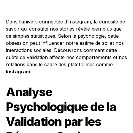
Dans l’univers connectée d’Instagram, la curiosité de
savoir qui consulte nos stories révèle bien plus que
de simples statistiques. Selon la psychologie, cette
obsession peut influencer notre estime de soi et nos
interactions sociales. Découvrons comment cette
quête de validation affecte nos comportements et nos
relations dans le cadre des plateformes comme
Instagram
.
Analyse
Psychologique de la
Validation par les