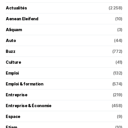
Actualités
(2 258)
Aenean Eleifend
(10)
Aliquam
(3)
Auto
(44)
Buzz
(772)
Culture
(41)
Emploi
(132)
Emploi & formation
(574)
Entreprise
(219)
Entreprise & Économie
(458)
Espace
(9)
Etiam
(10)