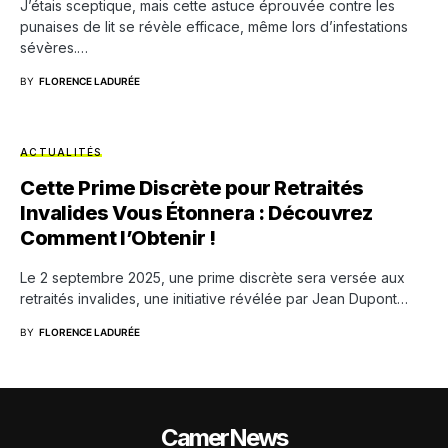
J’étais sceptique, mais cette astuce éprouvée contre les
punaises de lit se révèle efficace, même lors d’infestations
sévères.…
BY
FLORENCE LADURÉE
ACTUALITÉS
Cette Prime Discrète pour Retraités
Invalides Vous Étonnera : Découvrez
Comment l’Obtenir !
Le 2 septembre 2025, une prime discrète sera versée aux
retraités invalides, une initiative révélée par Jean Dupont…
BY
FLORENCE LADURÉE
CamerNews