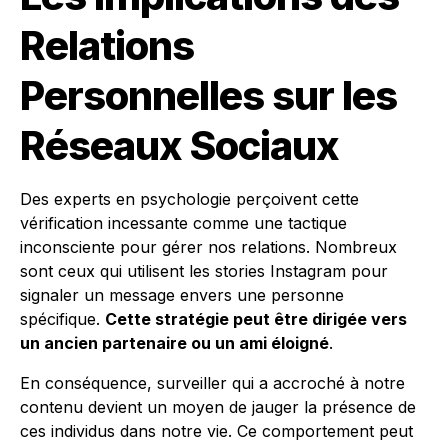
Relations
Personnelles sur les
Réseaux Sociaux
Des experts en psychologie perçoivent cette
vérification incessante comme une tactique
inconsciente pour gérer nos relations. Nombreux
sont ceux qui utilisent les stories Instagram pour
signaler un message envers une personne
spécifique.
Cette stratégie peut être dirigée vers
un ancien partenaire ou un ami éloigné
.
En conséquence, surveiller qui a accroché à notre
contenu devient un moyen de jauger la présence de
ces individus dans notre vie. Ce comportement peut