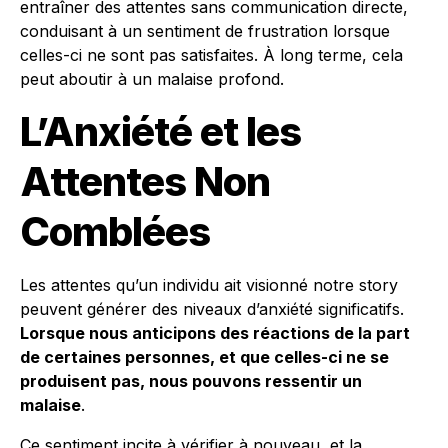
entraîner des attentes sans communication directe,
conduisant à un sentiment de frustration lorsque
celles-ci ne sont pas satisfaites. À long terme, cela
peut aboutir à un malaise profond.
L’Anxiété et les
Attentes Non
Comblées
Les attentes qu’un individu ait visionné notre story
peuvent générer des niveaux d’anxiété significatifs.
Lorsque nous anticipons des réactions de la part
de certaines personnes, et que celles-ci ne se
produisent pas, nous pouvons ressentir un
malaise
.
Ce sentiment incite à vérifier à nouveau, et la