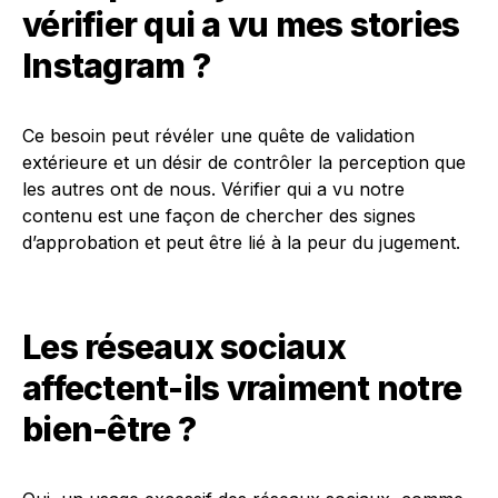
vérifier qui a vu mes stories
Instagram ?
Ce besoin peut révéler une quête de validation
extérieure et un désir de contrôler la perception que
les autres ont de nous. Vérifier qui a vu notre
contenu est une façon de chercher des signes
d’approbation et peut être lié à la peur du jugement.
Les réseaux sociaux
affectent-ils vraiment notre
bien-être ?