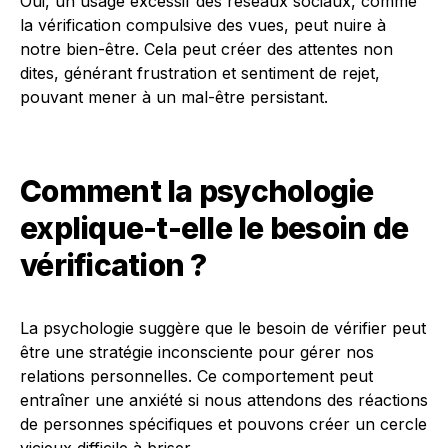
Oui, un usage excessif des réseaux sociaux, comme
la vérification compulsive des vues, peut nuire à
notre bien-être. Cela peut créer des attentes non
dites, générant frustration et sentiment de rejet,
pouvant mener à un mal-être persistant.
Comment la psychologie
explique-t-elle le besoin de
vérification ?
La psychologie suggère que le besoin de vérifier peut
être une stratégie inconsciente pour gérer nos
relations personnelles. Ce comportement peut
entraîner une anxiété si nous attendons des réactions
de personnes spécifiques et pouvons créer un cercle