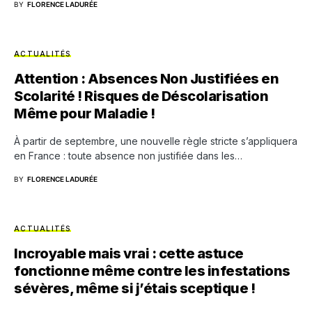
BY
FLORENCE LADURÉE
ACTUALITÉS
Attention : Absences Non Justifiées en
Scolarité ! Risques de Déscolarisation
Même pour Maladie !
À partir de septembre, une nouvelle règle stricte s’appliquera
en France : toute absence non justifiée dans les…
BY
FLORENCE LADURÉE
ACTUALITÉS
Incroyable mais vrai : cette astuce
fonctionne même contre les infestations
sévères, même si j’étais sceptique !