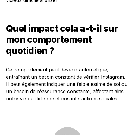
vicieux difficile à briser.
Quel impact cela a-t-il sur
mon comportement
quotidien ?
Ce comportement peut devenir automatique,
entraînant un besoin constant de vérifier Instagram.
Il peut également indiquer une faible estime de soi ou
un besoin de réassurance constante, affectant ainsi
notre vie quotidienne et nos interactions sociales.