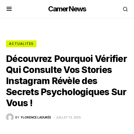
CamerNews
ACTUALITÉS
Découvrez Pourquoi Vérifier
Qui Consulte Vos Stories
Instagram Révèle des
Secrets Psychologiques Sur
Vous !
BY
FLORENCE LADURÉE
JUILLET 13, 2025