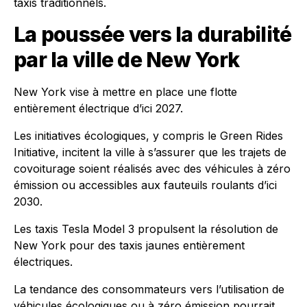
taxis traditionnels.
La poussée vers la durabilité
par la ville de New York
New York vise à mettre en place une flotte
entièrement électrique d’ici 2027.
Les initiatives écologiques, y compris le Green Rides
Initiative, incitent la ville à s’assurer que les trajets de
covoiturage soient réalisés avec des véhicules à zéro
émission ou accessibles aux fauteuils roulants d’ici
2030.
Les taxis Tesla Model 3 propulsent la résolution de
New York pour des taxis jaunes entièrement
électriques.
La tendance des consommateurs vers l’utilisation de
véhicules écologiques ou à zéro émission pourrait