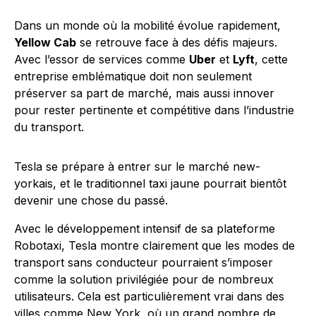
Dans un monde où la mobilité évolue rapidement,
Yellow Cab
se retrouve face à des défis majeurs.
Avec l’essor de services comme
Uber
et
Lyft
, cette
entreprise emblématique doit non seulement
préserver sa part de marché, mais aussi innover
pour rester pertinente et compétitive dans l’industrie
du transport.
Tesla se prépare à entrer sur le marché new-
yorkais, et le traditionnel taxi jaune pourrait bientôt
devenir une chose du passé.
Avec le développement intensif de sa plateforme
Robotaxi, Tesla montre clairement que les modes de
transport sans conducteur pourraient s’imposer
comme la solution privilégiée pour de nombreux
utilisateurs. Cela est particulièrement vrai dans des
villes comme New York, où un grand nombre de