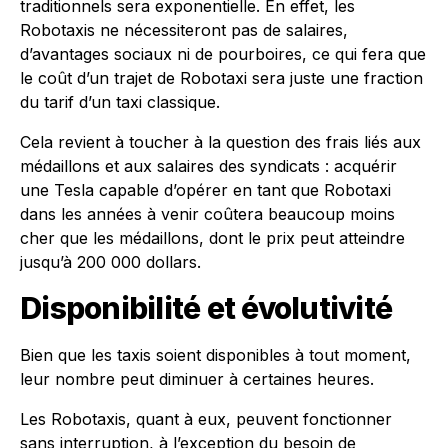
traditionnels sera exponentielle. En effet, les
Robotaxis ne nécessiteront pas de salaires,
d’avantages sociaux ni de pourboires, ce qui fera que
le coût d’un trajet de Robotaxi sera juste une fraction
du tarif d’un taxi classique.
Cela revient à toucher à la question des frais liés aux
médaillons et aux salaires des syndicats : acquérir
une Tesla capable d’opérer en tant que Robotaxi
dans les années à venir coûtera beaucoup moins
cher que les médaillons, dont le prix peut atteindre
jusqu’à 200 000 dollars.
Disponibilité et évolutivité
Bien que les taxis soient disponibles à tout moment,
leur nombre peut diminuer à certaines heures.
Les Robotaxis, quant à eux, peuvent fonctionner
sans interruption, à l’exception du besoin de