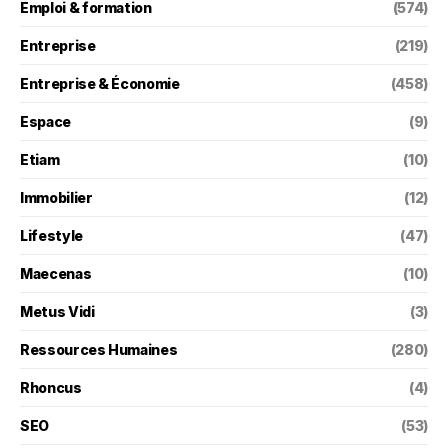
Emploi & formation
(574)
Entreprise
(219)
Entreprise & Économie
(458)
Espace
(9)
Etiam
(10)
Immobilier
(12)
Lifestyle
(47)
Maecenas
(10)
Metus Vidi
(3)
Ressources Humaines
(280)
Rhoncus
(4)
SEO
(53)