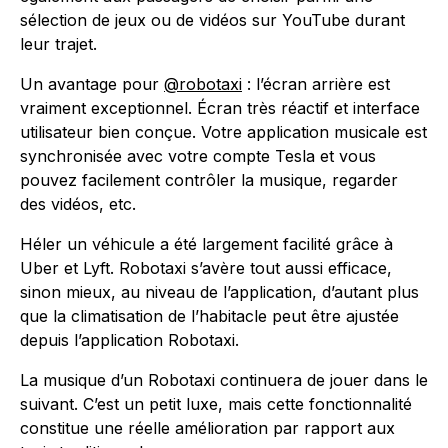
sélection de jeux ou de vidéos sur YouTube durant
leur trajet.
Un avantage pour
@robotaxi
: l’écran arrière est
vraiment exceptionnel. Écran très réactif et interface
utilisateur bien conçue. Votre application musicale est
synchronisée avec votre compte Tesla et vous
pouvez facilement contrôler la musique, regarder
des vidéos, etc.
Héler un véhicule a été largement facilité grâce à
Uber et Lyft. Robotaxi s’avère tout aussi efficace,
sinon mieux, au niveau de l’application, d’autant plus
que la climatisation de l’habitacle peut être ajustée
depuis l’application Robotaxi.
La musique d’un Robotaxi continuera de jouer dans le
suivant. C’est un petit luxe, mais cette fonctionnalité
constitue une réelle amélioration par rapport aux