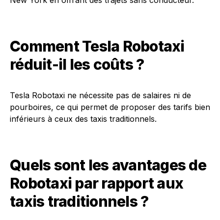
New York en offrant des trajets sans conducteur.
Comment Tesla Robotaxi
réduit-il les coûts ?
Tesla Robotaxi ne nécessite pas de salaires ni de
pourboires, ce qui permet de proposer des tarifs bien
inférieurs à ceux des taxis traditionnels.
Quels sont les avantages de
Robotaxi par rapport aux
taxis traditionnels ?