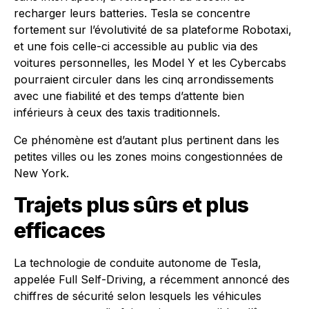
recharger leurs batteries. Tesla se concentre
fortement sur l’évolutivité de sa plateforme Robotaxi,
et une fois celle-ci accessible au public via des
voitures personnelles, les Model Y et les Cybercabs
pourraient circuler dans les cinq arrondissements
avec une fiabilité et des temps d’attente bien
inférieurs à ceux des taxis traditionnels.
Ce phénomène est d’autant plus pertinent dans les
petites villes ou les zones moins congestionnées de
New York.
Trajets plus sûrs et plus
efficaces
La technologie de conduite autonome de Tesla,
appelée Full Self-Driving, a récemment annoncé des
chiffres de sécurité selon lesquels les véhicules