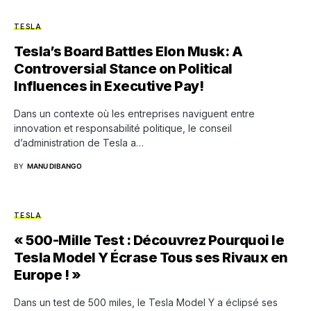
TESLA
Tesla’s Board Battles Elon Musk: A
Controversial Stance on Political
Influences in Executive Pay!
Dans un contexte où les entreprises naviguent entre
innovation et responsabilité politique, le conseil
d’administration de Tesla a…
BY
MANU DIBANGO
TESLA
« 500-Mille Test : Découvrez Pourquoi le
Tesla Model Y Écrase Tous ses Rivaux en
Europe ! »
Dans un test de 500 miles, le Tesla Model Y a éclipsé ses