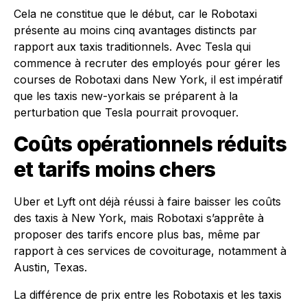
Cela ne constitue que le début, car le Robotaxi
présente au moins cinq avantages distincts par
rapport aux taxis traditionnels. Avec Tesla qui
commence à recruter des employés pour gérer les
courses de Robotaxi dans New York, il est impératif
que les taxis new-yorkais se préparent à la
perturbation que Tesla pourrait provoquer.
Coûts opérationnels réduits
et tarifs moins chers
Uber et Lyft ont déjà réussi à faire baisser les coûts
des taxis à New York, mais Robotaxi s’apprête à
proposer des tarifs encore plus bas, même par
rapport à ces services de covoiturage, notamment à
Austin, Texas.
La différence de prix entre les Robotaxis et les taxis