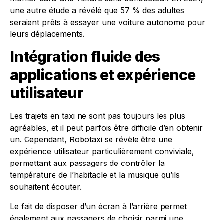
une autre étude a révélé que 57 % des adultes
seraient prêts à essayer une voiture autonome pour
leurs déplacements.
Intégration fluide des
applications et expérience
utilisateur
Les trajets en taxi ne sont pas toujours les plus
agréables, et il peut parfois être difficile d’en obtenir
un. Cependant, Robotaxi se révèle être une
expérience utilisateur particulièrement conviviale,
permettant aux passagers de contrôler la
température de l’habitacle et la musique qu’ils
souhaitent écouter.
Le fait de disposer d’un écran à l’arrière permet
également aux passagers de choisir parmi une