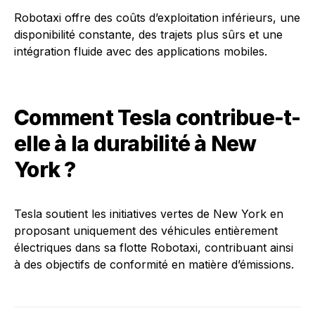
Robotaxi offre des coûts d’exploitation inférieurs, une
disponibilité constante, des trajets plus sûrs et une
intégration fluide avec des applications mobiles.
Comment Tesla contribue-t-
elle à la durabilité à New
York ?
Tesla soutient les initiatives vertes de New York en
proposant uniquement des véhicules entièrement
électriques dans sa flotte Robotaxi, contribuant ainsi
à des objectifs de conformité en matière d’émissions.