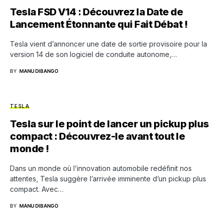
Tesla FSD V14 : Découvrez la Date de
Lancement Étonnante qui Fait Débat !
Tesla vient d’annoncer une date de sortie provisoire pour la
version 14 de son logiciel de conduite autonome,…
BY
MANU DIBANGO
TESLA
Tesla sur le point de lancer un pickup plus
compact : Découvrez-le avant tout le
monde !
Dans un monde où l’innovation automobile redéfinit nos
attentes, Tesla suggère l’arrivée imminente d’un pickup plus
compact. Avec…
BY
MANU DIBANGO