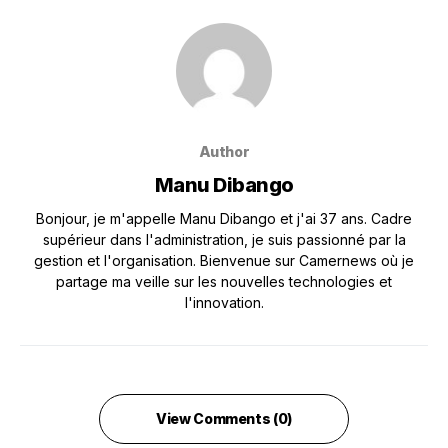
Author
Manu Dibango
Bonjour, je m'appelle Manu Dibango et j'ai 37 ans. Cadre
supérieur dans l'administration, je suis passionné par la
gestion et l'organisation. Bienvenue sur Camernews où je
partage ma veille sur les nouvelles technologies et
l'innovation.
View Comments (0)