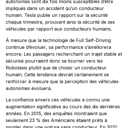
autonomes sont dix fois moins susceptibles d’être
impliqués dans un accident qu’un conducteur
humain. Tesla publie un rapport sur la sécurité
chaque trimestre, prouvant ainsi la sécurité de ses
véhicules par rapport aux conducteurs humains.
À mesure que la technologie de Full Self-Driving
continue d’évoluer, sa performance s’améliorera
encore. Les passagers recherchant un trajet stable et
sécurisé pourraient donc se tourner vers les
Robotaxis plutôt que de choisir un conducteur
humain. Cette tendance devrait certainement se
renforcer à mesure que la perception des véhicules
autonomes évoluera.
La confiance envers ces véhicules a connu une
augmentation significative au cours des dix dernières
années. En 2015, des enquêtes montraient que
seulement 23 % des Américains étaient prêts à
monter dans une voiture sans conducteur. En 2021,