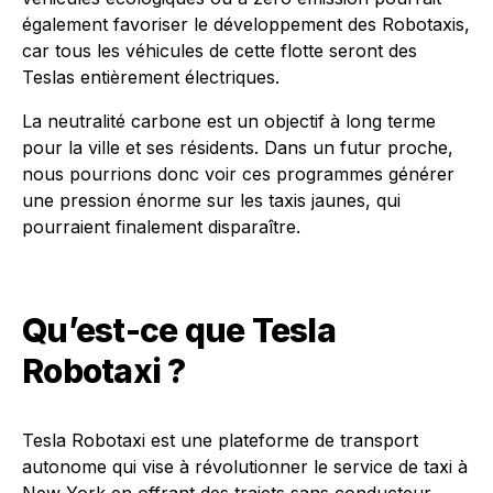
également favoriser le développement des Robotaxis,
car tous les véhicules de cette flotte seront des
Teslas entièrement électriques.
La neutralité carbone est un objectif à long terme
pour la ville et ses résidents. Dans un futur proche,
nous pourrions donc voir ces programmes générer
une pression énorme sur les taxis jaunes, qui
pourraient finalement disparaître.
Qu’est-ce que Tesla
Robotaxi ?
Tesla Robotaxi est une plateforme de transport
autonome qui vise à révolutionner le service de taxi à