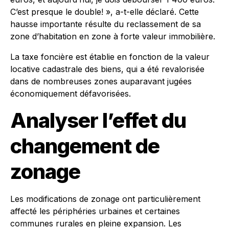
C’est presque le double! », a-t-elle déclaré. Cette
hausse importante résulte du reclassement de sa
zone d’habitation en zone à forte valeur immobilière.
La taxe foncière est établie en fonction de la valeur
locative cadastrale des biens, qui a été revalorisée
dans de nombreuses zones auparavant jugées
économiquement défavorisées.
Analyser l’effet du
changement de
zonage
Les modifications de zonage ont particulièrement
affecté les périphéries urbaines et certaines
communes rurales en pleine expansion. Les