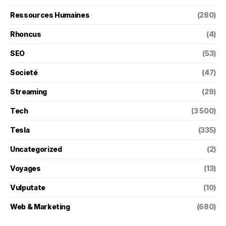
Ressources Humaines
(280)
Rhoncus
(4)
SEO
(53)
Societé
(47)
Streaming
(29)
Tech
(3 500)
Tesla
(335)
Uncategorized
(2)
Voyages
(13)
Vulputate
(10)
Web & Marketing
(680)