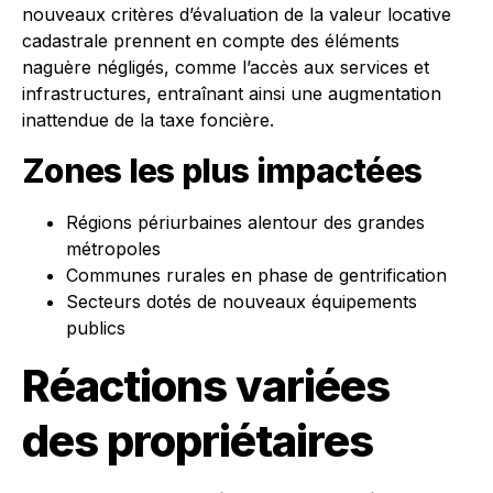
nouveaux critères d’évaluation de la valeur locative
cadastrale prennent en compte des éléments
naguère négligés, comme l’accès aux services et
infrastructures, entraînant ainsi une augmentation
inattendue de la taxe foncière.
Zones les plus impactées
Régions périurbaines alentour des grandes
métropoles
Communes rurales en phase de gentrification
Secteurs dotés de nouveaux équipements
publics
Réactions variées
des propriétaires