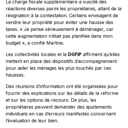
La charge fiscale supplémentaire a suscité des
réactions diverses parmi les propriétaires, allant de la
résignation à la contestation. Certains envisagent de
vendre leur propriété pour éviter une hausse des
taxes. « Je pense sérieusement à déménager, car
cette augmentation n’était pas planifiée dans mon
budget », a confié Martine.
Les collectivités locales et la
DGFIP
affirment qu’elles
mettent en place des dispositifs d’accompagnement
pour aider les ménages les plus touchés par ces
hausses.
Des réunions d’information ont été organisées pour
fournir des explications sur les détails de la réforme
et sur les options de recours. De plus, les
propriétaires peuvent demander des ajustements
individuels en cas d’erreurs manifestes concernant
l’évaluation de leur bien.