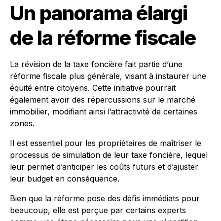
Un panorama élargi
de la réforme fiscale
La révision de la taxe foncière fait partie d’une
réforme fiscale plus générale, visant à instaurer une
équité entre citoyens. Cette initiative pourrait
également avoir des répercussions sur le marché
immobilier, modifiant ainsi l’attractivité de certaines
zones.
Il est essentiel pour les propriétaires de maîtriser le
processus de simulation de leur taxe foncière, lequel
leur permet d’anticiper les coûts futurs et d’ajuster
leur budget en conséquence.
Bien que la réforme pose des défis immédiats pour
beaucoup, elle est perçue par certains experts