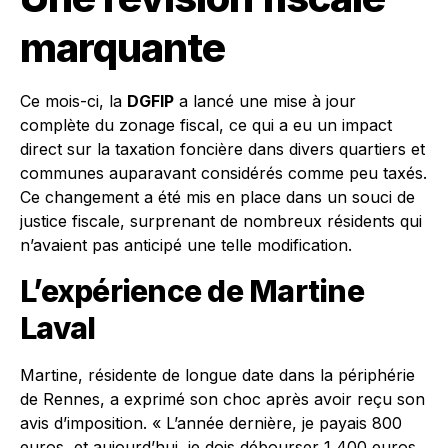
marquante
Ce mois-ci, la
DGFIP
a lancé une mise à jour
complète du zonage fiscal, ce qui a eu un impact
direct sur la taxation foncière dans divers quartiers et
communes auparavant considérés comme peu taxés.
Ce changement a été mis en place dans un souci de
justice fiscale, surprenant de nombreux résidents qui
n’avaient pas anticipé une telle modification.
L’expérience de Martine
Laval
Martine, résidente de longue date dans la périphérie
de Rennes, a exprimé son choc après avoir reçu son
avis d’imposition. « L’année dernière, je payais 800
euros, et aujourd’hui, je dois débourser 1 400 euros.