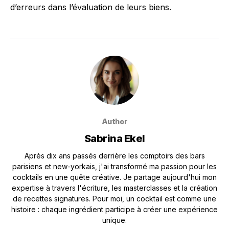
d’erreurs dans l’évaluation de leurs biens.
Author
Sabrina Ekel
Après dix ans passés derrière les comptoirs des bars
parisiens et new-yorkais, j'ai transformé ma passion pour les
cocktails en une quête créative. Je partage aujourd'hui mon
expertise à travers l'écriture, les masterclasses et la création
de recettes signatures. Pour moi, un cocktail est comme une
histoire : chaque ingrédient participe à créer une expérience
unique.