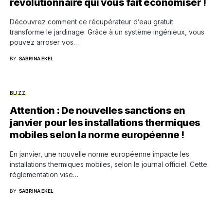
révolutionnaire qui vous fait économiser !
Découvrez comment ce récupérateur d’eau gratuit
transforme le jardinage. Grâce à un système ingénieux, vous
pouvez arroser vos…
BY
SABRINA EKEL
BUZZ
Attention : De nouvelles sanctions en
janvier pour les installations thermiques
mobiles selon la norme européenne !
En janvier, une nouvelle norme européenne impacte les
installations thermiques mobiles, selon le journal officiel. Cette
réglementation vise…
BY
SABRINA EKEL