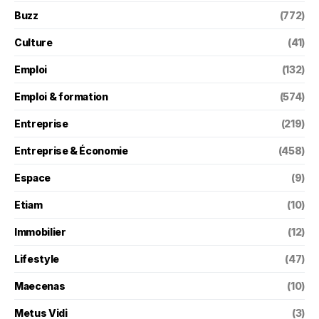
Buzz
(772)
Culture
(41)
Emploi
(132)
Emploi & formation
(574)
Entreprise
(219)
Entreprise & Économie
(458)
Espace
(9)
Etiam
(10)
Immobilier
(12)
Lifestyle
(47)
Maecenas
(10)
Metus Vidi
(3)