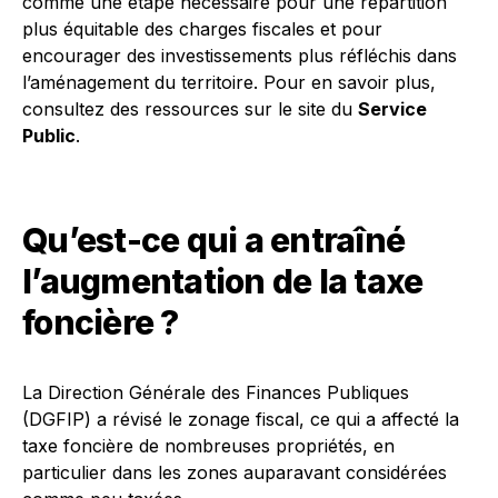
comme une étape nécessaire pour une répartition
plus équitable des charges fiscales et pour
encourager des investissements plus réfléchis dans
l’aménagement du territoire. Pour en savoir plus,
consultez des ressources sur le site du
Service
Public
.
Qu’est-ce qui a entraîné
l’augmentation de la taxe
foncière ?
La Direction Générale des Finances Publiques
(DGFIP) a révisé le zonage fiscal, ce qui a affecté la
taxe foncière de nombreuses propriétés, en
particulier dans les zones auparavant considérées