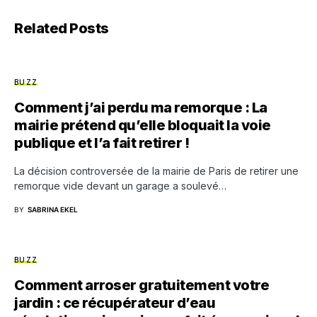
Related Posts
BUZZ
Comment j’ai perdu ma remorque : La
mairie prétend qu’elle bloquait la voie
publique et l’a fait retirer !
La décision controversée de la mairie de Paris de retirer une
remorque vide devant un garage a soulevé…
BY
SABRINA EKEL
BUZZ
Comment arroser gratuitement votre
jardin : ce récupérateur d’eau