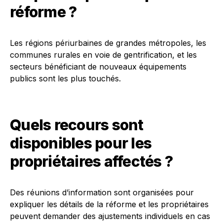
réforme ?
Les régions périurbaines de grandes métropoles, les
communes rurales en voie de gentrification, et les
secteurs bénéficiant de nouveaux équipements
publics sont les plus touchés.
Quels recours sont
disponibles pour les
propriétaires affectés ?
Des réunions d’information sont organisées pour
expliquer les détails de la réforme et les propriétaires
peuvent demander des ajustements individuels en cas