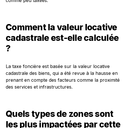
comme peu taxées.
Comment la valeur locative
cadastrale est-elle calculée
?
La taxe foncière est basée sur la valeur locative
cadastrale des biens, qui a été revue à la hausse en
prenant en compte des facteurs comme la proximité
des services et infrastructures.
Quels types de zones sont
les plus impactées par cette