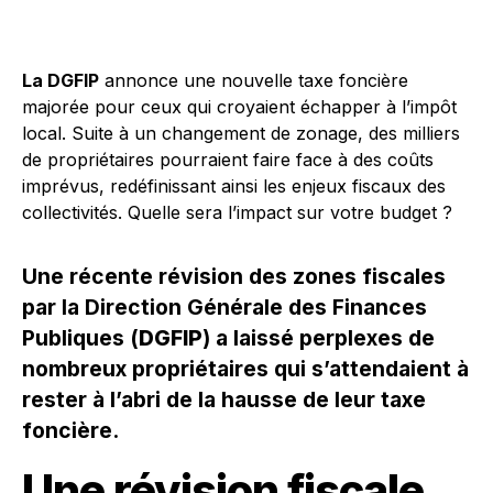
La DGFIP
annonce une nouvelle taxe foncière
majorée pour ceux qui croyaient échapper à l’impôt
local. Suite à un changement de zonage, des milliers
de propriétaires pourraient faire face à des coûts
imprévus, redéfinissant ainsi les enjeux fiscaux des
collectivités. Quelle sera l’impact sur votre budget ?
Une récente révision des zones fiscales
par la Direction Générale des Finances
Publiques (
DGFIP
) a laissé perplexes de
nombreux propriétaires qui s’attendaient à
rester à l’abri de la hausse de leur taxe
foncière.
Une révision fiscale