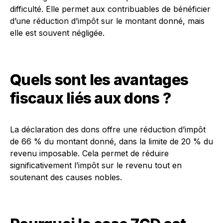
difficulté. Elle permet aux contribuables de bénéficier
d’une réduction d’impôt sur le montant donné, mais
elle est souvent négligée.
Quels sont les avantages
fiscaux liés aux dons ?
La déclaration des dons offre une réduction d’impôt
de 66 % du montant donné, dans la limite de 20 % du
revenu imposable. Cela permet de réduire
significativement l’impôt sur le revenu tout en
soutenant des causes nobles.