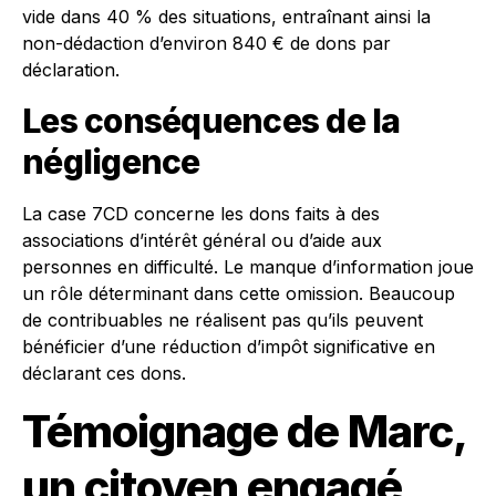
vide dans 40 % des situations, entraînant ainsi la
non-dédaction d’environ 840 € de dons par
déclaration.
Les conséquences de la
négligence
La case 7CD concerne les dons faits à des
associations d’intérêt général ou d’aide aux
personnes en difficulté. Le manque d’information joue
un rôle déterminant dans cette omission. Beaucoup
de contribuables ne réalisent pas qu’ils peuvent
bénéficier d’une réduction d’impôt significative en
déclarant ces dons.
Témoignage de Marc,
un citoyen engagé