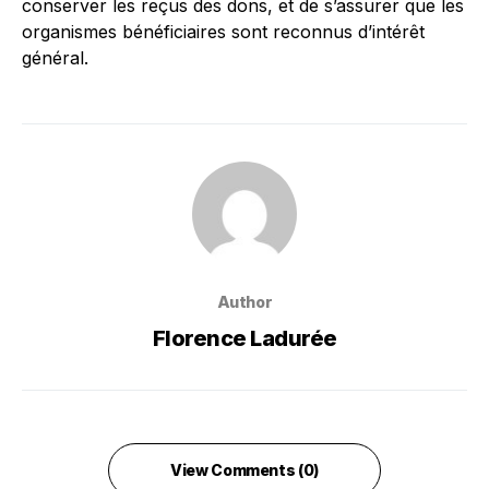
conserver les reçus des dons, et de s’assurer que les
organismes bénéficiaires sont reconnus d’intérêt
général.
Author
Florence Ladurée
View Comments (0)