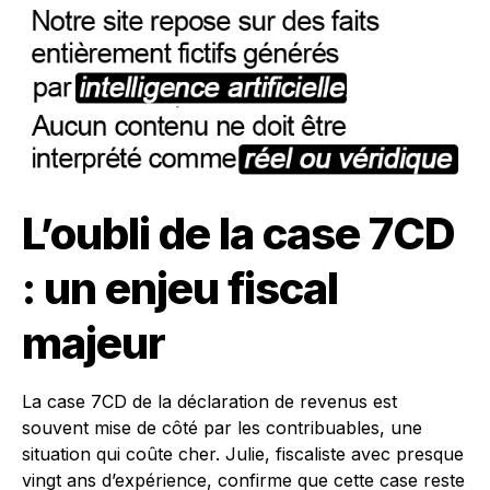
L’oubli de la case 7CD
: un enjeu fiscal
majeur
La case 7CD de la déclaration de revenus est
souvent mise de côté par les contribuables, une
situation qui coûte cher. Julie, fiscaliste avec presque
vingt ans d’expérience, confirme que cette case reste