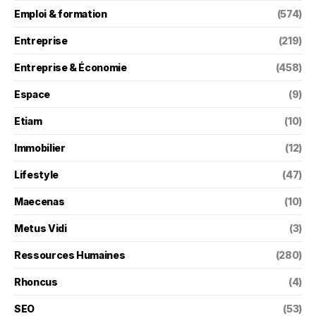
Emploi & formation
(574)
Entreprise
(219)
Entreprise & Économie
(458)
Espace
(9)
Etiam
(10)
Immobilier
(12)
Lifestyle
(47)
Maecenas
(10)
Metus Vidi
(3)
Ressources Humaines
(280)
Rhoncus
(4)
SEO
(53)