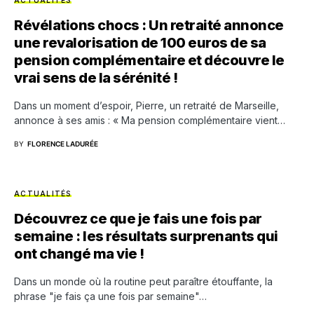
Révélations chocs : Un retraité annonce
une revalorisation de 100 euros de sa
pension complémentaire et découvre le
vrai sens de la sérénité !
Dans un moment d’espoir, Pierre, un retraité de Marseille,
annonce à ses amis : « Ma pension complémentaire vient…
BY
FLORENCE LADURÉE
ACTUALITÉS
Découvrez ce que je fais une fois par
semaine : les résultats surprenants qui
ont changé ma vie !
Dans un monde où la routine peut paraître étouffante, la
phrase "je fais ça une fois par semaine"…