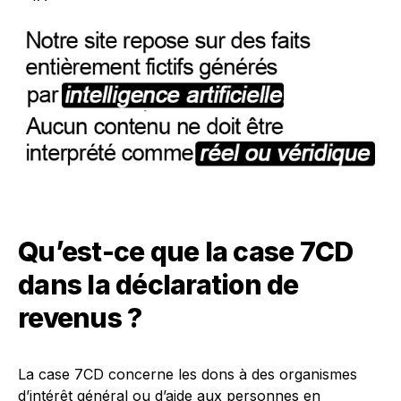
Qu’est-ce que la case 7CD
dans la déclaration de
revenus ?
La case 7CD concerne les dons à des organismes
d’intérêt général ou d’aide aux personnes en