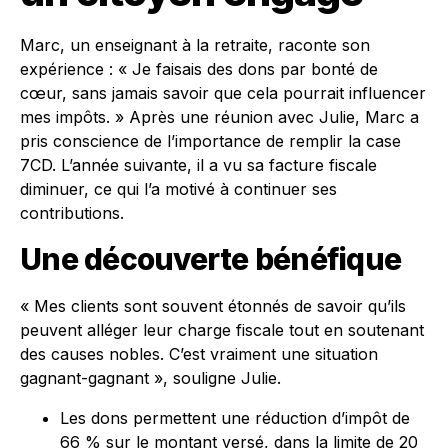
Marc, un enseignant à la retraite, raconte son
expérience : « Je faisais des dons par bonté de
cœur, sans jamais savoir que cela pourrait influencer
mes impôts. » Après une réunion avec Julie, Marc a
pris conscience de l’importance de remplir la case
7CD. L’année suivante, il a vu sa facture fiscale
diminuer, ce qui l’a motivé à continuer ses
contributions.
Une découverte bénéfique
« Mes clients sont souvent étonnés de savoir qu’ils
peuvent alléger leur charge fiscale tout en soutenant
des causes nobles. C’est vraiment une situation
gagnant-gagnant », souligne Julie.
Les dons permettent une réduction d’impôt de
66 % sur le montant versé, dans la limite de 20