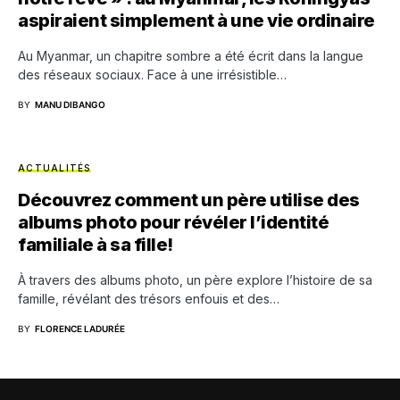
aspiraient simplement à une vie ordinaire
Au Myanmar, un chapitre sombre a été écrit dans la langue
des réseaux sociaux. Face à une irrésistible…
BY
MANU DIBANGO
ACTUALITÉS
Découvrez comment un père utilise des
albums photo pour révéler l’identité
familiale à sa fille!
À travers des albums photo, un père explore l’histoire de sa
famille, révélant des trésors enfouis et des…
BY
FLORENCE LADURÉE