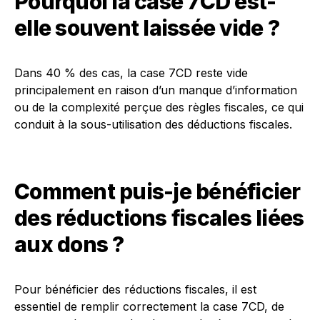
Pourquoi la case 7CD est-
elle souvent laissée vide ?
Dans 40 % des cas, la case 7CD reste vide
principalement en raison d’un manque d’information
ou de la complexité perçue des règles fiscales, ce qui
conduit à la sous-utilisation des déductions fiscales.
Comment puis-je bénéficier
des réductions fiscales liées
aux dons ?
Pour bénéficier des réductions fiscales, il est
essentiel de remplir correctement la case 7CD, de