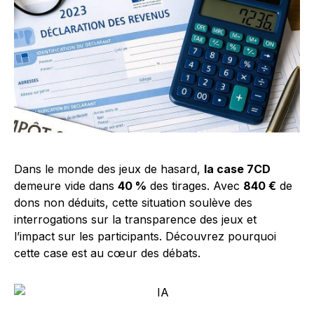
Dans le monde des jeux de hasard,
la case 7CD
demeure vide dans
40 %
des tirages. Avec
840 €
de
dons non déduits, cette situation soulève des
interrogations sur la transparence des jeux et
l’impact sur les participants. Découvrez pourquoi
cette case est au cœur des débats.