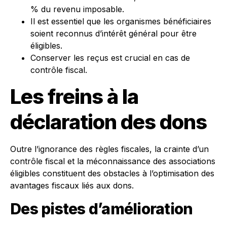
% du revenu imposable.
Il est essentiel que les organismes bénéficiaires
soient reconnus d’intérêt général pour être
éligibles.
Conserver les reçus est crucial en cas de
contrôle fiscal.
Les freins à la
déclaration des dons
Outre l’ignorance des règles fiscales, la crainte d’un
contrôle fiscal et la méconnaissance des associations
éligibles constituent des obstacles à l’optimisation des
avantages fiscaux liés aux dons.
Des pistes d’amélioration