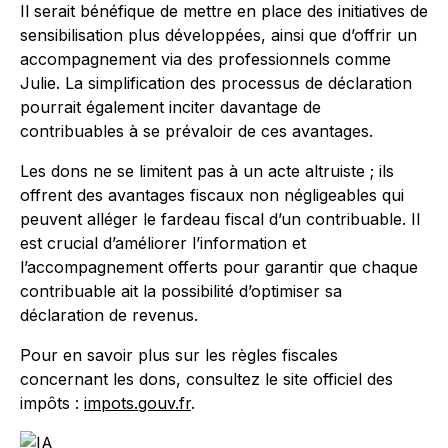
Il serait bénéfique de mettre en place des initiatives de
sensibilisation plus développées, ainsi que d’offrir un
accompagnement via des professionnels comme
Julie. La simplification des processus de déclaration
pourrait également inciter davantage de
contribuables à se prévaloir de ces avantages.
Les dons ne se limitent pas à un acte altruiste ; ils
offrent des avantages fiscaux non négligeables qui
peuvent alléger le fardeau fiscal d’un contribuable. Il
est crucial d’améliorer l’information et
l’accompagnement offerts pour garantir que chaque
contribuable ait la possibilité d’optimiser sa
déclaration de revenus.
Pour en savoir plus sur les règles fiscales
concernant les dons, consultez le site officiel des
impôts :
impots.gouv.fr
.