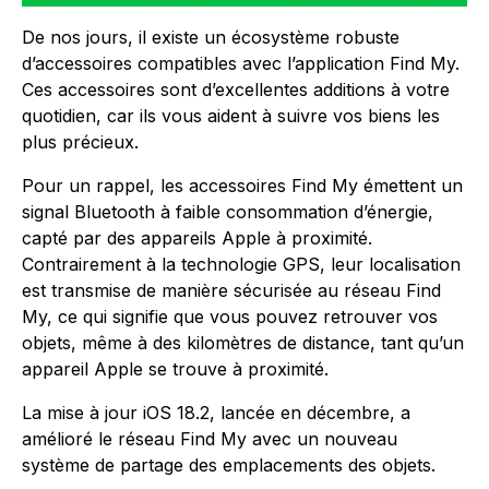
De nos jours, il existe un écosystème robuste
d’accessoires compatibles avec l’application Find My.
Ces accessoires sont d’excellentes additions à votre
quotidien, car ils vous aident à suivre vos biens les
plus précieux.
Pour un rappel, les accessoires Find My émettent un
signal Bluetooth à faible consommation d’énergie,
capté par des appareils Apple à proximité.
Contrairement à la technologie GPS, leur localisation
est transmise de manière sécurisée au réseau Find
My, ce qui signifie que vous pouvez retrouver vos
objets, même à des kilomètres de distance, tant qu’un
appareil Apple se trouve à proximité.
La mise à jour iOS 18.2, lancée en décembre, a
amélioré le réseau Find My avec un nouveau
système de partage des emplacements des objets.