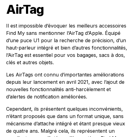
AirTag
Il est impossible d’évoquer les meilleurs accessoires
Find My sans mentionner l’AirTag d’Apple. Équipé
d’une puce U1 pour la recherche de précision, d’un
haut-parleur intégré et bien d’autres fonctionnalités,
l’AirTag est essentiel pour vos bagages, sacs à dos,
clés et autres objets.
Les AirTags ont connu d’importantes améliorations
depuis leur lancement en avril 2021, avec l’ajout de
nouvelles fonctionnalités anti-harcèlement et
d’alertes de notification améliorées.
Cependant, ils présentent quelques inconvénients,
n’étant proposés que dans un format unique, sans
mécanisme d’attache intégré et étant presque vieux
de quatre ans. Malgré cela, ils représentent un