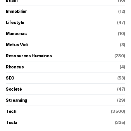
Etiam
(10)
Immobilier
(12)
Lifestyle
(47)
Maecenas
(10)
Metus Vidi
(3)
Ressources Humaines
(280)
Rhoncus
(4)
SEO
(53)
Societé
(47)
Streaming
(29)
Tech
(3 500)
Tesla
(335)