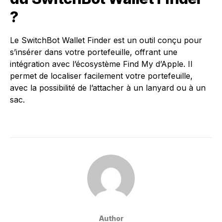
?
Le SwitchBot Wallet Finder est un outil conçu pour
s’insérer dans votre portefeuille, offrant une
intégration avec l’écosystème Find My d’Apple. Il
permet de localiser facilement votre portefeuille,
avec la possibilité de l’attacher à un lanyard ou à un
sac.
Author