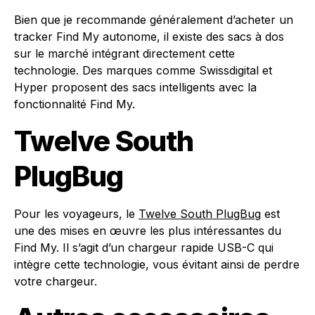
Bien que je recommande généralement d’acheter un
tracker Find My autonome, il existe des sacs à dos
sur le marché intégrant directement cette
technologie. Des marques comme Swissdigital et
Hyper proposent des sacs intelligents avec la
fonctionnalité Find My.
Twelve South
PlugBug
Pour les voyageurs, le
Twelve South PlugBug
est
une des mises en œuvre les plus intéressantes du
Find My. Il s’agit d’un chargeur rapide USB-C qui
intègre cette technologie, vous évitant ainsi de perdre
votre chargeur.