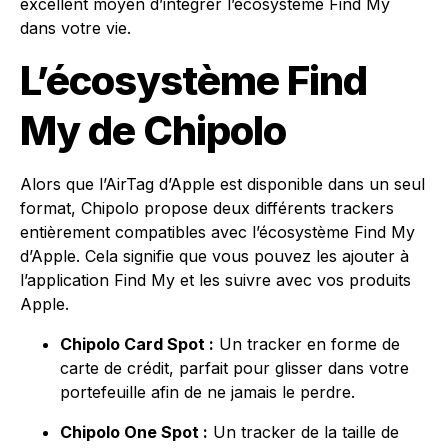
excellent moyen d’intégrer l’écosystème Find My
dans votre vie.
L’écosystème Find
My de Chipolo
Alors que l’AirTag d’Apple est disponible dans un seul
format, Chipolo propose deux différents trackers
entièrement compatibles avec l’écosystème Find My
d’Apple. Cela signifie que vous pouvez les ajouter à
l’application Find My et les suivre avec vos produits
Apple.
Chipolo Card Spot :
Un tracker en forme de
carte de crédit, parfait pour glisser dans votre
portefeuille afin de ne jamais le perdre.
Chipolo One Spot :
Un tracker de la taille de