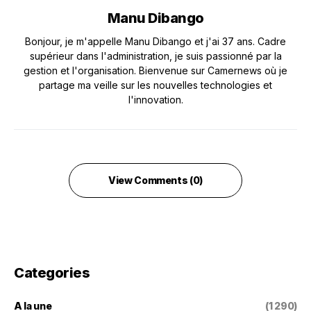
Manu Dibango
Bonjour, je m'appelle Manu Dibango et j'ai 37 ans. Cadre
supérieur dans l'administration, je suis passionné par la
gestion et l'organisation. Bienvenue sur Camernews où je
partage ma veille sur les nouvelles technologies et
l'innovation.
View Comments (0)
Categories
A la une
(1 290)