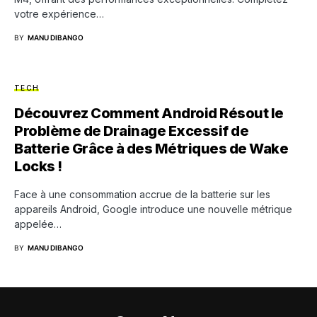
votre expérience…
BY
MANU DIBANGO
TECH
Découvrez Comment Android Résout le
Problème de Drainage Excessif de
Batterie Grâce à des Métriques de Wake
Locks !
Face à une consommation accrue de la batterie sur les
appareils Android, Google introduce une nouvelle métrique
appelée…
BY
MANU DIBANGO