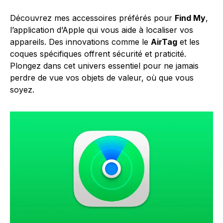
Découvrez mes accessoires préférés pour
Find My
,
l’application d’Apple qui vous aide à localiser vos
appareils. Des innovations comme le
AirTag
et les
coques spécifiques offrent sécurité et praticité.
Plongez dans cet univers essentiel pour ne jamais
perdre de vue vos objets de valeur, où que vous
soyez.