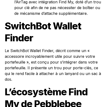
l’AirTag avec intégration Find My, doté d’un trou
pour clé afin de ne pas nécessiter de boîtier ou
de mécanisme d’attache supplémentaire.
SwitchBot Wallet
Finder
Le SwitchBot Wallet Finder, décrit comme un «
accessoire incroyablement utile pour suivre votre
portefeuille », est conçu pour s’intégrer dans votre
portefeuille. Il présente un trou pour porte-clés, ce
qui le rend facile à attacher à un lanyard ou un sac à
dos.
L’écosystème Find
My de Pebblebee