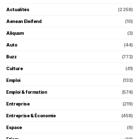
Actualités
(2 258)
Aenean Eleifend
(10)
Aliquam
(3)
Auto
(44)
Buzz
(772)
Culture
(41)
Emploi
(132)
Emploi & formation
(574)
Entreprise
(219)
Entreprise & Économie
(458)
Espace
(9)