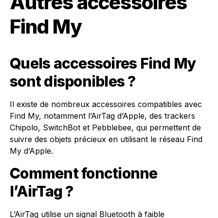
Autres accessoires
Find My
Quels accessoires Find My
sont disponibles ?
Il existe de nombreux accessoires compatibles avec
Find My, notamment l’AirTag d’Apple, des trackers
Chipolo, SwitchBot et Pebblebee, qui permettent de
suivre des objets précieux en utilisant le réseau Find
My d’Apple.
Comment fonctionne
l’AirTag ?
L’AirTag utilise un signal Bluetooth à faible