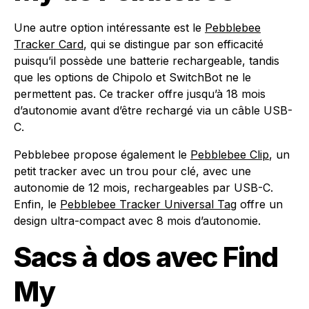
Une autre option intéressante est le
Pebblebee
Tracker Card
, qui se distingue par son efficacité
puisqu’il possède une batterie rechargeable, tandis
que les options de Chipolo et SwitchBot ne le
permettent pas. Ce tracker offre jusqu’à 18 mois
d’autonomie avant d’être rechargé via un câble USB-
C.
Pebblebee propose également le
Pebblebee Clip
, un
petit tracker avec un trou pour clé, avec une
autonomie de 12 mois, rechargeables par USB-C.
Enfin, le
Pebblebee Tracker Universal Tag
offre un
design ultra-compact avec 8 mois d’autonomie.
Sacs à dos avec Find
My