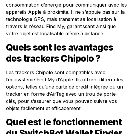
consommation d’énergie pour communiquer avec les
appareils Apple à proximité. Il ne s’appuie pas sur la
technologie GPS, mais transmet sa localisation à
travers le réseau Find My, garantissant ainsi que
votre objet est localisable même à distance.
Quels sont les avantages
des trackers Chipolo ?
Les trackers Chipolo sont compatibles avec
l’écosystème Find My d’Apple. Ils offrent différentes
options, telles qu’une carte de crédit intégrée ou un
tracker en forme d’AirTag avec un trou de porte-
clés, pour s’assurer que vous pouvez suivre vos
objets facilement et efficacement.
Quel est le fonctionnement
du SwitchBot Wallet Finder