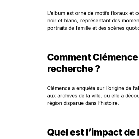
L’album est orné de motifs floraux et 
noir et blanc, représentant des momen
portraits de famille et des scènes quoti
Comment Clémence a
recherche ?
Clémence a enquêté sur l’origine de l
aux archives de la ville, où elle a déco
région disparue dans l’histoire.
Quel est l’impact de