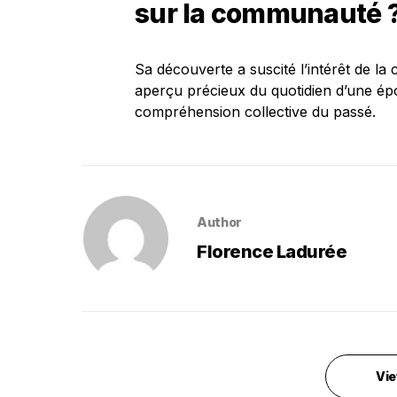
sur la communauté 
Sa découverte a suscité l’intérêt de la
aperçu précieux du quotidien d’une ép
compréhension collective du passé.
Author
Florence Ladurée
Vie