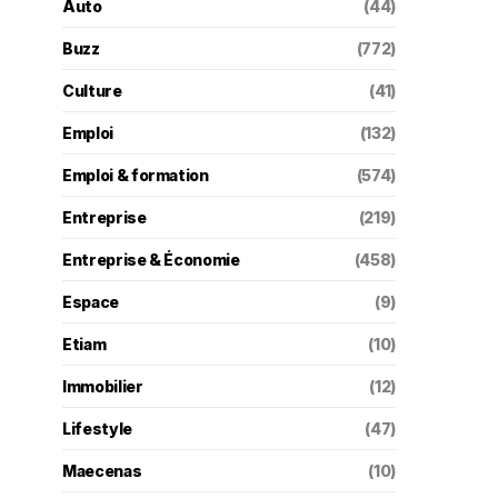
Auto
(44)
Buzz
(772)
Culture
(41)
Emploi
(132)
Emploi & formation
(574)
Entreprise
(219)
Entreprise & Économie
(458)
Espace
(9)
Etiam
(10)
Immobilier
(12)
Lifestyle
(47)
Maecenas
(10)