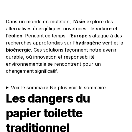
Dans un monde en mutation, l’
Asie
explore des
alternatives énergétiques novatrices : le
solaire
et
l’
éolien
. Pendant ce temps, l’
Europe
s’attaque à des
recherches approfondies sur l’
hydrogène vert
et la
bioénergie
. Ces solutions façonnent notre avenir
durable, où innovation et responsabilité
environnementale se rencontrent pour un
changement significatif.
Voir le sommaire
Ne plus voir le sommaire
Les dangers du
papier toilette
traditionnel