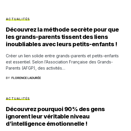
ACTUALITÉS
Découvrez la méthode secrète pour que
les grands-parents tissent des liens
inoubliables avec leurs petits-enfants !
Créer un lien solide entre grands-parents et petits-enfants
est essentiel. Selon l’Association Française des Grands-
Parents (AFGP), des activités…
BY
FLORENCE LADURÉE
ACTUALITÉS
Découvrez pourquoi 90% des gens
ignorent leur véritable niveau
d’intelligence émotionnelle !