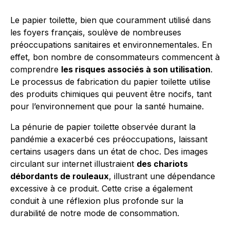
Le papier toilette, bien que couramment utilisé dans
les foyers français, soulève de nombreuses
préoccupations sanitaires et environnementales. En
effet, bon nombre de consommateurs commencent à
comprendre
les risques associés à son utilisation
.
Le processus de fabrication du papier toilette utilise
des produits chimiques qui peuvent être nocifs, tant
pour l’environnement que pour la santé humaine.
La pénurie de papier toilette observée durant la
pandémie a exacerbé ces préoccupations, laissant
certains usagers dans un état de choc. Des images
circulant sur internet illustraient
des chariots
débordants de rouleaux
, illustrant une dépendance
excessive à ce produit. Cette crise a également
conduit à une réflexion plus profonde sur la
durabilité de notre mode de consommation.