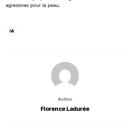
agressives pour la peau.
IA
Author
Florence Ladurée