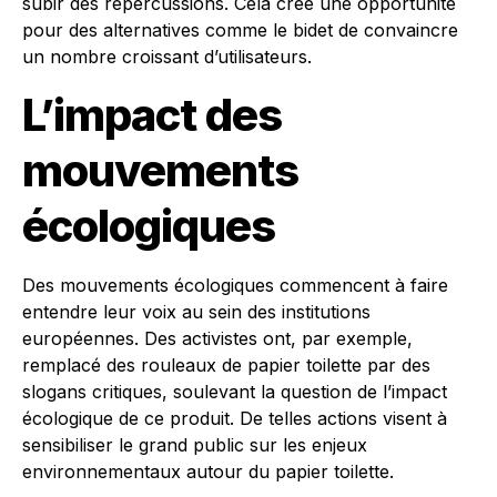
subir des répercussions. Cela crée une opportunité
pour des alternatives comme le bidet de convaincre
un nombre croissant d’utilisateurs.
L’impact des
mouvements
écologiques
Des mouvements écologiques commencent à faire
entendre leur voix au sein des institutions
européennes. Des activistes ont, par exemple,
remplacé des rouleaux de papier toilette par des
slogans critiques, soulevant la question de l’impact
écologique de ce produit. De telles actions visent à
sensibiliser le grand public sur les enjeux
environnementaux autour du papier toilette.