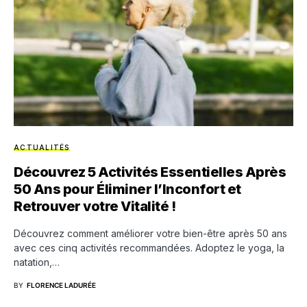
ACTUALITÉS
Découvrez 5 Activités Essentielles Après
50 Ans pour Éliminer l’Inconfort et
Retrouver votre Vitalité !
Découvrez comment améliorer votre bien-être après 50 ans
avec ces cinq activités recommandées. Adoptez le yoga, la
natation,…
BY
FLORENCE LADURÉE