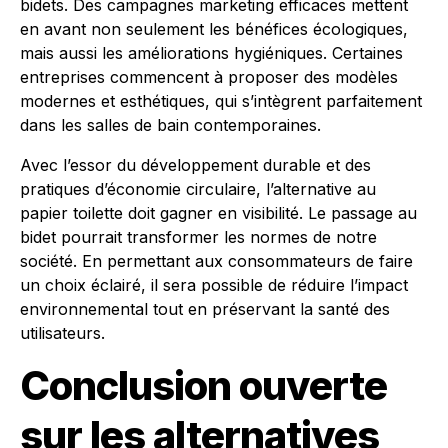
bidets. Des campagnes marketing efficaces mettent
en avant non seulement les bénéfices écologiques,
mais aussi les améliorations hygiéniques. Certaines
entreprises commencent à proposer des modèles
modernes et esthétiques, qui s’intègrent parfaitement
dans les salles de bain contemporaines.
Avec l’essor du développement durable et des
pratiques d’économie circulaire, l’alternative au
papier toilette doit gagner en visibilité. Le passage au
bidet pourrait transformer les normes de notre
société. En permettant aux consommateurs de faire
un choix éclairé, il sera possible de réduire l’impact
environnemental tout en préservant la santé des
utilisateurs.
Conclusion ouverte
sur les alternatives