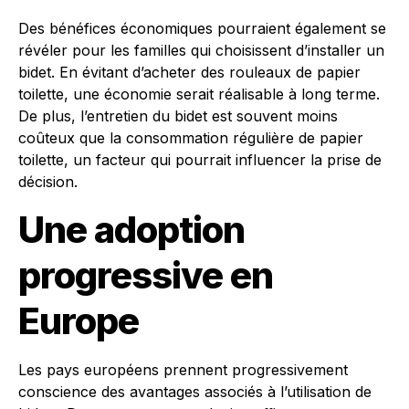
Des bénéfices économiques pourraient également se
révéler pour les familles qui choisissent d’installer un
bidet. En évitant d’acheter des rouleaux de papier
toilette, une économie serait réalisable à long terme.
De plus, l’entretien du bidet est souvent moins
coûteux que la consommation régulière de papier
toilette, un facteur qui pourrait influencer la prise de
décision.
Une adoption
progressive en
Europe
Les pays européens prennent progressivement
conscience des avantages associés à l’utilisation de