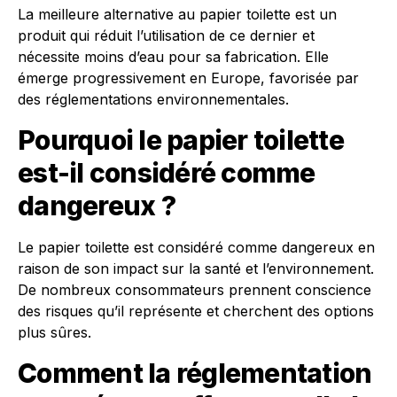
La meilleure alternative au papier toilette est un
produit qui réduit l’utilisation de ce dernier et
nécessite moins d’eau pour sa fabrication. Elle
émerge progressivement en Europe, favorisée par
des réglementations environnementales.
Pourquoi le papier toilette
est-il considéré comme
dangereux ?
Le papier toilette est considéré comme dangereux en
raison de son impact sur la santé et l’environnement.
De nombreux consommateurs prennent conscience
des risques qu’il représente et cherchent des options
plus sûres.
Comment la réglementation