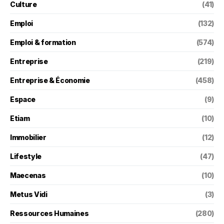
Culture
(41)
Emploi
(132)
Emploi & formation
(574)
Entreprise
(219)
Entreprise & Économie
(458)
Espace
(9)
Etiam
(10)
Immobilier
(12)
Lifestyle
(47)
Maecenas
(10)
Metus Vidi
(3)
Ressources Humaines
(280)