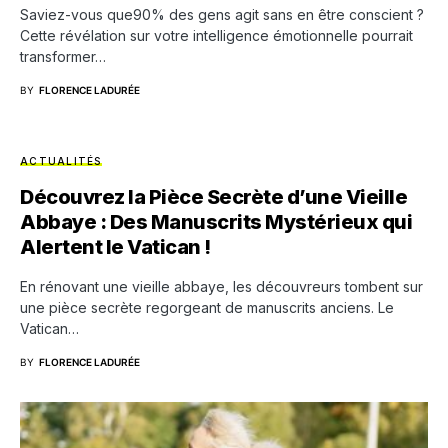
Saviez-vous que90% des gens agit sans en être conscient ?
Cette révélation sur votre intelligence émotionnelle pourrait
transformer…
BY
FLORENCE LADURÉE
ACTUALITÉS
Découvrez la Pièce Secrète d’une Vieille
Abbaye : Des Manuscrits Mystérieux qui
Alertent le Vatican !
En rénovant une vieille abbaye, les découvreurs tombent sur
une pièce secrète regorgeant de manuscrits anciens. Le
Vatican…
BY
FLORENCE LADURÉE