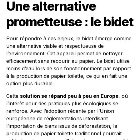
Une alternative
prometteuse : le bidet
Pour répondre à ces enjeux, le bidet émerge comme
une alternative viable et respectueuse de
l’environnement. Cet appareil permet de nettoyer
efficacement sans recourir au papier. Le bidet utilise
moins d’eau lors de son fonctionnement par rapport
à la production de papier toilette, ce qui en fait une
option plus durable.
Cette
solution se répand peu à peu en Europe
, où
l’intérêt pour des pratiques plus écologiques se
renforce. Avec l’adoption récente par l’Union
européenne de réglementations interdisant
l’importation de biens issus de déforestation, la
production de papier toilette traditionnel pourrait