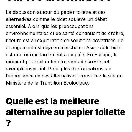
La discussion autour du papier toilette et des
alternatives comme le bidet soulève un débat
essentiel. Alors que les préoccupations
environnementales et de santé continuent de croître,
l’heure est à l’exploration de solutions novatrices. Le
changement est déjà en marche en Asie, où le bidet
est une norme largement acceptée. En Europe, le
moment pourrait enfin être venu de suivre cet
exemple inspirant. Pour plus d’informations sur
l’importance de ces alternatives, consultez
le site du
Ministère de la Transition Écologique
.
Quelle est la meilleure
alternative au papier toilette
?