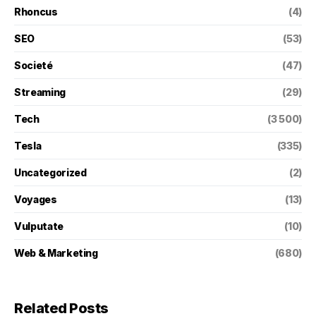
Rhoncus
(4)
SEO
(53)
Societé
(47)
Streaming
(29)
Tech
(3 500)
Tesla
(335)
Uncategorized
(2)
Voyages
(13)
Vulputate
(10)
Web & Marketing
(680)
Related Posts