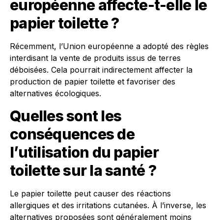
européenne affecte-t-elle le
papier toilette ?
Récemment, l’Union européenne a adopté des règles
interdisant la vente de produits issus de terres
déboisées. Cela pourrait indirectement affecter la
production de papier toilette et favoriser des
alternatives écologiques.
Quelles sont les
conséquences de
l’utilisation du papier
toilette sur la santé ?
Le papier toilette peut causer des réactions
allergiques et des irritations cutanées. À l’inverse, les
alternatives proposées sont généralement moins