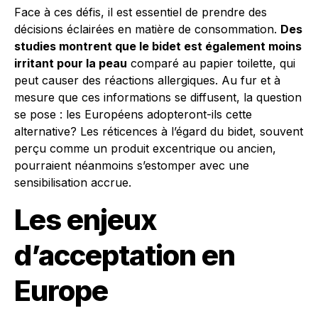
Face à ces défis, il est essentiel de prendre des
décisions éclairées en matière de consommation.
Des
studies montrent que le bidet est également moins
irritant pour la peau
comparé au papier toilette, qui
peut causer des réactions allergiques. Au fur et à
mesure que ces informations se diffusent, la question
se pose : les Européens adopteront-ils cette
alternative? Les réticences à l’égard du bidet, souvent
perçu comme un produit excentrique ou ancien,
pourraient néanmoins s’estomper avec une
sensibilisation accrue.
Les enjeux
d’acceptation en
Europe