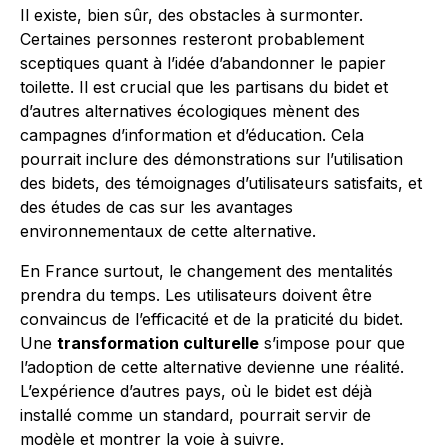
Il existe, bien sûr, des obstacles à surmonter.
Certaines personnes resteront probablement
sceptiques quant à l’idée d’abandonner le papier
toilette. Il est crucial que les partisans du bidet et
d’autres alternatives écologiques mènent des
campagnes d’information et d’éducation. Cela
pourrait inclure des démonstrations sur l’utilisation
des bidets, des témoignages d’utilisateurs satisfaits, et
des études de cas sur les avantages
environnementaux de cette alternative.
En France surtout, le changement des mentalités
prendra du temps. Les utilisateurs doivent être
convaincus de l’efficacité et de la praticité du bidet.
Une
transformation culturelle
s’impose pour que
l’adoption de cette alternative devienne une réalité.
L’expérience d’autres pays, où le bidet est déjà
installé comme un standard, pourrait servir de
modèle et montrer la voie à suivre.