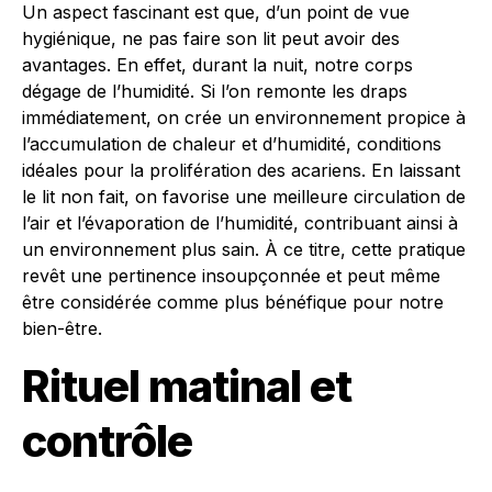
Un aspect fascinant est que, d’un point de vue
hygiénique, ne pas faire son lit peut avoir des
avantages. En effet, durant la nuit, notre corps
dégage de l’humidité. Si l’on remonte les draps
immédiatement, on crée un environnement propice à
l’accumulation de chaleur et d’humidité, conditions
idéales pour la prolifération des acariens. En laissant
le lit non fait, on favorise une meilleure circulation de
l’air et l’évaporation de l’humidité, contribuant ainsi à
un environnement plus sain. À ce titre, cette pratique
revêt une pertinence insoupçonnée et peut même
être considérée comme plus bénéfique pour notre
bien-être.
Rituel matinal et
contrôle