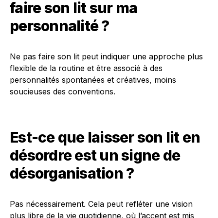
faire son lit sur ma
personnalité ?
Ne pas faire son lit peut indiquer une approche plus
flexible de la routine et être associé à des
personnalités spontanées et créatives, moins
soucieuses des conventions.
Est-ce que laisser son lit en
désordre est un signe de
désorganisation ?
Pas nécessairement. Cela peut refléter une vision
plus libre de la vie quotidienne, où l’accent est mis