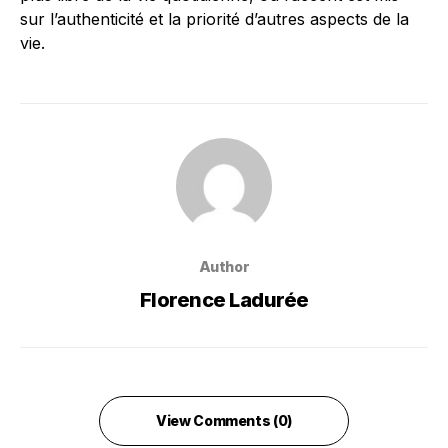
sur l’authenticité et la priorité d’autres aspects de la
vie.
Author
Florence Ladurée
View Comments (0)