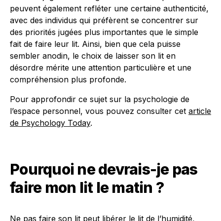
peuvent également refléter une certaine authenticité,
avec des individus qui préfèrent se concentrer sur
des priorités jugées plus importantes que le simple
fait de faire leur lit. Ainsi, bien que cela puisse
sembler anodin, le choix de laisser son lit en
désordre mérite une attention particulière et une
compréhension plus profonde.
Pour approfondir ce sujet sur la psychologie de
l’espace personnel, vous pouvez consulter cet
article
de Psychology Today
.
Pourquoi ne devrais-je pas
faire mon lit le matin ?
Ne pas faire son lit peut libérer le lit de l’humidité,