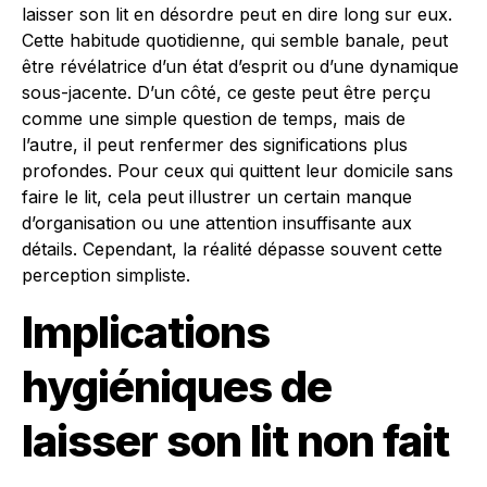
laisser son lit en désordre peut en dire long sur eux.
Cette habitude quotidienne, qui semble banale, peut
être révélatrice d’un état d’esprit ou d’une dynamique
sous-jacente. D’un côté, ce geste peut être perçu
comme une simple question de temps, mais de
l’autre, il peut renfermer des significations plus
profondes. Pour ceux qui quittent leur domicile sans
faire le lit, cela peut illustrer un certain manque
d’organisation ou une attention insuffisante aux
détails. Cependant, la réalité dépasse souvent cette
perception simpliste.
Implications
hygiéniques de
laisser son lit non fait