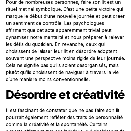
Pour de nombreuses personnes, faire son lit est un
rituel matinal symbolique. C’est une petite victoire qui
marque le début d’une nouvelle journée et peut créer
un sentiment de contrôle. Les psychologues
affirment que cet acte apparemment trivial peut
dynamiser notre mentalité et nous préparer à relever
les défis du quotidien. En revanche, ceux qui
choisissent de laisser leur lit en désordre adoptent
souvent une perspective moins rigide de leur journée.
Cela ne signifie pas qu’ils soient désorganisés, mais
plutôt qu’ils choisissent de naviguer à travers la vie
d’une manière moins conventionnelle.
Désordre et créativité
Il est fascinant de constater que ne pas faire son lit
pourrait également refléter des traits de personnalité
comme la créativité et la spontanéité. Certains