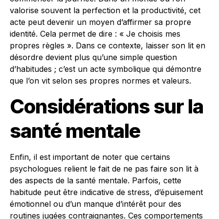
valorise souvent la perfection et la productivité, cet
acte peut devenir un moyen d’affirmer sa propre
identité. Cela permet de dire : « Je choisis mes
propres règles ». Dans ce contexte, laisser son lit en
désordre devient plus qu’une simple question
d’habitudes ; c’est un acte symbolique qui démontre
que l’on vit selon ses propres normes et valeurs.
Considérations sur la
santé mentale
Enfin, il est important de noter que certains
psychologues relient le fait de ne pas faire son lit à
des aspects de la santé mentale. Parfois, cette
habitude peut être indicative de stress, d’épuisement
émotionnel ou d’un manque d’intérêt pour des
routines jugées contraignantes. Ces comportements