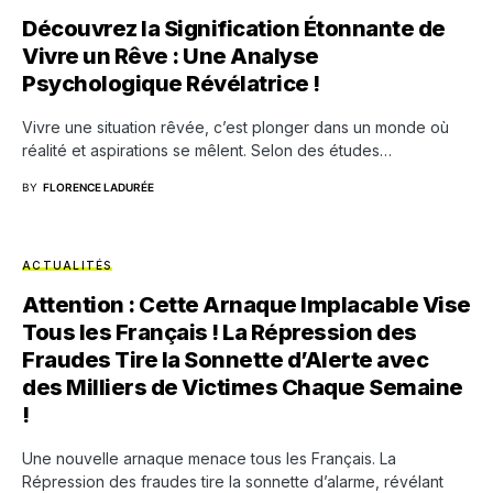
Découvrez la Signification Étonnante de
Vivre un Rêve : Une Analyse
Psychologique Révélatrice !
Vivre une situation rêvée, c’est plonger dans un monde où
réalité et aspirations se mêlent. Selon des études…
BY
FLORENCE LADURÉE
ACTUALITÉS
Attention : Cette Arnaque Implacable Vise
Tous les Français ! La Répression des
Fraudes Tire la Sonnette d’Alerte avec
des Milliers de Victimes Chaque Semaine
!
Une nouvelle arnaque menace tous les Français. La
Répression des fraudes tire la sonnette d’alarme, révélant