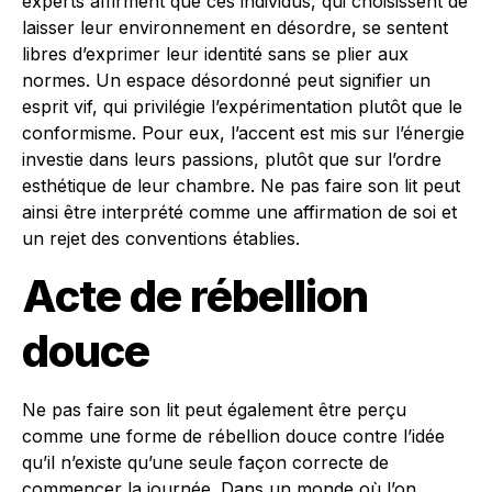
experts affirment que ces individus, qui choisissent de
laisser leur environnement en désordre, se sentent
libres d’exprimer leur identité sans se plier aux
normes. Un espace désordonné peut signifier un
esprit vif, qui privilégie l’expérimentation plutôt que le
conformisme. Pour eux, l’accent est mis sur l’énergie
investie dans leurs passions, plutôt que sur l’ordre
esthétique de leur chambre. Ne pas faire son lit peut
ainsi être interprété comme une affirmation de soi et
un rejet des conventions établies.
Acte de rébellion
douce
Ne pas faire son lit peut également être perçu
comme une forme de rébellion douce contre l’idée
qu’il n’existe qu’une seule façon correcte de
commencer la journée. Dans un monde où l’on