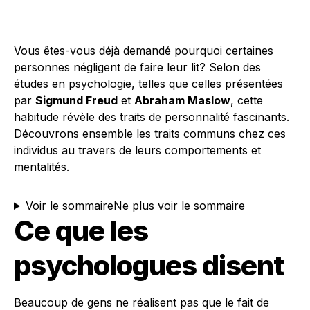
Vous êtes-vous déjà demandé pourquoi certaines
personnes négligent de faire leur lit? Selon des
études en psychologie, telles que celles présentées
par
Sigmund Freud
et
Abraham Maslow
, cette
habitude révèle des traits de personnalité fascinants.
Découvrons ensemble les traits communs chez ces
individus au travers de leurs comportements et
mentalités.
Voir le sommaire
Ne plus voir le sommaire
Ce que les
psychologues disent
Beaucoup de gens ne réalisent pas que le fait de