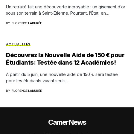
Un retraité fait une découverte incroyable : un gisement d’or
sous son terrain à Saint-Étienne. Pourtant, l’État, en…
BY
FLORENCE LADURÉE
ACTUALITÉS
Découvrez la Nouvelle Aide de 150 € pour
Étudiants: Testée dans 12 Académies!
À partir du 5 juin, une nouvelle aide de 150 € sera testée
pour les étudiants vivant seuls…
BY
FLORENCE LADURÉE
CamerNews