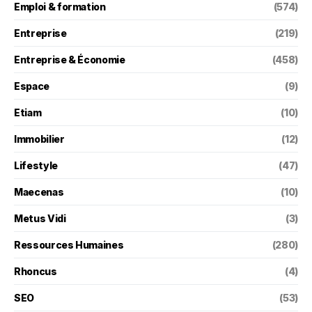
Emploi & formation
(574)
Entreprise
(219)
Entreprise & Économie
(458)
Espace
(9)
Etiam
(10)
Immobilier
(12)
Lifestyle
(47)
Maecenas
(10)
Metus Vidi
(3)
Ressources Humaines
(280)
Rhoncus
(4)
SEO
(53)