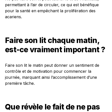
permettant à l’air de circuler, ce qui est bénéfique
pour la santé en empêchant la prolifération des
acariens.
Faire son lit chaque matin,
est-ce vraiment important ?
Faire son lit le matin peut donner un sentiment de
contrôle et de motivation pour commencer la
journée, marquant ainsi l’accomplissement d’une
première tâche.
Que révèle le fait de ne pas