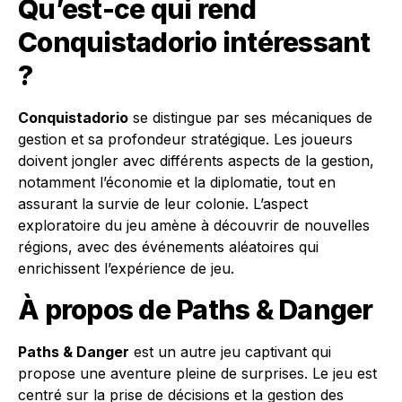
Qu’est-ce qui rend
Conquistadorio
intéressant
?
Conquistadorio
se distingue par ses mécaniques de
gestion et sa profondeur stratégique. Les joueurs
doivent jongler avec différents aspects de la gestion,
notamment l’économie et la diplomatie, tout en
assurant la survie de leur colonie. L’aspect
exploratoire du jeu amène à découvrir de nouvelles
régions, avec des événements aléatoires qui
enrichissent l’expérience de jeu.
À propos de
Paths & Danger
Paths & Danger
est un autre jeu captivant qui
propose une aventure pleine de surprises. Le jeu est
centré sur la prise de décisions et la gestion des