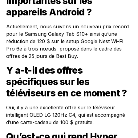
importantes sur les
appareils Android ?
Actuellement, nous suivons un nouveau prix record
pour le Samsung Galaxy Tab S10+ ainsi qu’une
réduction de 120 $ sur le setup Google Nest Wi-Fi
Pro 6e à trois nœuds, proposé dans le cadre des
offres de 25 jours de Best Buy.
Y a-t-il des offres
spécifiques sur les
téléviseurs en ce moment ?
Oui, il y a une excellente offre sur le téléviseur
intelligent OLED LG 120Hz C4, qui est accompagné
d’une carte-cadeau de 100 $ gratuite.
Qu’est-ce qui rend Hyper