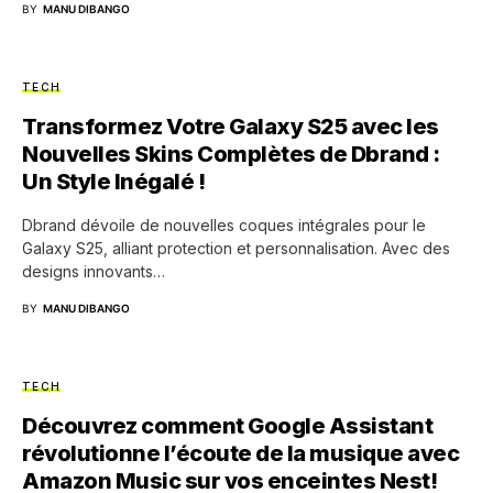
BY
MANU DIBANGO
TECH
Transformez Votre Galaxy S25 avec les
Nouvelles Skins Complètes de Dbrand :
Un Style Inégalé !
Dbrand dévoile de nouvelles coques intégrales pour le
Galaxy S25, alliant protection et personnalisation. Avec des
designs innovants…
BY
MANU DIBANGO
TECH
Découvrez comment Google Assistant
révolutionne l’écoute de la musique avec
Amazon Music sur vos enceintes Nest!