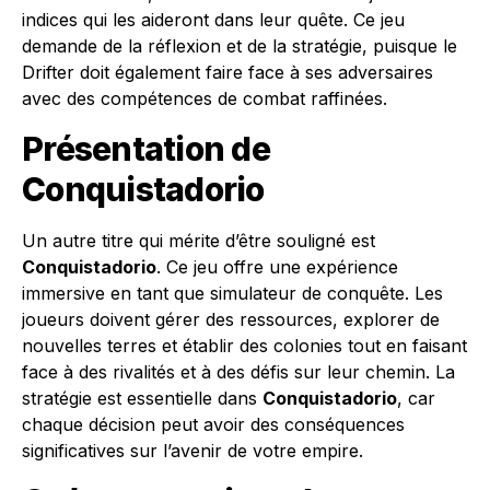
indices qui les aideront dans leur quête. Ce jeu
demande de la réflexion et de la stratégie, puisque le
Drifter doit également faire face à ses adversaires
avec des compétences de combat raffinées.
Présentation de
Conquistadorio
Un autre titre qui mérite d’être souligné est
Conquistadorio
. Ce jeu offre une expérience
immersive en tant que simulateur de conquête. Les
joueurs doivent gérer des ressources, explorer de
nouvelles terres et établir des colonies tout en faisant
face à des rivalités et à des défis sur leur chemin. La
stratégie est essentielle dans
Conquistadorio
, car
chaque décision peut avoir des conséquences
significatives sur l’avenir de votre empire.