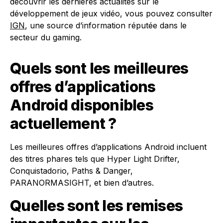
découvrir les dernières actualités sur le
développement de jeux vidéo, vous pouvez consulter
IGN
, une source d’information réputée dans le
secteur du gaming.
Quels sont les meilleures
offres d’applications
Android disponibles
actuellement ?
Les meilleures offres d’applications Android incluent
des titres phares tels que Hyper Light Drifter,
Conquistadorio, Paths & Danger,
PARANORMASIGHT, et bien d’autres.
Quelles sont les remises