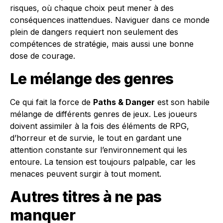
risques, où chaque choix peut mener à des
conséquences inattendues. Naviguer dans ce monde
plein de dangers requiert non seulement des
compétences de stratégie, mais aussi une bonne
dose de courage.
Le mélange des genres
Ce qui fait la force de
Paths & Danger
est son habile
mélange de différents genres de jeux. Les joueurs
doivent assimiler à la fois des éléments de RPG,
d’horreur et de survie, le tout en gardant une
attention constante sur l’environnement qui les
entoure. La tension est toujours palpable, car les
menaces peuvent surgir à tout moment.
Autres titres à ne pas
manquer