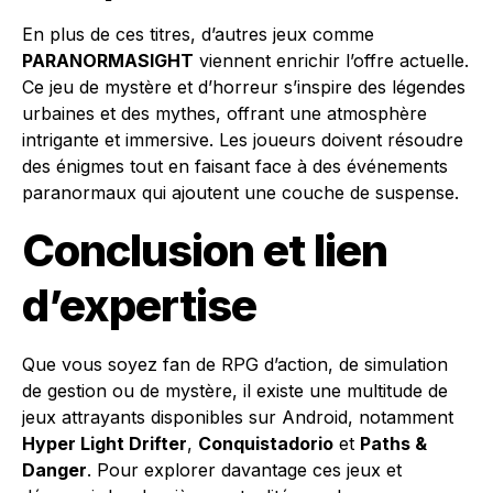
En plus de ces titres, d’autres jeux comme
PARANORMASIGHT
viennent enrichir l’offre actuelle.
Ce jeu de mystère et d’horreur s’inspire des légendes
urbaines et des mythes, offrant une atmosphère
intrigante et immersive. Les joueurs doivent résoudre
des énigmes tout en faisant face à des événements
paranormaux qui ajoutent une couche de suspense.
Conclusion et lien
d’expertise
Que vous soyez fan de RPG d’action, de simulation
de gestion ou de mystère, il existe une multitude de
jeux attrayants disponibles sur Android, notamment
Hyper Light Drifter
,
Conquistadorio
et
Paths &
Danger
. Pour explorer davantage ces jeux et