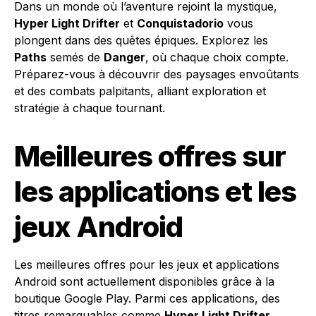
Dans un monde où l’aventure rejoint la mystique,
Hyper Light Drifter
et
Conquistadorio
vous
plongent dans des quêtes épiques. Explorez les
Paths
semés de
Danger
, où chaque choix compte.
Préparez-vous à découvrir des paysages envoûtants
et des combats palpitants, alliant exploration et
stratégie à chaque tournant.
Meilleures offres sur
les applications et les
jeux Android
Les meilleures offres pour les jeux et applications
Android sont actuellement disponibles grâce à la
boutique Google Play. Parmi ces applications, des
titres remarquables comme
Hyper Light Drifter
,