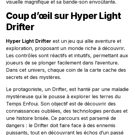
visuelle magnifique et sa bande-son envoûtante.
Coup d’œil sur
Hyper Light
Drifter
Hyper Light Drifter
est un jeu qui allie aventure et
exploration, proposant un monde riche à découvrir.
Les contrôles sont réactifs et intuitifs, permettant aux
joueurs de se plonger facilement dans l’aventure.
Dans cet univers, chaque coin de la carte cache des
secrets et des mystères.
Le protagoniste, un Drifter, est hanté par une maladie
mystérieuse qui le pousse à explorer les terres du
Temps Enfoui. Son objectif est de découvrir des
connaissances oubliées, des technologies perdues et
une histoire brisée. Ce parcours est parsemé de
dangers : le Drifter doit faire face à des ennemis
puissants, tout en découvrant les échos d’un passé