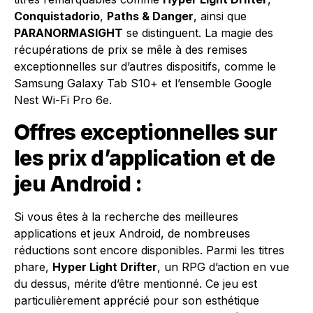
Conquistadorio
,
Paths & Danger
, ainsi que
PARANORMASIGHT
se distinguent. La magie des
récupérations de prix se mêle à des remises
exceptionnelles sur d’autres dispositifs, comme le
Samsung Galaxy Tab S10+ et l’ensemble Google
Nest Wi-Fi Pro 6e.
Offres exceptionnelles sur
les prix d’application et de
jeu Android :
Si vous êtes à la recherche des meilleures
applications et jeux Android, de nombreuses
réductions sont encore disponibles. Parmi les titres
phare,
Hyper Light Drifter
, un RPG d’action en vue
du dessus, mérite d’être mentionné. Ce jeu est
particulièrement apprécié pour son esthétique