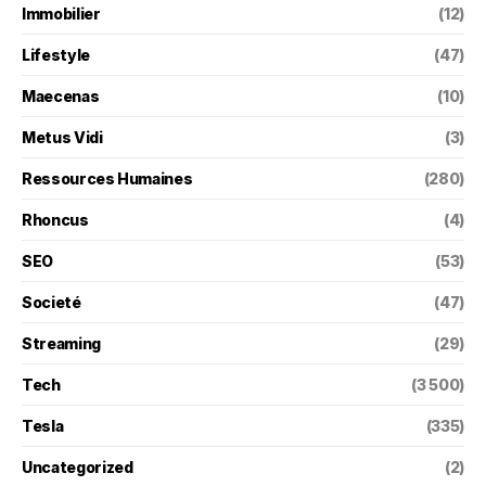
Immobilier
(12)
Lifestyle
(47)
Maecenas
(10)
Metus Vidi
(3)
Ressources Humaines
(280)
Rhoncus
(4)
SEO
(53)
Societé
(47)
Streaming
(29)
Tech
(3 500)
Tesla
(335)
Uncategorized
(2)