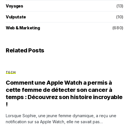
Voyages
(13)
Vulputate
(10)
Web & Marketing
(680)
Related Posts
TECH
Comment une Apple Watch a permis à
cette femme de détecter son cancer à
temps : Découvrez son histoire incroyable
!
Lorsque Sophie, une jeune femme dynamique, a reçu une
notification sur sa Apple Watch, elle ne savait pas…