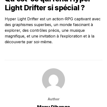
Light Drifter si spécial ?
Hyper Light Drifter est un action-RPG captivant avec
des graphismes superbes, un monde fascinant à
explorer, des contrôles précis, une musique
magnifique, et une invitation à l’exploration et à la
découverte par soi-même.
Author