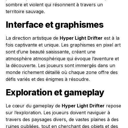
sombre et violent qui résonnent à travers un
territoire sauvage.
Interface et graphismes
La direction artistique de
Hyper Light Drifter
est à la
fois captivante et unique. Les graphismes en pixel art
sont d’une beauté saisissante, créant une
atmosphère atmosphérique qui évoque l’aventure et
la découverte. Les joueurs sont immergés dans un
monde richement détaillé où chaque zone offre des
défis variés et des énigmes à résoudre.
Exploration et gameplay
Le cœur du gameplay de
Hyper Light Drifter
repose
sur l’exploration. Les joueurs doivent naviguer à
travers des paysages divers, de vastes plaines à des
ruines oubliées, tout en cherchant des objets et des