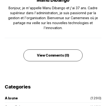
Manu Dibango
Bonjour, je m'appelle Manu Dibango et j'ai 37 ans. Cadre
supérieur dans l'administration, je suis passionné par la
gestion et l'organisation. Bienvenue sur Camernews où je
partage ma veille sur les nouvelles technologies et
l'innovation.
View Comments (0)
Categories
A la une
(1 290)