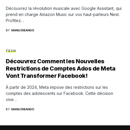
Découvrez la révolution musicale avec Google Assistant, qui
prend en charge Amazon Music sur vos haut-parleurs Nest.
Profitez…
BY
MANU DIBANGO
TECH
Découvrez Comment les Nouvelles
Restrictions de Comptes Ados de Meta
Vont Transformer Facebook!
À partir de 2024, Meta impose des restrictions sur les
comptes des adolescents sur Facebook. Cette décision
vise…
BY
MANU DIBANGO