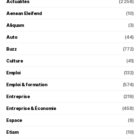
Actualités
(2 258)
Aenean Eleifend
(10)
Aliquam
(3)
Auto
(44)
Buzz
(772)
Culture
(41)
Emploi
(132)
Emploi & formation
(574)
Entreprise
(219)
Entreprise & Économie
(458)
Espace
(9)
Etiam
(10)