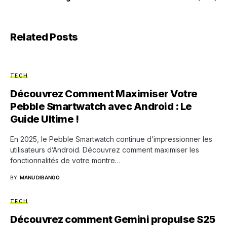
Related Posts
TECH
Découvrez Comment Maximiser Votre
Pebble Smartwatch avec Android : Le
Guide Ultime !
En 2025, le Pebble Smartwatch continue d’impressionner les
utilisateurs d’Android. Découvrez comment maximiser les
fonctionnalités de votre montre…
BY
MANU DIBANGO
TECH
Découvrez comment Gemini propulse S25