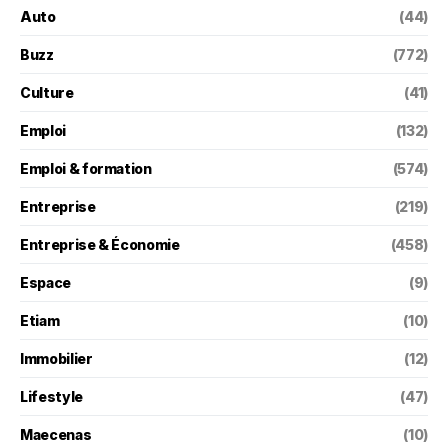
Auto
(44)
Buzz
(772)
Culture
(41)
Emploi
(132)
Emploi & formation
(574)
Entreprise
(219)
Entreprise & Économie
(458)
Espace
(9)
Etiam
(10)
Immobilier
(12)
Lifestyle
(47)
Maecenas
(10)