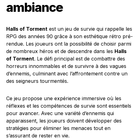
ambiance
Halls of Torment
est un jeu de survie qui rappelle les
RPG des années 90 grâce à son esthétique rétro pré-
rendue. Les joueurs ont la possibilité de choisir parmi
de nombreux héros et de descendre dans les
Halls
of Torment
. Le défi principal est de combattre des
horreurs innommables et de survivre à des vagues
d’ennemis, culminant avec l’affrontement contre un
des seigneurs tourmentés.
Ce jeu propose une expérience immersive où les
réflexes et les compétences de survie sont essentiels
pour avancer. Avec une variété d’ennemis qui
apparaissent, les joueurs doivent développer des
stratégies pour éliminer les menaces tout en
s’assurant de rester en vie.