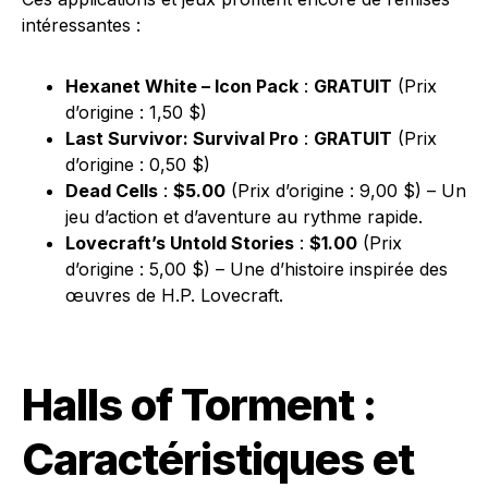
intéressantes :
Hexanet White – Icon Pack
:
GRATUIT
(Prix
d’origine : 1,50 $)
Last Survivor: Survival Pro
:
GRATUIT
(Prix
d’origine : 0,50 $)
Dead Cells
:
$5.00
(Prix d’origine : 9,00 $) – Un
jeu d’action et d’aventure au rythme rapide.
Lovecraft’s Untold Stories
:
$1.00
(Prix
d’origine : 5,00 $) – Une d’histoire inspirée des
œuvres de H.P. Lovecraft.
Halls of Torment :
Caractéristiques et