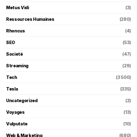
Metus Vidi
(3)
Ressources Humaines
(280)
Rhoncus
(4)
SEO
(53)
Societé
(47)
Streaming
(29)
Tech
(3 500)
Tesla
(335)
Uncategorized
(2)
Voyages
(13)
Vulputate
(10)
Web & Marketing
(680)