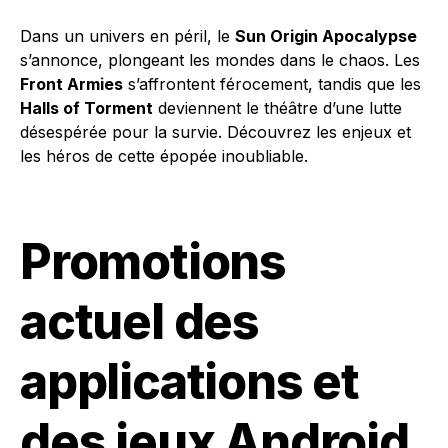
Dans un univers en péril, le
Sun Origin Apocalypse
s’annonce, plongeant les mondes dans le chaos. Les
Front Armies
s’affrontent férocement, tandis que les
Halls of Torment
deviennent le théâtre d’une lutte
désespérée pour la survie. Découvrez les enjeux et
les héros de cette épopée inoubliable.
Promotions
actuel des
applications et
des jeux Android