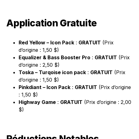
Application Gratuite
Red Yellow – Icon Pack
:
GRATUIT
(Prix
d’origine : 1,50 $)
Equalizer & Bass Booster Pro
:
GRATUIT
(Prix
d’origine : 2,50 $)
Toska – Turqoise icon pack
:
GRATUIT
(Prix
d’origine : 1,50 $)
Pinkdiant – Icon Pack
:
GRATUIT
(Prix d’origine
: 1,50 $)
Highway Game
:
GRATUIT
(Prix d’origine : 2,00
$)
Réductions Notables