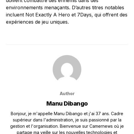
doivent combattre des ennemis dans des
environnements menaçants. D’autres titres notables
incluent Not Exactly A Hero et 7Days, qui offrent des
expériences de jeu uniques.
Author
Manu Dibango
Bonjour, je m'appelle Manu Dibango et j'ai 37 ans. Cadre
supérieur dans l'administration, je suis passionné par la
gestion et l'organisation. Bienvenue sur Camernews où je
partage ma veille sur les nouvelles technologies et