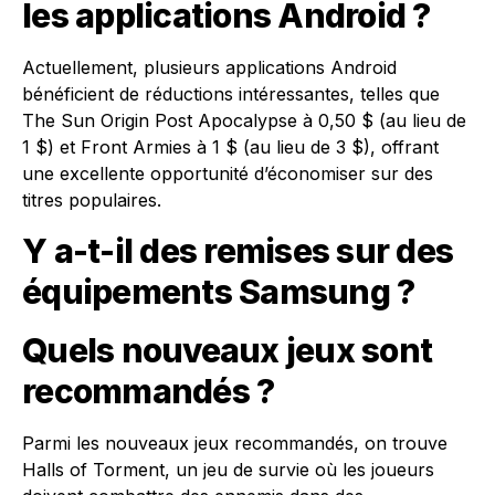
les applications Android ?
Actuellement, plusieurs applications Android
bénéficient de réductions intéressantes, telles que
The Sun Origin Post Apocalypse à 0,50 $ (au lieu de
1 $) et Front Armies à 1 $ (au lieu de 3 $), offrant
une excellente opportunité d’économiser sur des
titres populaires.
Y a-t-il des remises sur des
équipements Samsung ?
Quels nouveaux jeux sont
recommandés ?
Parmi les nouveaux jeux recommandés, on trouve
Halls of Torment, un jeu de survie où les joueurs