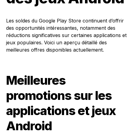
Les soldes du Google Play Store continuent d’offrir
des opportunités intéressantes, notamment des
réductions significatives sur certaines applications et
jeux populaires. Voici un aperçu détaillé des
meilleures offres disponibles actuellement.
Meilleures
promotions sur les
applications et jeux
Android