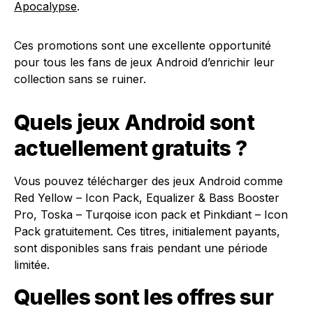
Apocalypse
.
Ces promotions sont une excellente opportunité
pour tous les fans de jeux Android d’enrichir leur
collection sans se ruiner.
Quels jeux Android sont
actuellement gratuits ?
Vous pouvez télécharger des jeux Android comme
Red Yellow – Icon Pack, Equalizer & Bass Booster
Pro, Toska – Turqoise icon pack et Pinkdiant – Icon
Pack gratuitement. Ces titres, initialement payants,
sont disponibles sans frais pendant une période
limitée.
Quelles sont les offres sur