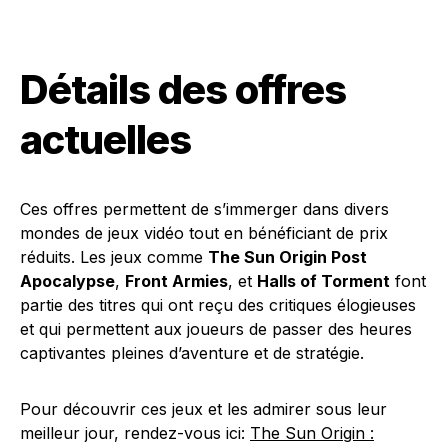
Détails des offres
actuelles
Ces offres permettent de s’immerger dans divers
mondes de jeux vidéo tout en bénéficiant de prix
réduits. Les jeux comme
The Sun Origin Post
Apocalypse
,
Front Armies
, et
Halls of Torment
font
partie des titres qui ont reçu des critiques élogieuses
et qui permettent aux joueurs de passer des heures
captivantes pleines d’aventure et de stratégie.
Pour découvrir ces jeux et les admirer sous leur
meilleur jour, rendez-vous ici:
The Sun Origin :