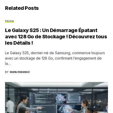
Related Posts
TECH
Le Galaxy S25 : Un Démarrage Épatant
avec 128 Go de Stockage ! Découvrez tous
les Détails !
Le Galaxy S25, dernier-né de Samsung, commence toujours
avec un stockage de 128 Go, confirmant l’engagement de
la…
BY
MANU DIBANGO