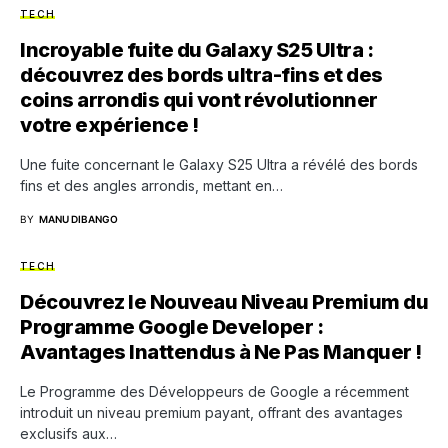
TECH
Incroyable fuite du Galaxy S25 Ultra :
découvrez des bords ultra-fins et des
coins arrondis qui vont révolutionner
votre expérience !
Une fuite concernant le Galaxy S25 Ultra a révélé des bords
fins et des angles arrondis, mettant en…
BY
MANU DIBANGO
TECH
Découvrez le Nouveau Niveau Premium du
Programme Google Developer :
Avantages Inattendus à Ne Pas Manquer !
Le Programme des Développeurs de Google a récemment
introduit un niveau premium payant, offrant des avantages
exclusifs aux…