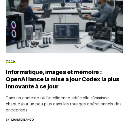
TECH
Informatique, images et mémoire :
OpenAI lance la mise à jour Codex la plus
innovante à ce jour
Dans un contexte où l’intelligence artificielle s’immisce
chaque jour un peu plus dans les rouages opérationnels des
entreprises,…
BY
MANU DIBANGO