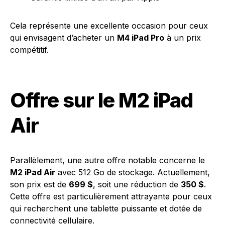
Cela représente une excellente occasion pour ceux
qui envisagent d’acheter un
M4 iPad Pro
à un prix
compétitif.
Offre sur le M2 iPad
Air
Parallèlement, une autre offre notable concerne le
M2 iPad Air
avec 512 Go de stockage. Actuellement,
son prix est de
699 $
, soit une réduction de
350 $
.
Cette offre est particulièrement attrayante pour ceux
qui recherchent une tablette puissante et dotée de
connectivité cellulaire.