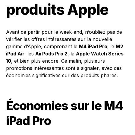
produits Apple
Avant de partir pour le week-end, n’oubliez pas de
vérifier les offres intéressantes sur la nouvelle
gamme d’Apple, comprenant le
M4 iPad Pro
, le
M2
iPad Air
, les
AirPods Pro 2
, la
Apple Watch Series
10
, et bien plus encore. Ce matin, plusieurs
promotions intéressantes sont à signaler, avec des
économies significatives sur des produits phares.
Économies sur le M4
iPad Pro