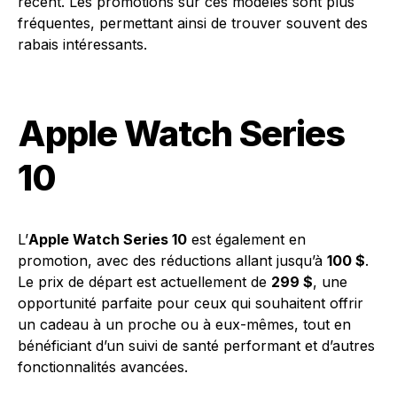
récent. Les promotions sur ces modèles sont plus
fréquentes, permettant ainsi de trouver souvent des
rabais intéressants.
Apple Watch Series
10
L’
Apple Watch Series 10
est également en
promotion, avec des réductions allant jusqu’à
100 $
.
Le prix de départ est actuellement de
299 $
, une
opportunité parfaite pour ceux qui souhaitent offrir
un cadeau à un proche ou à eux-mêmes, tout en
bénéficiant d’un suivi de santé performant et d’autres
fonctionnalités avancées.