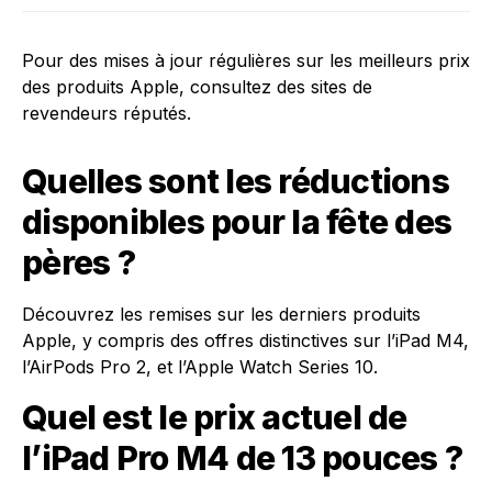
Pour des mises à jour régulières sur les meilleurs prix
des produits Apple, consultez des sites de
revendeurs réputés.
Quelles sont les réductions
disponibles pour la fête des
pères ?
Découvrez les remises sur les derniers produits
Apple, y compris des offres distinctives sur l’iPad M4,
l’AirPods Pro 2, et l’Apple Watch Series 10.
Quel est le prix actuel de
l’iPad Pro M4 de 13 pouces ?