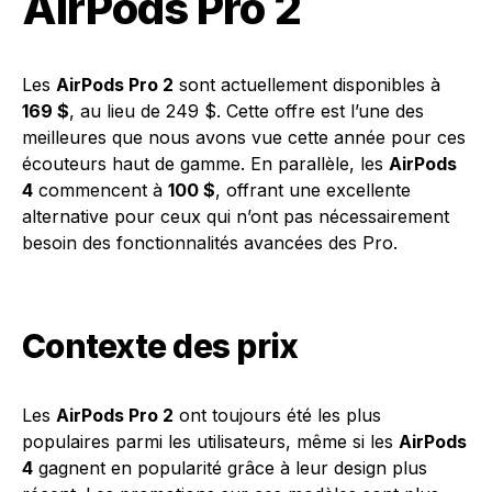
AirPods Pro 2
Les
AirPods Pro 2
sont actuellement disponibles à
169 $
, au lieu de 249 $. Cette offre est l’une des
meilleures que nous avons vue cette année pour ces
écouteurs haut de gamme. En parallèle, les
AirPods
4
commencent à
100 $
, offrant une excellente
alternative pour ceux qui n’ont pas nécessairement
besoin des fonctionnalités avancées des Pro.
Contexte des prix
Les
AirPods Pro 2
ont toujours été les plus
populaires parmi les utilisateurs, même si les
AirPods
4
gagnent en popularité grâce à leur design plus