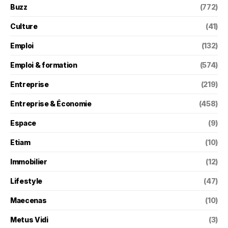
Buzz
(772)
Culture
(41)
Emploi
(132)
Emploi & formation
(574)
Entreprise
(219)
Entreprise & Économie
(458)
Espace
(9)
Etiam
(10)
Immobilier
(12)
Lifestyle
(47)
Maecenas
(10)
Metus Vidi
(3)