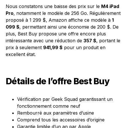
Nous constatons une baisse des prix sur le
M4 iPad
Pro
, notamment le modèle de 256 Go. Régulièrement
proposé à 1 299 $, Amazon affiche ce modèle à
1
099 $
, permettant ainsi une économie de 200 $. De
plus, Best Buy propose une offre encore plus
intéressante avec une réduction de
357 $
, portant le
prix à seulement
941,99 $
pour un produit en
excellent état.
Détails de l’offre Best Buy
Vérification par Geek Squad garantissant un
fonctionnement comme neuf
Rembourré aux paramètres d’usine
Comprend tous les accessoires d’origine
Garantie limitée d’un an par Apple