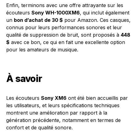
Enfin, terminons avec une offre attrayante sur les
écouteurs
Sony WH-1000XM6
, qui inclut également
un
bon d’achat de 30 $
pour Amazon. Ces casques,
connus pour leurs performances sonores et leur
qualité de suppression de bruit, sont proposés à
448
$
avec ce bon, ce qui en fait une excellente option
pour les amateurs de musique.
À savoir
Les écouteurs
Sony XM6
ont été bien accueillis par
les utilisateurs, et leurs spécifications techniques
montrent une amélioration par rapport à la
génération précédente, notamment en termes de
confort et de qualité sonore.