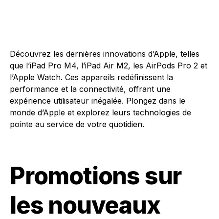
Découvrez les dernières innovations d’Apple, telles
que l’iPad Pro M4, l’iPad Air M2, les AirPods Pro 2 et
l’Apple Watch. Ces appareils redéfinissent la
performance et la connectivité, offrant une
expérience utilisateur inégalée. Plongez dans le
monde d’Apple et explorez leurs technologies de
pointe au service de votre quotidien.
Promotions sur
les nouveaux