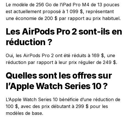
Le modèle de 256 Go de l’iPad Pro M4 de 13 pouces
est actuellement proposé à 1 099 $, représentant
une économie de 200 $ par rapport au prix habituel.
Les AirPods Pro 2 sont-ils en
réduction ?
Oui, les AirPods Pro 2 ont été réduits à 169 $, une
réduction par rapport à leur prix régulier de 249 $.
Quelles sont les offres sur
l’Apple Watch Series 10 ?
L’Apple Watch Series 10 bénéficie d’une réduction de
100 $, avec des prix débutant à 299 $ pour les
modèles de base.