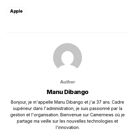
Apple
Author
Manu Dibango
Bonjour, je m'appelle Manu Dibango et j'ai 37 ans. Cadre
supérieur dans l'administration, je suis passionné par la
gestion et l'organisation. Bienvenue sur Camernews où je
partage ma veille sur les nouvelles technologies et
l'innovation.