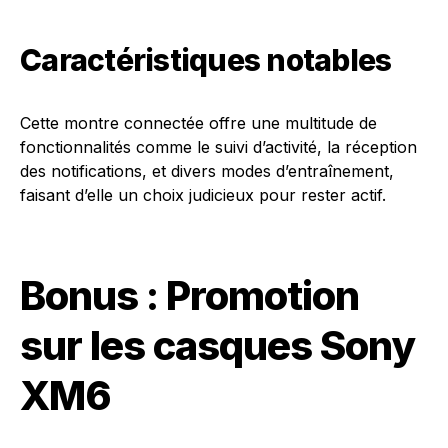
Caractéristiques notables
Cette montre connectée offre une multitude de
fonctionnalités comme le suivi d’activité, la réception
des notifications, et divers modes d’entraînement,
faisant d’elle un choix judicieux pour rester actif.
Bonus : Promotion
sur les casques Sony
XM6