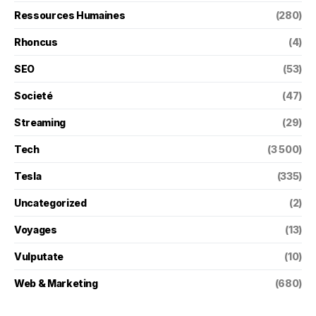
Ressources Humaines
(280)
Rhoncus
(4)
SEO
(53)
Societé
(47)
Streaming
(29)
Tech
(3 500)
Tesla
(335)
Uncategorized
(2)
Voyages
(13)
Vulputate
(10)
Web & Marketing
(680)