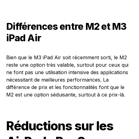
Différences entre M2 et M3
iPad Air
Bien que le M3 iPad Air soit récemment sorti, le M2
reste une option très valable, surtout pour ceux qui
ne font pas une utilisation intensive des applications
nécessitant de meilleures performances. La
différence de prix et les fonctionnalités font que le
M2 est une option séduisante, surtout à ce prix-là.
Réductions sur les