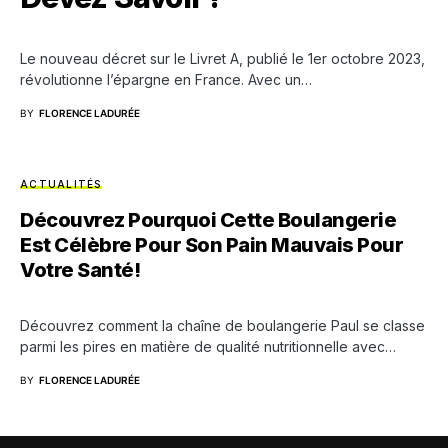
Le nouveau décret sur le Livret A, publié le 1er octobre 2023,
révolutionne l’épargne en France. Avec un…
BY
FLORENCE LADURÉE
ACTUALITÉS
Découvrez Pourquoi Cette Boulangerie
Est Célèbre Pour Son Pain Mauvais Pour
Votre Santé!
Découvrez comment la chaîne de boulangerie Paul se classe
parmi les pires en matière de qualité nutritionnelle avec…
BY
FLORENCE LADURÉE