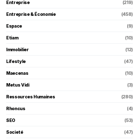
Entreprise
(219)
Entreprise & Économie
(458)
Espace
(9)
Etiam
(10)
Immobilier
(12)
Lifestyle
(47)
Maecenas
(10)
Metus Vidi
(3)
Ressources Humaines
(280)
Rhoncus
(4)
SEO
(53)
Societé
(47)