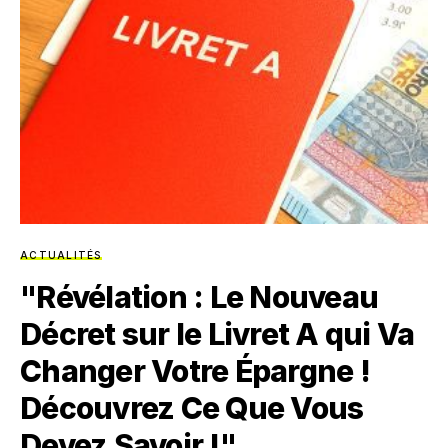
ACTUALITÉS
"Révélation : Le Nouveau
Décret sur le Livret A qui Va
Changer Votre Épargne !
Découvrez Ce Que Vous
Devez Savoir !"