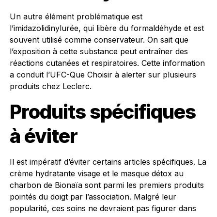
Un autre élément problématique est
l’imidazolidinylurée, qui libère du formaldéhyde et est
souvent utilisé comme conservateur. On sait que
l’exposition à cette substance peut entraîner des
réactions cutanées et respiratoires. Cette information
a conduit l’UFC-Que Choisir à alerter sur plusieurs
produits chez Leclerc.
Produits spécifiques
à éviter
Il est impératif d’éviter certains articles spécifiques. La
crème hydratante visage et le masque détox au
charbon de Bionaïa sont parmi les premiers produits
pointés du doigt par l’association. Malgré leur
popularité, ces soins ne devraient pas figurer dans