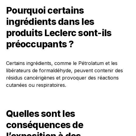
Pourquoi certains
ingrédients dans les
produits Leclerc sont-ils
préoccupants ?
Certains ingrédients, comme le Pétrolatum et les
libérateurs de formaldéhyde, peuvent contenir des
résidus cancérigènes et provoquer des réactions
cutanées ou respiratoires.
Quelles sont les
conséquences de