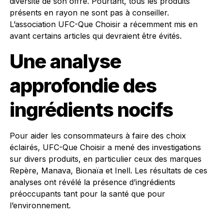
diversité de son offre. Pourtant, tous les produits
présents en rayon ne sont pas à conseiller.
L’association UFC-Que Choisir a récemment mis en
avant certains articles qui devraient être évités.
Une analyse
approfondie des
ingrédients nocifs
Pour aider les consommateurs à faire des choix
éclairés, UFC-Que Choisir a mené des investigations
sur divers produits, en particulier ceux des marques
Repère, Manava, Bionaïa et Inell. Les résultats de ces
analyses ont révélé la présence d’ingrédients
préoccupants tant pour la santé que pour
l’environnement.