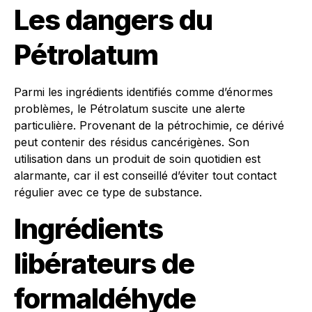
Les dangers du
Pétrolatum
Parmi les ingrédients identifiés comme d’énormes
problèmes, le Pétrolatum suscite une alerte
particulière. Provenant de la pétrochimie, ce dérivé
peut contenir des résidus cancérigènes. Son
utilisation dans un produit de soin quotidien est
alarmante, car il est conseillé d’éviter tout contact
régulier avec ce type de substance.
Ingrédients
libérateurs de
formaldéhyde