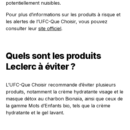
potentiellement nuisibles.
Pour plus d’informations sur les produits à risque et
les alertes de l’UFC-Que Choisir, vous pouvez
consulter leur
site officiel
.
Quels sont les produits
Leclerc à éviter ?
L’UFC-Que Choisir recommande d’éviter plusieurs
produits, notamment la crème hydratante visage et le
masque détox au charbon Bionaïa, ainsi que ceux de
la gamme Mots d’Enfants bio, tels que la crème
hydratante et le gel lavant.