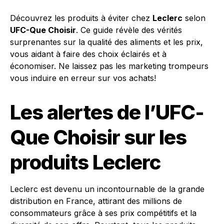
Découvrez les produits à éviter chez
Leclerc
selon
UFC-Que Choisir
. Ce guide révèle des vérités
surprenantes sur la qualité des aliments et les prix,
vous aidant à faire des choix éclairés et à
économiser. Ne laissez pas les marketing trompeurs
vous induire en erreur sur vos achats!
Les alertes de l’UFC-
Que Choisir sur les
produits Leclerc
Leclerc est devenu un incontournable de la grande
distribution en France, attirant des millions de
consommateurs grâce à ses prix compétitifs et la