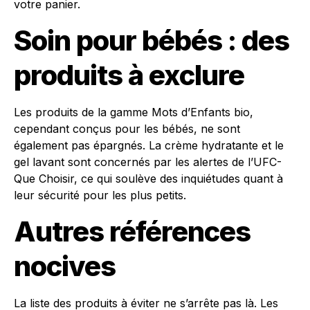
votre panier.
Soin pour bébés : des
produits à exclure
Les produits de la gamme Mots d’Enfants bio,
cependant conçus pour les bébés, ne sont
également pas épargnés. La crème hydratante et le
gel lavant sont concernés par les alertes de l’UFC-
Que Choisir, ce qui soulève des inquiétudes quant à
leur sécurité pour les plus petits.
Autres références
nocives
La liste des produits à éviter ne s’arrête pas là. Les