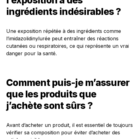
l’exposition à des
ingrédients indésirables ?
Une exposition répétée à des ingrédients comme
l’imidazolidinylurée peut entraîner des réactions
cutanées ou respiratoires, ce qui représente un vrai
danger pour la santé.
Comment puis-je m’assurer
que les produits que
j’achète sont sûrs ?
Avant d’acheter un produit, il est essentiel de toujours
vérifier sa composition pour éviter d’acheter des