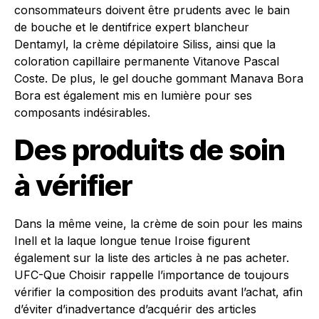
consommateurs doivent être prudents avec le bain
de bouche et le dentifrice expert blancheur
Dentamyl, la crème dépilatoire Siliss, ainsi que la
coloration capillaire permanente Vitanove Pascal
Coste. De plus, le gel douche gommant Manava Bora
Bora est également mis en lumière pour ses
composants indésirables.
Des produits de soin
à vérifier
Dans la même veine, la crème de soin pour les mains
Inell et la laque longue tenue Iroise figurent
également sur la liste des articles à ne pas acheter.
UFC-Que Choisir rappelle l’importance de toujours
vérifier la composition des produits avant l’achat, afin
d’éviter d’inadvertance d’acquérir des articles