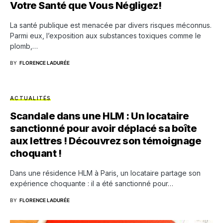
Votre Santé que Vous Négligez!
La santé publique est menacée par divers risques méconnus.
Parmi eux, l’exposition aux substances toxiques comme le
plomb,…
BY
FLORENCE LADURÉE
ACTUALITÉS
Scandale dans une HLM : Un locataire
sanctionné pour avoir déplacé sa boîte
aux lettres ! Découvrez son témoignage
choquant !
Dans une résidence HLM à Paris, un locataire partage son
expérience choquante : il a été sanctionné pour…
BY
FLORENCE LADURÉE