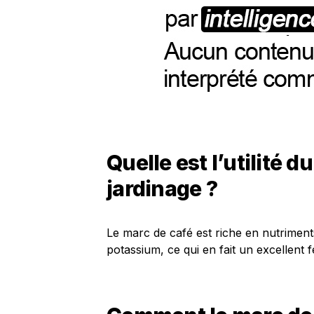
Quelle est l’utilité d
jardinage ?
Le marc de café est riche en nutriment
potassium, ce qui en fait un excellent fe