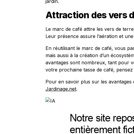
jardin.
Attraction des vers d
Le marc de café attire les vers de terre
Leur présence assure l’aération et une
En réutilisant le marc de café, vous p
mais aussi à la création d’un écosystèm
avantages sont nombreux, tant pour vo
votre prochaine tasse de café, pensez à
Pour en savoir plus sur les avantages 
Jardinage.net
.