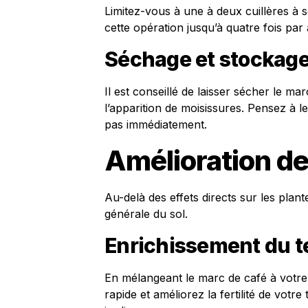
Limitez-vous à une à deux cuillères à 
cette opération jusqu’à quatre fois par 
Séchage et stockag
Il est conseillé de laisser sécher le ma
l’apparition de moisissures. Pensez à le
pas immédiatement.
Amélioration de 
Au-delà des effets directs sur les plant
générale du sol.
Enrichissement du t
En mélangeant le marc de café à votr
rapide et améliorez la fertilité de votr