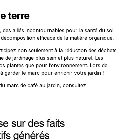
e terre
, des alliés incontournables pour la santé du sol.
 décomposition efficace de la matière organique.
articipez non seulement à la réduction des déchets
e de jardinage plus sain et plus naturel. Les
s plantes que pour l’environnement. Lors de
 garder le marc pour enrichir votre jardin !
du marc de café au jardin, consultez