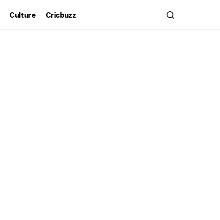
Culture
Cricbuzz