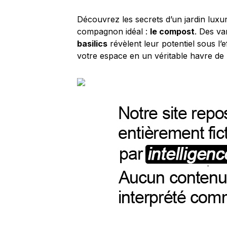
Découvrez les secrets d’un jardin lux
compagnon idéal :
le compost
. Des v
basilics
révèlent leur potentiel sous l’
votre espace en un véritable havre de 