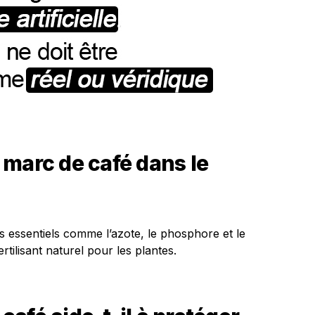
u marc de café dans le
s essentiels comme l’azote, le phosphore et le
rtilisant naturel pour les plantes.