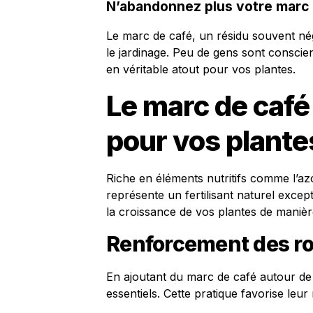
N’abandonnez plus votre marc 
Le marc de café, un résidu souvent nég
le jardinage. Peu de gens sont conscie
en véritable atout pour vos plantes.
Le marc de café 
pour vos plante
Riche en éléments nutritifs comme l’az
représente un fertilisant naturel except
la croissance de vos plantes de manièr
Renforcement des ro
En ajoutant du marc de café autour de 
essentiels. Cette pratique favorise leur 