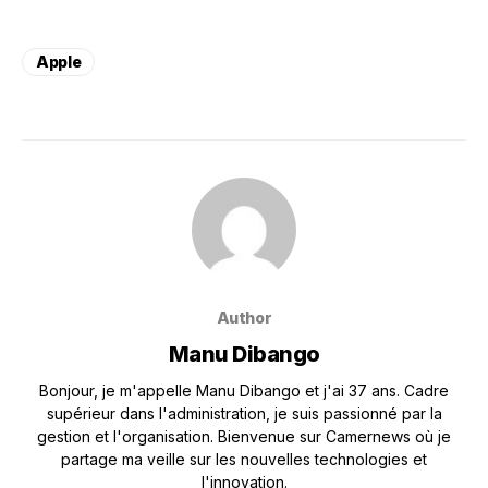
Apple
Author
Manu Dibango
Bonjour, je m'appelle Manu Dibango et j'ai 37 ans. Cadre
supérieur dans l'administration, je suis passionné par la
gestion et l'organisation. Bienvenue sur Camernews où je
partage ma veille sur les nouvelles technologies et
l'innovation.