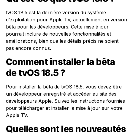
tvOS 18.5 est la dernière version du système
d’exploitation pour Apple TV, actuellement en version
bêta pour les développeurs. Cette mise à jour
pourrait inclure de nouvelles fonctionnalités et
améliorations, bien que les détails précis ne soient
pas encore connus.
Comment installer la bêta
de tvOS 18.5 ?
Pour installer la bêta de tvOS 18.5, vous devez être
un développeur enregistré et accéder au site des
développeurs Apple. Suivez les instructions fournies
pour télécharger et installer la mise à jour sur votre
Apple TV.
Quelles sont les nouveautés