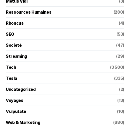
Metus Vidi
(3)
Ressources Humaines
(280)
Rhoncus
(4)
SEO
(53)
Societé
(47)
Streaming
(29)
Tech
(3 500)
Tesla
(335)
Uncategorized
(2)
Voyages
(13)
Vulputate
(10)
Web & Marketing
(680)