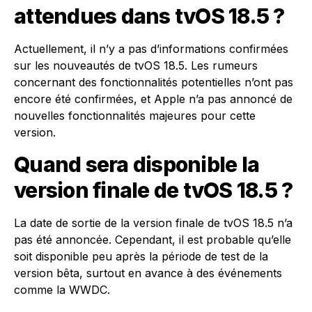
attendues dans tvOS 18.5 ?
Actuellement, il n’y a pas d’informations confirmées
sur les nouveautés de tvOS 18.5. Les rumeurs
concernant des fonctionnalités potentielles n’ont pas
encore été confirmées, et Apple n’a pas annoncé de
nouvelles fonctionnalités majeures pour cette
version.
Quand sera disponible la
version finale de tvOS 18.5 ?
La date de sortie de la version finale de tvOS 18.5 n’a
pas été annoncée. Cependant, il est probable qu’elle
soit disponible peu après la période de test de la
version bêta, surtout en avance à des événements
comme la WWDC.