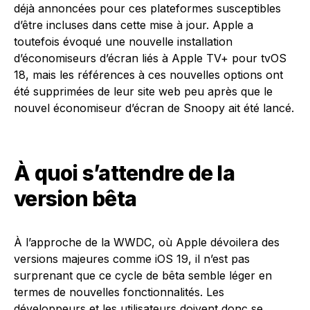
déjà annoncées pour ces plateformes susceptibles
d’être incluses dans cette mise à jour. Apple a
toutefois évoqué une nouvelle installation
d’économiseurs d’écran liés à Apple TV+ pour tvOS
18, mais les références à ces nouvelles options ont
été supprimées de leur site web peu après que le
nouvel économiseur d’écran de Snoopy ait été lancé.
À quoi s’attendre de la
version bêta
À l’approche de la WWDC, où Apple dévoilera des
versions majeures comme iOS 19, il n’est pas
surprenant que ce cycle de bêta semble léger en
termes de nouvelles fonctionnalités. Les
développeurs et les utilisateurs doivent donc se