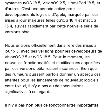
systèmes tvOS 18.5, visionOS 2.5, HomePod 18.5, et
d’autres. C’est une période active pour les
développements logiciels d’Apple, marquée par des
mises à jour majeures telles qu’iOS 18.4 et macOS
15.4, suivies rapidement par cette nouvelle série de
versions bêta.
Nous entrons officiellement dans l’ère des mises à
jour x.5, avec des versions pour les développeurs de
visionOS 2.5 et tvOS 18.5. Pour le moment, les
nouvelles fonctionnalités et modifications apportées
par ces versions bêta restent inconnues. Bien que
des rumeurs puissent parfois donner un aperçu des
attentes pour les lancements de nouveaux logiciels,
cette fois-ci, il n’y a pas eu de spéculations
significatives à cet égard.
Il n’y a pas non plus de fonctionnalités importantes