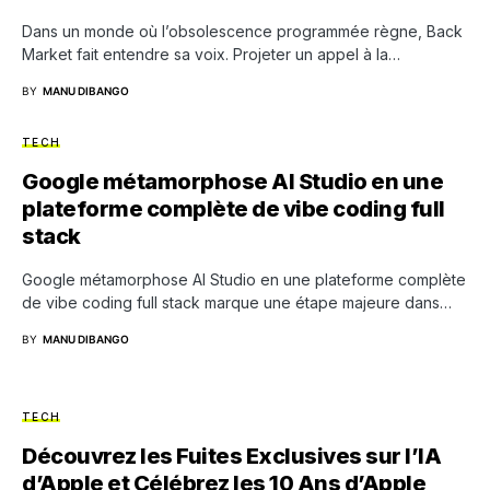
Dans un monde où l’obsolescence programmée règne, Back
Market fait entendre sa voix. Projeter un appel à la…
BY
MANU DIBANGO
TECH
Google métamorphose AI Studio en une
plateforme complète de vibe coding full
stack
Google métamorphose AI Studio en une plateforme complète
de vibe coding full stack marque une étape majeure dans…
BY
MANU DIBANGO
TECH
Découvrez les Fuites Exclusives sur l’IA
d’Apple et Célébrez les 10 Ans d’Apple