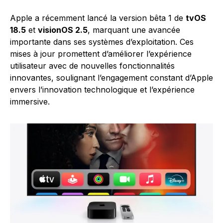
Apple a récemment lancé la version bêta 1 de
tvOS
18.5
et
visionOS 2.5
, marquant une avancée
importante dans ses systèmes d’exploitation. Ces
mises à jour promettent d’améliorer l’expérience
utilisateur avec de nouvelles fonctionnalités
innovantes, soulignant l’engagement constant d’Apple
envers l’innovation technologique et l’expérience
immersive.