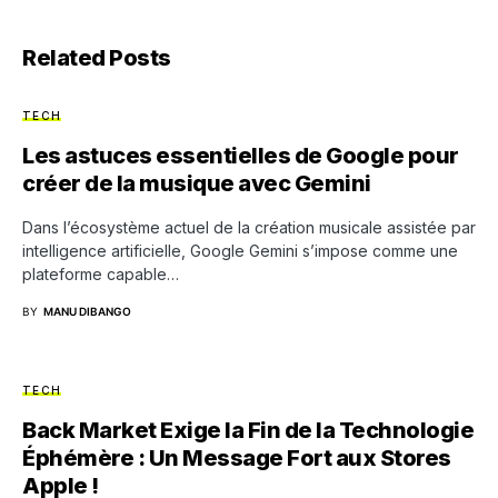
Related Posts
TECH
Les astuces essentielles de Google pour
créer de la musique avec Gemini
Dans l’écosystème actuel de la création musicale assistée par
intelligence artificielle, Google Gemini s’impose comme une
plateforme capable…
BY
MANU DIBANGO
TECH
Back Market Exige la Fin de la Technologie
Éphémère : Un Message Fort aux Stores
Apple !