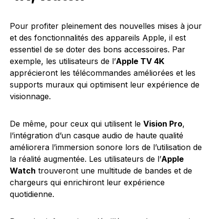
Pour profiter pleinement des nouvelles mises à jour
et des fonctionnalités des appareils Apple, il est
essentiel de se doter des bons accessoires. Par
exemple, les utilisateurs de l’
Apple TV 4K
apprécieront les télécommandes améliorées et les
supports muraux qui optimisent leur expérience de
visionnage.
De même, pour ceux qui utilisent le
Vision Pro
,
l’intégration d’un casque audio de haute qualité
améliorera l’immersion sonore lors de l’utilisation de
la réalité augmentée. Les utilisateurs de l’
Apple
Watch
trouveront une multitude de bandes et de
chargeurs qui enrichiront leur expérience
quotidienne.