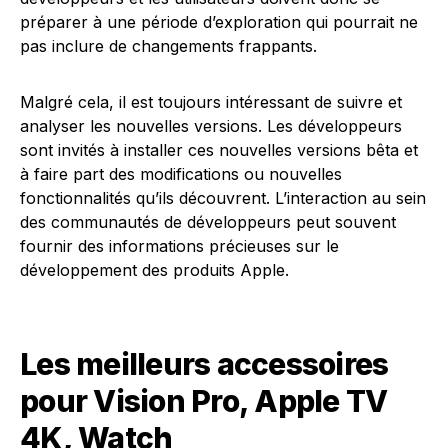
préparer à une période d’exploration qui pourrait ne
pas inclure de changements frappants.
Malgré cela, il est toujours intéressant de suivre et
analyser les nouvelles versions. Les développeurs
sont invités à installer ces nouvelles versions bêta et
à faire part des modifications ou nouvelles
fonctionnalités qu’ils découvrent. L’interaction au sein
des communautés de développeurs peut souvent
fournir des informations précieuses sur le
développement des produits Apple.
Les meilleurs accessoires
pour Vision Pro, Apple TV
4K, Watch