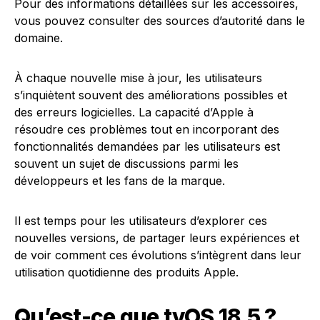
Pour des informations détaillées sur les accessoires,
vous pouvez consulter des sources d’autorité dans le
domaine.
À chaque nouvelle mise à jour, les utilisateurs
s’inquiètent souvent des améliorations possibles et
des erreurs logicielles. La capacité d’Apple à
résoudre ces problèmes tout en incorporant des
fonctionnalités demandées par les utilisateurs est
souvent un sujet de discussions parmi les
développeurs et les fans de la marque.
Il est temps pour les utilisateurs d’explorer ces
nouvelles versions, de partager leurs expériences et
de voir comment ces évolutions s’intègrent dans leur
utilisation quotidienne des produits Apple.
Qu’est-ce que tvOS 18.5 ?