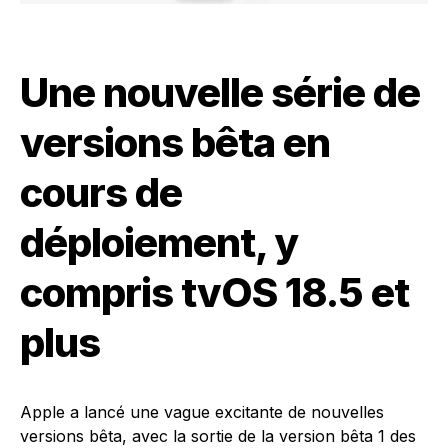
Une nouvelle série de
versions bêta en
cours de
déploiement, y
compris tvOS 18.5 et
plus
Apple a lancé une vague excitante de nouvelles
versions bêta, avec la sortie de la version bêta 1 des