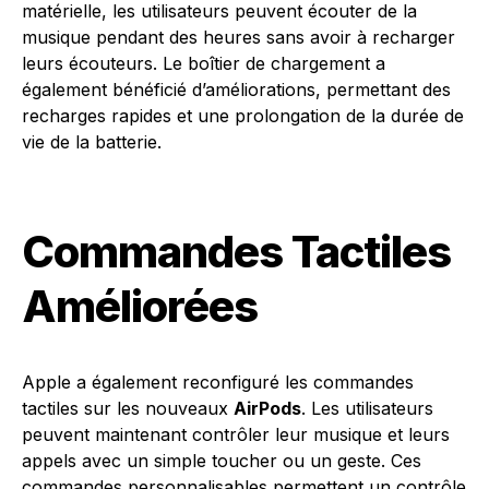
matérielle, les utilisateurs peuvent écouter de la
musique pendant des heures sans avoir à recharger
leurs écouteurs. Le boîtier de chargement a
également bénéficié d’améliorations, permettant des
recharges rapides et une prolongation de la durée de
vie de la batterie.
Commandes Tactiles
Améliorées
Apple a également reconfiguré les commandes
tactiles sur les nouveaux
AirPods
. Les utilisateurs
peuvent maintenant contrôler leur musique et leurs
appels avec un simple toucher ou un geste. Ces
commandes personnalisables permettent un contrôle