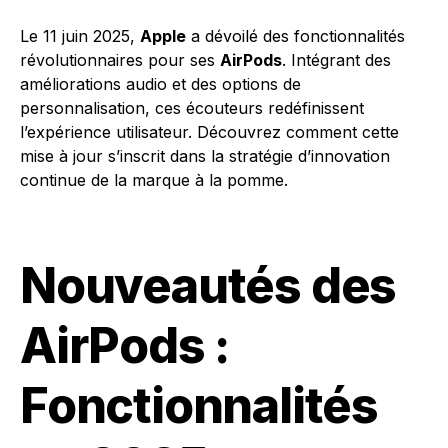
Le 11 juin 2025,
Apple
a dévoilé des fonctionnalités
révolutionnaires pour ses
AirPods
. Intégrant des
améliorations audio et des options de
personnalisation, ces écouteurs redéfinissent
l’expérience utilisateur. Découvrez comment cette
mise à jour s’inscrit dans la stratégie d’innovation
continue de la marque à la pomme.
Nouveautés des
AirPods :
Fonctionnalités