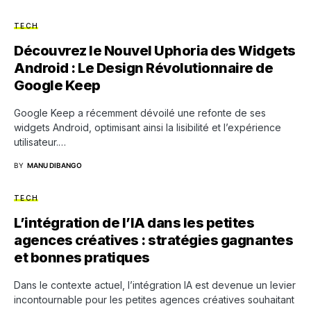
TECH
Découvrez le Nouvel Uphoria des Widgets
Android : Le Design Révolutionnaire de
Google Keep
Google Keep a récemment dévoilé une refonte de ses
widgets Android, optimisant ainsi la lisibilité et l’expérience
utilisateur.…
BY
MANU DIBANGO
TECH
L’intégration de l’IA dans les petites
agences créatives : stratégies gagnantes
et bonnes pratiques
Dans le contexte actuel, l’intégration IA est devenue un levier
incontournable pour les petites agences créatives souhaitant