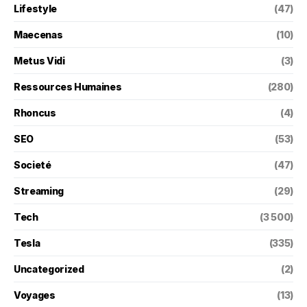
Lifestyle
(47)
Maecenas
(10)
Metus Vidi
(3)
Ressources Humaines
(280)
Rhoncus
(4)
SEO
(53)
Societé
(47)
Streaming
(29)
Tech
(3 500)
Tesla
(335)
Uncategorized
(2)
Voyages
(13)