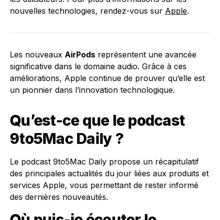
nouvelles technologies, rendez-vous sur
Apple
.
Les nouveaux
AirPods
représentent une avancée
significative dans le domaine audio. Grâce à ces
améliorations, Apple continue de prouver qu’elle est
un pionnier dans l’innovation technologique.
Qu’est-ce que le podcast
9to5Mac Daily ?
Le podcast 9to5Mac Daily propose un récapitulatif
des principales actualités du jour liées aux produits et
services Apple, vous permettant de rester informé
des dernières nouveautés.
Où puis-je écouter le