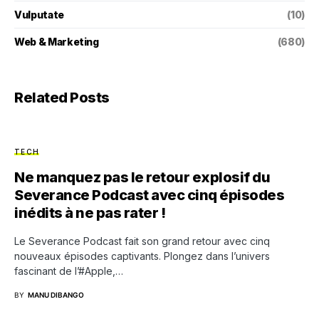
Vulputate
(10)
Web & Marketing
(680)
Related Posts
TECH
Ne manquez pas le retour explosif du
Severance Podcast avec cinq épisodes
inédits à ne pas rater !
Le Severance Podcast fait son grand retour avec cinq
nouveaux épisodes captivants. Plongez dans l’univers
fascinant de l’#Apple,…
BY
MANU DIBANGO