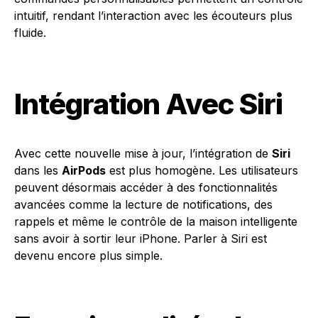
intuitif, rendant l’interaction avec les écouteurs plus
fluide.
Intégration Avec Siri
Avec cette nouvelle mise à jour, l’intégration de
Siri
dans les
AirPods
est plus homogène. Les utilisateurs
peuvent désormais accéder à des fonctionnalités
avancées comme la lecture de notifications, des
rappels et même le contrôle de la maison intelligente
sans avoir à sortir leur iPhone. Parler à Siri est
devenu encore plus simple.