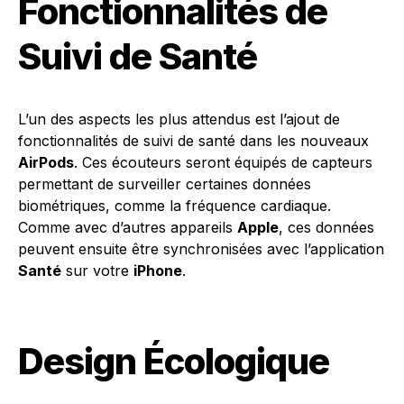
Fonctionnalités de
Suivi de Santé
L’un des aspects les plus attendus est l’ajout de
fonctionnalités de suivi de santé dans les nouveaux
AirPods
. Ces écouteurs seront équipés de capteurs
permettant de surveiller certaines données
biométriques, comme la fréquence cardiaque.
Comme avec d’autres appareils
Apple
, ces données
peuvent ensuite être synchronisées avec l’application
Santé
sur votre
iPhone
.
Design Écologique