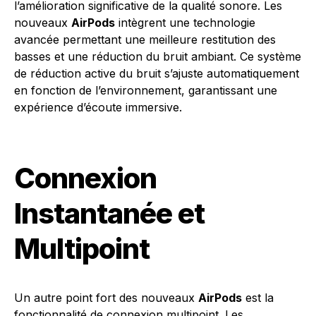
l’amélioration significative de la qualité sonore. Les
nouveaux
AirPods
intègrent une technologie
avancée permettant une meilleure restitution des
basses et une réduction du bruit ambiant. Ce système
de réduction active du bruit s’ajuste automatiquement
en fonction de l’environnement, garantissant une
expérience d’écoute immersive.
Connexion
Instantanée et
Multipoint
Un autre point fort des nouveaux
AirPods
est la
fonctionnalité de connexion multipoint. Les