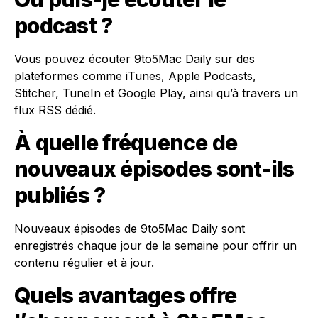
podcast ?
Vous pouvez écouter 9to5Mac Daily sur des
plateformes comme iTunes, Apple Podcasts,
Stitcher, TuneIn et Google Play, ainsi qu’à travers un
flux RSS dédié.
À quelle fréquence de
nouveaux épisodes sont-ils
publiés ?
Nouveaux épisodes de 9to5Mac Daily sont
enregistrés chaque jour de la semaine pour offrir un
contenu régulier et à jour.
Quels avantages offre