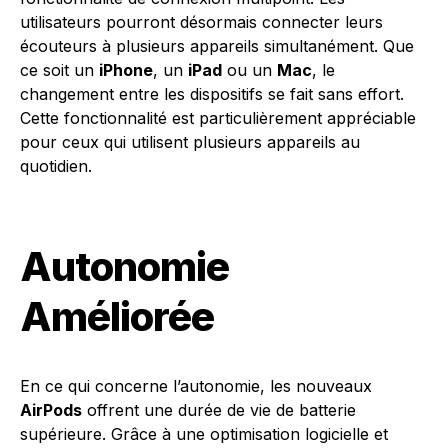
utilisateurs pourront désormais connecter leurs
écouteurs à plusieurs appareils simultanément. Que
ce soit un
iPhone
, un
iPad
ou un
Mac
, le
changement entre les dispositifs se fait sans effort.
Cette fonctionnalité est particulièrement appréciable
pour ceux qui utilisent plusieurs appareils au
quotidien.
Autonomie
Améliorée
En ce qui concerne l’autonomie, les nouveaux
AirPods
offrent une durée de vie de batterie
supérieure. Grâce à une optimisation logicielle et