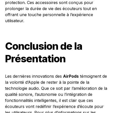
protection. Ces accessoires sont conçus pour
prolonger la durée de vie des écouteurs tout en
offrant une touche personnelle à l’expérience
utilisateur.
Conclusion de la
Présentation
Les dernières innovations des
AirPods
témoignent de
la volonté d’Apple de rester à la pointe de la
technologie audio. Que ce soit par l’amélioration de la
qualité sonore, l’autonomie ou l’intégration de
fonctionnalités intelligentes, il est clair que ces
écouteurs vont redéfinir l’expérience d’écoute pour
les utilisateurs. Pour plus d’informations sur les