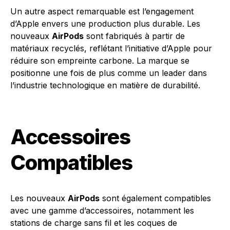
Un autre aspect remarquable est l’engagement
d’Apple envers une production plus durable. Les
nouveaux
AirPods
sont fabriqués à partir de
matériaux recyclés, reflétant l’initiative d’Apple pour
réduire son empreinte carbone. La marque se
positionne une fois de plus comme un leader dans
l’industrie technologique en matière de durabilité.
Accessoires
Compatibles
Les nouveaux
AirPods
sont également compatibles
avec une gamme d’accessoires, notamment les
stations de charge sans fil et les coques de