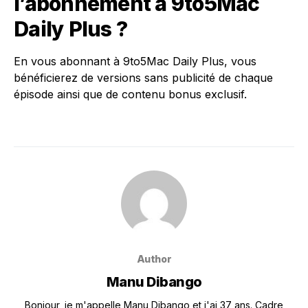
l’abonnement à 9to5Mac
Daily Plus ?
En vous abonnant à 9to5Mac Daily Plus, vous
bénéficierez de versions sans publicité de chaque
épisode ainsi que de contenu bonus exclusif.
Author
Manu Dibango
Bonjour, je m'appelle Manu Dibango et j'ai 37 ans. Cadre