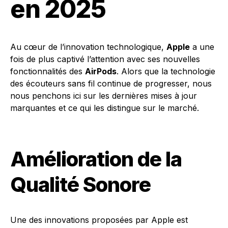
en 2025
Au cœur de l’innovation technologique,
Apple
a une
fois de plus captivé l’attention avec ses nouvelles
fonctionnalités des
AirPods
. Alors que la technologie
des écouteurs sans fil continue de progresser, nous
nous penchons ici sur les dernières mises à jour
marquantes et ce qui les distingue sur le marché.
Amélioration de la
Qualité Sonore
Une des innovations proposées par Apple est