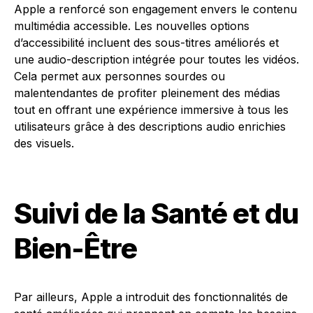
Apple a renforcé son engagement envers le contenu
multimédia accessible. Les nouvelles options
d’accessibilité incluent des sous-titres améliorés et
une audio-description intégrée pour toutes les vidéos.
Cela permet aux personnes sourdes ou
malentendantes de profiter pleinement des médias
tout en offrant une expérience immersive à tous les
utilisateurs grâce à des descriptions audio enrichies
des visuels.
Suivi de la Santé et du
Bien-Être
Par ailleurs, Apple a introduit des fonctionnalités de