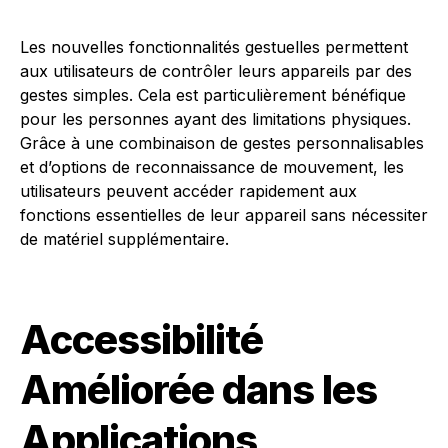
Les nouvelles fonctionnalités gestuelles permettent
aux utilisateurs de contrôler leurs appareils par des
gestes simples. Cela est particulièrement bénéfique
pour les personnes ayant des limitations physiques.
Grâce à une combinaison de gestes personnalisables
et d’options de reconnaissance de mouvement, les
utilisateurs peuvent accéder rapidement aux
fonctions essentielles de leur appareil sans nécessiter
de matériel supplémentaire.
Accessibilité
Améliorée dans les
Applications