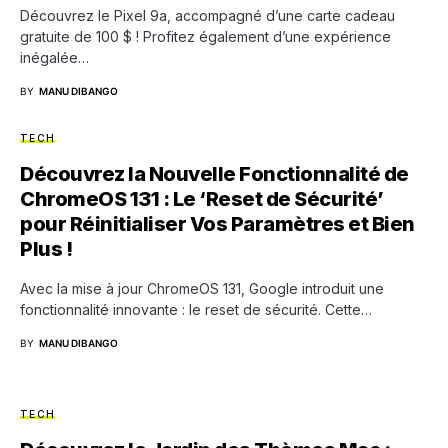
Découvrez le Pixel 9a, accompagné d’une carte cadeau
gratuite de 100 $ ! Profitez également d’une expérience
inégalée…
BY
MANU DIBANGO
TECH
Découvrez la Nouvelle Fonctionnalité de
ChromeOS 131 : Le ‘Reset de Sécurité’
pour Réinitialiser Vos Paramètres et Bien
Plus !
Avec la mise à jour ChromeOS 131, Google introduit une
fonctionnalité innovante : le reset de sécurité. Cette…
BY
MANU DIBANGO
TECH