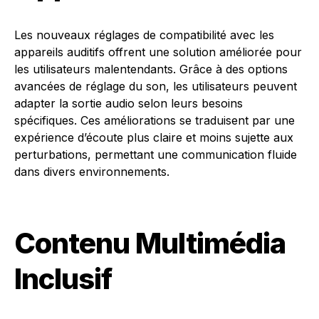
Les nouveaux réglages de compatibilité avec les
appareils auditifs offrent une solution améliorée pour
les utilisateurs malentendants. Grâce à des options
avancées de réglage du son, les utilisateurs peuvent
adapter la sortie audio selon leurs besoins
spécifiques. Ces améliorations se traduisent par une
expérience d’écoute plus claire et moins sujette aux
perturbations, permettant une communication fluide
dans divers environnements.
Contenu Multimédia
Inclusif