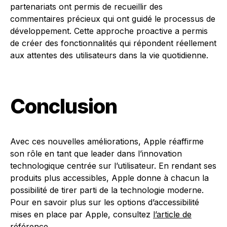
partenariats ont permis de recueillir des
commentaires précieux qui ont guidé le processus de
développement. Cette approche proactive a permis
de créer des fonctionnalités qui répondent réellement
aux attentes des utilisateurs dans la vie quotidienne.
Conclusion
Avec ces nouvelles améliorations, Apple réaffirme
son rôle en tant que leader dans l’innovation
technologique centrée sur l’utilisateur. En rendant ses
produits plus accessibles, Apple donne à chacun la
possibilité de tirer parti de la technologie moderne.
Pour en savoir plus sur les options d’accessibilité
mises en place par Apple, consultez
l’article de
référence
.