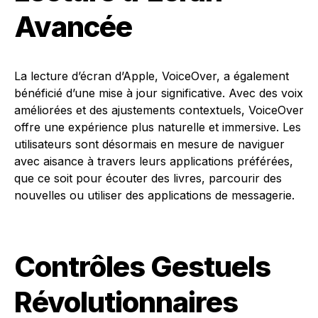
Avancée
La lecture d’écran d’Apple, VoiceOver, a également
bénéficié d’une mise à jour significative. Avec des voix
améliorées et des ajustements contextuels, VoiceOver
offre une expérience plus naturelle et immersive. Les
utilisateurs sont désormais en mesure de naviguer
avec aisance à travers leurs applications préférées,
que ce soit pour écouter des livres, parcourir des
nouvelles ou utiliser des applications de messagerie.
Contrôles Gestuels
Révolutionnaires