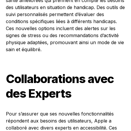
santé améliorées qui prennent en compte les besoins
des utilisateurs en situation de handicap. Des outils de
suivi personnalisés permettent d’évaluer des
conditions spécifiques liées à différents handicaps.
Ces nouvelles options incluent des alertes sur les
signes de stress ou des recommandations d’activité
physique adaptées, promouvant ainsi un mode de vie
sain et équilibré.
Collaborations avec
des Experts
Pour s’assurer que ses nouvelles fonctionnalités
répondent aux besoins des utilisateurs, Apple a
collaboré avec divers experts en accessibilité. Ces