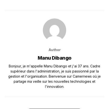
Author
Manu Dibango
Bonjour, je m'appelle Manu Dibango et j'ai 37 ans. Cadre
supérieur dans l'administration, je suis passionné par la
gestion et l'organisation. Bienvenue sur Camernews où je
partage ma veille sur les nouvelles technologies et
l'innovation.