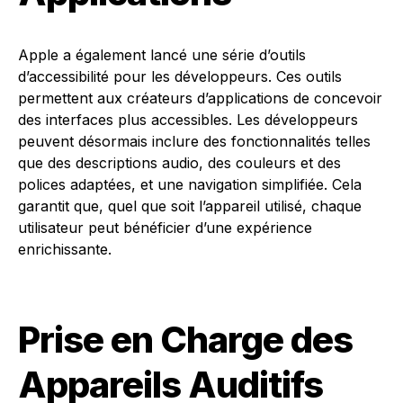
Apple a également lancé une série d’outils
d’accessibilité pour les développeurs. Ces outils
permettent aux créateurs d’applications de concevoir
des interfaces plus accessibles. Les développeurs
peuvent désormais inclure des fonctionnalités telles
que des descriptions audio, des couleurs et des
polices adaptées, et une navigation simplifiée. Cela
garantit que, quel que soit l’appareil utilisé, chaque
utilisateur peut bénéficier d’une expérience
enrichissante.
Prise en Charge des
Appareils Auditifs