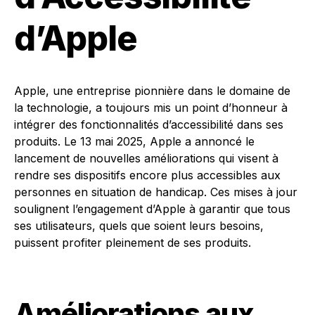
d’Apple
Apple, une entreprise pionnière dans le domaine de
la technologie, a toujours mis un point d’honneur à
intégrer des fonctionnalités d’accessibilité dans ses
produits. Le 13 mai 2025, Apple a annoncé le
lancement de nouvelles améliorations qui visent à
rendre ses dispositifs encore plus accessibles aux
personnes en situation de handicap. Ces mises à jour
soulignent l’engagement d’Apple à garantir que tous
ses utilisateurs, quels que soient leurs besoins,
puissent profiter pleinement de ses produits.
Améliorations aux