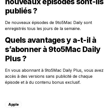
nouveaux épisodes sont-ils
publiés ?
De nouveaux épisodes de 9to5Mac Daily sont
enregistrés tous les jours de la semaine.
Quels avantages y a-t-il à
s’abonner à 9to5Mac Daily
Plus ?
En vous abonnant à 9to5Mac Daily Plus, vous avez
accès à des versions sans publicité de chaque
épisode et à du contenu bonus exclusif.
Apple