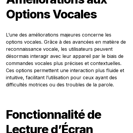
Options Vocales
L’une des améliorations majeures concerne les
options vocales. Grâce à des avancées en matière de
reconnaissance vocale, les utilisateurs peuvent
désormais interagir avec leur appareil par le biais de
commandes vocales plus précises et contextuelles.
Ces options permettent une interaction plus fluide et
intuitive, facilitant l’utilisation pour ceux ayant des
difficultés motrices ou des troubles de la parole.
Fonctionnalité de
Lecture d’Écran