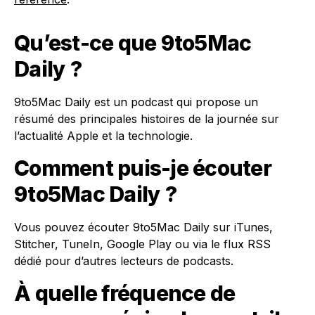
Qu’est-ce que 9to5Mac
Daily ?
9to5Mac Daily est un podcast qui propose un
résumé des principales histoires de la journée sur
l’actualité Apple et la technologie.
Comment puis-je écouter
9to5Mac Daily ?
Vous pouvez écouter 9to5Mac Daily sur iTunes,
Stitcher, TuneIn, Google Play ou via le flux RSS
dédié pour d’autres lecteurs de podcasts.
À quelle fréquence de