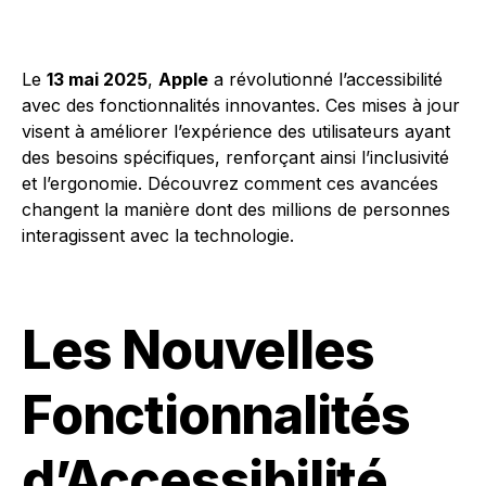
Le
13 mai 2025
,
Apple
a révolutionné l’accessibilité
avec des fonctionnalités innovantes. Ces mises à jour
visent à améliorer l’expérience des utilisateurs ayant
des besoins spécifiques, renforçant ainsi l’inclusivité
et l’ergonomie. Découvrez comment ces avancées
changent la manière dont des millions de personnes
interagissent avec la technologie.
Les Nouvelles
Fonctionnalités
d’Accessibilité