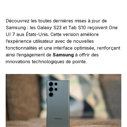
Découvrez les toutes dernières mises à jour de
Samsung : les Galaxy S23 et Tab S10 reçoivent One
UI 7 aux États-Unis. Cette version améliore
l’expérience utilisateur avec de nouvelles
fonctionnalités et une interface optimisée, renforçant
ainsi l’engagement de
Samsung
à offrir des
innovations technologiques de pointe.