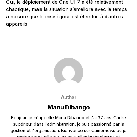
Oui, le déploiement de One UI 7 a été relativement
chaotique, mais la situation s’améliore avec le temps
à mesure que la mise à jour est étendue à d’autres
appareils.
Author
Manu Dibango
Bonjour, je m'appelle Manu Dibango et j'ai 37 ans. Cadre
supérieur dans l'administration, je suis passionné par la
gestion et l'organisation. Bienvenue sur Camernews où je
partage ma veille sur les nouvelles technologies et