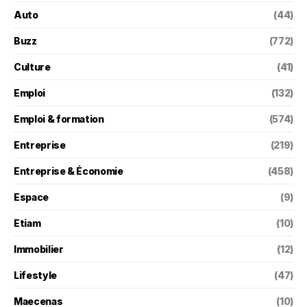
Auto
(44)
Buzz
(772)
Culture
(41)
Emploi
(132)
Emploi & formation
(574)
Entreprise
(219)
Entreprise & Économie
(458)
Espace
(9)
Etiam
(10)
Immobilier
(12)
Lifestyle
(47)
Maecenas
(10)