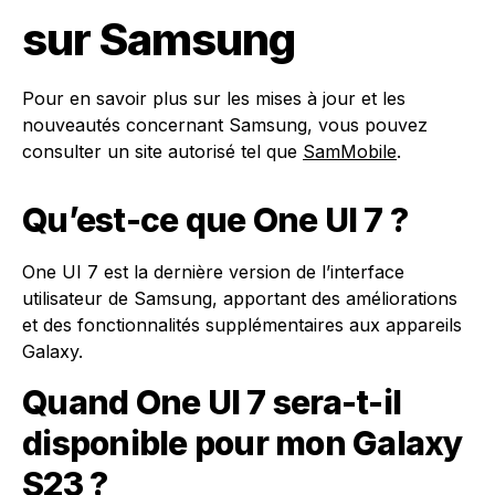
sur Samsung
Pour en savoir plus sur les mises à jour et les
nouveautés concernant Samsung, vous pouvez
consulter un site autorisé tel que
SamMobile
.
Qu’est-ce que One UI 7 ?
One UI 7 est la dernière version de l’interface
utilisateur de Samsung, apportant des améliorations
et des fonctionnalités supplémentaires aux appareils
Galaxy.
Quand One UI 7 sera-t-il
disponible pour mon Galaxy
S23 ?