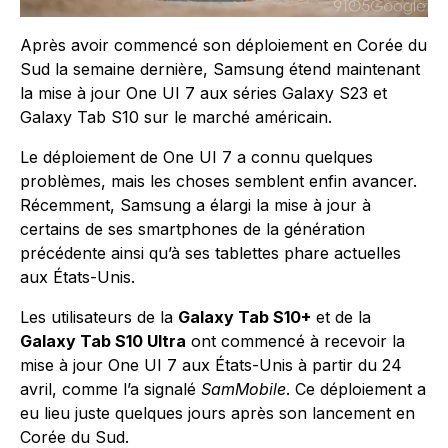
Après avoir commencé son déploiement en Corée du
Sud la semaine dernière, Samsung étend maintenant
la mise à jour One UI 7 aux séries Galaxy S23 et
Galaxy Tab S10 sur le marché américain.
Le déploiement de One UI 7 a connu quelques
problèmes, mais les choses semblent enfin avancer.
Récemment, Samsung a élargi la mise à jour à
certains de ses smartphones de la génération
précédente ainsi qu’à ses tablettes phare actuelles
aux États-Unis.
Les utilisateurs de la
Galaxy Tab S10+
et de la
Galaxy Tab S10 Ultra
ont commencé à recevoir la
mise à jour One UI 7 aux États-Unis à partir du 24
avril, comme l’a signalé
SamMobile
. Ce déploiement a
eu lieu juste quelques jours après son lancement en
Corée du Sud.