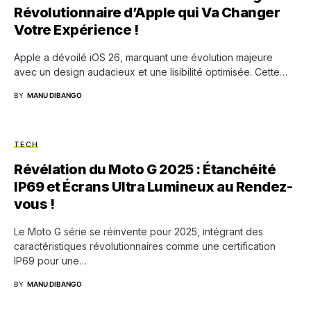
Révolutionnaire d’Apple qui Va Changer
Votre Expérience !
Apple a dévoilé iOS 26, marquant une évolution majeure
avec un design audacieux et une lisibilité optimisée. Cette…
BY
MANU DIBANGO
TECH
Révélation du Moto G 2025 : Étanchéité
IP69 et Écrans Ultra Lumineux au Rendez-
vous !
Le Moto G série se réinvente pour 2025, intégrant des
caractéristiques révolutionnaires comme une certification
IP69 pour une…
BY
MANU DIBANGO