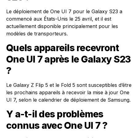
Le déploiement de One UI 7 pour le Galaxy S23 a
commencé aux États-Unis le 25 avril, et il est
actuellement disponible principalement pour les
modèles de transporteurs.
Quels appareils recevront
One UI 7 après le Galaxy S23
?
Le Galaxy Z Flip 5 et le Fold 5 sont susceptibles d’être
les prochains appareils à recevoir la mise à jour One
UI 7, selon le calendrier de déploiement de Samsung.
Y a-t-il des problèmes
connus avec One UI 7 ?