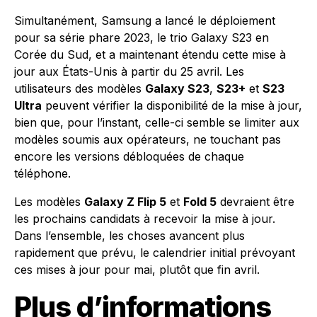
Simultanément, Samsung a lancé le déploiement
pour sa série phare 2023, le trio Galaxy S23 en
Corée du Sud, et a maintenant étendu cette mise à
jour aux États-Unis à partir du 25 avril. Les
utilisateurs des modèles
Galaxy S23
,
S23+
et
S23
Ultra
peuvent vérifier la disponibilité de la mise à jour,
bien que, pour l’instant, celle-ci semble se limiter aux
modèles soumis aux opérateurs, ne touchant pas
encore les versions débloquées de chaque
téléphone.
Les modèles
Galaxy Z Flip 5
et
Fold 5
devraient être
les prochains candidats à recevoir la mise à jour.
Dans l’ensemble, les choses avancent plus
rapidement que prévu, le calendrier initial prévoyant
ces mises à jour pour mai, plutôt que fin avril.
Plus d’informations