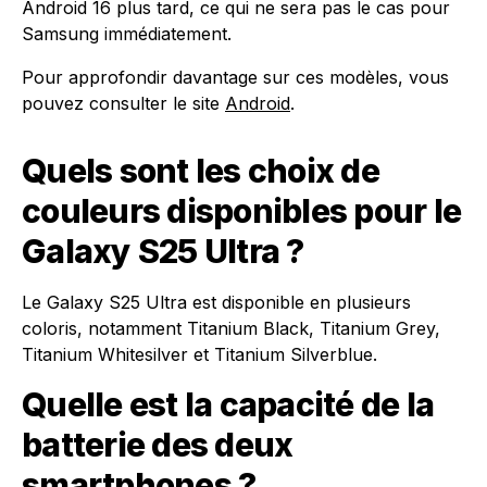
Android 16 plus tard, ce qui ne sera pas le cas pour
Samsung immédiatement.
Pour approfondir davantage sur ces modèles, vous
pouvez consulter le site
Android
.
Quels sont les choix de
couleurs disponibles pour le
Galaxy S25 Ultra ?
Le Galaxy S25 Ultra est disponible en plusieurs
coloris, notamment Titanium Black, Titanium Grey,
Titanium Whitesilver et Titanium Silverblue.
Quelle est la capacité de la
batterie des deux
smartphones ?