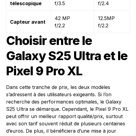
télescopique
f/3.5
f/2.4
42 MP
12.5MP
Capteur avant
f/2.2
f/2.2
Choisir entre le
Galaxy S25 Ultra et le
Pixel 9 Pro XL
Dans cette tranche de prix, les deux modèles
s’adressent à des utilisateurs exigeants. Si l’on
recherche des performances optimales, le Galaxy
S25 Ultra se démarque. Cependant, le Pixel 9 Pro XL
peut offrir un meilleur rapport qualité/prix, surtout
avec son tarif souvent réduit de plusieurs centaines
d’euros. De plus, il bénéficiera d’une mise à jour