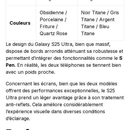
Obsidienne /
Noir Titane / Gris
Porcelaine /
Titane / Argent
Couleurs
Friture /
Titane / Bleu
Quartz Rose
Titane
Le design du Galaxy S25 Ultra, bien que massif,
dispose de bords arrondis atténuant sa robustesse et
permettant d’intégrer des fonctionnalités comme le
S
Pen
. En réalité, les deux téléphones se tiennent bien
avec un poids proche.
Concernant les écrans, bien que les deux modèles
offrent des performances exceptionnelles, le S25
Ultra prend un léger avantage grâce à son traitement
anti-reflets. Cela améliore considérablement
l’expérience visuelle dans diverses conditions
d’éclairage.