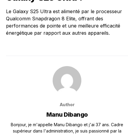
Le Galaxy S25 Ultra est alimenté par le processeur
Qualcomm Snapdragon 8 Elite, offrant des
performances de pointe et une meilleure efficacité
énergétique par rapport aux autres appareils.
Author
Manu Dibango
Bonjour, je m'appelle Manu Dibango et j'ai 37 ans. Cadre
supérieur dans l'administration, je suis passionné par la