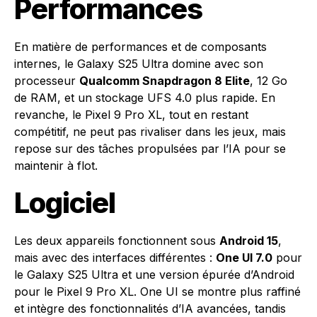
Performances
En matière de performances et de composants
internes, le Galaxy S25 Ultra domine avec son
processeur
Qualcomm Snapdragon 8 Elite
, 12 Go
de RAM, et un stockage UFS 4.0 plus rapide. En
revanche, le Pixel 9 Pro XL, tout en restant
compétitif, ne peut pas rivaliser dans les jeux, mais
repose sur des tâches propulsées par l’IA pour se
maintenir à flot.
Logiciel
Les deux appareils fonctionnent sous
Android 15
,
mais avec des interfaces différentes :
One UI 7.0
pour
le Galaxy S25 Ultra et une version épurée d’Android
pour le Pixel 9 Pro XL. One UI se montre plus raffiné
et intègre des fonctionnalités d’IA avancées, tandis