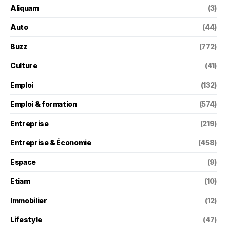
Aliquam
(3)
Auto
(44)
Buzz
(772)
Culture
(41)
Emploi
(132)
Emploi & formation
(574)
Entreprise
(219)
Entreprise & Économie
(458)
Espace
(9)
Etiam
(10)
Immobilier
(12)
Lifestyle
(47)