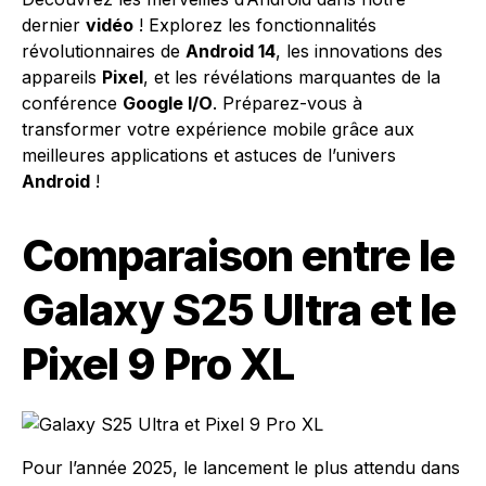
dernier
vidéo
! Explorez les fonctionnalités
révolutionnaires de
Android 14
, les innovations des
appareils
Pixel
, et les révélations marquantes de la
conférence
Google I/O
. Préparez-vous à
transformer votre expérience mobile grâce aux
meilleures applications et astuces de l’univers
Android
!
Comparaison entre le
Galaxy S25 Ultra et le
Pixel 9 Pro XL
Pour l’année 2025, le lancement le plus attendu dans