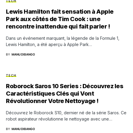
TECH
Lewis Hamilton fait sensation à Apple
Park aux côtés de Tim Cook : une
rencontre inattendue qui fait parler !
Dans un événement marquant, la légende de la Formule 1,
Lewis Hamilton, a été aperçu à Apple Park…
BY
MANU DIBANGO
TECH
Roborock Saros 10 Series : Découvrez les
Caractéristiques Clés qui Vont
Révolutionner Votre Nettoyage !
Découvrez le Roborock S10, dernier né de la série Saros. Ce
robot aspirateur révolutionne le nettoyage avec une…
BY
MANU DIBANGO