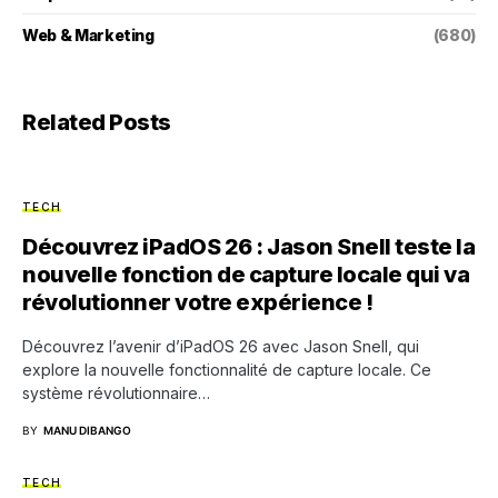
Web & Marketing
(680)
Related Posts
TECH
Découvrez iPadOS 26 : Jason Snell teste la
nouvelle fonction de capture locale qui va
révolutionner votre expérience !
Découvrez l’avenir d’iPadOS 26 avec Jason Snell, qui
explore la nouvelle fonctionnalité de capture locale. Ce
système révolutionnaire…
BY
MANU DIBANGO
TECH