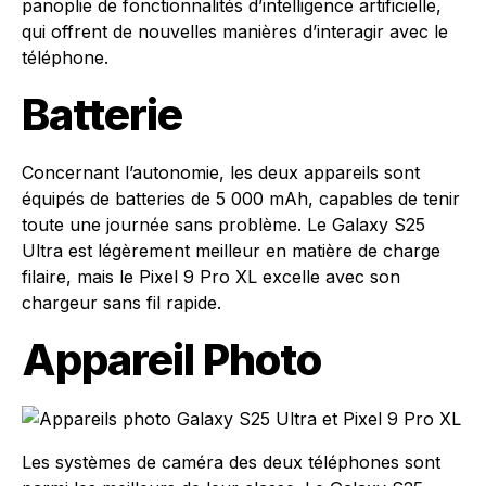
panoplie de fonctionnalités d’intelligence artificielle,
qui offrent de nouvelles manières d’interagir avec le
téléphone.
Batterie
Concernant l’autonomie, les deux appareils sont
équipés de batteries de 5 000 mAh, capables de tenir
toute une journée sans problème. Le Galaxy S25
Ultra est légèrement meilleur en matière de charge
filaire, mais le Pixel 9 Pro XL excelle avec son
chargeur sans fil rapide.
Appareil Photo
Les systèmes de caméra des deux téléphones sont