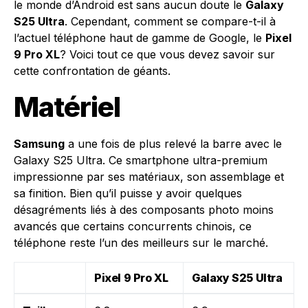
le monde d’Android est sans aucun doute le
Galaxy
S25 Ultra
. Cependant, comment se compare-t-il à
l’actuel téléphone haut de gamme de Google, le
Pixel
9 Pro XL
? Voici tout ce que vous devez savoir sur
cette confrontation de géants.
Matériel
Samsung
a une fois de plus relevé la barre avec le
Galaxy S25 Ultra. Ce smartphone ultra-premium
impressionne par ses matériaux, son assemblage et
sa finition. Bien qu’il puisse y avoir quelques
désagréments liés à des composants photo moins
avancés que certains concurrents chinois, ce
téléphone reste l’un des meilleurs sur le marché.
Pixel 9 Pro XL
Galaxy S25 Ultra