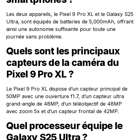
Les deux appareils, le Pixel 9 Pro XL et le Galaxy S25
Ultra, sont équipés de batteries de 5,000mAh, offrant
ainsi une autonomie suffisante pour toute une
journée sans problème.
Quels sont les principaux
capteurs de la caméra du
Pixel 9 Pro XL ?
Le Pixel 9 Pro XL dispose d’un capteur principal de
50MP avec une ouverture f1.7, d’un capteur ultra
grand-angle de 48MP, d’un téléobjectif de 48MP
avec zoom 5x et d’un capteur frontal de 42MP.
Quel processeur équipe le
Galaxy S25 Ultra ?