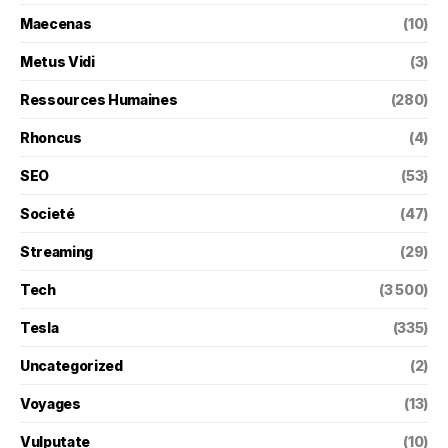
Maecenas
(10)
Metus Vidi
(3)
Ressources Humaines
(280)
Rhoncus
(4)
SEO
(53)
Societé
(47)
Streaming
(29)
Tech
(3 500)
Tesla
(335)
Uncategorized
(2)
Voyages
(13)
Vulputate
(10)