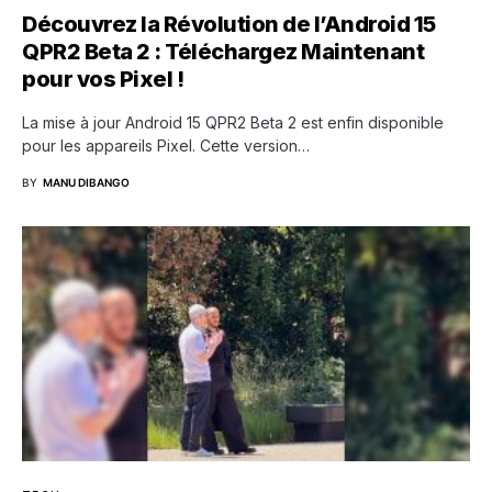
Découvrez la Révolution de l’Android 15
QPR2 Beta 2 : Téléchargez Maintenant
pour vos Pixel !
La mise à jour Android 15 QPR2 Beta 2 est enfin disponible
pour les appareils Pixel. Cette version…
BY
MANU DIBANGO