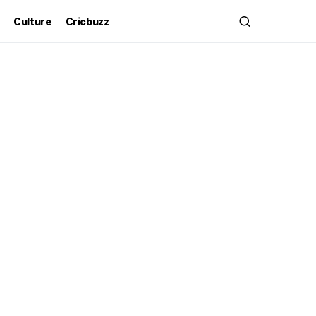
Culture
Cricbuzz