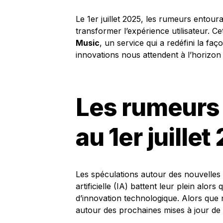
Le 1er juillet 2025, les rumeurs entouran
transformer l’expérience utilisateur. C
Music
, un service qui a redéfini la 
innovations nous attendent à l’horizon
Les rumeurs 
au 1er juillet
Les spéculations autour des nouvelles 
artificielle (IA) battent leur plein alor
d’innovation technologique. Alors que 
autour des prochaines mises à jour de l