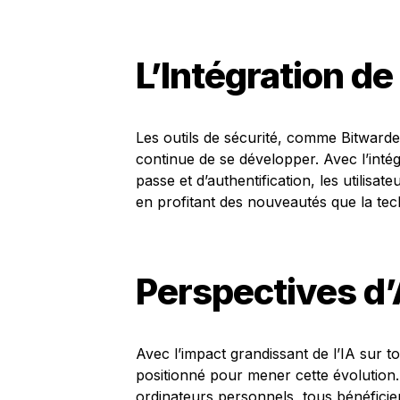
L’Intégration d
Les outils de sécurité, comme Bitwarde
continue de se développer. Avec l’inté
passe et d’authentification, les utilisa
en profitant des nouveautés que la tech
Perspectives d’
Avec l’impact grandissant de l’IA sur t
positionné pour mener cette évolution
ordinateurs personnels, tous bénéficier