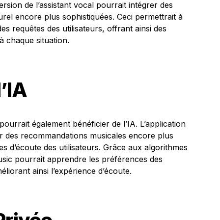
sion de l’assistant vocal pourrait intégrer des
urel encore plus sophistiquées. Ceci permettrait à
s requêtes des utilisateurs, offrant ainsi des
à chaque situation.
’IA
ourrait également bénéficier de l’IA. L’application
ser des recommandations musicales encore plus
es d’écoute des utilisateurs. Grâce aux algorithmes
sic pourrait apprendre les préférences des
éliorant ainsi l’expérience d’écoute.