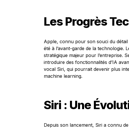
Les Progrès Te
Apple, connu pour son souci du détail
été à l’avant-garde de la technologie.
stratégique majeur pour l’entreprise. S
introduire des fonctionnalités d’IA ava
vocal Siri, qui pourrait devenir plus int
machine learning.
Siri : Une Évolu
Depuis son lancement, Siri a connu de