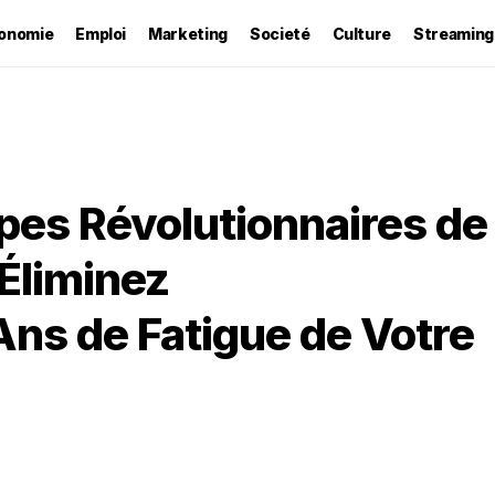
onomie
Emploi
Marketing
Societé
Culture
Streaming
pes Révolutionnaires de
 Éliminez
ns de Fatigue de Votre