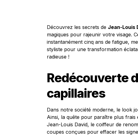
Découvrez les secrets de
Jean-Louis 
magiques pour rajeunir votre visage. C
instantanément cinq ans de fatigue, met
styliste pour une transformation éclatan
radieuse !
Redécouverte d
capillaires
Dans notre société moderne, le look jo
Ainsi, la quête pour paraître plus frais
Jean-Louis David, le coiffeur de renom
coupes conçues pour effacer les signes 