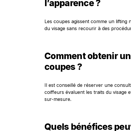
l’apparence ?
Les coupes agissent comme un lifting na
du visage sans recourir à des procédur
Comment obtenir une
coupes ?
Il est conseillé de réserver une consul
coiffeurs évaluent les traits du visage
sur-mesure.
Quels bénéfices peu