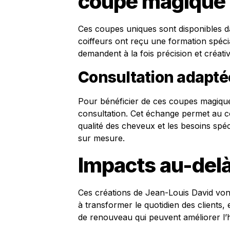
coupe magique
Ces coupes uniques sont disponibles d
coiffeurs ont reçu une formation spéci
demandent à la fois précision et créativ
Consultation adapté
Pour bénéficier de ces coupes magiqu
consultation. Cet échange permet au coi
qualité des cheveux et les besoins sp
sur mesure.
Impacts au-delà
Ces créations de Jean-Louis David vont 
à transformer le quotidien des clients, 
de renouveau qui peuvent améliorer l’h