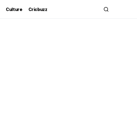
Culture
Cricbuzz