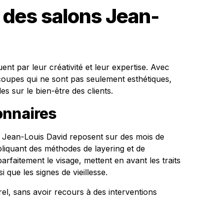
 des salons Jean-
ent par leur créativité et leur expertise. Avec
es coupes qui ne sont pas seulement esthétiques,
es sur le bien-être des clients.
onnaires
Jean-Louis David reposent sur des mois de
liquant des méthodes de layering et de
arfaitement le visage, mettent en avant les traits
i que les signes de vieillesse.
rel, sans avoir recours à des interventions