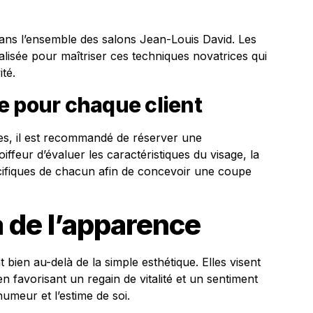
ans l’ensemble des salons Jean-Louis David. Les
alisée pour maîtriser ces techniques novatrices qui
ité.
e pour chaque client
es, il est recommandé de réserver une
ffeur d’évaluer les caractéristiques du visage, la
écifiques de chacun afin de concevoir une coupe
 de l’apparence
bien au-delà de la simple esthétique. Elles visent
en favorisant un regain de vitalité et un sentiment
umeur et l’estime de soi.