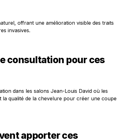
turel, offrant une amélioration visible des traits
es invasives.
 consultation pour ces
tation dans les salons Jean-Louis David où les
 et la qualité de la chevelure pour créer une coupe
vent apporter ces