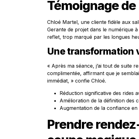
Témoignage de 
Chloé Martel, une cliente fidèle aux s
Gerante de projet dans le numérique à 
reflet, trop marqué par les longues he
Une transformation v
« Après ma séance, j’ai tout de suite 
complimentée, affirmant que je semblais 
immédiat, » confie Chloé.
Réduction significative des rides 
Amélioration de la définition des 
Augmentation de la confiance en 
Prendre rendez