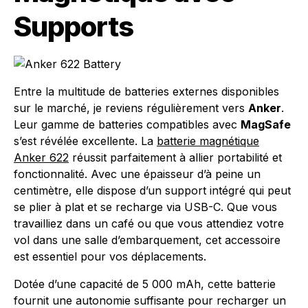
Supports
Entre la multitude de batteries externes disponibles
sur le marché, je reviens régulièrement vers
Anker
.
Leur gamme de batteries compatibles avec
MagSafe
s’est révélée excellente. La
batterie magnétique
Anker 622
réussit parfaitement à allier portabilité et
fonctionnalité. Avec une épaisseur d’à peine un
centimètre, elle dispose d’un support intégré qui peut
se plier à plat et se recharge via USB-C. Que vous
travailliez dans un café ou que vous attendiez votre
vol dans une salle d’embarquement, cet accessoire
est essentiel pour vos déplacements.
Dotée d’une capacité de 5 000 mAh, cette batterie
fournit une autonomie suffisante pour recharger un