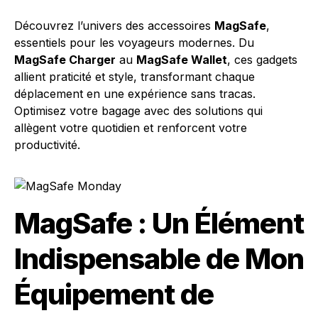
Découvrez l’univers des accessoires
MagSafe
,
essentiels pour les voyageurs modernes. Du
MagSafe Charger
au
MagSafe Wallet
, ces gadgets
allient praticité et style, transformant chaque
déplacement en une expérience sans tracas.
Optimisez votre bagage avec des solutions qui
allègent votre quotidien et renforcent votre
productivité.
MagSafe : Un Élément
Indispensable de Mon
Équipement de