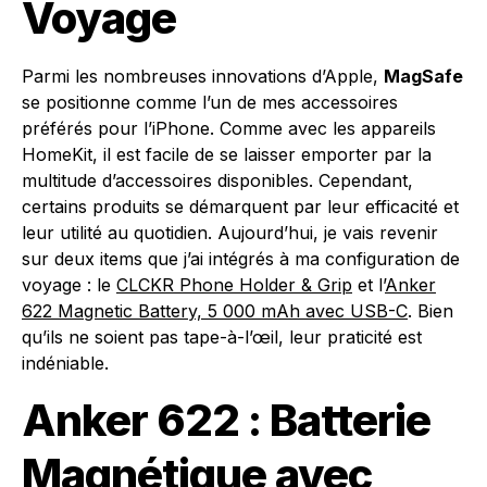
Voyage
Parmi les nombreuses innovations d’Apple,
MagSafe
se positionne comme l’un de mes accessoires
préférés pour l’iPhone. Comme avec les appareils
HomeKit, il est facile de se laisser emporter par la
multitude d’accessoires disponibles. Cependant,
certains produits se démarquent par leur efficacité et
leur utilité au quotidien. Aujourd’hui, je vais revenir
sur deux items que j’ai intégrés à ma configuration de
voyage : le
CLCKR Phone Holder & Grip
et l’
Anker
622 Magnetic Battery, 5 000 mAh avec USB-C
. Bien
qu’ils ne soient pas tape-à-l’œil, leur praticité est
indéniable.
Anker 622 : Batterie
Magnétique avec