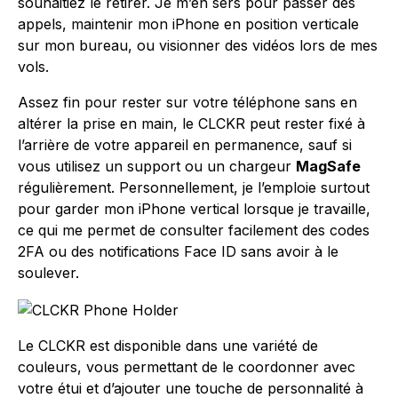
souhaitiez le retirer. Je m’en sers pour passer des
appels, maintenir mon iPhone en position verticale
sur mon bureau, ou visionner des vidéos lors de mes
vols.
Assez fin pour rester sur votre téléphone sans en
altérer la prise en main, le CLCKR peut rester fixé à
l’arrière de votre appareil en permanence, sauf si
vous utilisez un support ou un chargeur
MagSafe
régulièrement. Personnellement, je l’emploie surtout
pour garder mon iPhone vertical lorsque je travaille,
ce qui me permet de consulter facilement des codes
2FA ou des notifications Face ID sans avoir à le
soulever.
Le CLCKR est disponible dans une variété de
couleurs, vous permettant de le coordonner avec
votre étui et d’ajouter une touche de personnalité à