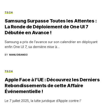
TECH
Samsung Surpasse Toutes les Attentes :
La Ronde de Déploiement de One UI 7
Débutée en Avance !
Samsung a pris de l’avance sur son calendrier en déployant
enfin One UI 7, sa dernière mise à…
BY
MANU DIBANGO
TECH
Apple Face à l’UE : Découvrez les Derniers
Rebondissements de cette Affaire
Événementielle !
Le 7 juillet 2025, la lutte juridique d’Apple contre l’