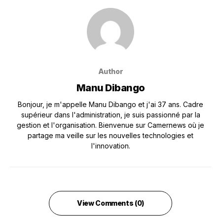
Author
Manu Dibango
Bonjour, je m'appelle Manu Dibango et j'ai 37 ans. Cadre
supérieur dans l'administration, je suis passionné par la
gestion et l'organisation. Bienvenue sur Camernews où je
partage ma veille sur les nouvelles technologies et
l'innovation.
View Comments (0)