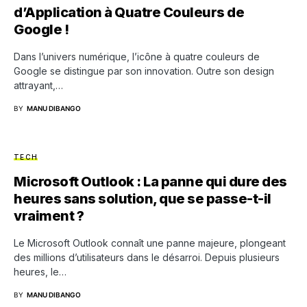
d’Application à Quatre Couleurs de
Google !
Dans l’univers numérique, l’icône à quatre couleurs de
Google se distingue par son innovation. Outre son design
attrayant,…
BY
MANU DIBANGO
TECH
Microsoft Outlook : La panne qui dure des
heures sans solution, que se passe-t-il
vraiment ?
Le Microsoft Outlook connaît une panne majeure, plongeant
des millions d’utilisateurs dans le désarroi. Depuis plusieurs
heures, le…
BY
MANU DIBANGO