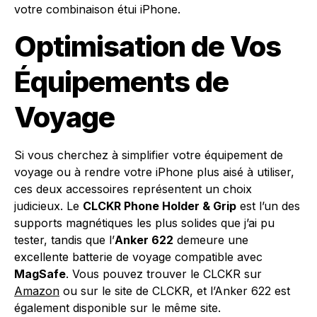
votre combinaison étui iPhone.
Optimisation de Vos
Équipements de
Voyage
Si vous cherchez à simplifier votre équipement de
voyage ou à rendre votre iPhone plus aisé à utiliser,
ces deux accessoires représentent un choix
judicieux. Le
CLCKR Phone Holder & Grip
est l’un des
supports magnétiques les plus solides que j’ai pu
tester, tandis que l’
Anker 622
demeure une
excellente batterie de voyage compatible avec
MagSafe
. Vous pouvez trouver le CLCKR sur
Amazon
ou sur le site de CLCKR, et l’Anker 622 est
également disponible sur le même site.