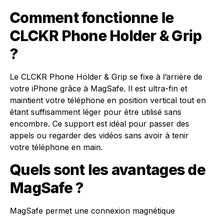
Comment fonctionne le
CLCKR Phone Holder & Grip
?
Le CLCKR Phone Holder & Grip se fixe à l’arrière de
votre iPhone grâce à MagSafe. Il est ultra-fin et
maintient votre téléphone en position vertical tout en
étant suffisamment léger pour être utilisé sans
encombre. Ce support est idéal pour passer des
appels ou regarder des vidéos sans avoir à tenir
votre téléphone en main.
Quels sont les avantages de
MagSafe ?
MagSafe permet une connexion magnétique