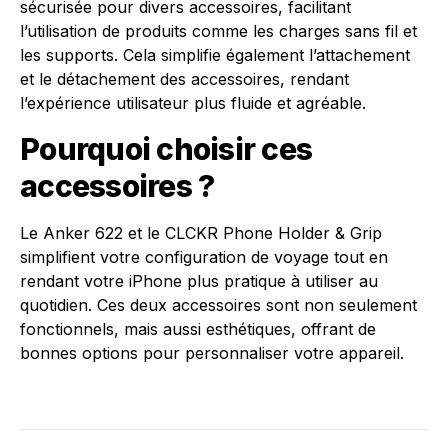
sécurisée pour divers accessoires, facilitant
l’utilisation de produits comme les charges sans fil et
les supports. Cela simplifie également l’attachement
et le détachement des accessoires, rendant
l’expérience utilisateur plus fluide et agréable.
Pourquoi choisir ces
accessoires ?
Le Anker 622 et le CLCKR Phone Holder & Grip
simplifient votre configuration de voyage tout en
rendant votre iPhone plus pratique à utiliser au
quotidien. Ces deux accessoires sont non seulement
fonctionnels, mais aussi esthétiques, offrant de
bonnes options pour personnaliser votre appareil.