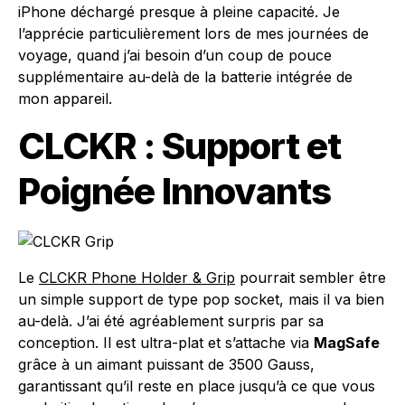
iPhone déchargé presque à pleine capacité. Je
l’apprécie particulièrement lors de mes journées de
voyage, quand j’ai besoin d’un coup de pouce
supplémentaire au-delà de la batterie intégrée de
mon appareil.
CLCKR : Support et
Poignée Innovants
Le
CLCKR Phone Holder & Grip
pourrait sembler être
un simple support de type pop socket, mais il va bien
au-delà. J’ai été agréablement surpris par sa
conception. Il est ultra-plat et s’attache via
MagSafe
grâce à un aimant puissant de 3500 Gauss,
garantissant qu’il reste en place jusqu’à ce que vous