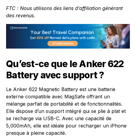
FTC : Nous utilisons des liens d’affiliation générant
des revenus.
Qu’est-ce que le Anker 622
Battery avec support ?
Le Anker 622 Magnetic Battery est une batterie
externe compatible avec MagSafe offrant un
mélange parfait de portabilité et de fonctionnalités.
Elle dispose d’un support intégré qui se plie à plat et
se recharge via USB-C. Avec une capacité de
5,000mAh, elle est idéale pour recharger un iPhone
presque à pleine capacité.