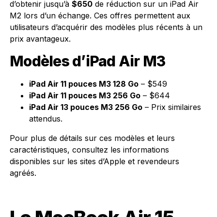
d’obtenir jusqu’à
$650
de réduction sur un iPad Air
M2 lors d’un échange. Ces offres permettent aux
utilisateurs d’acquérir des modèles plus récents à un
prix avantageux.
Modèles d’iPad Air M3
iPad Air 11 pouces M3 128 Go
– $549
iPad Air 11 pouces M3 256 Go
– $644
iPad Air 13 pouces M3 256 Go
– Prix similaires
attendus.
Pour plus de détails sur ces modèles et leurs
caractéristiques, consultez les informations
disponibles sur les sites d’Apple et revendeurs
agréés.