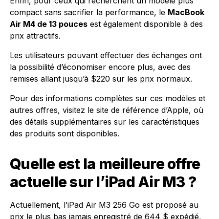
Enfin, pour ceux qui recherchent un modèle plus
compact sans sacrifier la performance, le
MacBook
Air M4 de 13 pouces
est également disponible à des
prix attractifs.
Les utilisateurs pouvant effectuer des échanges ont
la possibilité d’économiser encore plus, avec des
remises allant jusqu’à $220 sur les prix normaux.
Pour des informations complètes sur ces modèles et
autres offres, visitez le site de référence d’Apple, où
des détails supplémentaires sur les caractéristiques
des produits sont disponibles.
Quelle est la meilleure offre
actuelle sur l’iPad Air M3 ?
Actuellement, l’iPad Air M3 256 Go est proposé au
prix le plus bas jamais enregistré de 644 $ expédié,