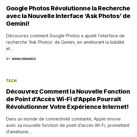
Google Photos Révolutionne la Recherche
avec la Nouvelle Interface ‘Ask Photos’ de
Gemini!
Découvrez comment Google Photos a ajusté l’interface de
recherche ‘Ask Photos’ de Gemini, en améliorant la lisibilité
et…
BY
MANU DIBANGO
TECH
Découvrez Comment la Nouvelle Fonction
de Point d’Accès Wi-Fi d’Apple Pourrait
Révolutionner Votre Expérience Internet!
Dans un monde de connectivité constante, Apple innove
avec sa nouvelle fonction de point d’accès Wi-Fi, promettant
d’améliorer…