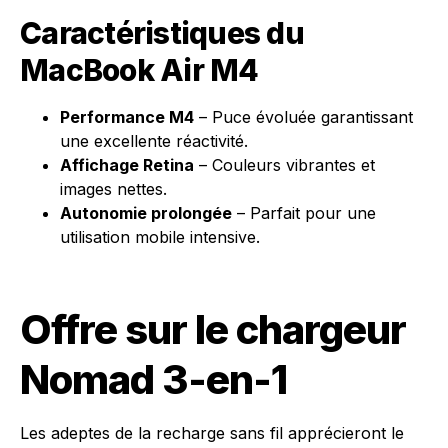
Caractéristiques du
MacBook Air M4
Performance M4
– Puce évoluée garantissant
une excellente réactivité.
Affichage Retina
– Couleurs vibrantes et
images nettes.
Autonomie prolongée
– Parfait pour une
utilisation mobile intensive.
Offre sur le chargeur
Nomad 3-en-1
Les adeptes de la recharge sans fil apprécieront le