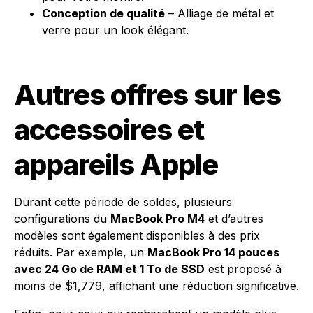
Conception de qualité
– Alliage de métal et
verre pour un look élégant.
Autres offres sur les
accessoires et
appareils Apple
Durant cette période de soldes, plusieurs
configurations du
MacBook Pro M4
et d’autres
modèles sont également disponibles à des prix
réduits. Par exemple, un
MacBook Pro 14 pouces
avec 24 Go de RAM et 1 To de SSD
est proposé à
moins de $1,779, affichant une réduction significative.