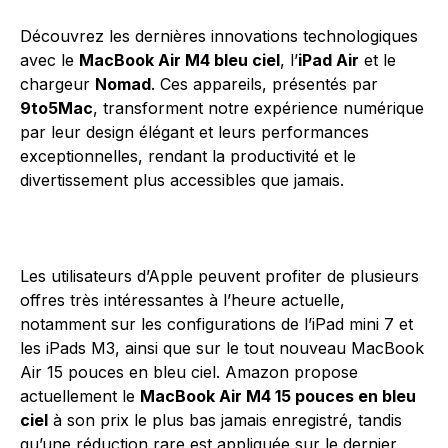
Découvrez les dernières innovations technologiques
avec le
MacBook Air M4 bleu ciel
, l’
iPad Air
et le
chargeur
Nomad
. Ces appareils, présentés par
9to5Mac
, transforment notre expérience numérique
par leur design élégant et leurs performances
exceptionnelles, rendant la productivité et le
divertissement plus accessibles que jamais.
Les utilisateurs d’Apple peuvent profiter de plusieurs
offres très intéressantes à l’heure actuelle,
notamment sur les configurations de l’iPad mini 7 et
les iPads M3, ainsi que sur le tout nouveau MacBook
Air 15 pouces en bleu ciel. Amazon propose
actuellement le
MacBook Air M4 15 pouces en bleu
ciel
à son prix le plus bas jamais enregistré, tandis
qu’une réduction rare est appliquée sur le dernier