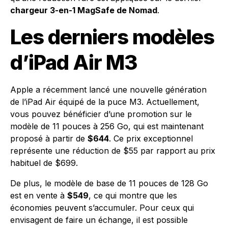
chargeur 3-en-1 MagSafe de Nomad
.
Les derniers modèles
d’iPad Air M3
Apple a récemment lancé une nouvelle génération
de l’iPad Air équipé de la puce M3. Actuellement,
vous pouvez bénéficier d’une promotion sur le
modèle de 11 pouces à 256 Go, qui est maintenant
proposé à partir de
$644
. Ce prix exceptionnel
représente une réduction de $55 par rapport au prix
habituel de $699.
De plus, le modèle de base de 11 pouces de 128 Go
est en vente à
$549
, ce qui montre que les
économies peuvent s’accumuler. Pour ceux qui
envisagent de faire un échange, il est possible