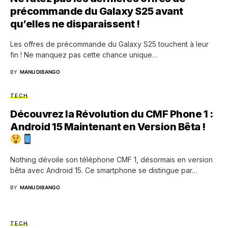
précommande du Galaxy S25 avant
qu’elles ne disparaissent !
Les offres de précommande du Galaxy S25 touchent à leur
fin ! Ne manquez pas cette chance unique…
BY
MANU DIBANGO
TECH
Découvrez la Révolution du CMF Phone 1 :
Android 15 Maintenant en Version Bêta !
Nothing dévoile son téléphone CMF 1, désormais en version
bêta avec Android 15. Ce smartphone se distingue par…
BY
MANU DIBANGO
TECH