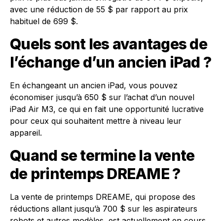
avec une réduction de 55 $ par rapport au prix
habituel de 699 $.
Quels sont les avantages de
l’échange d’un ancien iPad ?
En échangeant un ancien iPad, vous pouvez
économiser jusqu’à 650 $ sur l’achat d’un nouvel
iPad Air M3, ce qui en fait une opportunité lucrative
pour ceux qui souhaitent mettre à niveau leur
appareil.
Quand se termine la vente
de printemps DREAME ?
La vente de printemps DREAME, qui propose des
réductions allant jusqu’à 700 $ sur les aspirateurs
robots et autres modèles, est actuellement en cours,