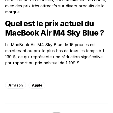
avec des prix très attractifs sur divers produits de la
marque.
Quel est le prix actuel du
MacBook Air M4 Sky Blue ?
Le MacBook Air M4 Sky Blue de 15 pouces est
maintenant au prix le plus bas de tous les temps à 1
139 $, ce qui représente une réduction significative
par rapport au prix habituel de 1 199 $.
Amazon
Apple