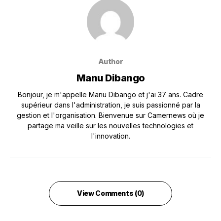
Author
Manu Dibango
Bonjour, je m'appelle Manu Dibango et j'ai 37 ans. Cadre
supérieur dans l'administration, je suis passionné par la
gestion et l'organisation. Bienvenue sur Camernews où je
partage ma veille sur les nouvelles technologies et
l'innovation.
View Comments (0)