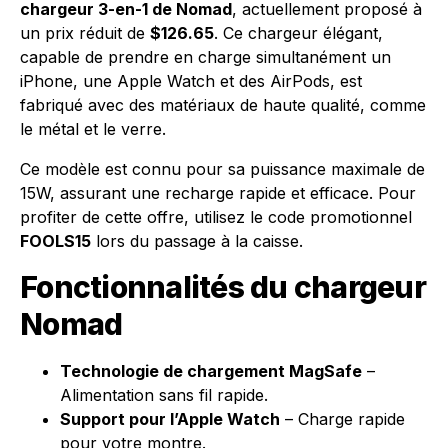
chargeur 3-en-1 de Nomad
, actuellement proposé à
un prix réduit de
$126.65
. Ce chargeur élégant,
capable de prendre en charge simultanément un
iPhone, une Apple Watch et des AirPods, est
fabriqué avec des matériaux de haute qualité, comme
le métal et le verre.
Ce modèle est connu pour sa puissance maximale de
15W, assurant une recharge rapide et efficace. Pour
profiter de cette offre, utilisez le code promotionnel
FOOLS15
lors du passage à la caisse.
Fonctionnalités du chargeur
Nomad
Technologie de chargement MagSafe
–
Alimentation sans fil rapide.
Support pour l’Apple Watch
– Charge rapide
pour votre montre.