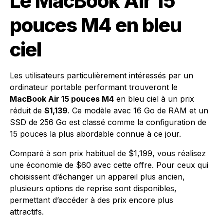
Le MacBook Air 15
pouces M4 en bleu
ciel
Les utilisateurs particulièrement intéressés par un
ordinateur portable performant trouveront le
MacBook Air 15 pouces M4
en bleu ciel à un prix
réduit de
$1,139
. Ce modèle avec 16 Go de RAM et un
SSD de 256 Go est classé comme la configuration de
15 pouces la plus abordable connue à ce jour.
Comparé à son prix habituel de $1,199, vous réalisez
une économie de $60 avec cette offre. Pour ceux qui
choisissent d’échanger un appareil plus ancien,
plusieurs options de reprise sont disponibles,
permettant d’accéder à des prix encore plus
attractifs.