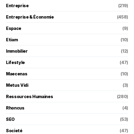
Entreprise
(219)
Entreprise & Économie
(458)
Espace
(9)
Etiam
(10)
Immobilier
(12)
Lifestyle
(47)
Maecenas
(10)
Metus Vidi
(3)
Ressources Humaines
(280)
Rhoncus
(4)
SEO
(53)
Societé
(47)