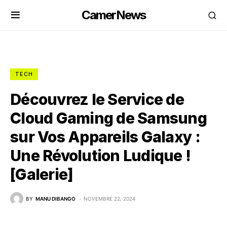
CamerNews
TECH
Découvrez le Service de
Cloud Gaming de Samsung
sur Vos Appareils Galaxy :
Une Révolution Ludique !
[Galerie]
BY
MANU DIBANGO
NOVEMBRE 22, 2024