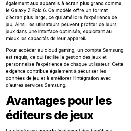
également aux appareils à écran plus grand comme
le Galaxy Z Fold 6. Ce modèle offre un format
d’écran plus large, ce qui améliore l’expérience de
jeu. Ainsi, les utilisateurs peuvent profiter de leurs
jeux dans une interface optimisée, exploitant au
mieux les capacités de leur appareil.
Pour accéder au cloud gaming, un compte Samsung
est requis, ce qui facilite la gestion des jeux et
personnalise l’expérience de chaque utilisateur. Cette
exigence contribue également à sécuriser les
données de jeu et à améliorer l’intégration avec
d’autres services Samsung.
Avantages pour les
éditeurs de jeux
La plateforme apporte également des bénéfices