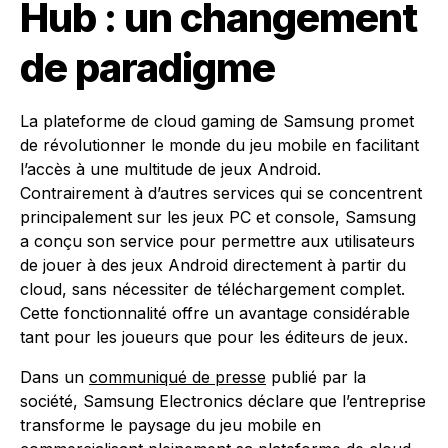
Hub : un changement
de paradigme
La plateforme de cloud gaming de Samsung promet
de révolutionner le monde du jeu mobile en facilitant
l’accès à une multitude de jeux Android.
Contrairement à d’autres services qui se concentrent
principalement sur les jeux PC et console, Samsung
a conçu son service pour permettre aux utilisateurs
de jouer à des jeux Android directement à partir du
cloud, sans nécessiter de téléchargement complet.
Cette fonctionnalité offre un avantage considérable
tant pour les joueurs que pour les éditeurs de jeux.
Dans un
communiqué de presse
publié par la
société, Samsung Electronics déclare que l’entreprise
transforme le paysage du jeu mobile en