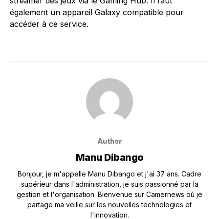
streamer des jeux via le Gaming Hub. Il faut
également un appareil Galaxy compatible pour
accéder à ce service.
Author
Manu Dibango
Bonjour, je m'appelle Manu Dibango et j'ai 37 ans. Cadre
supérieur dans l'administration, je suis passionné par la
gestion et l'organisation. Bienvenue sur Camernews où je
partage ma veille sur les nouvelles technologies et
l'innovation.