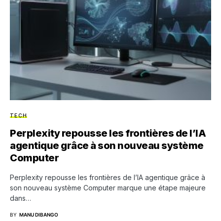
TECH
Perplexity repousse les frontières de l’IA
agentique grâce à son nouveau système
Computer
Perplexity repousse les frontières de l’IA agentique grâce à
son nouveau système Computer marque une étape majeure
dans…
BY
MANU DIBANGO