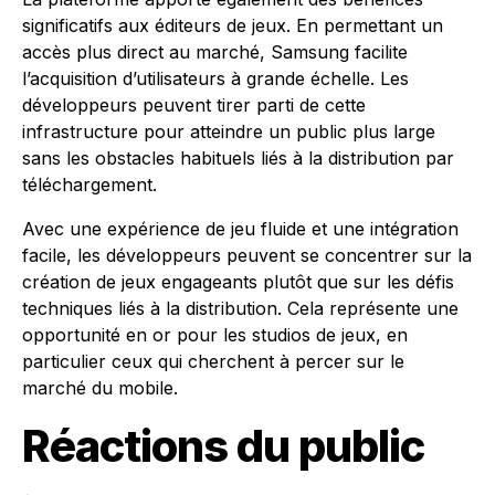
significatifs aux éditeurs de jeux. En permettant un
accès plus direct au marché, Samsung facilite
l’acquisition d’utilisateurs à grande échelle. Les
développeurs peuvent tirer parti de cette
infrastructure pour atteindre un public plus large
sans les obstacles habituels liés à la distribution par
téléchargement.
Avec une expérience de jeu fluide et une intégration
facile, les développeurs peuvent se concentrer sur la
création de jeux engageants plutôt que sur les défis
techniques liés à la distribution. Cela représente une
opportunité en or pour les studios de jeux, en
particulier ceux qui cherchent à percer sur le
marché du mobile.
Réactions du public