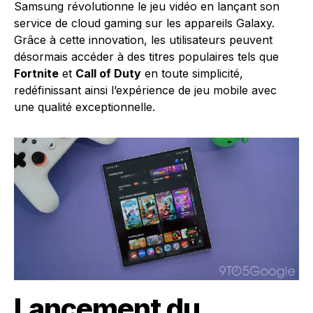
Samsung révolutionne le jeu vidéo en lançant son
service de cloud gaming sur les appareils Galaxy.
Grâce à cette innovation, les utilisateurs peuvent
désormais accéder à des titres populaires tels que
Fortnite
et
Call of Duty
en toute simplicité,
redéfinissant ainsi l’expérience de jeu mobile avec
une qualité exceptionnelle.
Lancement du