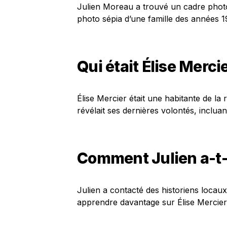
Julien Moreau a trouvé un cadre phot
photo sépia d’une famille des années 1
Qui était Élise Mercie
Élise Mercier était une habitante de la
révélait ses dernières volontés, incluant
Comment Julien a-t-
Julien a contacté des historiens locau
apprendre davantage sur Élise Mercier 