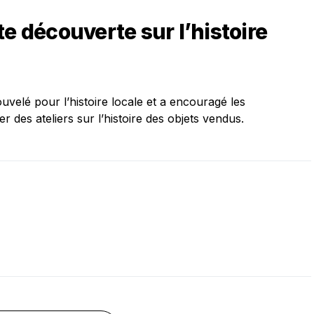
te découverte sur l’histoire
uvelé pour l’histoire locale et a encouragé les
r des ateliers sur l’histoire des objets vendus.