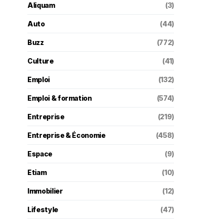
Aliquam
(3)
Auto
(44)
Buzz
(772)
Culture
(41)
Emploi
(132)
Emploi & formation
(574)
Entreprise
(219)
Entreprise & Économie
(458)
Espace
(9)
Etiam
(10)
Immobilier
(12)
Lifestyle
(47)