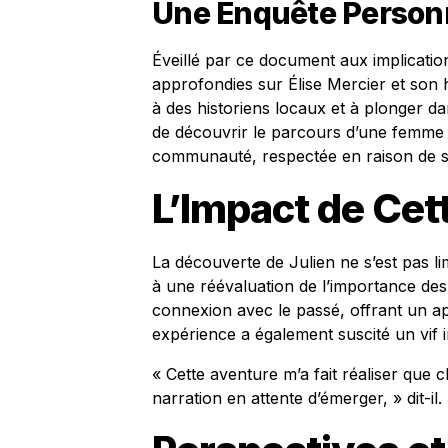
Une Enquête Person
Éveillé par ce document aux implicatio
approfondies sur Élise Mercier et son h
à des historiens locaux et à plonger da
de découvrir le parcours d’une femme 
communauté, respectée en raison de 
L’Impact de Ce
La découverte de Julien ne s’est pas lim
à une réévaluation de l’importance des
connexion avec le passé, offrant un ap
expérience a également suscité un vif in
« Cette aventure m’a fait réaliser que 
narration en attente d’émerger, » dit-il.