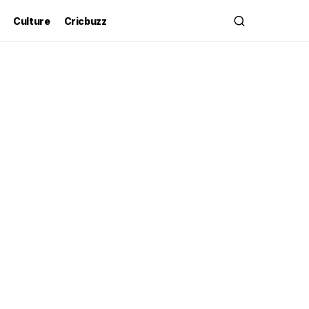
Culture
Cricbuzz