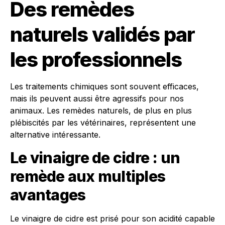
Des remèdes
naturels validés par
les professionnels
Les traitements chimiques sont souvent efficaces,
mais ils peuvent aussi être agressifs pour nos
animaux. Les remèdes naturels, de plus en plus
plébiscités par les vétérinaires, représentent une
alternative intéressante.
Le vinaigre de cidre : un
remède aux multiples
avantages
Le vinaigre de cidre est prisé pour son acidité capable