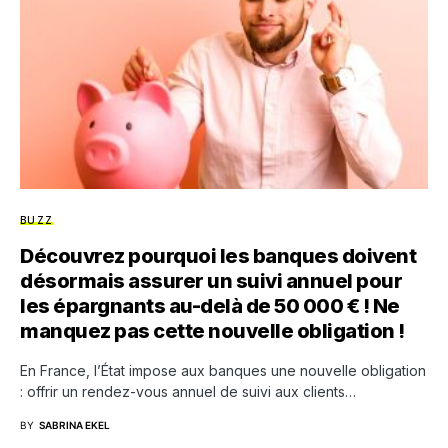
BUZZ
Découvrez pourquoi les banques doivent
désormais assurer un suivi annuel pour
les épargnants au-delà de 50 000 € ! Ne
manquez pas cette nouvelle obligation !
En France, l’État impose aux banques une nouvelle obligation
: offrir un rendez-vous annuel de suivi aux clients…
BY
SABRINA EKEL