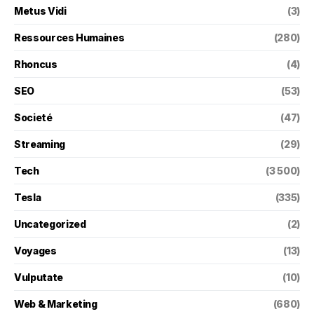
Metus Vidi
(3)
Ressources Humaines
(280)
Rhoncus
(4)
SEO
(53)
Societé
(47)
Streaming
(29)
Tech
(3 500)
Tesla
(335)
Uncategorized
(2)
Voyages
(13)
Vulputate
(10)
Web & Marketing
(680)