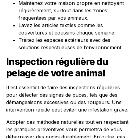
Maintenez votre maison propre en nettoyant
régulièrement, surtout dans les zones
fréquentées par vos animaux.
Lavez les articles textiles comme les
couvertures et coussins chaque semaine.
Traitez les espaces extérieurs avec des
solutions respectueuses de l’environnement.
Inspection régulière du
pelage de votre animal
Il est essentiel de faire des inspections régulières
pour détecter des signes de puces, tels que des
démangeaisons excessives ou des rougeurs. Une
intervention rapide peut éviter une infestation grave.
Adopter ces méthodes naturelles tout en respectant
les pratiques préventives vous permettra de vous
débarrasser des puces durablement. En outre, ces