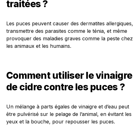
traitées ?
Les puces peuvent causer des dermatites allergiques,
transmettre des parasites comme le ténia, et même
provoquer des maladies graves comme la peste chez
les animaux et les humains.
Comment utiliser le vinaigre
de cidre contre les puces ?
Un mélange à parts égales de vinaigre et d’eau peut
être pulvérisé sur le pelage de l’animal, en évitant les
yeux et la bouche, pour repousser les puces.