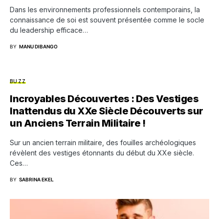
Dans les environnements professionnels contemporains, la
connaissance de soi est souvent présentée comme le socle
du leadership efficace…
BY
MANU DIBANGO
BUZZ
Incroyables Découvertes : Des Vestiges
Inattendus du XXe Siècle Découverts sur
un Anciens Terrain Militaire !
Sur un ancien terrain militaire, des fouilles archéologiques
révèlent des vestiges étonnants du début du XXe siècle.
Ces…
BY
SABRINA EKEL