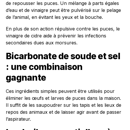
de repousser les puces. Un mélange à parts égales
d’eau et de vinaigre peut être pulvérisé sur le pelage
de l’animal, en évitant les yeux et la bouche.
En plus de son action répulsive contre les puces, le
vinaigre de cidre aide à prévenir les infections
secondaires dues aux morsures.
Bicarbonate de soude et sel
: une combinaison
gagnante
Ces ingrédients simples peuvent être utilisés pour
éliminer les œufs et larves de puces dans la maison.
Il suffit de les saupoudrer sur les tapis et les lieux de
repos des animaux et de laisser agir avant de passer
l’aspirateur.