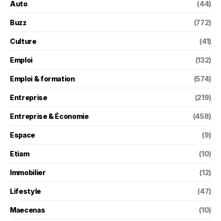
Auto
(44)
Buzz
(772)
Culture
(41)
Emploi
(132)
Emploi & formation
(574)
Entreprise
(219)
Entreprise & Économie
(458)
Espace
(9)
Etiam
(10)
Immobilier
(12)
Lifestyle
(47)
Maecenas
(10)