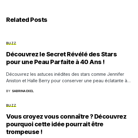
Related Posts
BUZZ
Découvrez le Secret Révélé des Stars
pour une Peau Parfaite à 40 Ans !
Découvrez les astuces inédites des stars comme Jennifer
Aniston et Halle Berry pour conserver une peau éclatante à…
BY
SABRINA EKEL
BUZZ
Vous croyez vous connaître ? Découvrez
pourquoi cette idée pourrait être
trompeuse !