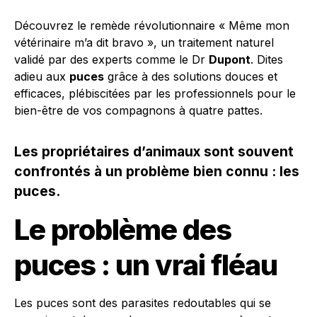
Découvrez le remède révolutionnaire « Même mon
vétérinaire m’a dit bravo », un traitement naturel
validé par des experts comme le Dr
Dupont
. Dites
adieu aux
puces
grâce à des solutions douces et
efficaces, plébiscitées par les professionnels pour le
bien-être de vos compagnons à quatre pattes.
Les propriétaires d’animaux sont souvent
confrontés à un problème bien connu : les
puces.
Le problème des
puces : un vrai fléau
Les puces sont des parasites redoutables qui se