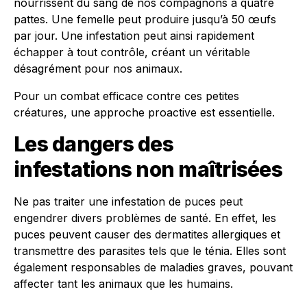
nourrissent du sang de nos compagnons à quatre
pattes. Une femelle peut produire jusqu’à 50 œufs
par jour. Une infestation peut ainsi rapidement
échapper à tout contrôle, créant un véritable
désagrément pour nos animaux.
Pour un combat efficace contre ces petites
créatures, une approche proactive est essentielle.
Les dangers des
infestations non maîtrisées
Ne pas traiter une infestation de puces peut
engendrer divers problèmes de santé. En effet, les
puces peuvent causer des dermatites allergiques et
transmettre des parasites tels que le ténia. Elles sont
également responsables de maladies graves, pouvant
affecter tant les animaux que les humains.