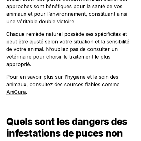
approches sont bénéfiques pour la santé de vos
animaux et pour l’environnement, constituant ainsi
une véritable double victoire.
Chaque remède naturel possède ses spécificités et
peut être ajusté selon votre situation et la sensibilité
de votre animal. N’oubliez pas de consulter un
vétérinaire pour choisir le traitement le plus
approprié.
Pour en savoir plus sur l’hygiène et le soin des
animaux, consultez des sources fiables comme
AniCura
.
Quels sont les dangers des
infestations de puces non