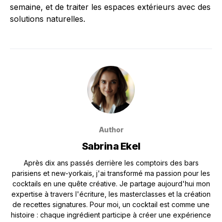
semaine, et de traiter les espaces extérieurs avec des
solutions naturelles.
Author
Sabrina Ekel
Après dix ans passés derrière les comptoirs des bars
parisiens et new-yorkais, j'ai transformé ma passion pour les
cocktails en une quête créative. Je partage aujourd'hui mon
expertise à travers l'écriture, les masterclasses et la création
de recettes signatures. Pour moi, un cocktail est comme une
histoire : chaque ingrédient participe à créer une expérience