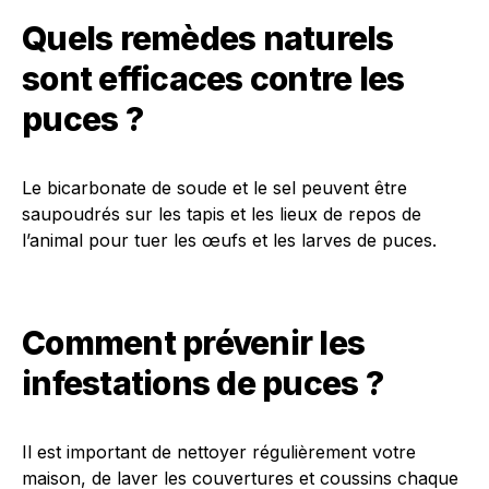
Quels remèdes naturels
sont efficaces contre les
puces ?
Le bicarbonate de soude et le sel peuvent être
saupoudrés sur les tapis et les lieux de repos de
l’animal pour tuer les œufs et les larves de puces.
Comment prévenir les
infestations de puces ?
Il est important de nettoyer régulièrement votre
maison, de laver les couvertures et coussins chaque