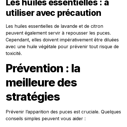
Les huiles essentielles : à
utiliser avec précaution
Les huiles essentielles de lavande et de citron
peuvent également servir à repousser les puces.
Cependant, elles doivent impérativement être diluées
avec une huile végétale pour prévenir tout risque de
toxicité.
Prévention : la
meilleure des
stratégies
Prévenir l’apparition des puces est cruciale. Quelques
conseils simples peuvent vous aider :