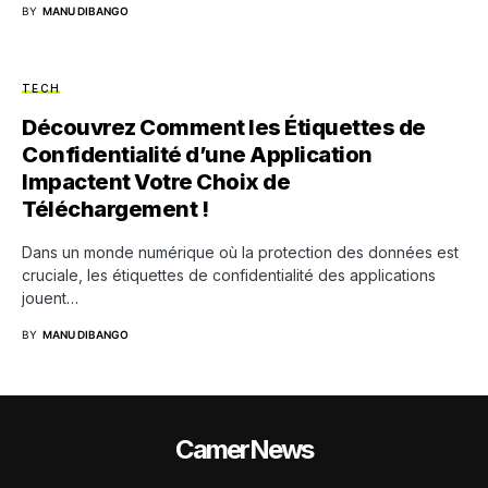
BY
MANU DIBANGO
TECH
Découvrez Comment les Étiquettes de
Confidentialité d’une Application
Impactent Votre Choix de
Téléchargement !
Dans un monde numérique où la protection des données est
cruciale, les étiquettes de confidentialité des applications
jouent…
BY
MANU DIBANGO
CamerNews