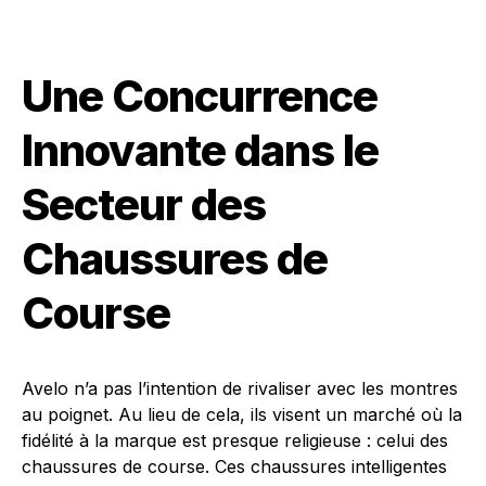
Une Concurrence
Innovante dans le
Secteur des
Chaussures de
Course
Avelo n’a pas l’intention de rivaliser avec les montres
au poignet. Au lieu de cela, ils visent un marché où la
fidélité à la marque est presque religieuse : celui des
chaussures de course. Ces chaussures intelligentes