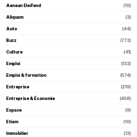
Aenean Eleifend
(10)
Aliquam
(3)
Auto
(44)
Buzz
(772)
Culture
(41)
Emploi
(132)
Emploi & formation
(574)
Entreprise
(219)
Entreprise & Économie
(458)
Espace
(9)
Etiam
(10)
Immobilier
(12)