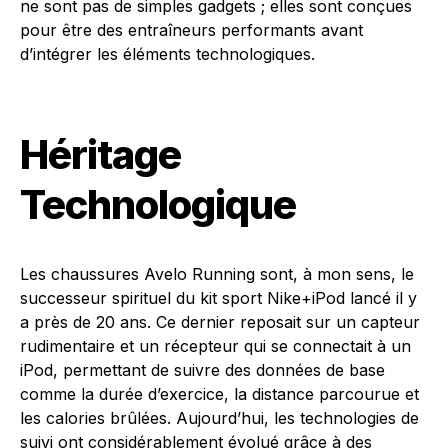
ne sont pas de simples gadgets ; elles sont conçues
pour être des entraîneurs performants avant
d’intégrer les éléments technologiques.
Héritage
Technologique
Les chaussures Avelo Running sont, à mon sens, le
successeur spirituel du kit sport Nike+iPod lancé il y
a près de 20 ans. Ce dernier reposait sur un capteur
rudimentaire et un récepteur qui se connectait à un
iPod, permettant de suivre des données de base
comme la durée d’exercice, la distance parcourue et
les calories brûlées. Aujourd’hui, les technologies de
suivi ont considérablement évolué grâce à des