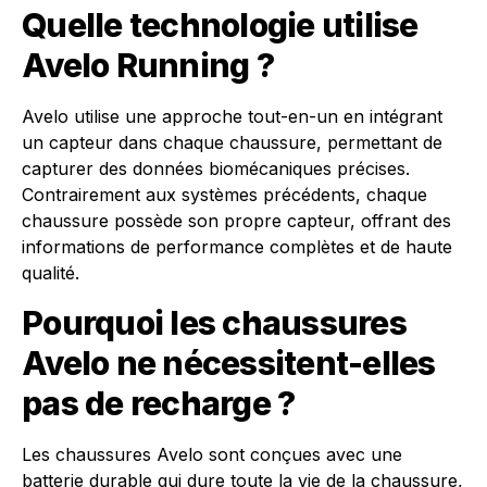
Quelle technologie utilise
Avelo Running ?
Avelo utilise une approche tout-en-un en intégrant
un capteur dans chaque chaussure, permettant de
capturer des données biomécaniques précises.
Contrairement aux systèmes précédents, chaque
chaussure possède son propre capteur, offrant des
informations de performance complètes et de haute
qualité.
Pourquoi les chaussures
Avelo ne nécessitent-elles
pas de recharge ?
Les chaussures Avelo sont conçues avec une
batterie durable qui dure toute la vie de la chaussure,