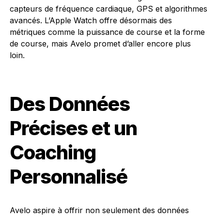
capteurs de fréquence cardiaque, GPS et algorithmes
avancés. L’Apple Watch offre désormais des
métriques comme la puissance de course et la forme
de course, mais Avelo promet d’aller encore plus
loin.
Des Données
Précises et un
Coaching
Personnalisé
Avelo aspire à offrir non seulement des données