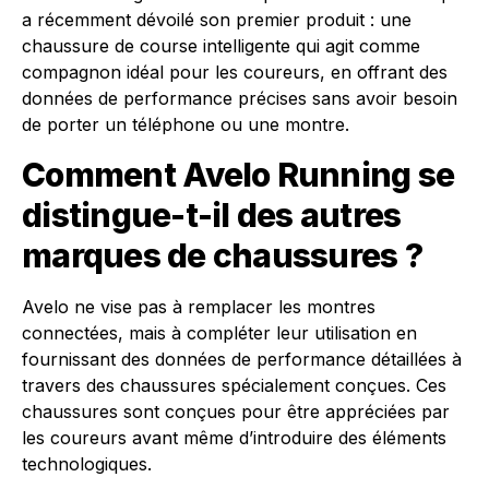
a récemment dévoilé son premier produit : une
chaussure de course intelligente qui agit comme
compagnon idéal pour les coureurs, en offrant des
données de performance précises sans avoir besoin
de porter un téléphone ou une montre.
Comment Avelo Running se
distingue-t-il des autres
marques de chaussures ?
Avelo ne vise pas à remplacer les montres
connectées, mais à compléter leur utilisation en
fournissant des données de performance détaillées à
travers des chaussures spécialement conçues. Ces
chaussures sont conçues pour être appréciées par
les coureurs avant même d’introduire des éléments
technologiques.