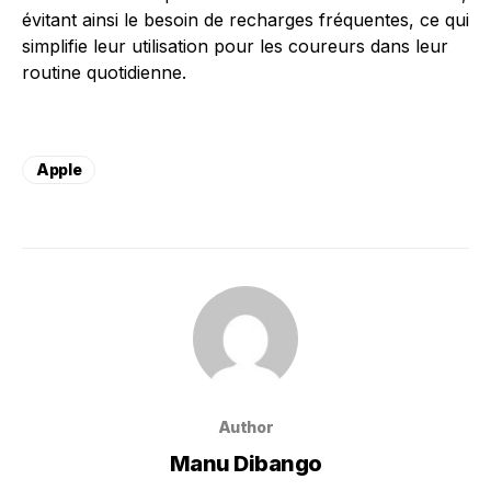
évitant ainsi le besoin de recharges fréquentes, ce qui
simplifie leur utilisation pour les coureurs dans leur
routine quotidienne.
Apple
Author
Manu Dibango