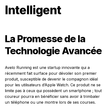
Intelligent
La Promesse de la
Technologie Avancée
Avelo Running est une startup innovante qui a
récemment fait surface pour dévoiler son premier
produit, susceptible de devenir le compagnon idéal
pour les utilisateurs d’Apple Watch. Ce produit ne se
limite pas à ceux qui possèdent un smartphone ; tout
coureur pourra en bénéficier sans avoir à trimbaler
un téléphone ou une montre lors de ses courses.