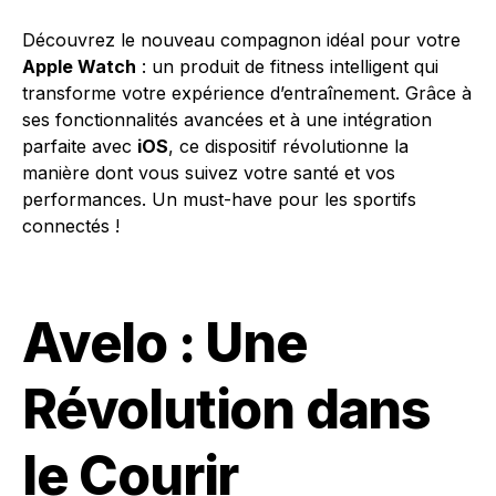
Découvrez le nouveau compagnon idéal pour votre
Apple Watch
: un produit de fitness intelligent qui
transforme votre expérience d’entraînement. Grâce à
ses fonctionnalités avancées et à une intégration
parfaite avec
iOS
, ce dispositif révolutionne la
manière dont vous suivez votre santé et vos
performances. Un must-have pour les sportifs
connectés !
Avelo : Une
Révolution dans
le Courir