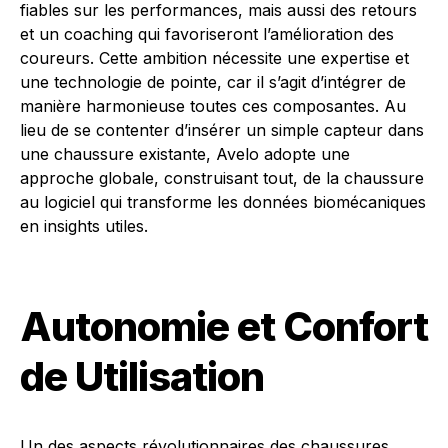
fiables sur les performances, mais aussi des retours
et un coaching qui favoriseront l’amélioration des
coureurs. Cette ambition nécessite une expertise et
une technologie de pointe, car il s’agit d’intégrer de
manière harmonieuse toutes ces composantes. Au
lieu de se contenter d’insérer un simple capteur dans
une chaussure existante, Avelo adopte une
approche globale, construisant tout, de la chaussure
au logiciel qui transforme les données biomécaniques
en insights utiles.
Autonomie et Confort
de Utilisation
Un des aspects révolutionnaires des chaussures