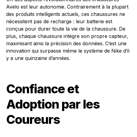
Avelo est leur autonomie. Contrairement à la plupart
des produits intelligents actuels, ces chaussures ne
nécessitent pas de recharge : leur batterie est
conçue pour durer toute la vie de la chaussure. De
plus, chaque chaussure intègre son propre capteur,
maximisant ainsi la précision des données. C’est une
innovation qui surpasse même le système de Nike d’il
y a une quinzaine d’années.
Confiance et
Adoption par les
Coureurs