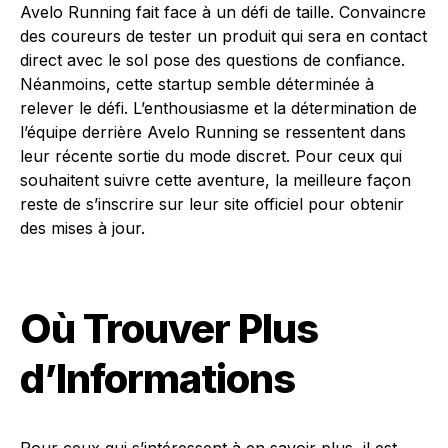
Avelo Running fait face à un défi de taille. Convaincre
des coureurs de tester un produit qui sera en contact
direct avec le sol pose des questions de confiance.
Néanmoins, cette startup semble déterminée à
relever le défi. L’enthousiasme et la détermination de
l’équipe derrière Avelo Running se ressentent dans
leur récente sortie du mode discret. Pour ceux qui
souhaitent suivre cette aventure, la meilleure façon
reste de s’inscrire sur leur site officiel pour obtenir
des mises à jour.
Où Trouver Plus
d’Informations