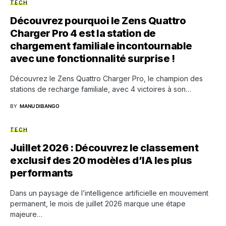
TECH
Découvrez pourquoi le Zens Quattro
Charger Pro 4 est la station de
chargement familiale incontournable
avec une fonctionnalité surprise !
Découvrez le Zens Quattro Charger Pro, le champion des
stations de recharge familiale, avec 4 victoires à son…
BY
MANU DIBANGO
TECH
Juillet 2026 : Découvrez le classement
exclusif des 20 modèles d’IA les plus
performants
Dans un paysage de l’intelligence artificielle en mouvement
permanent, le mois de juillet 2026 marque une étape
majeure…