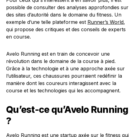
Pour ceux qui s’intéressent à en savoir plus, il est
possible de consulter des analyses approfondies sur
des sites d’autorité dans le domaine du fitness. Un
exemple d’une telle plateforme est
Runner’s World
,
qui propose des critiques et des conseils de experts
en course.
Avelo Running est en train de concevoir une
révolution dans le domaine de la course à pied.
Grâce à la technologie et à une approche axée sur
l’utilisateur, ces chaussures pourraient redéfinir la
manière dont les coureurs interagissent avec la
course et les technologies qui les accompagnent.
Qu’est-ce qu’Avelo Running
?
Avelo Running est une startup axée sur le fitness qui