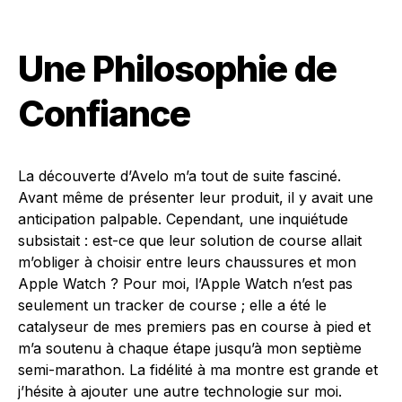
Une Philosophie de
Confiance
La découverte d’Avelo m’a tout de suite fasciné.
Avant même de présenter leur produit, il y avait une
anticipation palpable. Cependant, une inquiétude
subsistait : est-ce que leur solution de course allait
m’obliger à choisir entre leurs chaussures et mon
Apple Watch ? Pour moi, l’Apple Watch n’est pas
seulement un tracker de course ; elle a été le
catalyseur de mes premiers pas en course à pied et
m’a soutenu à chaque étape jusqu’à mon septième
semi-marathon. La fidélité à ma montre est grande et
j’hésite à ajouter une autre technologie sur moi.