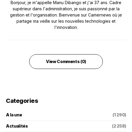
Bonjour, je m'appelle Manu Dibango et j'ai 37 ans. Cadre
supérieur dans l'administration, je suis passionné par la
gestion et l'organisation. Bienvenue sur Camernews où je
partage ma veille sur les nouvelles technologies et
l'innovation.
View Comments (0)
Categories
A la une
(1 290)
Actualités
(2 258)